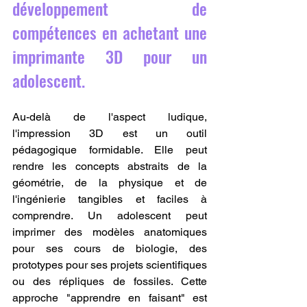
développement de 
compétences en achetant une 
imprimante 3D pour un 
adolescent.
Au-delà de l'aspect ludique, 
l'impression 3D est un outil 
pédagogique formidable. Elle peut 
rendre les concepts abstraits de la 
géométrie, de la physique et de 
l'ingénierie tangibles et faciles à 
comprendre. Un adolescent peut 
imprimer des modèles anatomiques 
pour ses cours de biologie, des 
prototypes pour ses projets scientifiques 
ou des répliques de fossiles. Cette 
approche "apprendre en faisant" est 