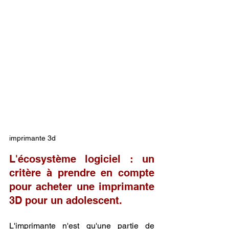
imprimante 3d
L'écosystème logiciel : un 
critère à prendre en compte 
pour acheter une imprimante 
3D pour un adolescent.
L'imprimante n'est qu'une partie de 