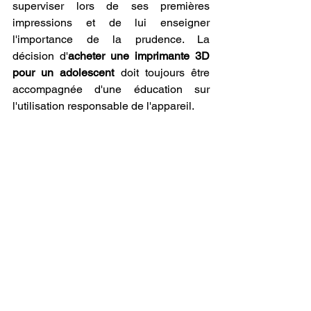
superviser lors de ses premières 
impressions et de lui enseigner 
l'importance de la prudence. La 
décision d'
acheter une imprimante 3D 
pour un adolescent
 doit toujours être 
accompagnée d'une éducation sur 
l'utilisation responsable de l'appareil.