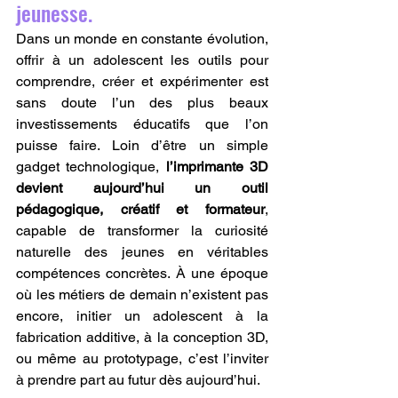
jeunesse.
Dans un monde en constante évolution, 
offrir à un adolescent les outils pour 
comprendre, créer et expérimenter est 
sans doute l’un des plus beaux 
investissements éducatifs que l’on 
puisse faire. Loin d’être un simple 
gadget technologique, 
l’imprimante 3D 
devient aujourd’hui un outil 
pédagogique, créatif et formateur
, 
capable de transformer la curiosité 
naturelle des jeunes en véritables 
compétences concrètes. À une époque 
où les métiers de demain n’existent pas 
encore, initier un adolescent à la 
fabrication additive, à la conception 3D, 
ou même au prototypage, c’est l’inviter 
à prendre part au futur dès aujourd’hui.