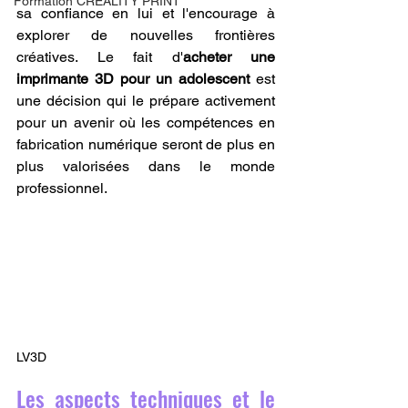
Formation CREALITY PRINT
sa confiance en lui et l'encourage à 
explorer de nouvelles frontières 
créatives. Le fait d'
acheter une 
imprimante 3D pour un adolescent
 est 
une décision qui le prépare activement 
pour un avenir où les compétences en 
fabrication numérique seront de plus en 
plus valorisées dans le monde 
professionnel.
LV3D
Les aspects techniques et le 