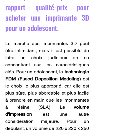
rapport qualité-prix pour 
acheter une imprimante 3D 
pour un adolescent.
Le marché des imprimantes 3D peut 
être intimidant, mais il est possible de 
faire un choix judicieux en se 
concentrant sur les caractéristiques 
clés. Pour un adolescent, la 
technologie 
FDM (Fused Deposition Modeling)
 est 
le choix le plus approprié, car elle est 
plus sûre, plus abordable et plus facile 
à prendre en main que les imprimantes 
à résine (SLA). Le 
volume 
d'impression
 est une autre 
considération majeure. Pour un 
débutant, un volume de 220 x 220 x 250 