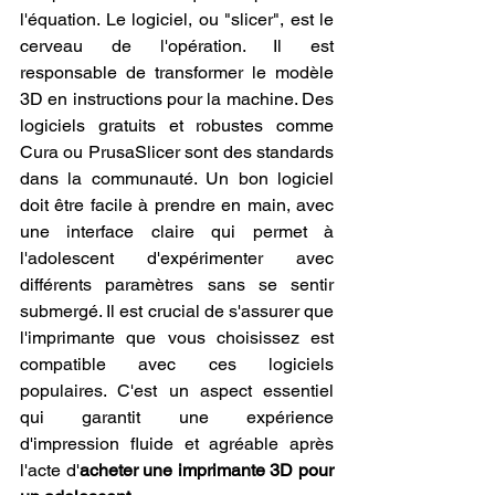
l'équation. Le logiciel, ou "slicer", est le 
cerveau de l'opération. Il est 
responsable de transformer le modèle 
3D en instructions pour la machine. Des 
logiciels gratuits et robustes comme 
Cura ou PrusaSlicer sont des standards 
dans la communauté. Un bon logiciel 
doit être facile à prendre en main, avec 
une interface claire qui permet à 
l'adolescent d'expérimenter avec 
différents paramètres sans se sentir 
submergé. Il est crucial de s'assurer que 
l'imprimante que vous choisissez est 
compatible avec ces logiciels 
populaires. C'est un aspect essentiel 
qui garantit une expérience 
d'impression fluide et agréable après 
l'acte d'
acheter une imprimante 3D pour 