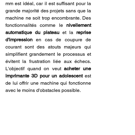
mm est idéal, car il est suffisant pour la 
grande majorité des projets sans que la 
machine ne soit trop encombrante. Des 
fonctionnalités comme le 
nivellement 
automatique du plateau
 et la 
reprise 
d'impression
 en cas de coupure de 
courant sont des atouts majeurs qui 
simplifient grandement le processus et 
évitent la frustration liée aux échecs. 
L'objectif quand on veut 
acheter une 
imprimante 3D pour un adolescent
 est 
de lui offrir une machine qui fonctionne 
avec le moins d'obstacles possible.