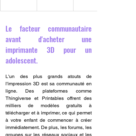
Le facteur communautaire 
avant d'acheter une 
imprimante 3D pour un 
adolescent.
L'un des plus grands atouts de 
l'impression 3D est sa communauté en 
ligne. Des plateformes comme 
Thingiverse et Printables offrent des 
milliers de modèles gratuits à 
télécharger et à imprimer, ce qui permet 
à votre enfant de commencer à créer 
immédiatement. De plus, les forums, les 
groupes sur les réseaux sociaux et les 