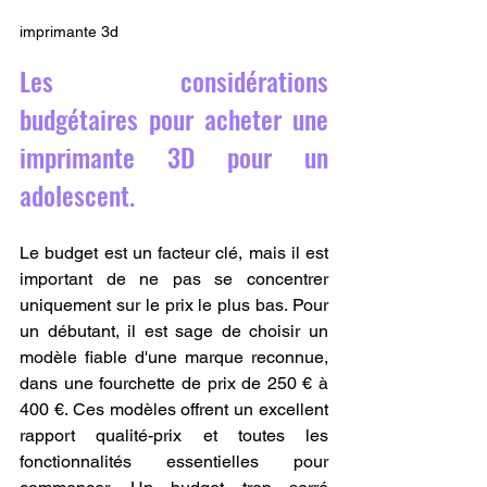
imprimante 3d
Les considérations 
budgétaires pour acheter une 
imprimante 3D pour un 
adolescent.
Le budget est un facteur clé, mais il est 
important de ne pas se concentrer 
uniquement sur le prix le plus bas. Pour 
un débutant, il est sage de choisir un 
modèle fiable d'une marque reconnue, 
dans une fourchette de prix de 250 € à 
400 €. Ces modèles offrent un excellent 
rapport qualité-prix et toutes les 
fonctionnalités essentielles pour 