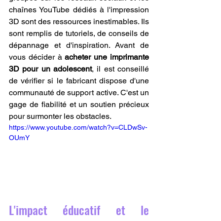
chaînes YouTube dédiés à l'impression 
3D sont des ressources inestimables. Ils 
sont remplis de tutoriels, de conseils de 
dépannage et d'inspiration. Avant de 
vous décider à 
acheter une imprimante 
3D pour un adolescent
, il est conseillé 
de vérifier si le fabricant dispose d'une 
communauté de support active. C'est un 
gage de fiabilité et un soutien précieux 
pour surmonter les obstacles.
https://www.youtube.com/watch?v=CLDwSv-
OUmY
L'impact éducatif et le 