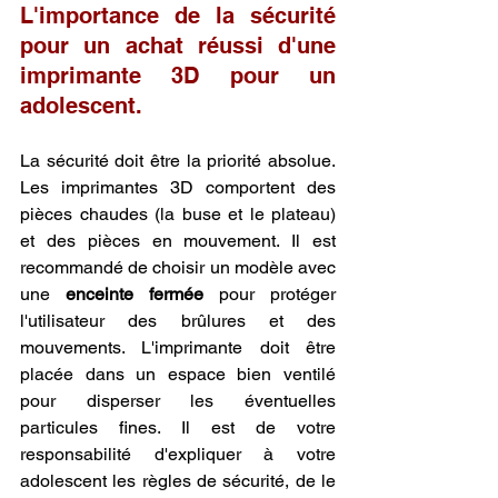
L'importance de la sécurité 
pour un achat réussi d'une 
imprimante 3D pour un 
adolescent.
La sécurité doit être la priorité absolue. 
Les imprimantes 3D comportent des 
pièces chaudes (la buse et le plateau) 
et des pièces en mouvement. Il est 
recommandé de choisir un modèle avec 
une 
enceinte fermée
 pour protéger 
l'utilisateur des brûlures et des 
mouvements. L'imprimante doit être 
placée dans un espace bien ventilé 
pour disperser les éventuelles 
particules fines. Il est de votre 
responsabilité d'expliquer à votre 
adolescent les règles de sécurité, de le 