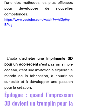
l'une des méthodes les plus efficaces 
pour développer de nouvelles 
compétences.
https://www.youtube.com/watch?v=hXfpHq-
BPug
 L'acte d'
acheter une imprimante 3D 
pour un adolescent
 n'est pas un simple 
cadeau, c'est une invitation à explorer le 
monde de la fabrication, à nourrir sa 
curiosité et à développer une passion 
pour la création.
Épilogue : quand l’impression 
3D devient un tremplin pour la 