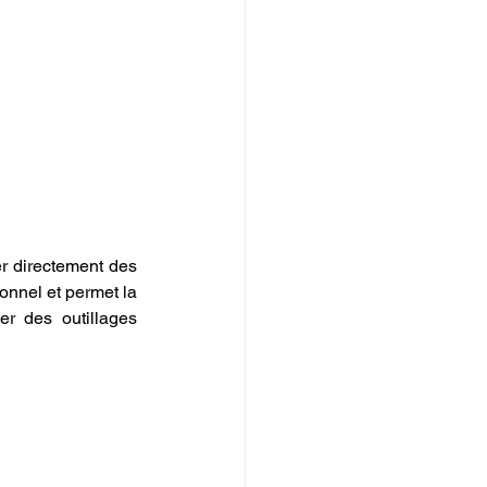
er directement des 
nnel et permet la 
r des outillages 