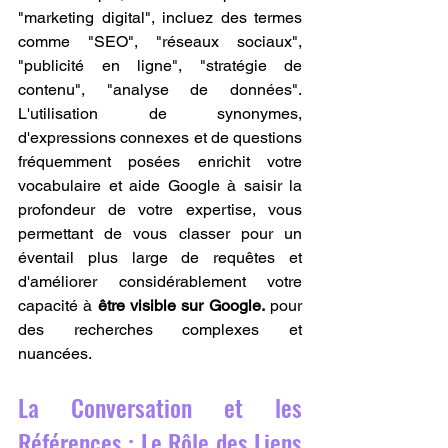
"marketing digital", incluez des termes 
comme "SEO", "réseaux sociaux", 
"publicité en ligne", "stratégie de 
contenu", "analyse de données". 
L'utilisation de synonymes, 
d'expressions connexes et de questions 
fréquemment posées enrichit votre 
vocabulaire et aide Google à saisir la 
profondeur de votre expertise, vous 
permettant de vous classer pour un 
éventail plus large de requêtes et 
d'améliorer considérablement votre 
capacité à 
être visible sur Google.
 pour 
des recherches complexes et 
nuancées.
La Conversation et les 
Références : Le Rôle des Liens 