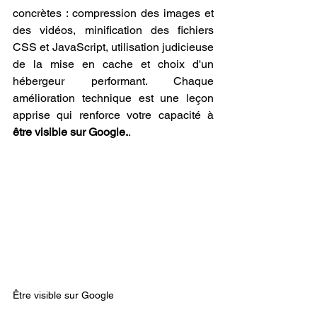
concrètes : compression des images et 
des vidéos, minification des fichiers 
CSS et JavaScript, utilisation judicieuse 
de la mise en cache et choix d'un 
hébergeur performant. Chaque 
amélioration technique est une leçon 
apprise qui renforce votre capacité à 
être visible sur Google.
.
Être visible sur Google