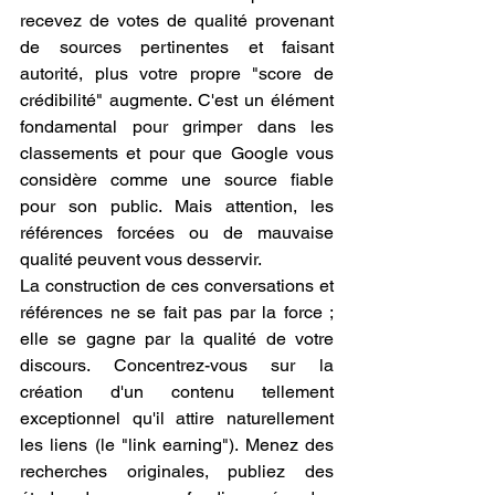
recevez de votes de qualité provenant 
de sources pertinentes et faisant 
autorité, plus votre propre "score de 
crédibilité" augmente. C'est un élément 
fondamental pour grimper dans les 
classements et pour que Google vous 
considère comme une source fiable 
pour son public. Mais attention, les 
références forcées ou de mauvaise 
qualité peuvent vous desservir.
La construction de ces conversations et 
références ne se fait pas par la force ; 
elle se gagne par la qualité de votre 
discours. Concentrez-vous sur la 
création d'un contenu tellement 
exceptionnel qu'il attire naturellement 
les liens (le "link earning"). Menez des 
recherches originales, publiez des 