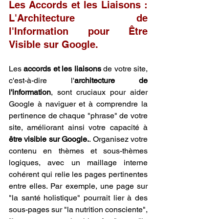
Les Accords et les Liaisons : 
L'Architecture de 
l'Information pour Être 
Visible sur Google.
Les 
accords et les liaisons
 de votre site, 
c'est-à-dire l'
architecture de 
l'information
, sont cruciaux pour aider 
Google à naviguer et à comprendre la 
pertinence de chaque "phrase" de votre 
site, améliorant ainsi votre capacité à 
être visible sur Google.
. Organisez votre 
contenu en thèmes et sous-thèmes 
logiques, avec un maillage interne 
cohérent qui relie les pages pertinentes 
entre elles. Par exemple, une page sur 
"la santé holistique" pourrait lier à des 
sous-pages sur "la nutrition consciente", 