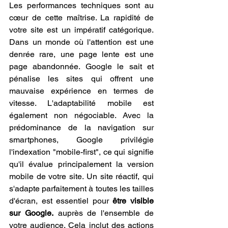
Les performances techniques sont au 
cœur de cette maîtrise. La rapidité de 
votre site est un impératif catégorique. 
Dans un monde où l'attention est une 
denrée rare, une page lente est une 
page abandonnée. Google le sait et 
pénalise les sites qui offrent une 
mauvaise expérience en termes de 
vitesse. L'adaptabilité mobile est 
également non négociable. Avec la 
prédominance de la navigation sur 
smartphones, Google privilégie 
l'indexation "mobile-first", ce qui signifie 
qu'il évalue principalement la version 
mobile de votre site. Un site réactif, qui 
s'adapte parfaitement à toutes les tailles 
d'écran, est essentiel pour 
être visible 
sur Google.
 auprès de l'ensemble de 
votre audience. Cela inclut des actions 