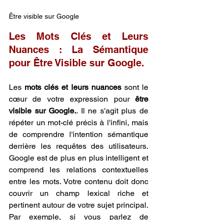
Être visible sur Google
Les Mots Clés et Leurs 
Nuances : La Sémantique 
pour Être Visible sur Google.
Les 
mots clés et leurs nuances
 sont le 
cœur de votre expression pour 
être 
visible sur Google.
. Il ne s'agit plus de 
répéter un mot-clé précis à l'infini, mais 
de comprendre l'intention sémantique 
derrière les requêtes des utilisateurs. 
Google est de plus en plus intelligent et 
comprend les relations contextuelles 
entre les mots. Votre contenu doit donc 
couvrir un champ lexical riche et 
pertinent autour de votre sujet principal. 
Par exemple, si vous parlez de 