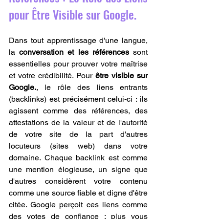
pour Être Visible sur Google.
Dans tout apprentissage d'une langue, 
la 
conversation et les références
 sont 
essentielles pour prouver votre maîtrise 
et votre crédibilité. Pour 
être visible sur 
Google.
, le rôle des liens entrants 
(backlinks) est précisément celui-ci : ils 
agissent comme des références, des 
attestations de la valeur et de l'autorité 
de votre site de la part d'autres 
locuteurs (sites web) dans votre 
domaine. Chaque backlink est comme 
une mention élogieuse, un signe que 
d'autres considèrent votre contenu 
comme une source fiable et digne d'être 
citée. Google perçoit ces liens comme 
des votes de confiance : plus vous 