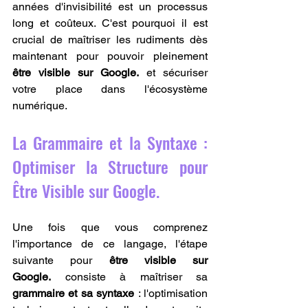
années d'invisibilité est un processus 
long et coûteux. C'est pourquoi il est 
crucial de maîtriser les rudiments dès 
maintenant pour pouvoir pleinement 
être visible sur Google.
 et sécuriser 
votre place dans l'écosystème 
numérique.
La Grammaire et la Syntaxe : 
Optimiser la Structure pour 
Être Visible sur Google.
Une fois que vous comprenez 
l'importance de ce langage, l'étape 
suivante pour 
être visible sur 
Google.
 consiste à maîtriser sa 
grammaire et sa syntaxe
 : l'optimisation 