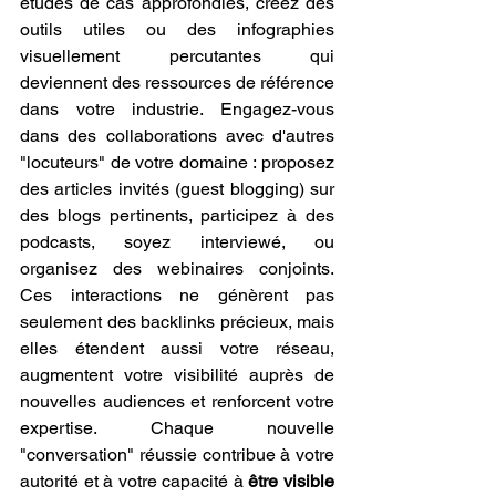
études de cas approfondies, créez des 
outils utiles ou des infographies 
visuellement percutantes qui 
deviennent des ressources de référence 
dans votre industrie. Engagez-vous 
dans des collaborations avec d'autres 
"locuteurs" de votre domaine : proposez 
des articles invités (guest blogging) sur 
des blogs pertinents, participez à des 
podcasts, soyez interviewé, ou 
organisez des webinaires conjoints. 
Ces interactions ne génèrent pas 
seulement des backlinks précieux, mais 
elles étendent aussi votre réseau, 
augmentent votre visibilité auprès de 
nouvelles audiences et renforcent votre 
expertise. Chaque nouvelle 
"conversation" réussie contribue à votre 
autorité et à votre capacité à 
être visible 