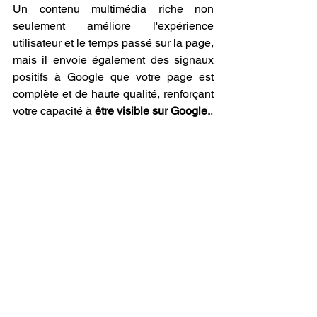
Un contenu multimédia riche non 
seulement améliore l'expérience 
utilisateur et le temps passé sur la page, 
mais il envoie également des signaux 
positifs à Google que votre page est 
complète et de haute qualité, renforçant 
votre capacité à 
être visible sur Google.
.