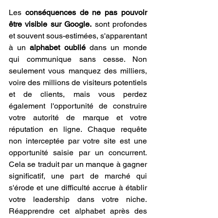
Les 
conséquences de ne pas pouvoir 
être visible sur Google.
 sont profondes 
et souvent sous-estimées, s'apparentant 
à un 
alphabet oublié
 dans un monde 
qui communique sans cesse. Non 
seulement vous manquez des milliers, 
voire des millions de visiteurs potentiels 
et de clients, mais vous perdez 
également l'opportunité de construire 
votre autorité de marque et votre 
réputation en ligne. Chaque requête 
non interceptée par votre site est une 
opportunité saisie par un concurrent. 
Cela se traduit par un manque à gagner 
significatif, une part de marché qui 
s'érode et une difficulté accrue à établir 
votre leadership dans votre niche. 
Réapprendre cet alphabet après des 