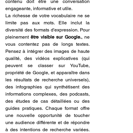
contenu doit être une conversation 
engageante, informative et utile.
La richesse de votre vocabulaire ne se 
limite pas aux mots. Elle inclut la 
diversité des formats d'expression. Pour 
pleinement 
être visible sur Google.
, ne 
vous contentez pas de longs textes. 
Pensez à intégrer des images de haute 
qualité, des vidéos explicatives (qui 
peuvent se classer sur YouTube, 
propriété de Google, et apparaître dans 
les résultats de recherche universels), 
des infographies qui synthétisent des 
informations complexes, des podcasts, 
des études de cas détaillées ou des 
guides pratiques. Chaque format offre 
une nouvelle opportunité de toucher 
une audience différente et de répondre 
à des intentions de recherche variées. 