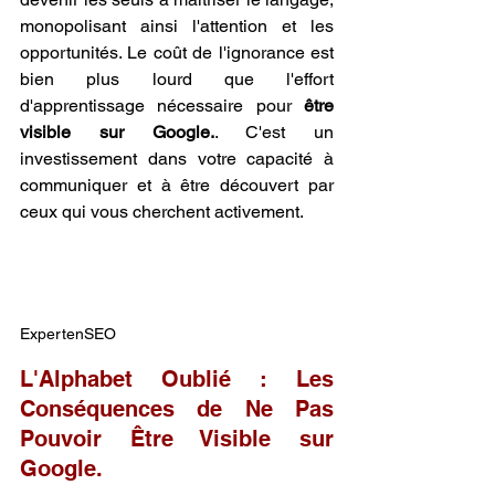
monopolisant ainsi l'attention et les 
opportunités. Le coût de l'ignorance est 
bien plus lourd que l'effort 
d'apprentissage nécessaire pour 
être 
visible sur Google.
. C'est un 
investissement dans votre capacité à 
communiquer et à être découvert par 
ceux qui vous cherchent activement.
ExpertenSEO
L'Alphabet Oublié : Les 
Conséquences de Ne Pas 
Pouvoir Être Visible sur 
Google.