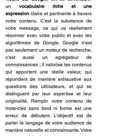
un 
vocabulaire riche et une 
expression
 claire et pertinente à travers 
votre contenu. C'est la substance de 
votre message, ce qui va réellement 
résonner avec votre public et avec les 
algorithmes de Google. Google n'est 
pas seulement un moteur de recherche, 
c'est aussi un agrégateur de 
connaissances ; il valorise les contenus 
qui apportent une réelle valeur, qui 
répondent de manière exhaustive aux 
questions des utilisateurs, et qui se 
distinguent par leur expertise et leur 
originalité. Remplir votre contenu de 
mots-clés sans fond ni forme est une 
erreur de débutant. L'objectif est de 
parler le langage de votre audience de 
manière naturelle et convaincante. Votre 