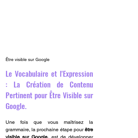
Être visible sur Google
Le Vocabulaire et l'Expression 
: La Création de Contenu 
Pertinent pour Être Visible sur 
Google.
Une fois que vous maîtrisez la 
grammaire, la prochaine étape pour 
être 
visible sur Google.
 est de développer 