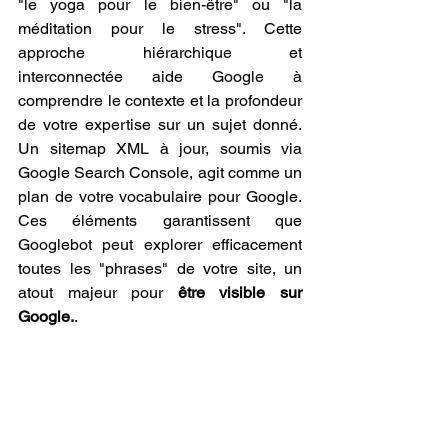
"le yoga pour le bien-être" ou "la 
méditation pour le stress". Cette 
approche hiérarchique et 
interconnectée aide Google à 
comprendre le contexte et la profondeur 
de votre expertise sur un sujet donné. 
Un sitemap XML à jour, soumis via 
Google Search Console, agit comme un 
plan de votre vocabulaire pour Google. 
Ces éléments garantissent que 
Googlebot peut explorer efficacement 
toutes les "phrases" de votre site, un 
atout majeur pour 
être visible sur 
Google.
.