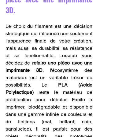
3D
.
Le choix du filament est une décision 
stratégique qui influence non seulement 
l'apparence finale de votre création, 
mais aussi sa durabilité, sa résistance 
et sa fonctionnalité. Lorsque vous 
décidez de 
refaire une pièce avec une 
imprimante 3D
, l'écosystème des 
matériaux est un véritable trésor de 
possibilités. Le 
PLA (Acide 
Polylactique)
 reste le matériau de 
prédilection pour débuter. Facile à 
imprimer, biodégradable et disponible 
dans une gamme infinie de couleurs et 
de finitions (mat, brillant, soie, 
translucide), il est parfait pour des 
objets décoratifs, des prototypes 