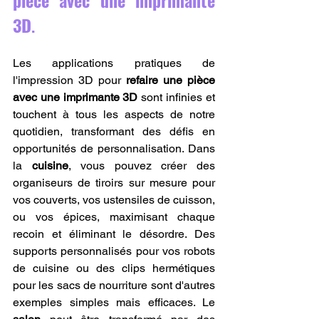
3D
.
Les applications pratiques de 
l'impression 3D pour 
refaire une pièce 
avec une imprimante 3D
 sont infinies et 
touchent à tous les aspects de notre 
quotidien, transformant des défis en 
opportunités de personnalisation. Dans 
la 
cuisine
, vous pouvez créer des 
organiseurs de tiroirs sur mesure pour 
vos couverts, vos ustensiles de cuisson, 
ou vos épices, maximisant chaque 
recoin et éliminant le désordre. Des 
supports personnalisés pour vos robots 
de cuisine ou des clips hermétiques 
pour les sacs de nourriture sont d'autres 
exemples simples mais efficaces. Le 