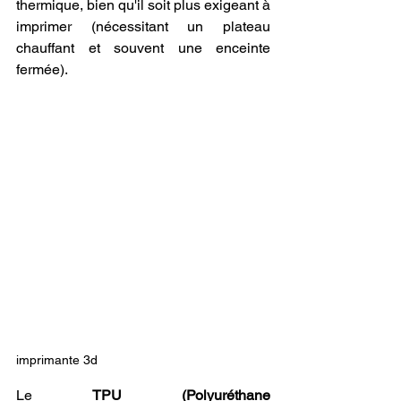
thermique, bien qu'il soit plus exigeant à 
imprimer (nécessitant un plateau 
chauffant et souvent une enceinte 
fermée).
imprimante 3d
Le 
TPU (Polyuréthane 