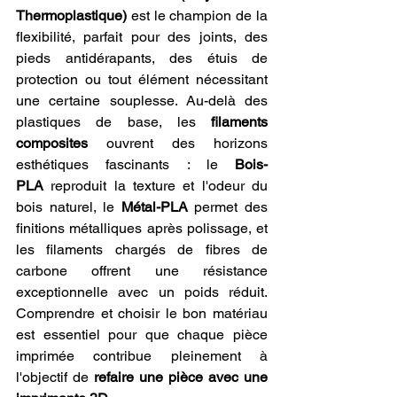
Thermoplastique)
 est le champion de la 
flexibilité, parfait pour des joints, des 
pieds antidérapants, des étuis de 
protection ou tout élément nécessitant 
une certaine souplesse. Au-delà des 
plastiques de base, les 
filaments 
composites
 ouvrent des horizons 
esthétiques fascinants : le 
Bois-
PLA
 reproduit la texture et l'odeur du 
bois naturel, le 
Métal-PLA
 permet des 
finitions métalliques après polissage, et 
les filaments chargés de fibres de 
carbone offrent une résistance 
exceptionnelle avec un poids réduit. 
Comprendre et choisir le bon matériau 
est essentiel pour que chaque pièce 
imprimée contribue pleinement à 
l'objectif de 
refaire une pièce avec une 