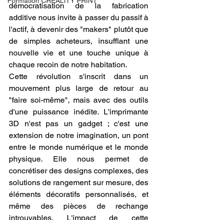
Formation CREALITY PRINT
démocratisation de la fabrication 
additive nous invite à passer du passif à 
l'actif, à devenir des "makers" plutôt que 
de simples acheteurs, insufflant une 
nouvelle vie et une touche unique à 
chaque recoin de notre habitation.
Cette révolution s'inscrit dans un 
mouvement plus large de retour au 
"faire soi-même", mais avec des outils 
d'une puissance inédite. L'imprimante 
3D n'est pas un gadget ; c'est une 
extension de notre imagination, un pont 
entre le monde numérique et le monde 
physique. Elle nous permet de 
concrétiser des designs complexes, des 
solutions de rangement sur mesure, des 
éléments décoratifs personnalisés, et 
même des pièces de rechange 
introuvables. L'impact de cette 