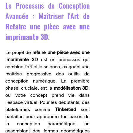
Le Processus de Conception 
Avancée : Maîtriser l'Art de 
Refaire une pièce avec une 
imprimante 3D
.
Le projet de 
refaire une pièce avec une 
imprimante 3D
 est un processus qui 
combine l'art et la science, exigeant une 
maîtrise progressive des outils de 
conception numérique. La première 
phase, cruciale, est la 
modélisation 3D
, 
où votre concept prend vie dans 
l'espace virtuel. Pour les débutants, des 
plateformes comme 
Tinkercad
 sont 
parfaites pour apprendre les bases de 
la conception paramétrique, en 
assemblant des formes géométriques 