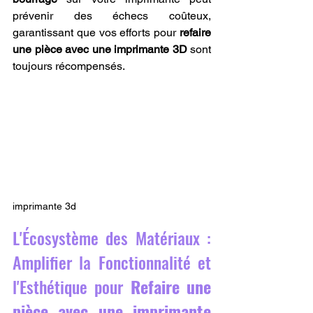
prévenir des échecs coûteux, 
garantissant que vos efforts pour 
refaire 
une pièce avec une imprimante 3D
 sont 
toujours récompensés.
imprimante 3d
L'Écosystème des Matériaux : 
Amplifier la Fonctionnalité et 
l'Esthétique pour 
Refaire une 
pièce avec une imprimante 