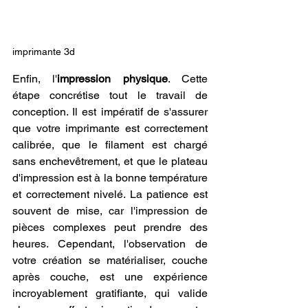
imprimante 3d
Enfin, l'
impression physique
. Cette 
étape concrétise tout le travail de 
conception. Il est impératif de s'assurer 
que votre imprimante est correctement 
calibrée, que le filament est chargé 
sans enchevêtrement, et que le plateau 
d'impression est à la bonne température 
et correctement nivelé. La patience est 
souvent de mise, car l'impression de 
pièces complexes peut prendre des 
heures. Cependant, l'observation de 
votre création se matérialiser, couche 
après couche, est une expérience 
incroyablement gratifiante, qui valide 