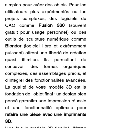
simples pour créer des objets. Pour les 
utilisateurs plus expérimentés ou les 
projets complexes, des logiciels de 
CAO comme 
Fusion 360
 (souvent 
gratuit pour usage personnel) ou des 
outils de sculpture numérique comme 
Blender
 (logiciel libre et extrêmement 
puissant) offrent une liberté de création 
quasi illimitée. Ils permettent de 
concevoir des formes organiques 
complexes, des assemblages précis, et 
d'intégrer des fonctionnalités avancées. 
La qualité de votre modèle 3D est la 
fondation de l'objet final ; un design bien 
pensé garantira une impression réussie 
et une fonctionnalité optimale pour 
refaire une pièce avec une imprimante 
3D
.