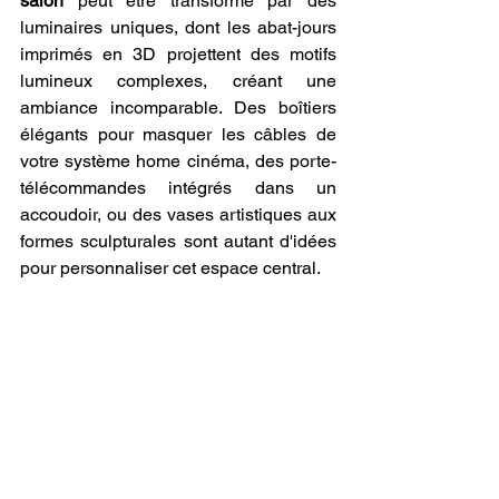
salon
 peut être transformé par des 
luminaires uniques, dont les abat-jours 
imprimés en 3D projettent des motifs 
lumineux complexes, créant une 
ambiance incomparable. Des boîtiers 
élégants pour masquer les câbles de 
votre système home cinéma, des porte-
télécommandes intégrés dans un 
accoudoir, ou des vases artistiques aux 
formes sculpturales sont autant d'idées 
pour personnaliser cet espace central.