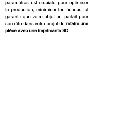
paramètres est cruciale pour optimiser 
la production, minimiser les échecs, et 
garantir que votre objet est parfait pour 
son rôle dans votre projet de 
refaire une 
pièce avec une imprimante 3D
.