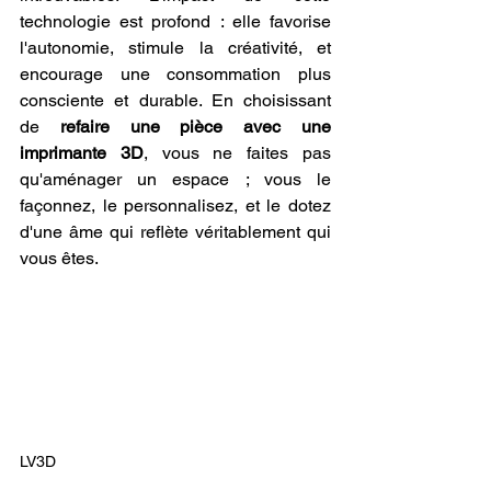
technologie est profond : elle favorise 
l'autonomie, stimule la créativité, et 
encourage une consommation plus 
consciente et durable. En choisissant 
de 
refaire une pièce avec une 
imprimante 3D
, vous ne faites pas 
qu'aménager un espace ; vous le 
façonnez, le personnalisez, et le dotez 
d'une âme qui reflète véritablement qui 
vous êtes.
LV3D