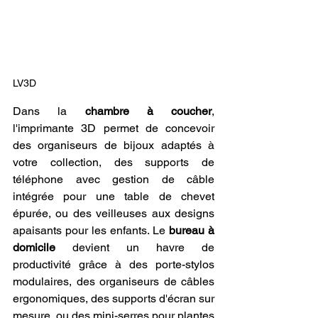
LV3D
Dans la 
chambre à coucher
, 
l'imprimante 3D permet de concevoir 
des organiseurs de bijoux adaptés à 
votre collection, des supports de 
téléphone avec gestion de câble 
intégrée pour une table de chevet 
épurée, ou des veilleuses aux designs 
apaisants pour les enfants. Le 
bureau à 
domicile
 devient un havre de 
productivité grâce à des porte-stylos 
modulaires, des organiseurs de câbles 
ergonomiques, des supports d'écran sur 
mesure, ou des mini-serres pour plantes 