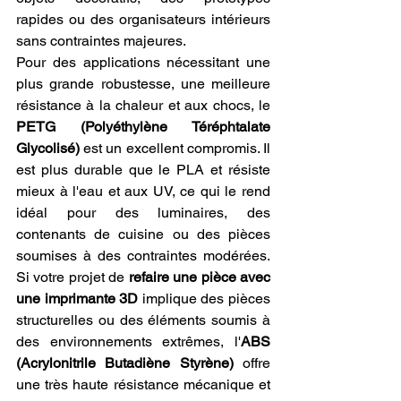
rapides ou des organisateurs intérieurs 
sans contraintes majeures.
Pour des applications nécessitant une 
plus grande robustesse, une meilleure 
résistance à la chaleur et aux chocs, le 
PETG (Polyéthylène Téréphtalate 
Glycolisé)
 est un excellent compromis. Il 
est plus durable que le PLA et résiste 
mieux à l'eau et aux UV, ce qui le rend 
idéal pour des luminaires, des 
contenants de cuisine ou des pièces 
soumises à des contraintes modérées. 
Si votre projet de 
refaire une pièce avec 
une imprimante 3D
 implique des pièces 
structurelles ou des éléments soumis à 
des environnements extrêmes, l'
ABS 
(Acrylonitrile Butadiène Styrène)
 offre 
une très haute résistance mécanique et 