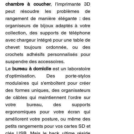
chambre à coucher
, l'imprimante 3D 
peut résoudre les problèmes de 
rangement de manière élégante : des 
organiseurs de bijoux adaptés à votre 
collection, des supports de téléphone 
avec chargeur intégré pour une table de 
chevet toujours ordonnée, ou des 
crochets adhésifs personnalisés pour 
suspendre des accessoires.
Le 
bureau à domicile
 est un laboratoire 
d'optimisation. Des porte-stylos 
modulaires qui s'emboîtent pour créer 
des formes uniques, des organisateurs 
de câbles qui maintiennent l'ordre sur 
votre bureau, des supports 
ergonomiques pour votre écran qui 
améliorent votre posture, ou même des 
petits rangements pour vos cartes SD et 
clés USB. Mais le hack ultime réside 