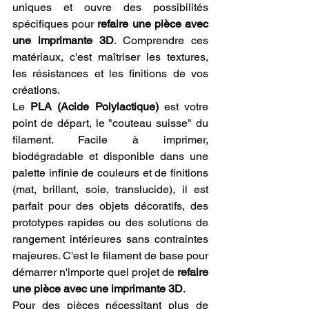
uniques et ouvre des possibilités 
spécifiques pour 
refaire une pièce avec 
une imprimante 3D
. Comprendre ces 
matériaux, c'est maîtriser les textures, 
les résistances et les finitions de vos 
créations.
Le 
PLA (Acide Polylactique)
 est votre 
point de départ, le "couteau suisse" du 
filament. Facile à imprimer, 
biodégradable et disponible dans une 
palette infinie de couleurs et de finitions 
(mat, brillant, soie, translucide), il est 
parfait pour des objets décoratifs, des 
prototypes rapides ou des solutions de 
rangement intérieures sans contraintes 
majeures. C'est le filament de base pour 
démarrer n'importe quel projet de 
refaire 
une pièce avec une imprimante 3D
.
Pour des pièces nécessitant plus de 