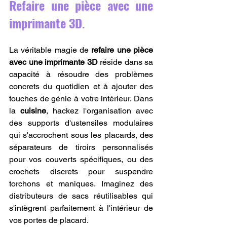
Refaire une pièce avec une 
imprimante 3D
.
La véritable magie de 
refaire une pièce 
avec une imprimante 3D
 réside dans sa 
capacité à résoudre des problèmes 
concrets du quotidien et à ajouter des 
touches de génie à votre intérieur. Dans 
la 
cuisine
, hackez l'organisation avec 
des supports d'ustensiles modulaires 
qui s'accrochent sous les placards, des 
séparateurs de tiroirs personnalisés 
pour vos couverts spécifiques, ou des 
crochets discrets pour suspendre 
torchons et maniques. Imaginez des 
distributeurs de sacs réutilisables qui 
s'intègrent parfaitement à l'intérieur de 
vos portes de placard.