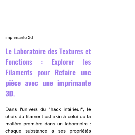
imprimante 3d
Le Laboratoire des Textures et 
Fonctions : Explorer les 
Filaments pour 
Refaire une 
pièce avec une imprimante 
3D
.
Dans l'univers du "hack intérieur", le 
choix du filament est akin à celui de la 
matière première dans un laboratoire : 
chaque substance a ses propriétés 