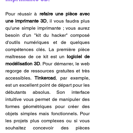
Pour réussir à 
refaire une pièce avec 
une imprimante 3D
, il vous faudra plus 
qu'une simple imprimante ; vous aurez 
besoin d'un "kit du hacker" composé 
d'outils numériques et de quelques 
compétences clés. La première pièce 
maîtresse de ce kit est un 
logiciel de 
modélisation 3D
. Pour démarrer, le web 
regorge de ressources gratuites et très 
accessibles. 
Tinkercad
, par exemple, 
est un excellent point de départ pour les 
débutants absolus. Son interface 
intuitive vous permet de manipuler des 
formes géométriques pour créer des 
objets simples mais fonctionnels. Pour 
les projets plus complexes ou si vous 
souhaitez concevoir des pièces 