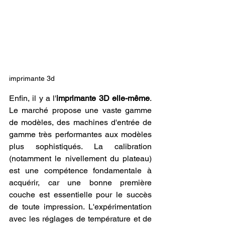
imprimante 3d
Enfin, il y a l'
imprimante 3D elle-même
. 
Le marché propose une vaste gamme 
de modèles, des machines d'entrée de 
gamme très performantes aux modèles 
plus sophistiqués. La calibration 
(notamment le nivellement du plateau) 
est une compétence fondamentale à 
acquérir, car une bonne première 
couche est essentielle pour le succès 
de toute impression. L'expérimentation 
avec les réglages de température et de 