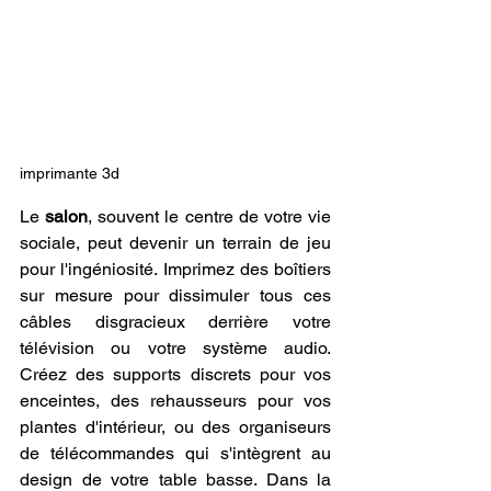
imprimante 3d
Le 
salon
, souvent le centre de votre vie 
sociale, peut devenir un terrain de jeu 
pour l'ingéniosité. Imprimez des boîtiers 
sur mesure pour dissimuler tous ces 
câbles disgracieux derrière votre 
télévision ou votre système audio. 
Créez des supports discrets pour vos 
enceintes, des rehausseurs pour vos 
plantes d'intérieur, ou des organiseurs 
de télécommandes qui s'intègrent au 
design de votre table basse. Dans la 