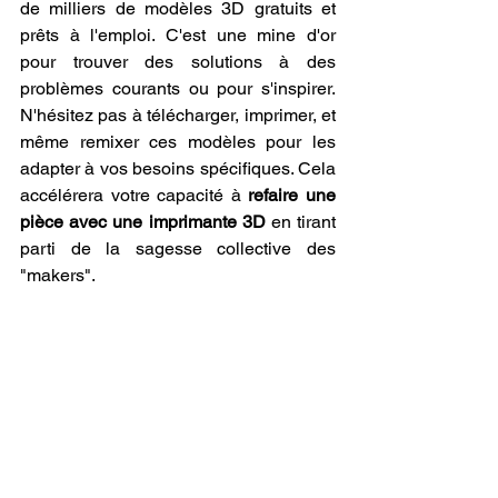
de milliers de modèles 3D gratuits et 
prêts à l'emploi. C'est une mine d'or 
pour trouver des solutions à des 
problèmes courants ou pour s'inspirer. 
N'hésitez pas à télécharger, imprimer, et 
même remixer ces modèles pour les 
adapter à vos besoins spécifiques. Cela 
accélérera votre capacité à 
refaire une 
pièce avec une imprimante 3D
 en tirant 
parti de la sagesse collective des 
"makers".