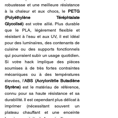
robustesse et une meilleure résistance 
à la chaleur et aux chocs, le 
PETG 
(Polyéthylène Téréphtalate 
Glycolisé)
 est votre allié. Plus durable 
que le PLA, légèrement flexible et 
résistant à l'eau et aux UV, il est idéal 
pour des luminaires, des contenants de 
cuisine ou des supports fonctionnels 
qui pourraient subir un usage quotidien. 
Si votre hack implique des pièces 
soumises à de très fortes contraintes 
mécaniques ou à des températures 
élevées, l'
ABS (Acrylonitrile Butadiène 
Styrène)
 est le matériau de référence, 
connu pour sa haute résistance et sa 
durabilité. Il est cependant plus délicat à 
imprimer (nécessitant souvent un 
plateau chauffant et une enceinte 