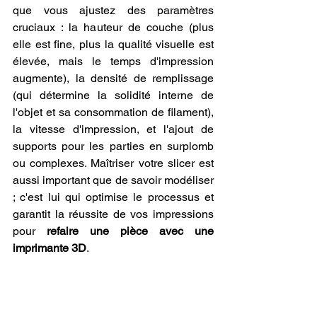
que vous ajustez des paramètres 
cruciaux : la hauteur de couche (plus 
elle est fine, plus la qualité visuelle est 
élevée, mais le temps d'impression 
augmente), la densité de remplissage 
(qui détermine la solidité interne de 
l'objet et sa consommation de filament), 
la vitesse d'impression, et l'ajout de 
supports pour les parties en surplomb 
ou complexes. Maîtriser votre slicer est 
aussi important que de savoir modéliser 
; c'est lui qui optimise le processus et 
garantit la réussite de vos impressions 
pour 
refaire une pièce avec une 
imprimante 3D
.