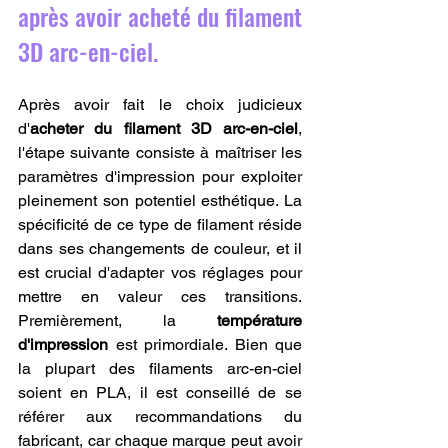
après avoir acheté du filament 
3D arc-en-ciel.
Après avoir fait le choix judicieux 
d'
acheter du filament 3D arc-en-ciel
, 
l'étape suivante consiste à maîtriser les 
paramètres d'impression pour exploiter 
pleinement son potentiel esthétique. La 
spécificité de ce type de filament réside 
dans ses changements de couleur, et il 
est crucial d'adapter vos réglages pour 
mettre en valeur ces transitions. 
Premièrement, la 
température 
d'impression
 est primordiale. Bien que 
la plupart des filaments arc-en-ciel 
soient en PLA, il est conseillé de se 
référer aux recommandations du 
fabricant, car chaque marque peut avoir 