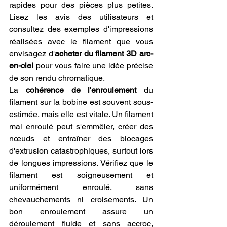
rapides pour des pièces plus petites. 
Lisez les avis des utilisateurs et 
consultez des exemples d'impressions 
réalisées avec le filament que vous 
envisagez d'
acheter du filament 3D arc-
en-ciel
 pour vous faire une idée précise 
de son rendu chromatique.
La 
cohérence de l'enroulement
 du 
filament sur la bobine est souvent sous-
estimée, mais elle est vitale. Un filament 
mal enroulé peut s'emmêler, créer des 
nœuds et entraîner des blocages 
d'extrusion catastrophiques, surtout lors 
de longues impressions. Vérifiez que le 
filament est soigneusement et 
uniformément enroulé, sans 
chevauchements ni croisements. Un 
bon enroulement assure un 
déroulement fluide et sans accroc, 