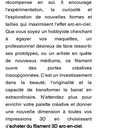
récompense en soi. Il encourage 
l'expérimentation, la curiosité et 
l'exploration de nouvelles formes et 
tailles qui maximisent l'effet arc-en-ciel. 
Que vous soyez un hobbyiste cherchant 
à égayer vos maquettes, un 
professionnel désireux de faire ressortir 
ses prototypes, ou un artiste en quête 
de nouveaux médiums, ce filament 
ouvre des portes créatives 
insoupçonnées. C'est un investissement 
dans la beauté, l'originalité et la 
capacité de transformer le banal en 
extraordinaire. N'attendez plus pour 
enrichir votre palette créative et donner 
une nouvelle dimension à toutes vos 
impressions 3D en choisissant 
d'
acheter du filament 3D arc-en-ciel
.