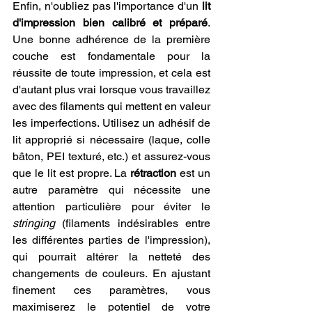
Enfin, n'oubliez pas l'importance d'un 
lit 
d'impression bien calibré et préparé
. 
Une bonne adhérence de la première 
couche est fondamentale pour la 
réussite de toute impression, et cela est 
d'autant plus vrai lorsque vous travaillez 
avec des filaments qui mettent en valeur 
les imperfections. Utilisez un adhésif de 
lit approprié si nécessaire (laque, colle 
bâton, PEI texturé, etc.) et assurez-vous 
que le lit est propre. La 
rétraction
 est un 
autre paramètre qui nécessite une 
attention particulière pour éviter le 
stringing
 (filaments indésirables entre 
les différentes parties de l'impression), 
qui pourrait altérer la netteté des 
changements de couleurs. En ajustant 
finement ces paramètres, vous 
maximiserez le potentiel de votre 