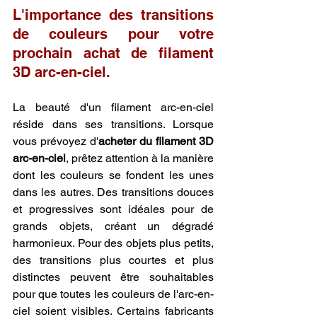
L'importance des transitions 
de couleurs pour votre 
prochain achat de filament 
3D arc-en-ciel.
La beauté d'un filament arc-en-ciel 
réside dans ses transitions. Lorsque 
vous prévoyez d'
acheter du filament 3D 
arc-en-ciel
, prêtez attention à la manière 
dont les couleurs se fondent les unes 
dans les autres. Des transitions douces 
et progressives sont idéales pour de 
grands objets, créant un dégradé 
harmonieux. Pour des objets plus petits, 
des transitions plus courtes et plus 
distinctes peuvent être souhaitables 
pour que toutes les couleurs de l'arc-en-
ciel soient visibles. Certains fabricants 