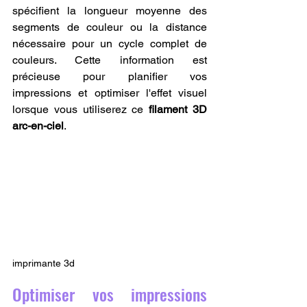
spécifient la longueur moyenne des 
segments de couleur ou la distance 
nécessaire pour un cycle complet de 
couleurs. Cette information est 
précieuse pour planifier vos 
impressions et optimiser l'effet visuel 
lorsque vous utiliserez ce 
filament 3D 
arc-en-ciel
.
imprimante 3d
Optimiser vos impressions 