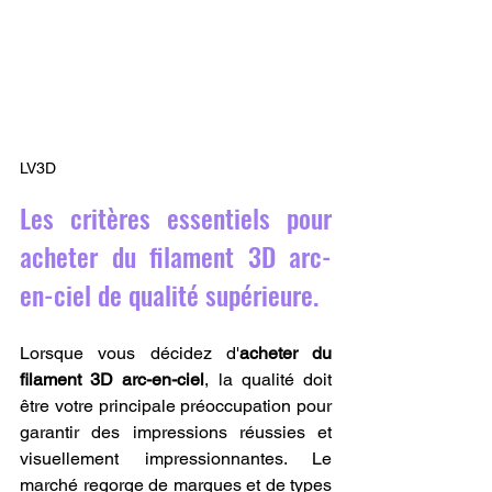
LV3D
Les critères essentiels pour 
acheter du filament 3D arc-
en-ciel de qualité supérieure.
Lorsque vous décidez d'
acheter du 
filament 3D arc-en-ciel
, la qualité doit 
être votre principale préoccupation pour 
garantir des impressions réussies et 
visuellement impressionnantes. Le 
marché regorge de marques et de types 