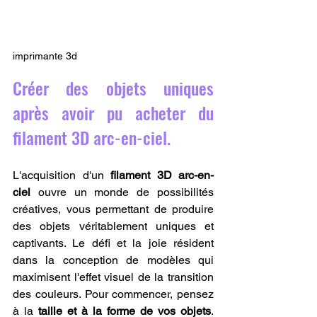
imprimante 3d
Créer des objets uniques 
après avoir pu acheter du 
filament 3D arc-en-ciel.
L'acquisition d'un 
filament 3D arc-en-
ciel
 ouvre un monde de possibilités 
créatives, vous permettant de produire 
des objets véritablement uniques et 
captivants. Le défi et la joie résident 
dans la conception de modèles qui 
maximisent l'effet visuel de la transition 
des couleurs. Pour commencer, pensez 
à la 
taille et à la forme de vos objets
. 