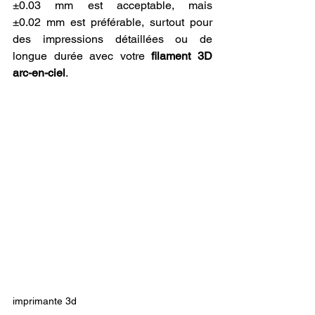
±0.03 mm est acceptable, mais 
±0.02 mm est préférable, surtout pour 
des impressions détaillées ou de 
longue durée avec votre 
filament 3D 
arc-en-ciel
.
imprimante 3d