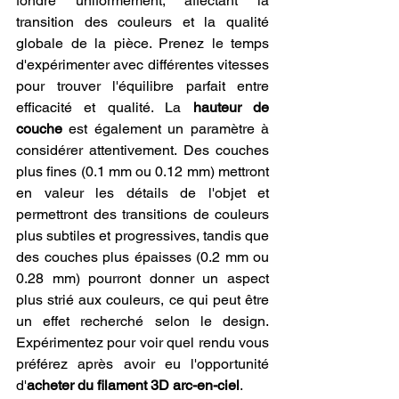
fondre uniformément, affectant la 
transition des couleurs et la qualité 
globale de la pièce. Prenez le temps 
d'expérimenter avec différentes vitesses 
pour trouver l'équilibre parfait entre 
efficacité et qualité. La 
hauteur de 
couche
 est également un paramètre à 
considérer attentivement. Des couches 
plus fines (0.1 mm ou 0.12 mm) mettront 
en valeur les détails de l'objet et 
permettront des transitions de couleurs 
plus subtiles et progressives, tandis que 
des couches plus épaisses (0.2 mm ou 
0.28 mm) pourront donner un aspect 
plus strié aux couleurs, ce qui peut être 
un effet recherché selon le design. 
Expérimentez pour voir quel rendu vous 
préférez après avoir eu l'opportunité 
d'
acheter du filament 3D arc-en-ciel
.