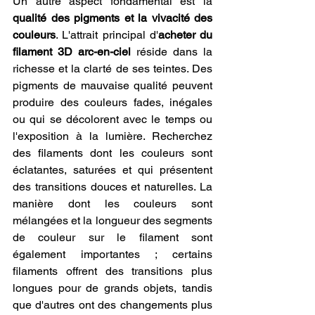
Un autre aspect fondamental est la 
qualité des pigments et la vivacité des 
couleurs
. L'attrait principal d'
acheter du 
filament 3D arc-en-ciel
 réside dans la 
richesse et la clarté de ses teintes. Des 
pigments de mauvaise qualité peuvent 
produire des couleurs fades, inégales 
ou qui se décolorent avec le temps ou 
l'exposition à la lumière. Recherchez 
des filaments dont les couleurs sont 
éclatantes, saturées et qui présentent 
des transitions douces et naturelles. La 
manière dont les couleurs sont 
mélangées et la longueur des segments 
de couleur sur le filament sont 
également importantes ; certains 
filaments offrent des transitions plus 
longues pour de grands objets, tandis 
que d'autres ont des changements plus 