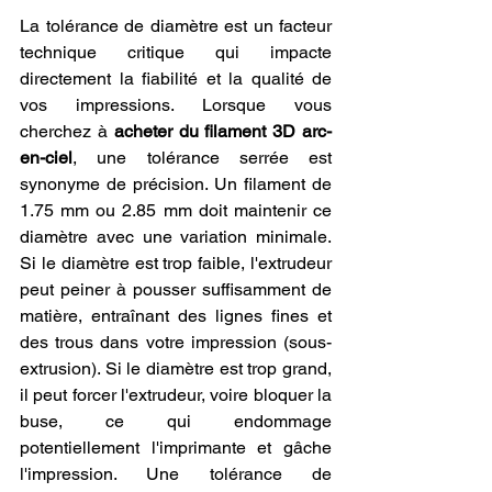
La tolérance de diamètre est un facteur 
technique critique qui impacte 
directement la fiabilité et la qualité de 
vos impressions. Lorsque vous 
cherchez à 
acheter du filament 3D arc-
en-ciel
, une tolérance serrée est 
synonyme de précision. Un filament de 
1.75 mm ou 2.85 mm doit maintenir ce 
diamètre avec une variation minimale. 
Si le diamètre est trop faible, l'extrudeur 
peut peiner à pousser suffisamment de 
matière, entraînant des lignes fines et 
des trous dans votre impression (sous-
extrusion). Si le diamètre est trop grand, 
il peut forcer l'extrudeur, voire bloquer la 
buse, ce qui endommage 
potentiellement l'imprimante et gâche 
l'impression. Une tolérance de 