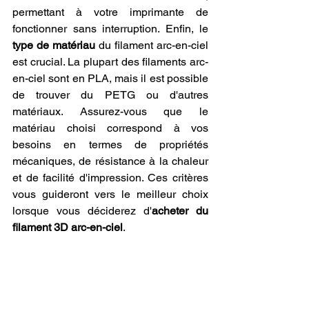
permettant à votre imprimante de 
fonctionner sans interruption. Enfin, le 
type de matériau
 du filament arc-en-ciel 
est crucial. La plupart des filaments arc-
en-ciel sont en PLA, mais il est possible 
de trouver du PETG ou d'autres 
matériaux. Assurez-vous que le 
matériau choisi correspond à vos 
besoins en termes de propriétés 
mécaniques, de résistance à la chaleur 
et de facilité d'impression. Ces critères 
vous guideront vers le meilleur choix 
lorsque vous déciderez d'
acheter du 
filament 3D arc-en-ciel
.