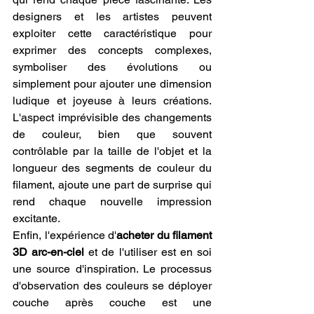
designers et les artistes peuvent 
exploiter cette caractéristique pour 
exprimer des concepts complexes, 
symboliser des évolutions ou 
simplement pour ajouter une dimension 
ludique et joyeuse à leurs créations. 
L'aspect imprévisible des changements 
de couleur, bien que souvent 
contrôlable par la taille de l'objet et la 
longueur des segments de couleur du 
filament, ajoute une part de surprise qui 
rend chaque nouvelle impression 
excitante.
Enfin, l'expérience d'
acheter du filament 
3D arc-en-ciel
 et de l'utiliser est en soi 
une source d'inspiration. Le processus 
d'observation des couleurs se déployer 
couche après couche est une 