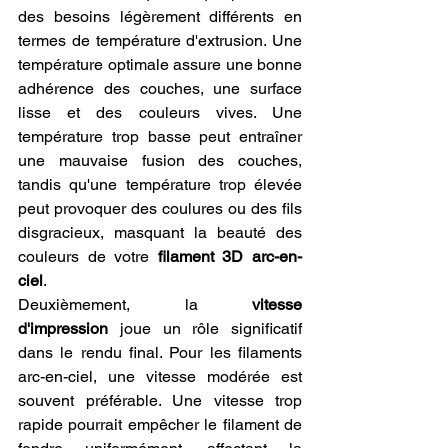
des besoins légèrement différents en 
termes de température d'extrusion. Une 
température optimale assure une bonne 
adhérence des couches, une surface 
lisse et des couleurs vives. Une 
température trop basse peut entraîner 
une mauvaise fusion des couches, 
tandis qu'une température trop élevée 
peut provoquer des coulures ou des fils 
disgracieux, masquant la beauté des 
couleurs de votre 
filament 3D arc-en-
ciel
.
Deuxièmement, la 
vitesse 
d'impression
 joue un rôle significatif 
dans le rendu final. Pour les filaments 
arc-en-ciel, une vitesse modérée est 
souvent préférable. Une vitesse trop 
rapide pourrait empêcher le filament de 