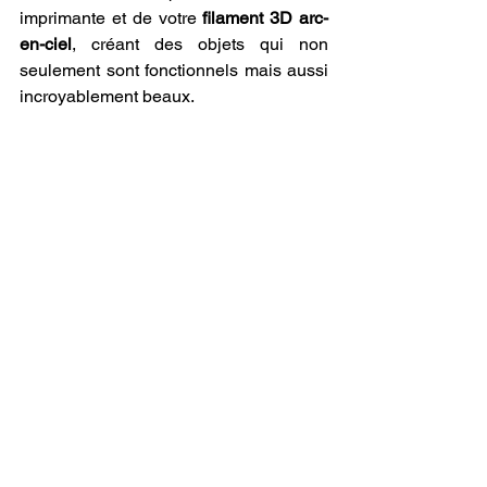
imprimante et de votre 
filament 3D arc-
en-ciel
, créant des objets qui non 
seulement sont fonctionnels mais aussi 
incroyablement beaux.