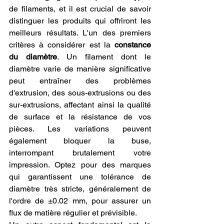
de filaments, et il est crucial de savoir 
distinguer les produits qui offriront les 
meilleurs résultats. L'un des premiers 
critères à considérer est la 
constance 
du diamètre
. Un filament dont le 
diamètre varie de manière significative 
peut entraîner des problèmes 
d'extrusion, des sous-extrusions ou des 
sur-extrusions, affectant ainsi la qualité 
de surface et la résistance de vos 
pièces. Les variations peuvent 
également bloquer la buse, 
interrompant brutalement votre 
impression. Optez pour des marques 
qui garantissent une tolérance de 
diamètre très stricte, généralement de 
l'ordre de ±0.02 mm, pour assurer un 
flux de matière régulier et prévisible.