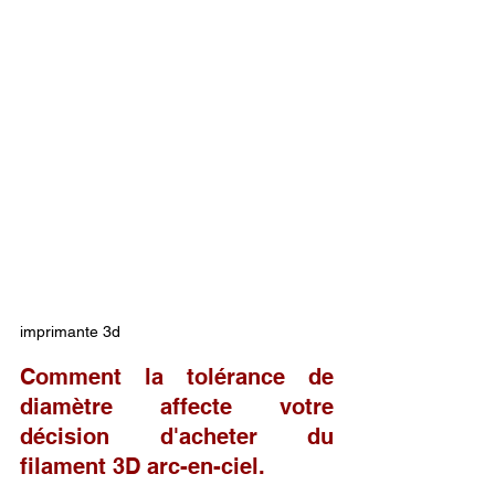
imprimante 3d
Comment la tolérance de 
diamètre affecte votre 
décision d'acheter du 
filament 3D arc-en-ciel.