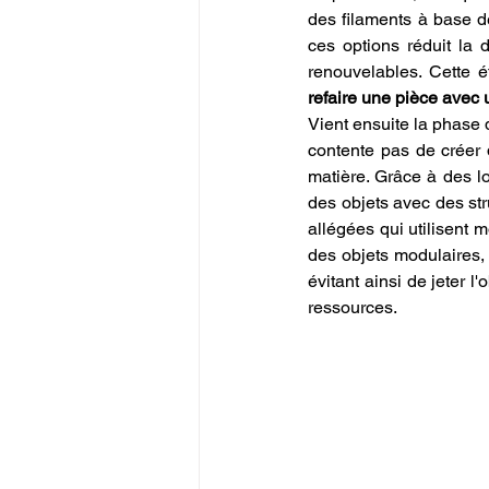
des filaments à base 
ces options réduit la
refaire une pièce avec
Vient ensuite la phase 
contente pas de créer 
matière. Grâce à des 
des objets avec des st
allégées qui utilisent 
des objets modulaires,
évitant ainsi de jeter l
ressources.