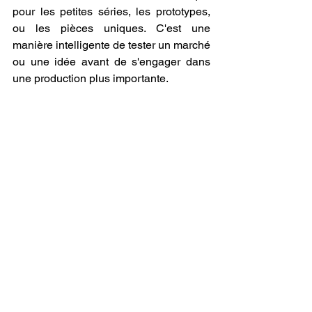
pour les petites séries, les prototypes, 
ou les pièces uniques. C'est une 
manière intelligente de tester un marché 
ou une idée avant de s'engager dans 
une production plus importante.