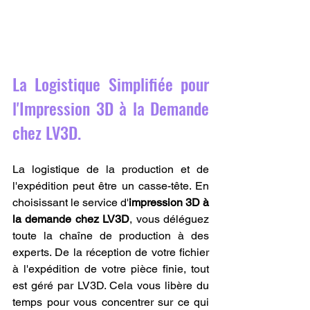
La Logistique Simplifiée pour 
l'Impression 3D à la Demande 
chez LV3D.
La logistique de la production et de 
l'expédition peut être un casse-tête. En 
choisissant le service d'
impression 3D à 
la demande chez LV3D
, vous déléguez 
toute la chaîne de production à des 
experts. De la réception de votre fichier 
à l'expédition de votre pièce finie, tout 
est géré par LV3D. Cela vous libère du 
temps pour vous concentrer sur ce qui 