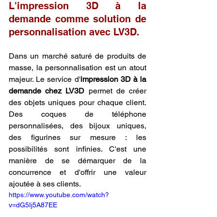
L'impression 3D à la 
demande comme solution de 
personnalisation avec LV3D.
Dans un marché saturé de produits de 
masse, la personnalisation est un atout 
majeur. Le service d'
impression 3D à la 
demande chez LV3D
 permet de créer 
des objets uniques pour chaque client. 
Des coques de téléphone 
personnalisées, des bijoux uniques, 
des figurines sur mesure : les 
possibilités sont infinies. C'est une 
manière de se démarquer de la 
concurrence et d'offrir une valeur 
ajoutée à ses clients.
https://www.youtube.com/watch?
v=dG5Ij5A87EE