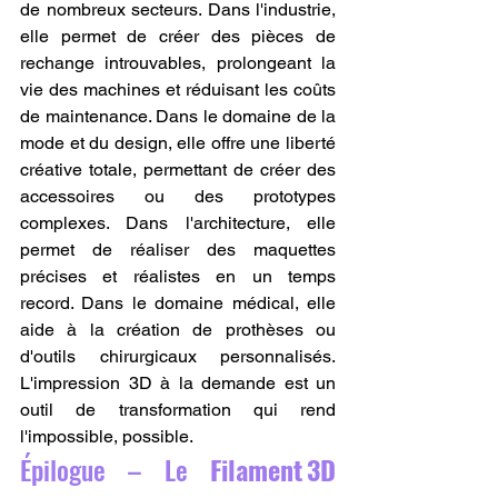
de nombreux secteurs. Dans l'industrie, 
elle permet de créer des pièces de 
rechange introuvables, prolongeant la 
vie des machines et réduisant les coûts 
de maintenance. Dans le domaine de la 
mode et du design, elle offre une liberté 
créative totale, permettant de créer des 
accessoires ou des prototypes 
complexes. Dans l'architecture, elle 
permet de réaliser des maquettes 
précises et réalistes en un temps 
record. Dans le domaine médical, elle 
aide à la création de prothèses ou 
d'outils chirurgicaux personnalisés. 
L'impression 3D à la demande est un 
outil de transformation qui rend 
l'impossible, possible.
Épilogue – Le 
Filament 3D 