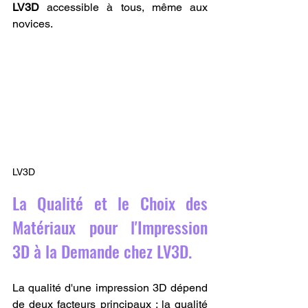
LV3D
 accessible à tous, même aux 
novices.
LV3D
La Qualité et le Choix des 
Matériaux pour l'Impression 
3D à la Demande chez LV3D.
La qualité d'une impression 3D dépend 
de deux facteurs principaux : la qualité 