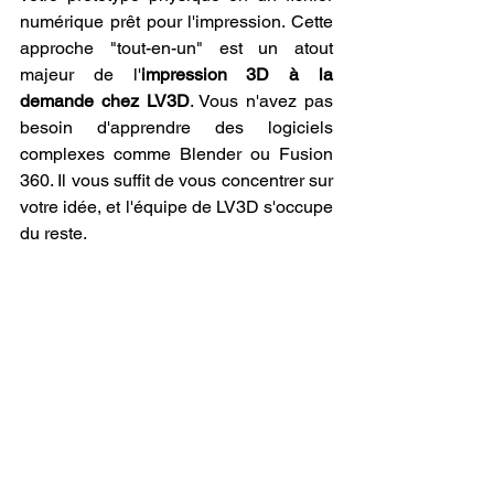
numérique prêt pour l'impression. Cette 
approche "tout-en-un" est un atout 
majeur de l'
impression 3D à la 
demande chez LV3D
. Vous n'avez pas 
besoin d'apprendre des logiciels 
complexes comme Blender ou Fusion 
360. Il vous suffit de vous concentrer sur 
votre idée, et l'équipe de LV3D s'occupe 
du reste.