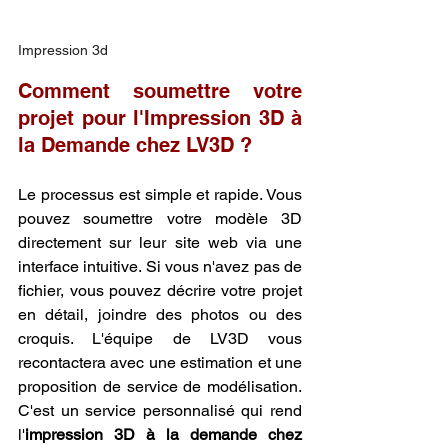
Impression 3d
Comment soumettre votre 
projet pour l'Impression 3D à 
la Demande chez LV3D ?
Le processus est simple et rapide. Vous 
pouvez soumettre votre modèle 3D 
directement sur leur site web via une 
interface intuitive. Si vous n'avez pas de 
fichier, vous pouvez décrire votre projet 
en détail, joindre des photos ou des 
croquis. L'équipe de LV3D vous 
recontactera avec une estimation et une 
proposition de service de modélisation. 
C'est un service personnalisé qui rend 
l'
impression 3D à la demande chez 