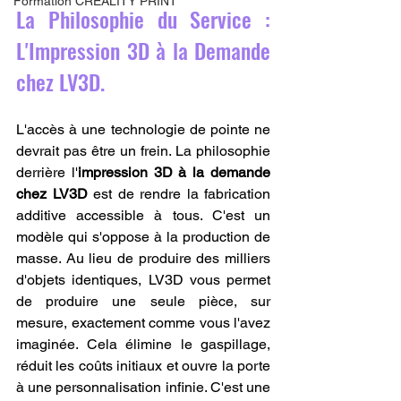
Formation CREALITY PRINT
La Philosophie du Service : 
L'Impression 3D à la Demande 
chez LV3D.
L'accès à une technologie de pointe ne 
devrait pas être un frein. La philosophie 
derrière l'
impression 3D à la demande 
chez LV3D
 est de rendre la fabrication 
additive accessible à tous. C'est un 
modèle qui s'oppose à la production de 
masse. Au lieu de produire des milliers 
d'objets identiques, LV3D vous permet 
de produire une seule pièce, sur 
mesure, exactement comme vous l'avez 
imaginée. Cela élimine le gaspillage, 
réduit les coûts initiaux et ouvre la porte 
à une personnalisation infinie. C'est une 