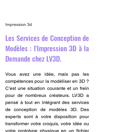
Impression 3d
Les Services de Conception de 
Modèles : l'Impression 3D à la 
Demande chez LV3D.
Vous avez une idée, mais pas les 
compétences pour la modéliser en 3D ? 
C'est une situation courante et un frein 
pour de nombreux créateurs. LV3D a 
pensé à tout en intégrant des services 
de conception de modèles 3D. Des 
experts sont à votre disposition pour 
transformer votre croquis, votre idée ou 
votre prototype physique en un fichier 