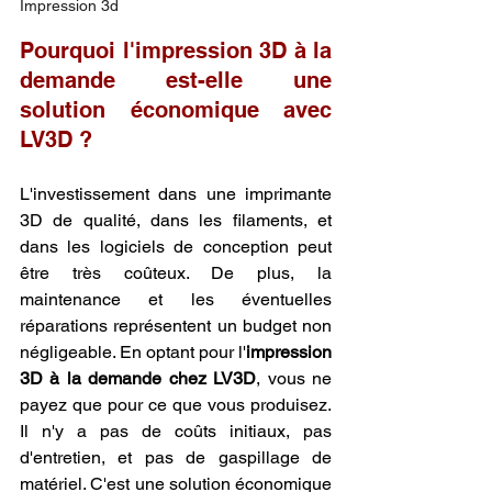
Impression 3d
Pourquoi l'impression 3D à la 
demande est-elle une 
solution économique avec 
LV3D ?
L'investissement dans une imprimante 
3D de qualité, dans les filaments, et 
dans les logiciels de conception peut 
être très coûteux. De plus, la 
maintenance et les éventuelles 
réparations représentent un budget non 
négligeable. En optant pour l'
impression 
3D à la demande chez LV3D
, vous ne 
payez que pour ce que vous produisez. 
Il n'y a pas de coûts initiaux, pas 
d'entretien, et pas de gaspillage de 
matériel. C'est une solution économique 