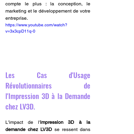
compte le plus : la conception, le 
marketing et le développement de votre 
entreprise.
https://www.youtube.com/watch?
v=3x3cpD11q-0
Les Cas d'Usage 
Révolutionnaires de 
l'Impression 3D à la Demande 
chez LV3D.
L'impact de l'
impression 3D à la 
demande chez LV3D
 se ressent dans 