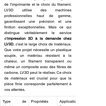
de l'imprimante et le choix du filament. 
LV3D utilise des machines 
professionnelles haut de gamme, 
garantissant une précision et une 
finition exceptionnelles. Mais ce qui 
distingue véritablement le service 
d'
impression 3D à la demande chez 
LV3D
, c'est le large choix de matériaux. 
Que votre projet nécessite un plastique 
souple, un matériau résistant à la 
chaleur, un filament transparent ou 
même un composite avec des fibres de 
carbone, LV3D peut le réaliser. Ce choix 
de matériaux est crucial pour que la 
pièce finie corresponde parfaitement à 
vos attentes.
Type de 
Propriétés
Applications 