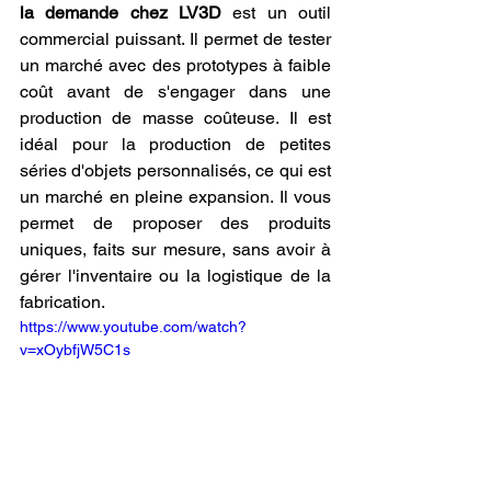
la demande chez LV3D
 est un outil 
commercial puissant. Il permet de tester 
un marché avec des prototypes à faible 
coût avant de s'engager dans une 
production de masse coûteuse. Il est 
idéal pour la production de petites 
séries d'objets personnalisés, ce qui est 
un marché en pleine expansion. Il vous 
permet de proposer des produits 
uniques, faits sur mesure, sans avoir à 
gérer l'inventaire ou la logistique de la 
fabrication.
https://www.youtube.com/watch?
v=xOybfjW5C1s