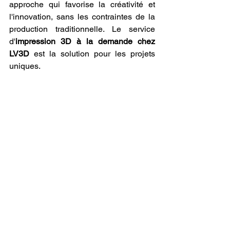
approche qui favorise la créativité et 
l'innovation, sans les contraintes de la 
production traditionnelle. Le service 
d'
impression 3D à la demande chez 
LV3D
 est la solution pour les projets 
uniques.