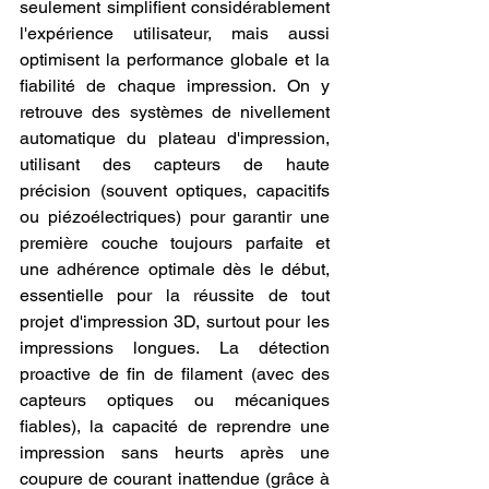
seulement simplifient considérablement 
l'expérience utilisateur, mais aussi 
optimisent la performance globale et la 
fiabilité de chaque impression. On y 
retrouve des systèmes de nivellement 
automatique du plateau d'impression, 
utilisant des capteurs de haute 
précision (souvent optiques, capacitifs 
ou piézoélectriques) pour garantir une 
première couche toujours parfaite et 
une adhérence optimale dès le début, 
essentielle pour la réussite de tout 
projet d'impression 3D, surtout pour les 
impressions longues. La détection 
proactive de fin de filament (avec des 
capteurs optiques ou mécaniques 
fiables), la capacité de reprendre une 
impression sans heurts après une 
coupure de courant inattendue (grâce à 