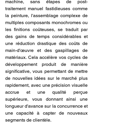
machine, sans étapes de post-
traitement manuel fastidieuses comme 
la peinture, l'assemblage complexe de 
multiples composants monochromes ou 
les finitions coûteuses, se traduit par 
des gains de temps considérables et 
une réduction drastique des coûts de 
main-d'œuvre et des gaspillages de 
matériaux. Cela accélère vos cycles de 
développement produit de manière 
significative, vous permettant de mettre 
de nouvelles idées sur le marché plus 
rapidement, avec une précision visuelle 
accrue et une qualité perçue 
supérieure, vous donnant ainsi une 
longueur d'avance sur la concurrence et 
une capacité à capter de nouveaux 
segments de clientèle.