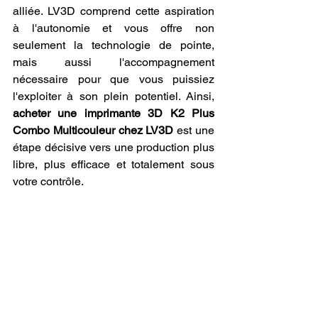
alliée. LV3D comprend cette aspiration 
à l'autonomie et vous offre non 
seulement la technologie de pointe, 
mais aussi l'accompagnement 
nécessaire pour que vous puissiez 
l'exploiter à son plein potentiel. Ainsi, 
acheter une imprimante 3D K2 Plus 
Combo Multicouleur chez LV3D
 est une 
étape décisive vers une production plus 
libre, plus efficace et totalement sous 
votre contrôle.