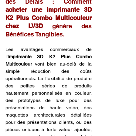
des Délais : Comment 
acheter une imprimante 3D 
K2 Plus Combo Multicouleur 
chez LV3D
 génère des 
Bénéfices Tangibles.
Les avantages commerciaux de 
l'
imprimante 3D K2 Plus Combo 
Multicouleur
 vont bien au-delà de la 
simple réduction des coûts 
opérationnels. La flexibilité de produire 
des petites séries de produits 
hautement personnalisés en couleur, 
des prototypes de luxe pour des 
présentations de haute volée, des 
maquettes architecturales détaillées 
pour des présentations clients, ou des 
pièces uniques à forte valeur ajoutée, 