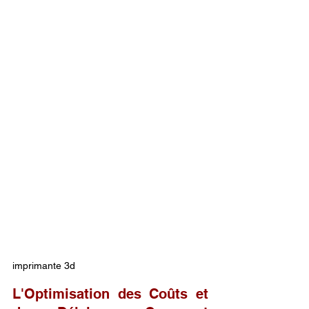
imprimante 3d
L'Optimisation des Coûts et 