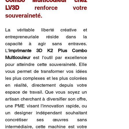
LV3D
 renforce votre 
souveraineté.
La véritable liberté créative et 
entrepreneuriale réside dans la 
capacité à agir sans entraves. 
L'
imprimante 3D K2 Plus Combo 
Multicouleur
 est l'outil par excellence 
pour atteindre cette souveraineté. Elle 
vous permet de transformer vos idées 
les plus complexes et les plus colorées 
en réalité, directement depuis votre 
espace de travail. Que vous soyez un 
artisan cherchant à diversifier son offre, 
une PME visant l'innovation rapide, ou 
un designer indépendant souhaitant 
concrétiser ses œuvres sans 
intermédiaire, cette machine est votre 