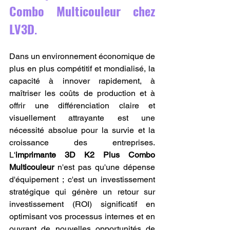
Combo Multicouleur chez 
LV3D
.
Dans un environnement économique de 
plus en plus compétitif et mondialisé, la 
capacité à innover rapidement, à 
maîtriser les coûts de production et à 
offrir une différenciation claire et 
visuellement attrayante est une 
nécessité absolue pour la survie et la 
croissance des entreprises. 
L'
imprimante 3D K2 Plus Combo 
Multicouleur
 n'est pas qu'une dépense 
d'équipement ; c'est un investissement 
stratégique qui génère un retour sur 
investissement (ROI) significatif en 
optimisant vos processus internes et en 
ouvrant de nouvelles opportunités de 