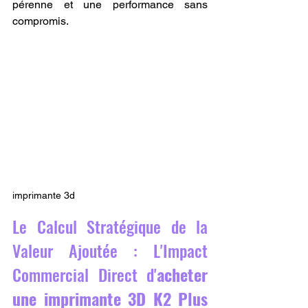
pérenne et une performance sans 
compromis.
imprimante 3d
Le Calcul Stratégique de la 
Valeur Ajoutée : L'Impact 
Commercial Direct d'
acheter 
une imprimante 3D K2 Plus 