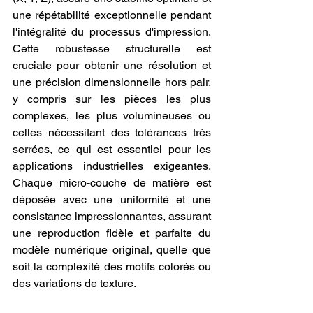
une répétabilité exceptionnelle pendant 
l'intégralité du processus d'impression. 
Cette robustesse structurelle est 
cruciale pour obtenir une résolution et 
une précision dimensionnelle hors pair, 
y compris sur les pièces les plus 
complexes, les plus volumineuses ou 
celles nécessitant des tolérances très 
serrées, ce qui est essentiel pour les 
applications industrielles exigeantes. 
Chaque micro-couche de matière est 
déposée avec une uniformité et une 
consistance impressionnantes, assurant 
une reproduction fidèle et parfaite du 
modèle numérique original, quelle que 
soit la complexité des motifs colorés ou 
des variations de texture.