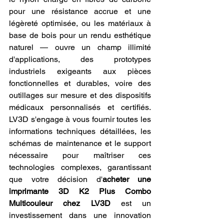
pour une résistance accrue et une 
légèreté optimisée, ou les matériaux à 
base de bois pour un rendu esthétique 
naturel — ouvre un champ illimité 
d'applications, des prototypes 
industriels exigeants aux pièces 
fonctionnelles et durables, voire des 
outillages sur mesure et des dispositifs 
médicaux personnalisés et certifiés. 
LV3D s'engage à vous fournir toutes les 
informations techniques détaillées, les 
schémas de maintenance et le support 
nécessaire pour maîtriser ces 
technologies complexes, garantissant 
que votre décision d'
acheter une 
imprimante 3D K2 Plus Combo 
Multicouleur chez LV3D
 est un 
investissement dans une innovation 