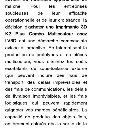
marché. Pour les entreprises 
soucieuses de leur efficacité 
opérationnelle et de leur croissance, la 
décision d'
acheter une imprimante 3D 
K2 Plus Combo Multicouleur chez 
LV3D
 est une démarche commerciale 
avisée et proactive. En internalisant la 
production de prototypes et de pièces 
multicouleur, vous éliminez les coûts 
exorbitants de sous-traitance externe 
(qui peuvent inclure des frais de 
transport, des délais imprévisibles et 
des frais de communication), les délais 
de livraison imprévisibles, et les frais 
logistiques qui peuvent rapidement 
grignoter vos marges bénéficiaires. La 
capacité de produire des objets finis, 
entièrement colorés dès la sortie de la 