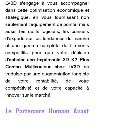
LV3D s'engage à vous accompagner 
dans cette optimisation économique et 
stratégique, en vous fournissant non 
seulement l'équipement de pointe, mais 
aussi les outils logiciels, les conseils 
d'experts sur les tendances du marché 
et une gamme complète de filaments 
compétitifs pour que votre décision 
d'
acheter une imprimante 3D K2 Plus 
Combo Multicouleur chez LV3D
 se 
traduise par une augmentation tangible 
de votre rentabilité, de votre 
compétitivité et de votre capacité à 
innover sur le marché.
Le Partenaire Humain Avant 
Tout : L'Importance 
Inestimable du Support LV3D 