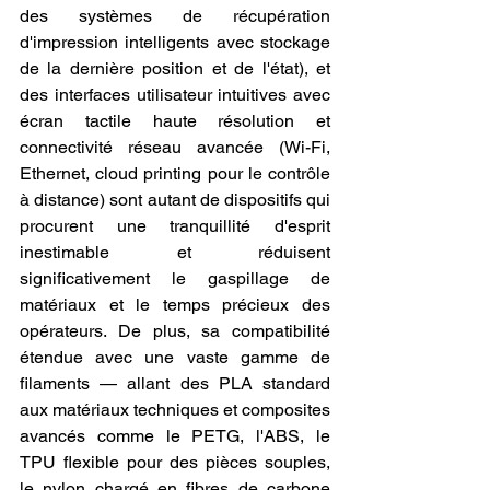
des systèmes de récupération 
d'impression intelligents avec stockage 
de la dernière position et de l'état), et 
des interfaces utilisateur intuitives avec 
écran tactile haute résolution et 
connectivité réseau avancée (Wi-Fi, 
Ethernet, cloud printing pour le contrôle 
à distance) sont autant de dispositifs qui 
procurent une tranquillité d'esprit 
inestimable et réduisent 
significativement le gaspillage de 
matériaux et le temps précieux des 
opérateurs. De plus, sa compatibilité 
étendue avec une vaste gamme de 
filaments — allant des PLA standard 
aux matériaux techniques et composites 
avancés comme le PETG, l'ABS, le 
TPU flexible pour des pièces souples, 
le nylon chargé en fibres de carbone 