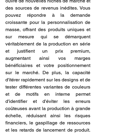
ouvre de nouvelles niches de marché et 
des sources de revenus inédites. Vous 
pouvez répondre à la demande 
croissante pour la personnalisation de 
masse, offrant des produits uniques et 
sur mesure qui se démarquent 
véritablement de la production en série 
et justifient un prix premium, 
augmentant ainsi vos marges 
bénéficiaires et votre positionnement 
sur le marché. De plus, la capacité 
d'itérer rapidement sur les designs et de 
tester différentes variantes de couleurs 
et de motifs en interne permet 
d'identifier et d'éviter les erreurs 
coûteuses avant la production à grande 
échelle, réduisant ainsi les risques 
financiers, le gaspillage de ressources 
et les retards de lancement de produit. 