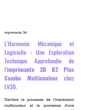
imprimante 3d
L'Harmonie Mécanique et 
Logicielle : Une Exploration 
Technique Approfondie de 
l'
imprimante 3D K2 Plus 
Combo Multicouleur
 chez 
LV3D.
Derrière la prouesse de l'impression 
multicouleur et la promesse d'une 