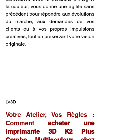
la couleur, vous donne une agilité sans 
précédent pour répondre aux évolutions 
du marché, aux demandes de vos 
clients ou à vos propres impulsions 
créatives, tout en préservant votre vision 
originale.
LV3D
Votre Atelier, Vos Règles : 
Comment 
acheter une 
imprimante 3D K2 Plus 
Combo Multicouleur chez 