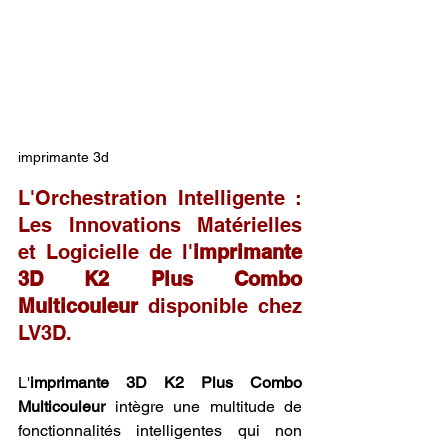
imprimante 3d
L'Orchestration Intelligente : 
Les Innovations Matérielles 
et Logicielle de l'
imprimante 
3D K2 Plus Combo 
Multicouleur
 disponible chez 
LV3D.
L'
imprimante 3D K2 Plus Combo 
Multicouleur
 intègre une multitude de 
fonctionnalités intelligentes qui non 