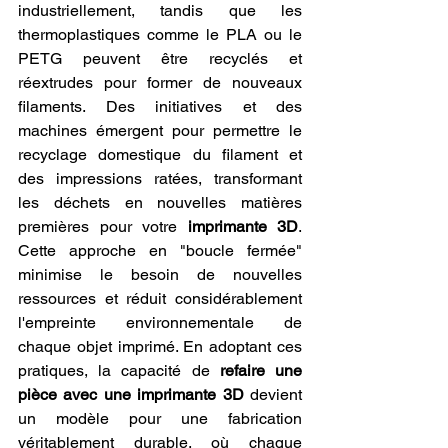
industriellement, tandis que les 
thermoplastiques comme le PLA ou le 
PETG peuvent être recyclés et 
réextrudes pour former de nouveaux 
filaments. Des initiatives et des 
machines émergent pour permettre le 
recyclage domestique du filament et 
des impressions ratées, transformant 
les déchets en nouvelles matières 
premières pour votre 
imprimante 3D
. 
Cette approche en "boucle fermée" 
minimise le besoin de nouvelles 
ressources et réduit considérablement 
l'empreinte environnementale de 
chaque objet imprimé. En adoptant ces 
pratiques, la capacité de 
refaire une 
pièce avec une imprimante 3D
 devient 
un modèle pour une fabrication 
véritablement durable, où chaque 