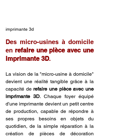
imprimante 3d
Des micro-usines à domicile 
en 
refaire une pièce avec une 
imprimante 3D
.
La vision de la "micro-usine à domicile" 
devient une réalité tangible grâce à la 
capacité de 
refaire une pièce avec une 
imprimante 3D
. Chaque foyer équipé 
d'une imprimante devient un petit centre 
de production, capable de répondre à 
ses propres besoins en objets du 
quotidien, de la simple réparation à la 
création de pièces de décoration 