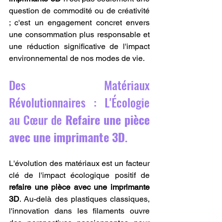
question de commodité ou de créativité 
; c'est un engagement concret envers 
une consommation plus responsable et 
une réduction significative de l'impact 
environnemental de nos modes de vie.
Des Matériaux 
Révolutionnaires : L'Écologie 
au Cœur de 
Refaire une pièce 
avec une imprimante 3D
.
L'évolution des matériaux est un facteur 
clé de l'impact écologique positif de 
refaire une pièce avec une imprimante 
3D
. Au-delà des plastiques classiques, 
l'innovation dans les filaments ouvre 