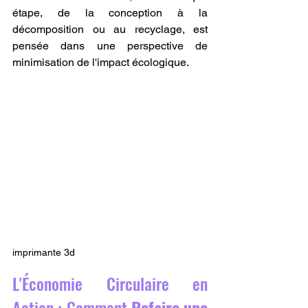
étape, de la conception à la 
décomposition ou au recyclage, est 
pensée dans une perspective de 
minimisation de l'impact écologique.
imprimante 3d
L'Économie Circulaire en 
Action : Comment 
Refaire une 