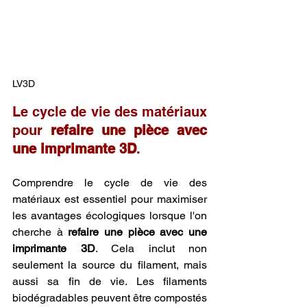
LV3D
Le cycle de vie des matériaux 
pour 
refaire une pièce avec 
une imprimante 3D
.
Comprendre le cycle de vie des 
matériaux est essentiel pour maximiser 
les avantages écologiques lorsque l'on 
cherche à 
refaire une pièce avec une 
imprimante 3D
. Cela inclut non 
seulement la source du filament, mais 
aussi sa fin de vie. Les filaments 
biodégradables peuvent être compostés 