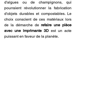
d'algues ou de champignons, qui 
pourraient révolutionner la fabrication 
d'objets durables et compostables. Le 
choix conscient de ces matériaux lors 
de la démarche de 
refaire une pièce 
avec une imprimante 3D
 est un acte 
puissant en faveur de la planète.