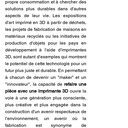
propre consommation et à chercher des 
solutions plus durables dans d'autres 
aspects de leur vie. Les expositions 
d'art imprimé en 3D à partir de déchets, 
les projets de fabrication de maisons en 
matériaux recyclés ou les initiatives de 
production d'objets pour les pays en 
développement à l'aide d'imprimantes 
3D, sont autant d'exemples qui montrent 
le potentiel de cette technologie pour un 
futur plus juste et durable. En permettant 
à chacun de devenir un "maker" et un 
"innovateur", la capacité de 
refaire une 
pièce avec une imprimante 3D
 ouvre la 
voie à une génération plus consciente, 
plus créative et plus engagée dans la 
construction d'un avenir respectueux de 
l'environnement, un avenir où la 
fabrication est synonyme de 