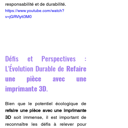
responsabilité et de durabilité.
https://www.youtube.com/watch?
v=jGRVlytt3M0
Défis et Perspectives : 
L'Évolution Durable de 
Refaire 
une pièce avec une 
imprimante 3D
.
Bien que le potentiel écologique de 
refaire une pièce avec une imprimante 
3D
 soit immense, il est important de 
reconnaître les défis à relever pour 