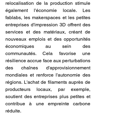
relocalisation de la production stimule 
également l'économie locale. Les 
fablabs, les makerspaces et les petites 
entreprises d'impression 3D offrent des 
services et des matériaux, créant de 
nouveaux emplois et des opportunités 
économiques au sein des 
communautés. Cela favorise une 
résilience accrue face aux perturbations 
des chaînes d'approvisionnement 
mondiales et renforce l'autonomie des 
régions. L'achat de filaments auprès de 
producteurs locaux, par exemple, 
soutient des entreprises plus petites et 
contribue à une empreinte carbone 
réduite.