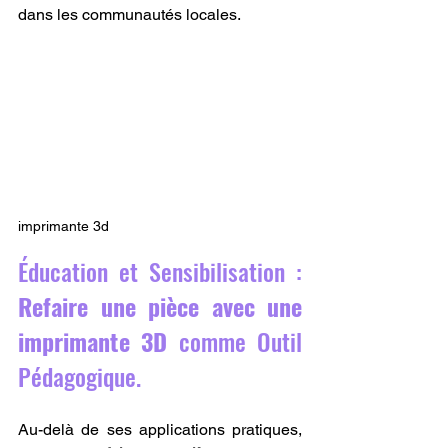
dans les communautés locales.
imprimante 3d
Éducation et Sensibilisation : 
Refaire une pièce avec une 
imprimante 3D
 comme Outil 
Pédagogique.
Au-delà de ses applications pratiques, 