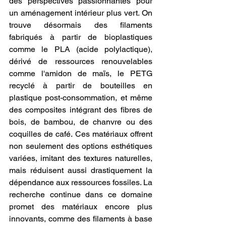
des perspectives passionnantes pour 
un aménagement intérieur plus vert. On 
trouve désormais des filaments 
fabriqués à partir de bioplastiques 
comme le PLA (acide polylactique), 
dérivé de ressources renouvelables 
comme l'amidon de maïs, le PETG 
recyclé à partir de bouteilles en 
plastique post-consommation, et même 
des composites intégrant des fibres de 
bois, de bambou, de chanvre ou des 
coquilles de café. Ces matériaux offrent 
non seulement des options esthétiques 
variées, imitant des textures naturelles, 
mais réduisent aussi drastiquement la 
dépendance aux ressources fossiles. La 
recherche continue dans ce domaine 
promet des matériaux encore plus 
innovants, comme des filaments à base 