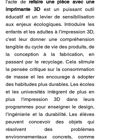
l'acte de 
refaire une pièce avec une 
imprimante 3D
 est un puissant outil 
éducatif et un levier de sensibilisation 
aux enjeux écologiques. Introduire les 
enfants et les adultes à l'impression 3D, 
c'est leur donner une compréhension 
tangible du cycle de vie des produits, de 
la conception à la fabrication, en 
passant par le recyclage. Cela stimule 
la pensée critique sur la consommation 
de masse et les encourage à adopter 
des habitudes plus durables. Les écoles 
et les universités intègrent de plus en 
plus l'impression 3D dans leurs 
programmes pour enseigner le design, 
l'ingénierie et la durabilité. Les élèves 
peuvent concevoir des objets qui 
résolvent des problèmes 
environnementaux concrets, comme 