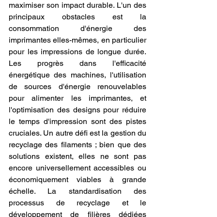
maximiser son impact durable. L'un des 
principaux obstacles est la 
consommation d'énergie des 
imprimantes elles-mêmes, en particulier 
pour les impressions de longue durée. 
Les progrès dans l'efficacité 
énergétique des machines, l'utilisation 
de sources d'énergie renouvelables 
pour alimenter les imprimantes, et 
l'optimisation des designs pour réduire 
le temps d'impression sont des pistes 
cruciales. Un autre défi est la gestion du 
recyclage des filaments ; bien que des 
solutions existent, elles ne sont pas 
encore universellement accessibles ou 
économiquement viables à grande 
échelle. La standardisation des 
processus de recyclage et le 
développement de filières dédiées 