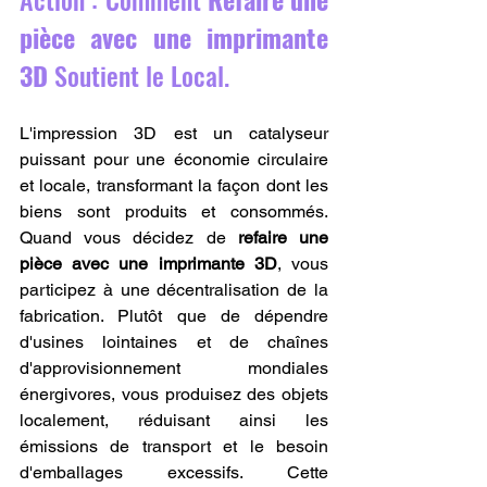
pièce avec une imprimante 
3D
 Soutient le Local.
L'impression 3D est un catalyseur 
puissant pour une économie circulaire 
et locale, transformant la façon dont les 
biens sont produits et consommés. 
Quand vous décidez de 
refaire une 
pièce avec une imprimante 3D
, vous 
participez à une décentralisation de la 
fabrication. Plutôt que de dépendre 
d'usines lointaines et de chaînes 
d'approvisionnement mondiales 
énergivores, vous produisez des objets 
localement, réduisant ainsi les 
émissions de transport et le besoin 
d'emballages excessifs. Cette 