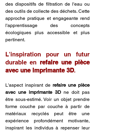
des dispositifs de filtration de l'eau ou 
des outils de collecte des déchets. Cette 
approche pratique et engageante rend 
l'apprentissage des concepts 
écologiques plus accessible et plus 
pertinent.
L'inspiration pour un futur 
durable en 
refaire une pièce 
avec une imprimante 3D
.
L'aspect inspirant de 
refaire une pièce 
avec une imprimante 3D
 ne doit pas 
être sous-estimé. Voir un objet prendre 
forme couche par couche à partir de 
matériaux recyclés peut être une 
expérience profondément motivante, 
inspirant les individus à repenser leur 