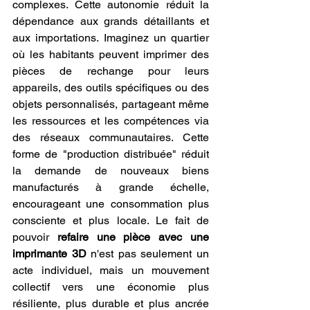
complexes. Cette autonomie réduit la 
dépendance aux grands détaillants et 
aux importations. Imaginez un quartier 
où les habitants peuvent imprimer des 
pièces de rechange pour leurs 
appareils, des outils spécifiques ou des 
objets personnalisés, partageant même 
les ressources et les compétences via 
des réseaux communautaires. Cette 
forme de "production distribuée" réduit 
la demande de nouveaux biens 
manufacturés à grande échelle, 
encourageant une consommation plus 
consciente et plus locale. Le fait de 
pouvoir 
refaire une pièce avec une 
imprimante 3D
 n'est pas seulement un 
acte individuel, mais un mouvement 
collectif vers une économie plus 
résiliente, plus durable et plus ancrée 