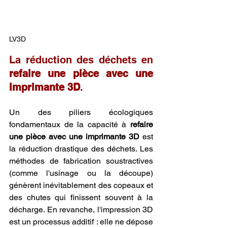
LV3D
La réduction des déchets en 
refaire une pièce avec une 
imprimante 3D
.
Un des piliers écologiques 
fondamentaux de la capacité à 
refaire 
une pièce avec une imprimante 3D
 est 
la réduction drastique des déchets. Les 
méthodes de fabrication soustractives 
(comme l'usinage ou la découpe) 
génèrent inévitablement des copeaux et 
des chutes qui finissent souvent à la 
décharge. En revanche, l'impression 3D 
est un processus additif : elle ne dépose 