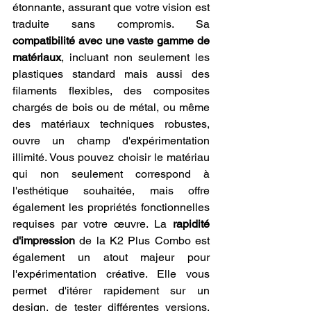
étonnante, assurant que votre vision est 
traduite sans compromis. Sa 
compatibilité avec une vaste gamme de 
matériaux
, incluant non seulement les 
plastiques standard mais aussi des 
filaments flexibles, des composites 
chargés de bois ou de métal, ou même 
des matériaux techniques robustes, 
ouvre un champ d'expérimentation 
illimité. Vous pouvez choisir le matériau 
qui non seulement correspond à 
l'esthétique souhaitée, mais offre 
également les propriétés fonctionnelles 
requises par votre œuvre. La 
rapidité 
d'impression
 de la K2 Plus Combo est 
également un atout majeur pour 
l'expérimentation créative. Elle vous 
permet d'itérer rapidement sur un 
design, de tester différentes versions, 