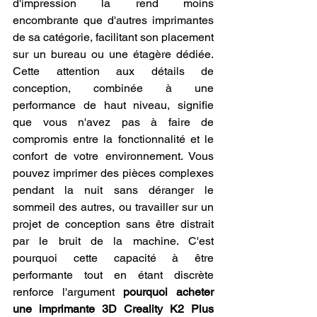
d'impression la rend moins 
encombrante que d'autres imprimantes 
de sa catégorie, facilitant son placement 
sur un bureau ou une étagère dédiée. 
Cette attention aux détails de 
conception, combinée à une 
performance de haut niveau, signifie 
que vous n'avez pas à faire de 
compromis entre la fonctionnalité et le 
confort de votre environnement. Vous 
pouvez imprimer des pièces complexes 
pendant la nuit sans déranger le 
sommeil des autres, ou travailler sur un 
projet de conception sans être distrait 
par le bruit de la machine. C'est 
pourquoi cette capacité à être 
performante tout en étant discrète 
renforce l'argument 
pourquoi acheter 
une imprimante 3D Creality K2 Plus 