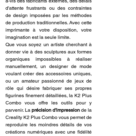
à-vis des fabricants externes, des délais 
d'attente frustrants ou des contraintes 
de design imposées par les méthodes 
de production traditionnelles. Avec cette 
imprimante à votre disposition, votre 
imagination est la seule limite.
Que vous soyez un artiste cherchant à 
donner vie à des sculptures aux formes 
organiques impossibles à réaliser 
manuellement, un designer de mode 
voulant créer des accessoires uniques, 
ou un amateur passionné de jeux de 
rôle qui désire fabriquer ses propres 
figurines finement détaillées, la K2 Plus 
Combo vous offre les outils pour y 
parvenir. La 
précision d'impression
 de la 
Creality K2 Plus Combo vous permet de 
reproduire les moindres détails de vos 
créations numériques avec une fidélité 