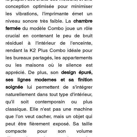
conception optimisée pour minimiser 
les vibrations, l'imprimante émet un 
niveau sonore très faible. La 
chambre 
fermée
 du modèle Combo joue un rôle 
crucial en contenant le peu de bruit 
résiduel à l'intérieur de l'enceinte, 
rendant la K2 Plus Combo idéale pour 
les bureaux partagés, les appartements 
ou les maisons où le silence est 
apprécié. De plus, son 
design épuré, 
ses lignes modernes et sa finition 
soignée
 lui permettent de s'intégrer 
naturellement dans tout type d'intérieur, 
qu'il soit contemporain ou plus 
classique. Elle n'est pas une machine 
que l'on veut cacher, mais un objet qui 
peut être fièrement exposé. Sa taille 
compacte pour son volume 