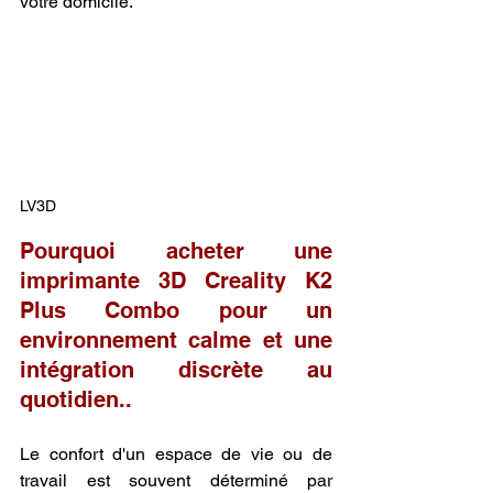
votre domicile.
LV3D
Pourquoi acheter une 
imprimante 3D Creality K2 
Plus Combo pour un 
environnement calme et une 
intégration discrète au 
quotidien..
Le confort d'un espace de vie ou de 
travail est souvent déterminé par 