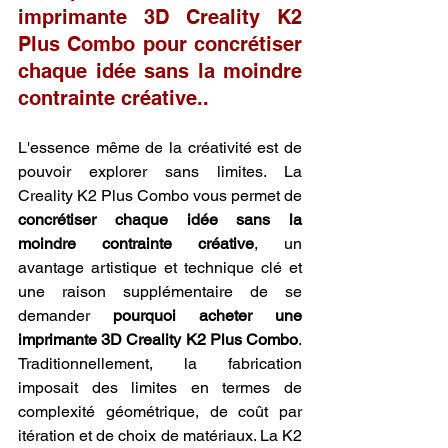
imprimante 3D Creality K2 
Plus Combo pour concrétiser 
chaque idée sans la moindre 
contrainte créative..
L'essence même de la créativité est de 
pouvoir explorer sans limites. La 
Creality K2 Plus Combo vous permet de 
concrétiser chaque idée sans la 
moindre contrainte créative
, un 
avantage artistique et technique clé et 
une raison supplémentaire de se 
demander 
pourquoi acheter une 
imprimante 3D Creality K2 Plus Combo
. 
Traditionnellement, la fabrication 
imposait des limites en termes de 
complexité géométrique, de coût par 
itération et de choix de matériaux. La K2 