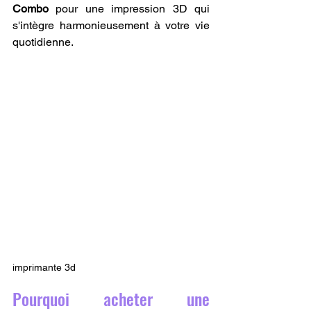
Combo
 pour une impression 3D qui 
s'intègre harmonieusement à votre vie 
quotidienne.
imprimante 3d
Pourquoi acheter une 