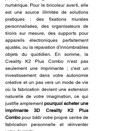
numérique. Pour le bricoleur averti, elle 
est une source illimitée de solutions 
pratiques : des fixations murales 
personnalisées, des organisateurs de 
tiroirs sur mesure, des supports pour 
appareils électroniques parfaitement 
ajustés, ou la réparation d'innombrables 
objets du quotidien. En somme, la 
Creality K2 Plus Combo n'est pas 
seulement une imprimante ; c'est un 
investissement dans votre autonomie 
créative et un pas vers un mode de vie 
où la fabrication devient une extension 
naturelle de votre imagination, ce qui 
justifie amplement 
pourquoi acheter une 
imprimante 3D Creality K2 Plus 
Combo
 pour bâtir votre propre centre de 
fabrication personnelle et réinventer 