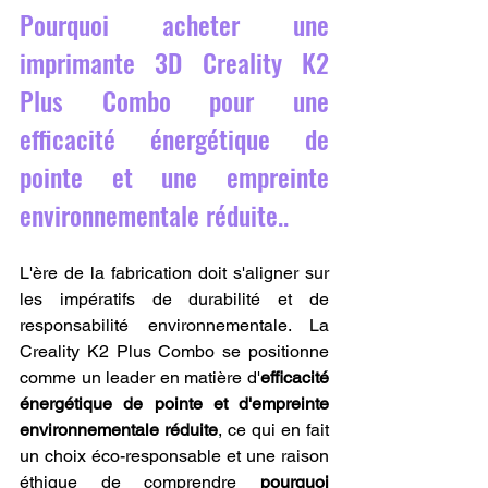
Pourquoi acheter une 
imprimante 3D Creality K2 
Plus Combo pour une 
efficacité énergétique de 
pointe et une empreinte 
environnementale réduite..
L'ère de la fabrication doit s'aligner sur 
les impératifs de durabilité et de 
responsabilité environnementale. La 
Creality K2 Plus Combo se positionne 
comme un leader en matière d'
efficacité 
énergétique de pointe et d'empreinte 
environnementale réduite
, ce qui en fait 
un choix éco-responsable et une raison 
éthique de comprendre 
pourquoi 