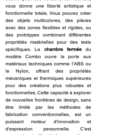
vous donne une liberté artistique et 
fonctionnelle totale. Vous pouvez créer 
des objets multicolores, des pièces 
avec des zones flexibles et rigides, ou 
des prototypes combinant différentes 
propriétés matérielles pour des tests 
spécifiques. La 
chambre fermée
 du 
modèle Combo ouvre la porte aux 
matériaux techniques comme l'ABS ou 
le Nylon, offrant des propriétés 
mécaniques et thermiques supérieures 
pour des créations plus robustes et 
fonctionnelles. Cette capacité à explorer 
de nouvelles frontières de design, sans 
être limité par les méthodes de 
fabrication conventionnelles, est un 
puissant moteur d'innovation et 
d'expression personnelle. C'est 