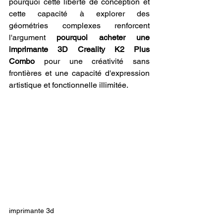
pourquoi cette liberté de conception et 
cette capacité à explorer des 
géométries complexes renforcent 
l'argument 
pourquoi acheter une 
imprimante 3D Creality K2 Plus 
Combo
 pour une créativité sans 
frontières et une capacité d'expression 
artistique et fonctionnelle illimitée.
imprimante 3d