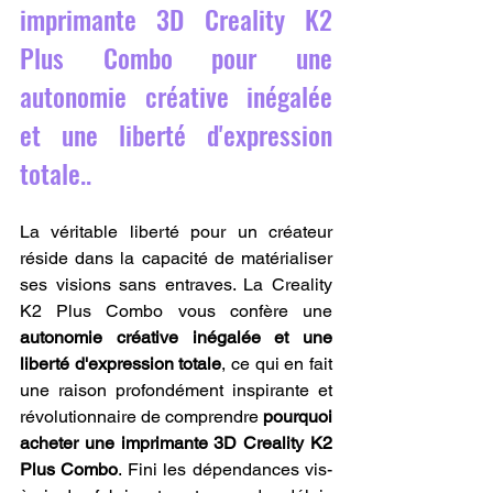
imprimante 3D Creality K2 
Plus Combo pour une 
autonomie créative inégalée 
et une liberté d'expression 
totale..
La véritable liberté pour un créateur 
réside dans la capacité de matérialiser 
ses visions sans entraves. La Creality 
K2 Plus Combo vous confère une 
autonomie créative inégalée et une 
liberté d'expression totale
, ce qui en fait 
une raison profondément inspirante et 
révolutionnaire de comprendre 
pourquoi 
acheter une imprimante 3D Creality K2 
Plus Combo
. Fini les dépendances vis-