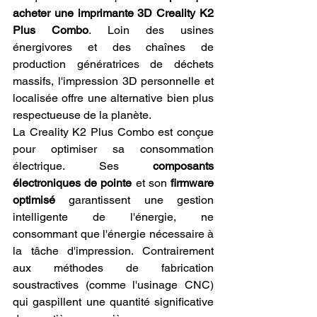
acheter une imprimante 3D Creality K2 
Plus Combo
. Loin des usines 
énergivores et des chaînes de 
production génératrices de déchets 
massifs, l'impression 3D personnelle et 
localisée offre une alternative bien plus 
respectueuse de la planète.
La Creality K2 Plus Combo est conçue 
pour optimiser sa consommation 
électrique. Ses 
composants 
électroniques de pointe
 et son 
firmware 
optimisé
 garantissent une gestion 
intelligente de l'énergie, ne 
consommant que l'énergie nécessaire à 
la tâche d'impression. Contrairement 
aux méthodes de fabrication 
soustractives (comme l'usinage CNC) 
qui gaspillent une quantité significative 