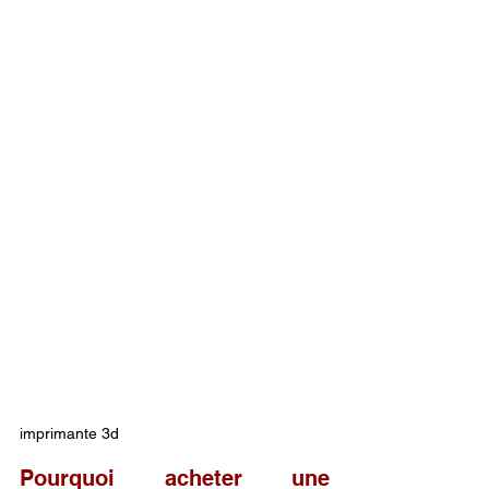
imprimante 3d
Pourquoi acheter une 