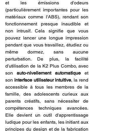
et les émissions d'odeurs 
(particulièrement importantes pour les 
matériaux comme l'ABS), rendant son 
fonctionnement presque inaudible et 
non intrusif. Cela signifie que vous 
pouvez lancer une longue impression 
pendant que vous travaillez, étudiez ou 
même dormez, sans aucune 
perturbation. De plus, la facilité 
d'utilisation de la K2 Plus Combo, avec 
son 
auto-nivellement automatique
 et 
son 
interface utilisateur intuitive
, la rend 
accessible à tous les membres de la 
famille, des adolescents curieux aux 
parents créatifs, sans nécessiter de 
compétences techniques avancées. 
Elle devient un outil d'apprentissage 
ludique pour les enfants, les initiant aux 
principes du design et de la fabrication 