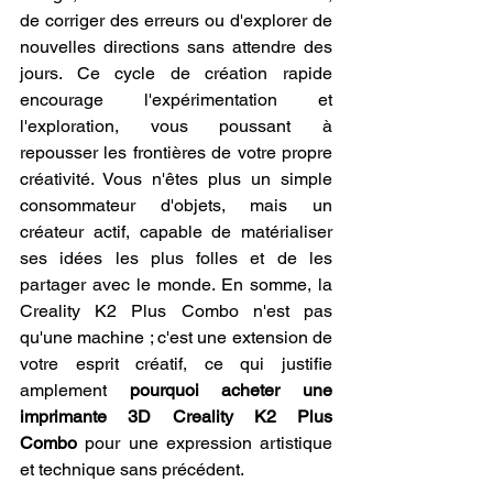
de corriger des erreurs ou d'explorer de 
nouvelles directions sans attendre des 
jours. Ce cycle de création rapide 
encourage l'expérimentation et 
l'exploration, vous poussant à 
repousser les frontières de votre propre 
créativité. Vous n'êtes plus un simple 
consommateur d'objets, mais un 
créateur actif, capable de matérialiser 
ses idées les plus folles et de les 
partager avec le monde. En somme, la 
Creality K2 Plus Combo n'est pas 
qu'une machine ; c'est une extension de 
votre esprit créatif, ce qui justifie 
amplement 
pourquoi acheter une 
imprimante 3D Creality K2 Plus 
Combo
 pour une expression artistique 
et technique sans précédent.