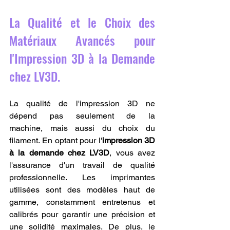
La Qualité et le Choix des 
Matériaux Avancés pour 
l'Impression 3D à la Demande 
chez LV3D.
La qualité de l'impression 3D ne 
dépend pas seulement de la 
machine, mais aussi du choix du 
filament. En optant pour l'
impression 3D 
à la demande chez LV3D
, vous avez 
l'assurance d'un travail de qualité 
professionnelle. Les imprimantes 
utilisées sont des modèles haut de 
gamme, constamment entretenus et 
calibrés pour garantir une précision et 
une solidité maximales. De plus, le 