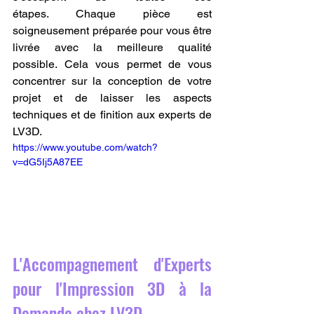
étapes. Chaque pièce est 
soigneusement préparée pour vous être 
livrée avec la meilleure qualité 
possible. Cela vous permet de vous 
concentrer sur la conception de votre 
projet et de laisser les aspects 
techniques et de finition aux experts de 
LV3D.
https://www.youtube.com/watch?
v=dG5Ij5A87EE
L'Accompagnement d'Experts 
pour l'Impression 3D à la 
Demande chez LV3D.