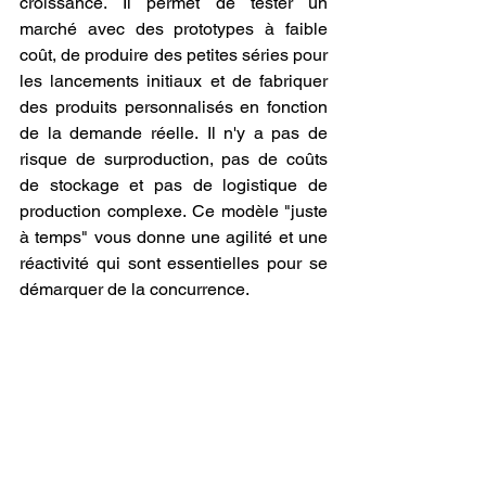
croissance. Il permet de tester un 
marché avec des prototypes à faible 
coût, de produire des petites séries pour 
les lancements initiaux et de fabriquer 
des produits personnalisés en fonction 
de la demande réelle. Il n'y a pas de 
risque de surproduction, pas de coûts 
de stockage et pas de logistique de 
production complexe. Ce modèle "juste 
à temps" vous donne une agilité et une 
réactivité qui sont essentielles pour se 
démarquer de la concurrence.