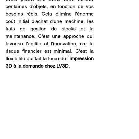
centaines d'objets, en fonction de vos 
besoins réels. Cela élimine l'énorme 
coût initial d'achat d'une machine, les 
frais de gestion de stocks et la 
maintenance. C'est une approche qui 
favorise l'agilité et l'innovation, car le 
risque financier est minimal. C'est la 
flexibilité qui fait la force de l'
impression 
3D à la demande chez LV3D
.