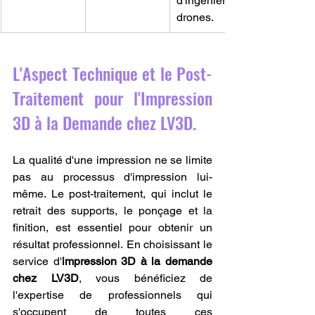
d'ingénierie, 
drones.
L'Aspect Technique et le Post-
Traitement pour l'Impression 
3D à la Demande chez LV3D.
La qualité d'une impression ne se limite 
pas au processus d'impression lui-
même. Le post-traitement, qui inclut le 
retrait des supports, le ponçage et la 
finition, est essentiel pour obtenir un 
résultat professionnel. En choisissant le 
service d'
impression 3D à la demande 
chez LV3D
, vous bénéficiez de 
l'expertise de professionnels qui 
s'occupent de toutes ces 