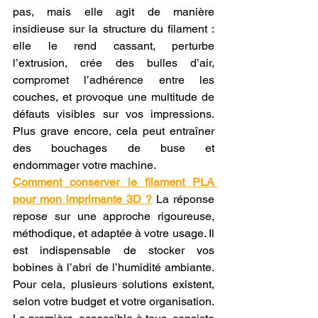
pas, mais elle agit de manière 
insidieuse sur la structure du filament : 
elle le rend cassant, perturbe 
l’extrusion, crée des bulles d’air, 
compromet l’adhérence entre les 
couches, et provoque une multitude de 
défauts visibles sur vos impressions. 
Plus grave encore, cela peut entraîner 
des bouchages de buse et 
endommager votre machine.
Comment conserver le filament PLA 
pour mon imprimante 3D ?
 La réponse 
repose sur une approche rigoureuse, 
méthodique, et adaptée à votre usage. Il 
est indispensable de stocker vos 
bobines à l’abri de l’humidité ambiante. 
Pour cela, plusieurs solutions existent, 
selon votre budget et votre organisation. 