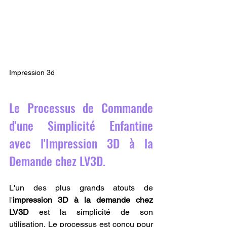
Impression 3d
Le Processus de Commande 
d'une Simplicité Enfantine 
avec l'Impression 3D à la 
Demande chez LV3D.
L'un des plus grands atouts de 
l'
impression 3D à la demande chez 
LV3D
 est la simplicité de son 
utilisation. Le processus est conçu pour 