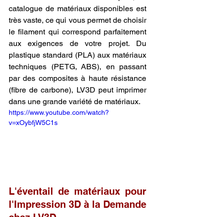
catalogue de matériaux disponibles est 
très vaste, ce qui vous permet de choisir 
le filament qui correspond parfaitement 
aux exigences de votre projet. Du 
plastique standard (PLA) aux matériaux 
techniques (PETG, ABS), en passant 
par des composites à haute résistance 
(fibre de carbone), LV3D peut imprimer 
dans une grande variété de matériaux.
https://www.youtube.com/watch?
v=xOybfjW5C1s
L'éventail de matériaux pour 
l'Impression 3D à la Demande 