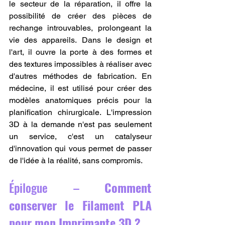
le secteur de la réparation, il offre la 
possibilité de créer des pièces de 
rechange introuvables, prolongeant la 
vie des appareils. Dans le design et 
l'art, il ouvre la porte à des formes et 
des textures impossibles à réaliser avec 
d'autres méthodes de fabrication. En 
médecine, il est utilisé pour créer des 
modèles anatomiques précis pour la 
planification chirurgicale. L'impression 
3D à la demande n'est pas seulement 
un service, c'est un catalyseur 
d'innovation qui vous permet de passer 
de l'idée à la réalité, sans compromis.
Épilogue – 
Comment 
conserver le Filament PLA 
pour mon Imprimante 3D ?