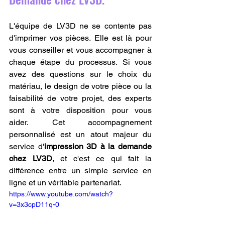
L'équipe de LV3D ne se contente pas 
d'imprimer vos pièces. Elle est là pour 
vous conseiller et vous accompagner à 
chaque étape du processus. Si vous 
avez des questions sur le choix du 
matériau, le design de votre pièce ou la 
faisabilité de votre projet, des experts 
sont à votre disposition pour vous 
aider. Cet accompagnement 
personnalisé est un atout majeur du 
service d'
impression 3D à la demande 
chez LV3D
, et c'est ce qui fait la 
différence entre un simple service en 
ligne et un véritable partenariat.
https://www.youtube.com/watch?
v=3x3cpD11q-0