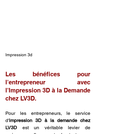
Impression 3d
Les bénéfices pour 
l'entrepreneur avec 
l'Impression 3D à la Demande 
chez LV3D.
Pour les entrepreneurs, le service 
d'
impression 3D à la demande chez 
LV3D
 est un véritable levier de 