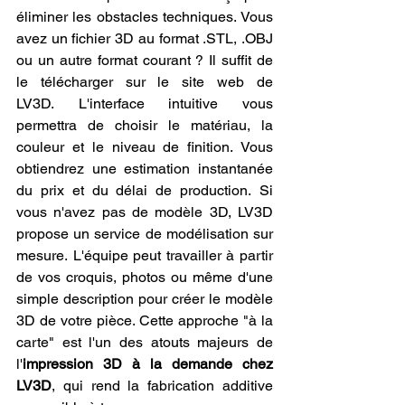
éliminer les obstacles techniques. Vous 
avez un fichier 3D au format .STL, .OBJ 
ou un autre format courant ? Il suffit de 
le télécharger sur le site web de 
LV3D. L'interface intuitive vous 
permettra de choisir le matériau, la 
couleur et le niveau de finition. Vous 
obtiendrez une estimation instantanée 
du prix et du délai de production. Si 
vous n'avez pas de modèle 3D, LV3D 
propose un service de modélisation sur 
mesure. L'équipe peut travailler à partir 
de vos croquis, photos ou même d'une 
simple description pour créer le modèle 
3D de votre pièce. Cette approche "à la 
carte" est l'un des atouts majeurs de 
l'
impression 3D à la demande chez 
LV3D
, qui rend la fabrication additive 