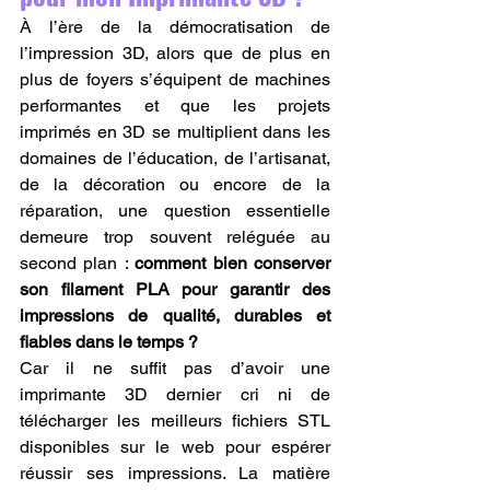
À l’ère de la démocratisation de 
l’impression 3D, alors que de plus en 
plus de foyers s’équipent de machines 
performantes et que les projets 
imprimés en 3D se multiplient dans les 
domaines de l’éducation, de l’artisanat, 
de la décoration ou encore de la 
réparation, une question essentielle 
demeure trop souvent reléguée au 
second plan : 
comment bien conserver 
son filament PLA pour garantir des 
impressions de qualité, durables et 
fiables dans le temps ?
Car il ne suffit pas d’avoir une 
imprimante 3D dernier cri ni de 
télécharger les meilleurs fichiers STL 
disponibles sur le web pour espérer 
réussir ses impressions. La matière 