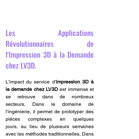
Les Applications 
Révolutionnaires de 
l'Impression 3D à la Demande 
chez LV3D.
L'impact du service d'
impression 3D à 
la demande chez LV3D
 est immense et 
se retrouve dans de nombreux 
secteurs. Dans le domaine de 
l'ingénierie, il permet de prototyper des 
pièces complexes en quelques 
jours, au lieu de plusieurs semaines 
avec les méthodes traditionnelles. Dans 