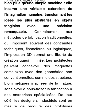
Formation CREALITY PRINT
bien plus qu’une simple machine : elle 
incarne une véritable extension de 
l’imagination humaine, transformant les 
idées les plus abstraites en objets 
tangibles avec une précision 
remarquable.
 Contrairement aux 
méthodes de fabrication traditionnelles, 
qui imposent souvent des contraintes 
techniques, financières ou logistiques, 
l’impression 3D permet une liberté de 
création quasi illimitée. Les architectes 
peuvent concevoir des maquettes 
complexes avec des géométries non 
conventionnelles, comme des structures 
biomimétiques inspirées de la nature, 
sans avoir à sous-traiter la fabrication à 
des entreprises spécialisées. De leur 
côté, les designers industriels sont en 
mesure de produire des prototypes 