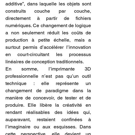
additive”, dans laquelle les objets sont 
construits couche par couche, 
directement à partir de fichiers 
numériques. Ce changement de logique 
a non seulement réduit les coûts de 
production à petite échelle, mais a 
surtout permis d’accélérer l’innovation 
en court-circuitant les processus 
linéaires de conception traditionnels.
En somme, l’imprimante 3D 
professionnelle n’est pas qu’un outil 
technique : elle représente un 
changement de paradigme dans la 
manière de concevoir, de tester et de 
produire. Elle libère la créativité en 
rendant réalisables des idées qui, 
auparavant, restaient confinées à 
l’imaginaire ou aux esquisses. Dans 
cette perspective, elle devient un 