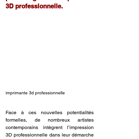
3D professionnelle.
imprimante 3d professionnelle
Face à ces nouvelles potentialités 
formelles, de nombreux artistes 
contemporains intègrent l’impression 
3D professionnelle dans leur démarche 