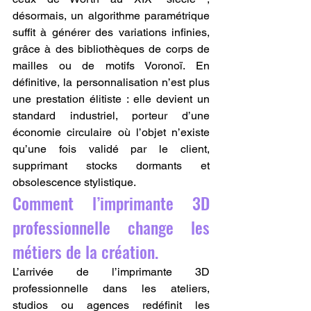
désormais, un algorithme paramétrique 
suffit à générer des variations infinies, 
grâce à des bibliothèques de corps de 
mailles ou de motifs Voronoï. En 
définitive, la personnalisation n’est plus 
une prestation élitiste : elle devient un 
standard industriel, porteur d’une 
économie circulaire où l’objet n’existe 
qu’une fois validé par le client, 
supprimant stocks dormants et 
obsolescence stylistique.
Comment l’imprimante 3D 
professionnelle change les 
métiers de la création.
L’arrivée de l’imprimante 3D 
professionnelle dans les ateliers, 
studios ou agences redéfinit les 