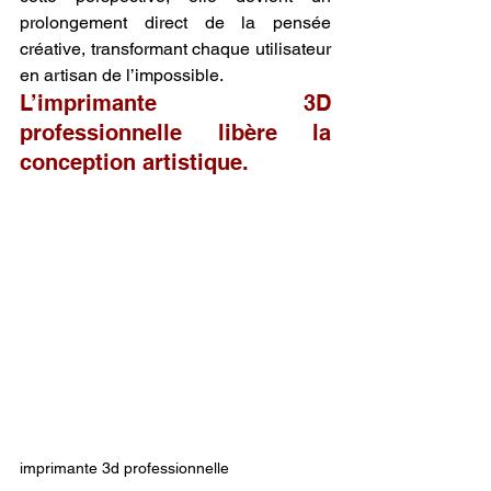
prolongement direct de la pensée 
créative, transformant chaque utilisateur 
en artisan de l’impossible.
L’imprimante 3D 
professionnelle libère la 
conception artistique.
imprimante 3d professionnelle