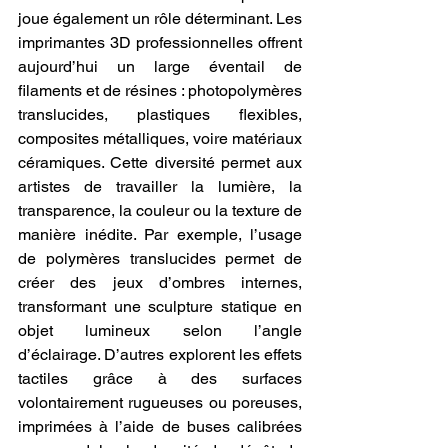
joue également un rôle déterminant. Les 
imprimantes 3D professionnelles offrent 
aujourd’hui un large éventail de 
filaments et de résines : photopolymères 
translucides, plastiques flexibles, 
composites métalliques, voire matériaux 
céramiques. Cette diversité permet aux 
artistes de travailler la lumière, la 
transparence, la couleur ou la texture de 
manière inédite. Par exemple, l’usage 
de polymères translucides permet de 
créer des jeux d’ombres internes, 
transformant une sculpture statique en 
objet lumineux selon l’angle 
d’éclairage. D’autres explorent les effets 
tactiles grâce à des surfaces 
volontairement rugueuses ou poreuses, 
imprimées à l’aide de buses calibrées 