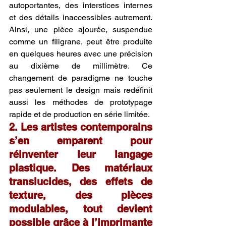
autoportantes, des interstices internes 
et des détails inaccessibles autrement. 
Ainsi, une pièce ajourée, suspendue 
comme un filigrane, peut être produite 
en quelques heures avec une précision 
au dixième de millimètre. Ce 
changement de paradigme ne touche 
pas seulement le design mais redéfinit 
aussi les méthodes de prototypage 
rapide et de production en série limitée.
2. Les artistes contemporains 
s’en emparent pour 
réinventer leur langage 
plastique. Des matériaux 
translucides, des effets de 
texture, des pièces 
modulables, tout devient 
possible grâce à l’imprimante 