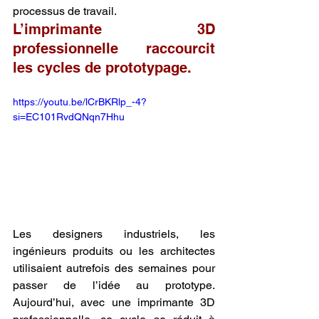
processus de travail.
L’imprimante 3D 
professionnelle raccourcit 
les cycles de prototypage.
https://youtu.be/lCrBKRlp_-4?
si=EC101RvdQNqn7Hhu
Les designers industriels, les 
ingénieurs produits ou les architectes 
utilisaient autrefois des semaines pour 
passer de l’idée au prototype. 
Aujourd’hui, avec une imprimante 3D 