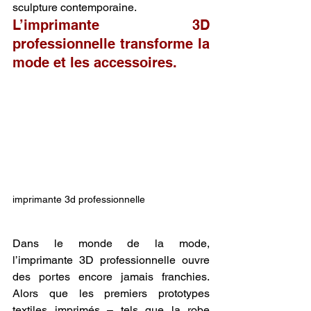
sculpture contemporaine.
L’imprimante 3D 
professionnelle transforme la 
mode et les accessoires.
imprimante 3d professionnelle
Dans le monde de la mode, 
l’imprimante 3D professionnelle ouvre 
des portes encore jamais franchies. 
Alors que les premiers prototypes 
textiles imprimés – tels que la robe 