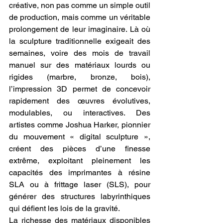
créative, non pas comme un simple outil 
de production, mais comme un véritable 
prolongement de leur imaginaire. Là où 
la sculpture traditionnelle exigeait des 
semaines, voire des mois de travail 
manuel sur des matériaux lourds ou 
rigides (marbre, bronze, bois), 
l’impression 3D permet de concevoir 
rapidement des œuvres évolutives, 
modulables, ou interactives. Des 
artistes comme Joshua Harker, pionnier 
du mouvement « digital sculpture », 
créent des pièces d’une finesse 
extrême, exploitant pleinement les 
capacités des imprimantes à résine 
SLA ou à frittage laser (SLS), pour 
générer des structures labyrinthiques 
qui défient les lois de la gravité.
La richesse des matériaux disponibles 