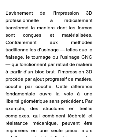
L’avènement de l’impression 3D 
professionnelle a radicalement 
transformé la manière dont les formes 
sont conçues et matérialisées. 
Contrairement aux méthodes 
traditionnelles d’usinage — telles que le 
fraisage, le tournage ou l’usinage CNC 
— qui fonctionnent par retrait de matière 
à partir d’un bloc brut, l’impression 3D 
procède par ajout progressif de matière, 
couche par couche. Cette différence 
fondamentale ouvre la voie à une 
liberté géométrique sans précédent. Par 
exemple, des structures en treillis 
complexes, qui combinent légèreté et 
résistance mécanique, peuvent être 
imprimées en une seule pièce, alors 