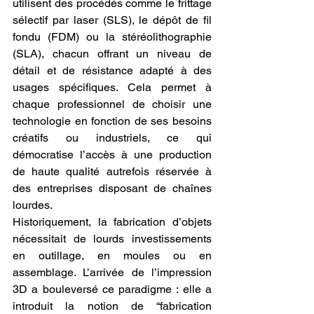
utilisent des procédés comme le frittage 
sélectif par laser (SLS), le dépôt de fil 
fondu (FDM) ou la stéréolithographie 
(SLA), chacun offrant un niveau de 
détail et de résistance adapté à des 
usages spécifiques. Cela permet à 
chaque professionnel de choisir une 
technologie en fonction de ses besoins 
créatifs ou industriels, ce qui 
démocratise l’accès à une production 
de haute qualité autrefois réservée à 
des entreprises disposant de chaînes 
lourdes.
Historiquement, la fabrication d’objets 
nécessitait de lourds investissements 
en outillage, en moules ou en 
assemblage. L’arrivée de l’impression 
3D a bouleversé ce paradigme : elle a 
introduit la notion de “fabrication 