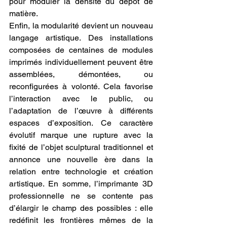
pour moduler la densité du dépôt de 
matière.
Enfin, la modularité devient un nouveau 
langage artistique. Des installations 
composées de centaines de modules 
imprimés individuellement peuvent être 
assemblées, démontées, ou 
reconfigurées à volonté. Cela favorise 
l’interaction avec le public, ou 
l’adaptation de l’œuvre à différents 
espaces d’exposition. Ce caractère 
évolutif marque une rupture avec la 
fixité de l’objet sculptural traditionnel et 
annonce une nouvelle ère dans la 
relation entre technologie et création 
artistique. En somme, l’imprimante 3D 
professionnelle ne se contente pas 
d’élargir le champ des possibles : elle 
redéfinit les frontières mêmes de la 