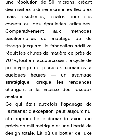
une résolution de 50 microns, créant 
des mailles tridimensionnelles flexibles 
mais résistantes, idéales pour des 
corsets ou des épaulettes articulées. 
Comparativement aux méthodes 
traditionnelles de moulage ou de 
tissage jacquard, la fabrication additive 
réduit les chutes de matière de près de 
70 %, tout en raccourcissant le cycle de 
prototypage de plusieurs semaines à 
quelques heures — un avantage 
stratégique lorsque les tendances 
changent à la vitesse des réseaux 
sociaux.
Ce qui était autrefois l’apanage de 
l’artisanat d’exception peut aujourd’hui 
être reproduit à la demande, avec une 
précision millimétrique et une liberté de 
design totale. Là où un bottier de luxe 