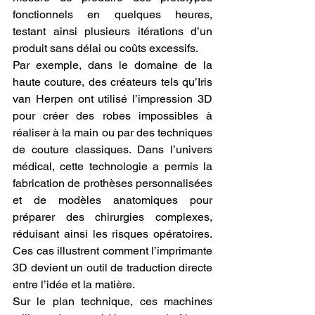
fonctionnels en quelques heures, 
testant ainsi plusieurs itérations d’un 
produit sans délai ou coûts excessifs.
Par exemple, dans le domaine de la 
haute couture, des créateurs tels qu’Iris 
van Herpen ont utilisé l’impression 3D 
pour créer des robes impossibles à 
réaliser à la main ou par des techniques 
de couture classiques. Dans l’univers 
médical, cette technologie a permis la 
fabrication de prothèses personnalisées 
et de modèles anatomiques pour 
préparer des chirurgies complexes, 
réduisant ainsi les risques opératoires. 
Ces cas illustrent comment l’imprimante 
3D devient un outil de traduction directe 
entre l’idée et la matière.
Sur le plan technique, ces machines 