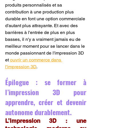
produits personnalisés et sa 
contribution à une production plus 
durable en font une option commerciale 
d'autant plus attrayante. Et avec des 
barrières à l'entrée de plus en plus 
basses, il n'y a vraiment jamais eu de 
meilleur moment pour se lancer dans le 
monde passionnant de l'impression 3D 
et 
ouvrir un commerce dans 
l'impression 3D
.
Épilogue : se former à 
l’impression 3D pour 
apprendre, créer et devenir 
autonome durablement.
L’impression 3D : une 