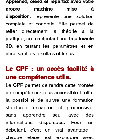
Apprenez, créez et repartez avec votre 
propre machine mise à 
disposition.
 représente une solution 
complète et concrète. Elle permet de 
relier directement la théorie à la 
pratique, en manipulant une 
imprimante 
3D
, en testant les paramètres et en 
observant les résultats obtenus.
Le CPF : un accès facilité à 
une compétence utile.
Le 
CPF
 permet de rendre cette montée 
en compétences plus accessible. Il offre 
la possibilité de suivre une formation 
structurée, encadrée et progressive, 
sans apprendre seul avec des 
informations dispersées. Pour un 
débutant, c’est un vrai avantage : 
chaque étape est expliquée avec 