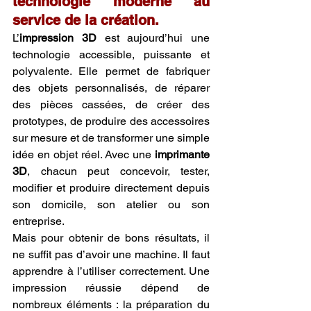
technologie moderne au 
service de la création.
L’
impression 3D
 est aujourd’hui une 
technologie accessible, puissante et 
polyvalente. Elle permet de fabriquer 
des objets personnalisés, de réparer 
des pièces cassées, de créer des 
prototypes, de produire des accessoires 
sur mesure et de transformer une simple 
idée en objet réel. Avec une 
imprimante 
3D
, chacun peut concevoir, tester, 
modifier et produire directement depuis 
son domicile, son atelier ou son 
entreprise.
Mais pour obtenir de bons résultats, il 
ne suffit pas d’avoir une machine. Il faut 
apprendre à l’utiliser correctement. Une 
impression réussie dépend de 
nombreux éléments : la préparation du 