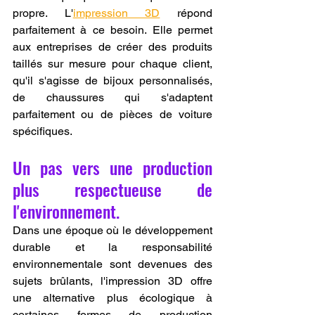
propre. L'
impression 3D
 répond 
parfaitement à ce besoin. Elle permet 
aux entreprises de créer des produits 
taillés sur mesure pour chaque client, 
qu'il s'agisse de bijoux personnalisés, 
de chaussures qui s'adaptent 
parfaitement ou de pièces de voiture 
spécifiques.
Un pas vers une production 
plus respectueuse de 
l'environnement.
Dans une époque où le développement 
durable et la responsabilité 
environnementale sont devenues des 
sujets brûlants, l'impression 3D offre 
une alternative plus écologique à 
certaines formes de production 