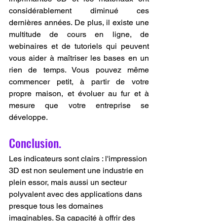
considérablement diminué ces 
dernières années. De plus, il existe une 
multitude de cours en ligne, de 
webinaires et de tutoriels qui peuvent 
vous aider à maîtriser les bases en un 
rien de temps. Vous pouvez même 
commencer petit, à partir de votre 
propre maison, et évoluer au fur et à 
mesure que votre entreprise se 
développe.
Conclusion.
Les indicateurs sont clairs : l'impression 
3D est non seulement une industrie en 
plein essor, mais aussi un secteur 
polyvalent avec des applications dans 
presque tous les domaines 
imaginables. Sa capacité à offrir des 