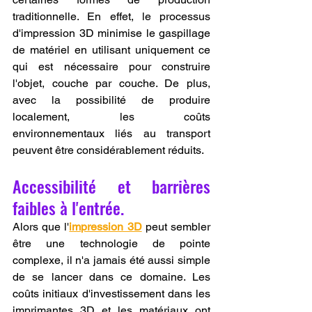
traditionnelle. En effet, le processus 
d'impression 3D minimise le gaspillage 
de matériel en utilisant uniquement ce 
qui est nécessaire pour construire 
l'objet, couche par couche. De plus, 
avec la possibilité de produire 
localement, les coûts 
environnementaux liés au transport 
peuvent être considérablement réduits.
Accessibilité et barrières 
faibles à l'entrée.
Alors que l'
impression 3D
 peut sembler 
être une technologie de pointe 
complexe, il n'a jamais été aussi simple 
de se lancer dans ce domaine. Les 
coûts initiaux d'investissement dans les 
imprimantes 3D et les matériaux ont 