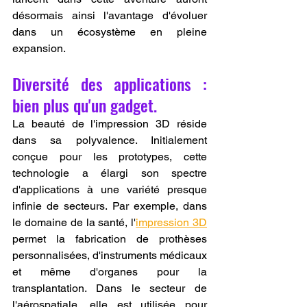
désormais ainsi l'avantage d'évoluer 
dans un écosystème en pleine 
expansion.
Diversité des applications : 
bien plus qu'un gadget.
La beauté de l'impression 3D réside 
dans sa polyvalence. Initialement 
conçue pour les prototypes, cette 
technologie a élargi son spectre 
d'applications à une variété presque 
infinie de secteurs. Par exemple, dans 
le domaine de la santé, l'
impression 3D
permet la fabrication de prothèses 
personnalisées, d'instruments médicaux 
et même d'organes pour la 
transplantation. Dans le secteur de 
l'aérospatiale, elle est utilisée pour 