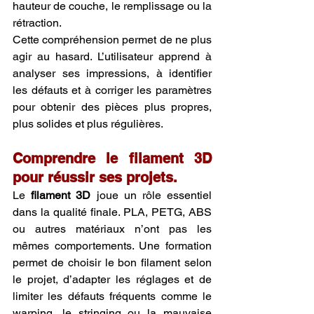
hauteur de couche, le remplissage ou la 
rétraction.
Cette compréhension permet de ne plus 
agir au hasard. L’utilisateur apprend à 
analyser ses impressions, à identifier 
les défauts et à corriger les paramètres 
pour obtenir des pièces plus propres, 
plus solides et plus régulières.
Comprendre le filament 3D 
pour réussir ses projets.
Le 
filament 3D
 joue un rôle essentiel 
dans la qualité finale. PLA, PETG, ABS 
ou autres matériaux n’ont pas les 
mêmes comportements. Une formation 
permet de choisir le bon filament selon 
le projet, d’adapter les réglages et de 
limiter les défauts fréquents comme le 
warping, le stringing ou la mauvaise 