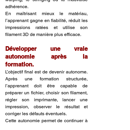
adhérence.
En maîtrisant mieux le matériau, 
l’apprenant gagne en fiabilité, réduit les 
impressions ratées et utilise son 
filament 3D de manière plus efficace.
Développer une vraie 
autonomie après la 
formation.
L’objectif final est de devenir autonome. 
Après une formation structurée, 
l’apprenant doit être capable de 
préparer un fichier, choisir son filament, 
régler son imprimante, lancer une 
impression, observer le résultat et 
corriger les défauts éventuels.
Cette autonomie permet de continuer à 
progresser après la formation et de 