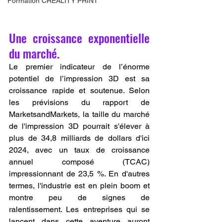
Formation CREALITY PRINT
Une croissance exponentielle 
du marché.
Le premier indicateur de l’énorme 
potentiel de l’impression 3D est sa 
croissance rapide et soutenue. Selon 
les prévisions du rapport de 
MarketsandMarkets, la taille du marché 
de l'impression 3D pourrait s'élever à 
plus de 34,8 milliards de dollars d'ici 
2024, avec un taux de croissance 
annuel composé (TCAC) 
impressionnant de 23,5 %. En d'autres 
termes, l'industrie est en plein boom et 
montre peu de signes de 
ralentissement. Les entreprises qui se 
lancent dans cette aventure auront 