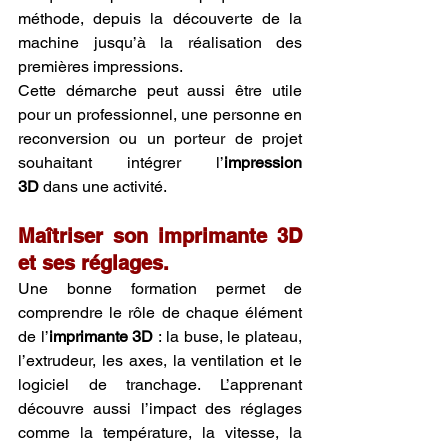
méthode, depuis la découverte de la 
machine jusqu’à la réalisation des 
premières impressions.
Cette démarche peut aussi être utile 
pour un professionnel, une personne en 
reconversion ou un porteur de projet 
souhaitant intégrer l’
impression 
3D
 dans une activité.
Maîtriser son imprimante 3D 
et ses réglages.
Une bonne formation permet de 
comprendre le rôle de chaque élément 
de l’
imprimante 3D
 : la buse, le plateau, 
l’extrudeur, les axes, la ventilation et le 
logiciel de tranchage. L’apprenant 
découvre aussi l’impact des réglages 
comme la température, la vitesse, la 