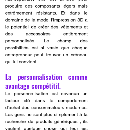
produire des composants légers mais 
extrêmement résistants. Et dans le 
domaine de la mode, l'impression 3D a 
le potentiel de créer des vêtements et 
des accessoires entièrement 
personnalisés. Le champ des 
possibilités est si vaste que chaque 
entrepreneur peut trouver un créneau 
qui lui convient.
La personnalisation comme 
avantage compétitif.
La personnalisation est devenue un 
facteur clé dans le comportement 
d'achat des consommateurs modernes. 
Les gens ne sont plus simplement à la 
recherche de produits génériques ; ils 
veulent quelque chose qui leur est 