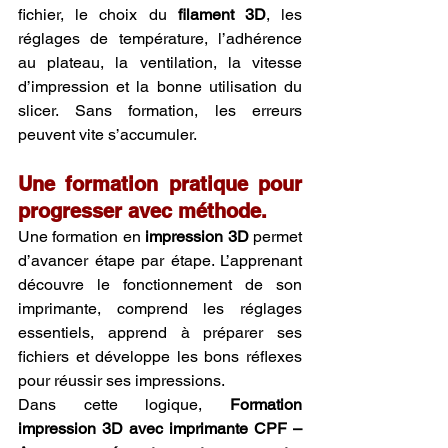
fichier, le choix du 
filament 3D
, les 
réglages de température, l’adhérence 
au plateau, la ventilation, la vitesse 
d’impression et la bonne utilisation du 
slicer. Sans formation, les erreurs 
peuvent vite s’accumuler.
Une formation pratique pour 
progresser avec méthode.
Une formation en 
impression 3D
 permet 
d’avancer étape par étape. L’apprenant 
découvre le fonctionnement de son 
imprimante, comprend les réglages 
essentiels, apprend à préparer ses 
fichiers et développe les bons réflexes 
pour réussir ses impressions.
Dans cette logique, 
Formation 
impression 3D avec imprimante CPF – 