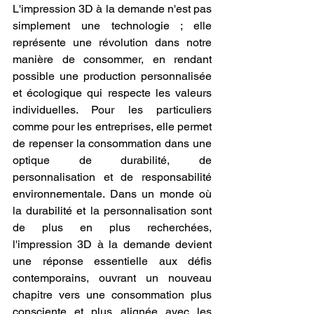
L'impression 3D à la demande n'est pas 
simplement une technologie ; elle 
représente une révolution dans notre 
manière de consommer, en rendant 
possible une production personnalisée 
et écologique qui respecte les valeurs 
individuelles. Pour les particuliers 
comme pour les entreprises, elle permet 
de repenser la consommation dans une 
optique de durabilité, de 
personnalisation et de responsabilité 
environnementale. Dans un monde où 
la durabilité et la personnalisation sont 
de plus en plus recherchées, 
l'impression 3D à la demande devient 
une réponse essentielle aux défis 
contemporains, ouvrant un nouveau 
chapitre vers une consommation plus 
consciente et plus alignée avec les 