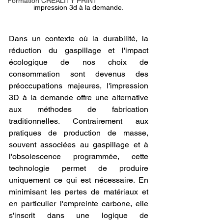
Formation CREALITY PRINT
impression 3d à la demande.
Dans un contexte où la durabilité, la 
réduction du gaspillage et l'impact 
écologique de nos choix de 
consommation sont devenus des 
préoccupations majeures, l'impression 
3D à la demande offre une alternative 
aux méthodes de fabrication 
traditionnelles. Contrairement aux 
pratiques de production de masse, 
souvent associées au gaspillage et à 
l'obsolescence programmée, cette 
technologie permet de produire 
uniquement ce qui est nécessaire. En 
minimisant les pertes de matériaux et 
en particulier l'empreinte carbone, elle 
s'inscrit dans une logique de 