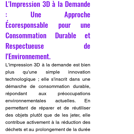
L'Impression 3D à la Demande 
: Une Approche 
Écoresponsable pour une 
Consommation Durable et 
Respectueuse de 
l'Environnement.
L'impression 3D à la demande est bien 
plus qu'une simple innovation 
technologique ; elle s'inscrit dans une 
démarche de consommation durable, 
répondant aux préoccupations 
environnementales actuelles. En 
permettant de réparer et de réutiliser 
des objets plutôt que de les jeter, elle 
contribue activement à la réduction des 
déchets et au prolongement de la durée 