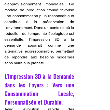
d'approvisionnement mondiales. Ce 
modèle de production trouvé favorise 
une consommation plus responsable et 
contribue à la préservation de 
l'environnement. Dans un contexte où la 
réduction de l'empreinte écologique est 
essentielle, l'impression 3D à la 
demande apparaît comme une 
alternative écoresponsable, permettant 
de répondre aux besoins modernes 
sans nuire à la planète.
L'Impression 3D à la Demande 
dans les Foyers : Vers une 
Consommation Locale, 
Personnalisée et Durable.
Avec l'évolution rapide des 