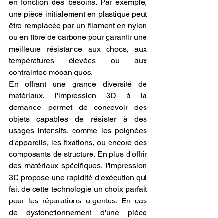
en fonction des besoins. Par exemple, 
une pièce initialement en plastique peut 
être remplacée par un filament en nylon 
ou en fibre de carbone pour garantir une 
meilleure résistance aux chocs, aux 
températures élevées ou aux 
contraintes mécaniques.
En offrant une grande diversité de 
matériaux, l'impression 3D à la 
demande permet de concevoir des 
objets capables de résister à des 
usages intensifs, comme les poignées 
d'appareils, les fixations, ou encore des 
composants de structure. En plus d'offrir 
des matériaux spécifiques, l'impression 
3D propose une rapidité d'exécution qui 
fait de cette technologie un choix parfait 
pour les réparations urgentes. En cas 
de dysfonctionnement d'une pièce 