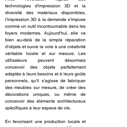
technologies d'impression 3D et la 
diversité des matériaux disponibles, 
l'impression 3D à la demande s'impose 
comme un outil incontournable dans les 
foyers modernes. Aujourd'hui, elle va 
bien au-delà de la simple réparation 
d'objets et ouvre la voie à une créativité 
véritable locale et sur mesure. Les 
utilisateurs peuvent désormais 
concevoir des objets parfaitement 
adaptés à leurs besoins et à leurs goûts 
personnels, qu'il s'agisse de fabriquer 
des meubles sur mesure, de créer des 
décorations uniques, ou même de 
concevoir des éléments architecturaux 
spécifiques à leur espace de vie. 
En favorisant une production locale et 