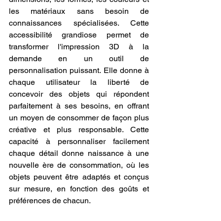
les matériaux sans besoin de 
connaissances spécialisées. Cette 
accessibilité grandiose permet de 
transformer l'impression 3D à la 
demande en un outil de 
personnalisation puissant. Elle donne à 
chaque utilisateur la liberté de 
concevoir des objets qui répondent 
parfaitement à ses besoins, en offrant 
un moyen de consommer de façon plus 
créative et plus responsable. Cette 
capacité à personnaliser facilement 
chaque détail donne naissance à une 
nouvelle ère de consommation, où les 
objets peuvent être adaptés et conçus 
sur mesure, en fonction des goûts et 
préférences de chacun.