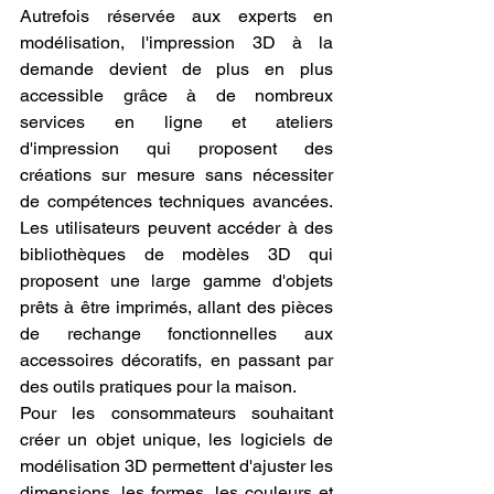
Autrefois réservée aux experts en 
modélisation, l'impression 3D à la 
demande devient de plus en plus 
accessible grâce à de nombreux 
services en ligne et ateliers 
d'impression qui proposent des 
créations sur mesure sans nécessiter 
de compétences techniques avancées. 
Les utilisateurs peuvent accéder à des 
bibliothèques de modèles 3D qui 
proposent une large gamme d'objets 
prêts à être imprimés, allant des pièces 
de rechange fonctionnelles aux 
accessoires décoratifs, en passant par 
des outils pratiques pour la maison.
Pour les consommateurs souhaitant 
créer un objet unique, les logiciels de 
modélisation 3D permettent d'ajuster les 
dimensions, les formes, les couleurs et 