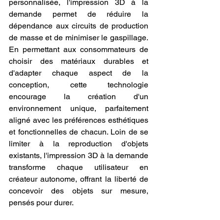
personnalisée, l'impression 3D à la 
demande permet de réduire la 
dépendance aux circuits de production 
de masse et de minimiser le gaspillage. 
En permettant aux consommateurs de 
choisir des matériaux durables et 
d'adapter chaque aspect de la 
conception, cette technologie 
encourage la création d'un 
environnement unique, parfaitement 
aligné avec les préférences esthétiques 
et fonctionnelles de chacun. Loin de se 
limiter à la reproduction d'objets 
existants, l'impression 3D à la demande 
transforme chaque utilisateur en 
créateur autonome, offrant la liberté de 
concevoir des objets sur mesure, 
pensés pour durer.