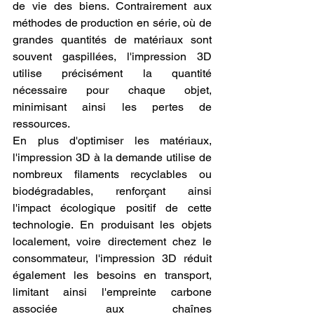
de vie des biens. Contrairement aux 
méthodes de production en série, où de 
grandes quantités de matériaux sont 
souvent gaspillées, l'impression 3D 
utilise précisément la quantité 
nécessaire pour chaque objet, 
minimisant ainsi les pertes de 
ressources.
En plus d'optimiser les matériaux, 
l'impression 3D à la demande utilise de 
nombreux filaments recyclables ou 
biodégradables, renforçant ainsi 
l'impact écologique positif de cette 
technologie. En produisant les objets 
localement, voire directement chez le 
consommateur, l'impression 3D réduit 
également les besoins en transport, 
limitant ainsi l'empreinte carbone 
associée aux chaînes 