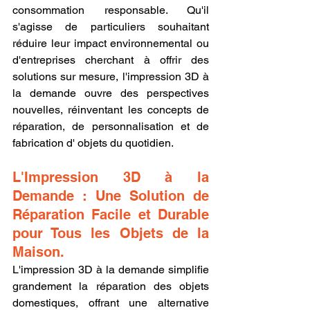
consommation responsable. Qu'il 
s'agisse de particuliers souhaitant 
réduire leur impact environnemental ou 
d'entreprises cherchant à offrir des 
solutions sur mesure, l'impression 3D à 
la demande ouvre des perspectives 
nouvelles, réinventant les concepts de 
réparation, de personnalisation et de 
fabrication d' objets du quotidien.
L'Impression 3D à la 
Demande : Une Solution de 
Réparation Facile et Durable 
pour Tous les Objets de la 
Maison.
L'impression 3D à la demande simplifie 
grandement la réparation des objets 
domestiques, offrant une alternative 