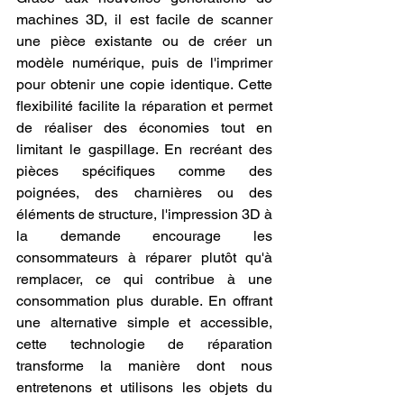
machines 3D, il est facile de scanner 
une pièce existante ou de créer un 
modèle numérique, puis de l'imprimer 
pour obtenir une copie identique. Cette 
flexibilité facilite la réparation et permet 
de réaliser des économies tout en 
limitant le gaspillage. En recréant des 
pièces spécifiques comme des 
poignées, des charnières ou des 
éléments de structure, l'impression 3D à 
la demande encourage les 
consommateurs à réparer plutôt qu'à 
remplacer, ce qui contribue à une 
consommation plus durable. En offrant 
une alternative simple et accessible, 
cette technologie de réparation 
transforme la manière dont nous 
entretenons et utilisons les objets du 