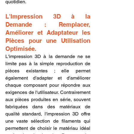
quotidien.
L'Impression 3D à la 
Demande : Remplacer, 
Améliorer et Adaptateur les 
Pièces pour une Utilisation 
Optimisée.
L'impression 3D à la demande ne se 
limite pas à la simple reproduction de 
pièces existantes ; elle permet 
également d'adapter et d'améliorer 
chaque composant pour répondre aux 
exigences de l'utilisateur. Contrairement 
aux pièces produites en série, souvent 
fabriquées dans des matériaux de 
qualité standard, l'impression 3D offre 
une vaste sélection de filaments qui 
permettent de choisir le matériau idéal 