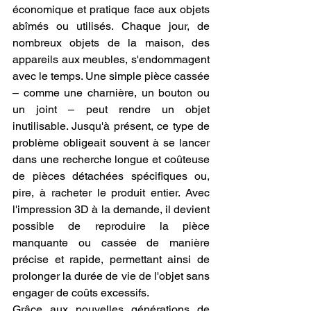
économique et pratique face aux objets 
abîmés ou utilisés. Chaque jour, de 
nombreux objets de la maison, des 
appareils aux meubles, s'endommagent 
avec le temps. Une simple pièce cassée 
– comme une charnière, un bouton ou 
un joint – peut rendre un objet 
inutilisable. Jusqu'à présent, ce type de 
problème obligeait souvent à se lancer 
dans une recherche longue et coûteuse 
de pièces détachées spécifiques ou, 
pire, à racheter le produit entier. Avec 
l'impression 3D à la demande, il devient 
possible de reproduire la pièce 
manquante ou cassée de manière 
précise et rapide, permettant ainsi de 
prolonger la durée de vie de l'objet sans 
engager de coûts excessifs.
Grâce aux nouvelles générations de 