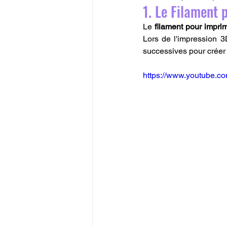
1. Le Filament 
Le 
filament pour impri
Lors de l'impression 3
successives pour créer 
https://www.youtube.