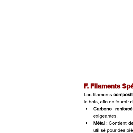
F. Filaments Spé
Les filaments 
composit
le bois, afin de fournir
Carbone renforcé
exigeantes.
Métal
 : Contient d
utilisé pour des pi