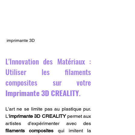
 imprimante 3D
L'Innovation des Matériaux : 
Utiliser les filaments 
composites sur votre 
Imprimante 3D CREALITY
.
L'art ne se limite pas au plastique pur. 
L'
imprimante 3D CREALITY
 permet aux 
artistes d'expérimenter avec des 
filaments composites
 qui imitent la 