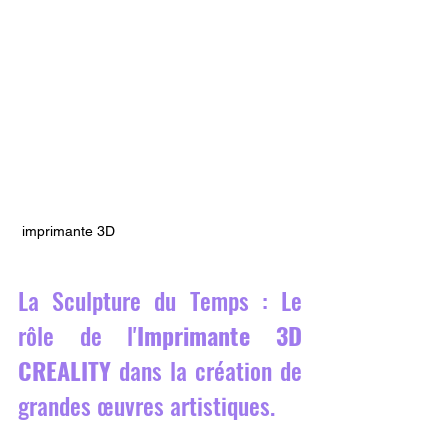
 imprimante 3D
La Sculpture du Temps : Le 
rôle de l'
Imprimante 3D 
CREALITY
 dans la création de 
grandes œuvres artistiques.