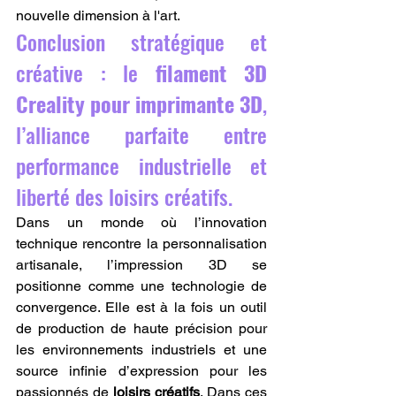
nouvelle dimension à l'art.
Conclusion stratégique et 
créative : le 
filament 3D 
Creality pour imprimante 3D
, 
l’alliance parfaite entre 
performance industrielle et 
liberté des loisirs créatifs.
Dans un monde où l’innovation 
technique rencontre la personnalisation 
artisanale, l’impression 3D se 
positionne comme une technologie de 
convergence. Elle est à la fois un outil 
de production de haute précision pour 
les environnements industriels et une 
source infinie d’expression pour les 
passionnés de 
loisirs créatifs
. Dans ces 