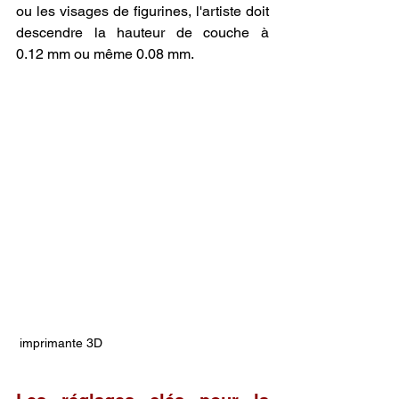
ou les visages de figurines, l'artiste doit 
descendre la hauteur de couche à 
0.12 mm ou même 0.08 mm.
 imprimante 3D