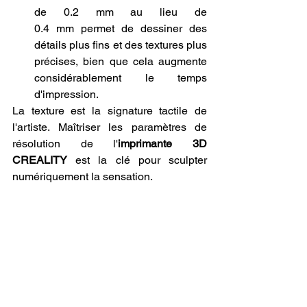
de 0.2 mm au lieu de 
0.4 mm permet de dessiner des 
détails plus fins et des textures plus 
précises, bien que cela augmente 
considérablement le temps 
d'impression.
La texture est la signature tactile de 
l'artiste. Maîtriser les paramètres de 
résolution de l'
imprimante 3D 
CREALITY
 est la clé pour sculpter 
numériquement la sensation.