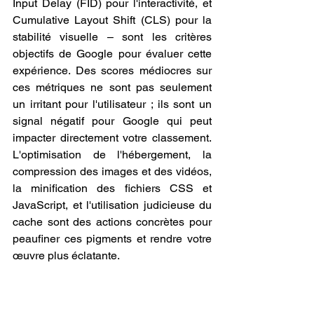
Input Delay (FID) pour l'interactivité, et 
Cumulative Layout Shift (CLS) pour la 
stabilité visuelle – sont les critères 
objectifs de Google pour évaluer cette 
expérience. Des scores médiocres sur 
ces métriques ne sont pas seulement 
un irritant pour l'utilisateur ; ils sont un 
signal négatif pour Google qui peut 
impacter directement votre classement. 
L'optimisation de l'hébergement, la 
compression des images et des vidéos, 
la minification des fichiers CSS et 
JavaScript, et l'utilisation judicieuse du 
cache sont des actions concrètes pour 
peaufiner ces pigments et rendre votre 
œuvre plus éclatante.