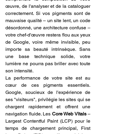
œuvre, de l'analyser et de la cataloguer 
correctement. Si vos pigments sont de 
mauvaise qualité – un site lent, un code 
désordonné, une architecture confuse – 
votre chef-d'œuvre restera flou aux yeux 
de Google, voire même invisible, peu 
importe sa beauté intrinsèque. Sans 
une base technique solide, votre 
lumière ne pourra pas briller avec toute 
son intensité.
La performance de votre site est au 
cœur de ces pigments essentiels. 
Google, soucieux de l'expérience de 
ses "visiteurs", privilégie les sites qui se 
chargent rapidement et offrent une 
navigation fluide. Les 
Core Web Vitals
 – 
Largest Contentful Paint (LCP) pour le 
temps de chargement principal, First 