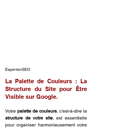
ExpertenSEO
La Palette de Couleurs : La 
Structure du Site pour Être 
Visible sur Google.
Votre 
palette de couleurs
, c'est-à-dire la 
structure de votre site
, est essentielle 
pour organiser harmonieusement votre 