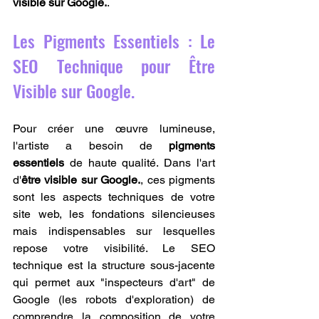
visible sur Google.
.
Les Pigments Essentiels : Le 
SEO Technique pour Être 
Visible sur Google.
Pour créer une œuvre lumineuse, 
l'artiste a besoin de 
pigments 
essentiels
 de haute qualité. Dans l'art 
d'
être visible sur Google.
, ces pigments 
sont les aspects techniques de votre 
site web, les fondations silencieuses 
mais indispensables sur lesquelles 
repose votre visibilité. Le SEO 
technique est la structure sous-jacente 
qui permet aux "inspecteurs d'art" de 
Google (les robots d'exploration) de 
comprendre la composition de votre 