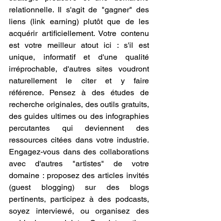
relationnelle. Il s'agit de "gagner" des 
liens (link earning) plutôt que de les 
acquérir artificiellement. Votre contenu 
est votre meilleur atout ici : s'il est 
unique, informatif et d'une qualité 
irréprochable, d'autres sites voudront 
naturellement le citer et y faire 
référence. Pensez à des études de 
recherche originales, des outils gratuits, 
des guides ultimes ou des infographies 
percutantes qui deviennent des 
ressources citées dans votre industrie. 
Engagez-vous dans des collaborations 
avec d'autres "artistes" de votre 
domaine : proposez des articles invités 
(guest blogging) sur des blogs 
pertinents, participez à des podcasts, 
soyez interviewé, ou organisez des 