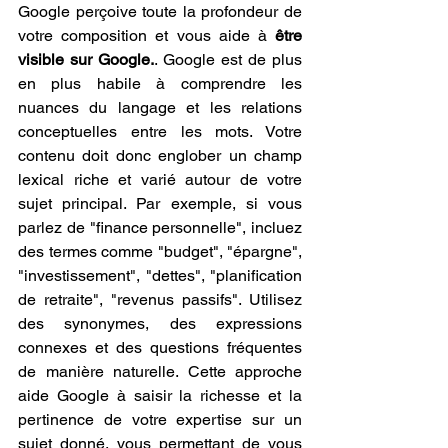
Google perçoive toute la profondeur de 
votre composition et vous aide à 
être 
visible sur Google.
. Google est de plus 
en plus habile à comprendre les 
nuances du langage et les relations 
conceptuelles entre les mots. Votre 
contenu doit donc englober un champ 
lexical riche et varié autour de votre 
sujet principal. Par exemple, si vous 
parlez de "finance personnelle", incluez 
des termes comme "budget", "épargne", 
"investissement", "dettes", "planification 
de retraite", "revenus passifs". Utilisez 
des synonymes, des expressions 
connexes et des questions fréquentes 
de manière naturelle. Cette approche 
aide Google à saisir la richesse et la 
pertinence de votre expertise sur un 
sujet donné, vous permettant de vous 