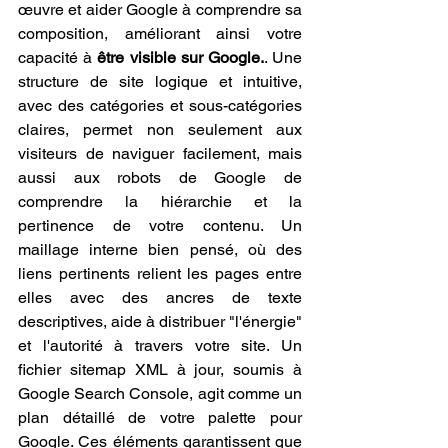
œuvre et aider Google à comprendre sa 
composition, améliorant ainsi votre 
capacité à 
être visible sur Google.
. Une 
structure de site logique et intuitive, 
avec des catégories et sous-catégories 
claires, permet non seulement aux 
visiteurs de naviguer facilement, mais 
aussi aux robots de Google de 
comprendre la hiérarchie et la 
pertinence de votre contenu. Un 
maillage interne bien pensé, où des 
liens pertinents relient les pages entre 
elles avec des ancres de texte 
descriptives, aide à distribuer "l'énergie" 
et l'autorité à travers votre site. Un 
fichier sitemap XML à jour, soumis à 
Google Search Console, agit comme un 
plan détaillé de votre palette pour 
Google. Ces éléments garantissent que 