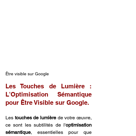
Être visible sur Google
Les Touches de Lumière : 
L'Optimisation Sémantique 
pour Être Visible sur Google.
Les 
touches de lumière
 de votre œuvre, 
ce sont les subtilités de l'
optimisation 
sémantique
, essentielles pour que 