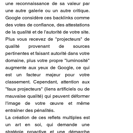
une reconnaissance de sa valeur par 
une autre galerie ou un autre critique. 
Google considère ces backlinks comme 
des votes de confiance, des attestations 
de la qualité et de l'autorité de votre site. 
Plus vous recevez de "projecteurs" de 
qualité provenant de sources 
pertinentes et faisant autorité dans votre 
domaine, plus votre propre "luminosité" 
augmente aux yeux de Google, ce qui 
est un facteur majeur pour votre 
classement. Cependant, attention aux 
"faux projecteurs" (liens artificiels ou de 
mauvaise qualité) qui peuvent déformer 
l'image de votre œuvre et même 
entraîner des pénalités.
La création de ces reflets multiples est 
un art en soi, qui demande une 
stratégie proactive et une démarche 