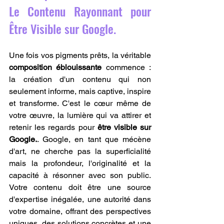
Le Contenu Rayonnant pour 
Être Visible sur Google.
Une fois vos pigments prêts, la véritable 
composition éblouissante
 commence : 
la création d'un contenu qui non 
seulement informe, mais captive, inspire 
et transforme. C'est le cœur même de 
votre œuvre, la lumière qui va attirer et 
retenir les regards pour 
être visible sur 
Google.
. Google, en tant que mécène 
d'art, ne cherche pas la superficialité 
mais la profondeur, l'originalité et la 
capacité à résonner avec son public. 
Votre contenu doit être une source 
d'expertise inégalée, une autorité dans 
votre domaine, offrant des perspectives 
uniques, des solutions concrètes et une 