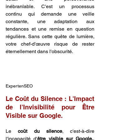
inébranlable. C'est un processus 
continu qui demande une veille 
constante, une adaptation aux 
tendances et une remise en question 
régulière. Sans cette quête de lumière, 
votre chef-d'œuvre risque de rester 
éternellement dans l'obscurité.
ExpertenSEO
Le Coût du Silence : L'Impact 
de l'Invisibilité pour Être 
Visible sur Google.
Le 
coût du silence
, c'est-à-dire 
l'incapacité d'
être visible sur Google.
, 