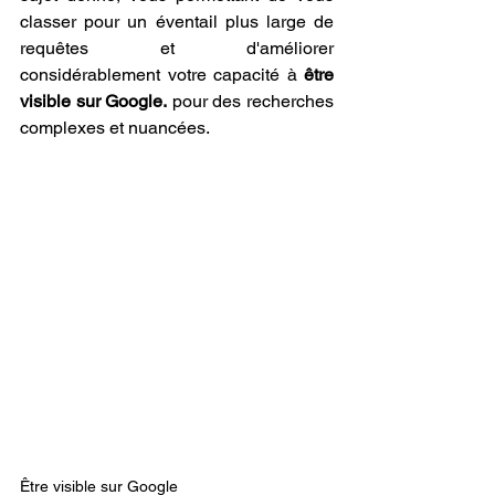
classer pour un éventail plus large de 
requêtes et d'améliorer 
considérablement votre capacité à 
être 
visible sur Google.
 pour des recherches 
complexes et nuancées.
Être visible sur Google