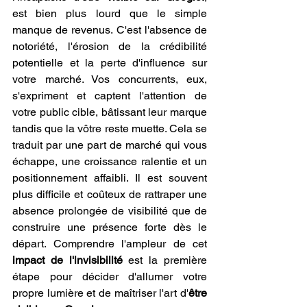
est bien plus lourd que le simple 
manque de revenus. C'est l'absence de 
notoriété, l'érosion de la crédibilité 
potentielle et la perte d'influence sur 
votre marché. Vos concurrents, eux, 
s'expriment et captent l'attention de 
votre public cible, bâtissant leur marque 
tandis que la vôtre reste muette. Cela se 
traduit par une part de marché qui vous 
échappe, une croissance ralentie et un 
positionnement affaibli. Il est souvent 
plus difficile et coûteux de rattraper une 
absence prolongée de visibilité que de 
construire une présence forte dès le 
départ. Comprendre l'ampleur de cet 
impact de l'invisibilité
 est la première 
étape pour décider d'allumer votre 
propre lumière et de maîtriser l'art d'
être 