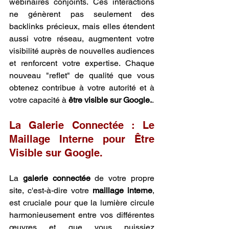
webinaires conjoints. Ces interactions 
ne génèrent pas seulement des 
backlinks précieux, mais elles étendent 
aussi votre réseau, augmentent votre 
visibilité auprès de nouvelles audiences 
et renforcent votre expertise. Chaque 
nouveau "reflet" de qualité que vous 
obtenez contribue à votre autorité et à 
votre capacité à 
être visible sur Google.
.
La Galerie Connectée : Le 
Maillage Interne pour Être 
Visible sur Google.
La 
galerie connectée
 de votre propre 
site, c'est-à-dire votre 
maillage interne
, 
est cruciale pour que la lumière circule 
harmonieusement entre vos différentes 
œuvres et que vous puissiez 