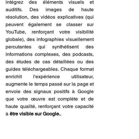
intégrez des éléments visuels et 
auditifs. Des images de haute 
résolution, des vidéos explicatives (qui 
peuvent également se classer sur 
YouTube, renforçant votre visibilité 
globale), des infographies visuellement 
percutantes qui synthétisent des 
informations complexes, des podcasts, 
des études de cas détaillées ou des 
guides téléchargeables. Chaque format 
enrichit l'expérience utilisateur, 
augmente le temps passé sur la page et 
envoie des signaux positifs à Google 
que votre œuvre est complète et de 
haute qualité, renforçant votre capacité 
à 
être visible sur Google.
.