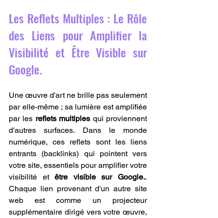
Les Reflets Multiples : Le Rôle 
des Liens pour Amplifier la 
Visibilité et Être Visible sur 
Google.
Une œuvre d'art ne brille pas seulement 
par elle-même ; sa lumière est amplifiée 
par les 
reflets multiples
 qui proviennent 
d'autres surfaces. Dans le monde 
numérique, ces reflets sont les liens 
entrants (backlinks) qui pointent vers 
votre site, essentiels pour amplifier votre 
visibilité et 
être visible sur Google.
. 
Chaque lien provenant d'un autre site 
web est comme un projecteur 
supplémentaire dirigé vers votre œuvre, 