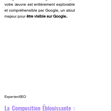
votre œuvre est entièrement explorable 
et compréhensible par Google, un atout 
majeur pour 
être visible sur Google.
.
ExpertenSEO
La Composition Éblouissante : 