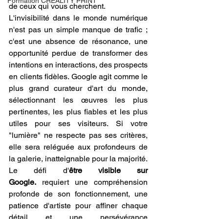
Formation CREALITY PRINT
de ceux qui vous cherchent.
L'invisibilité dans le monde numérique 
n'est pas un simple manque de trafic ; 
c'est une absence de résonance, une 
opportunité perdue de transformer des 
intentions en interactions, des prospects 
en clients fidèles. Google agit comme le 
plus grand curateur d'art du monde, 
sélectionnant les œuvres les plus 
pertinentes, les plus fiables et les plus 
utiles pour ses visiteurs. Si votre 
"lumière" ne respecte pas ses critères, 
elle sera reléguée aux profondeurs de 
la galerie, inatteignable pour la majorité. 
Le défi d'
être visible sur 
Google.
 requiert une compréhension 
profonde de son fonctionnement, une 
patience d'artiste pour affiner chaque 
détail et une persévérance 