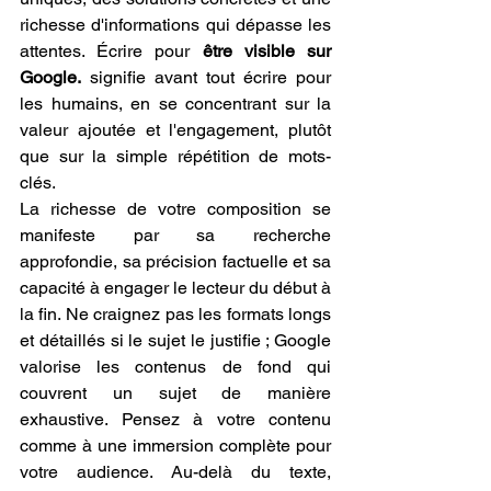
richesse d'informations qui dépasse les 
attentes. Écrire pour 
être visible sur 
Google.
 signifie avant tout écrire pour 
les humains, en se concentrant sur la 
valeur ajoutée et l'engagement, plutôt 
que sur la simple répétition de mots-
clés.
La richesse de votre composition se 
manifeste par sa recherche 
approfondie, sa précision factuelle et sa 
capacité à engager le lecteur du début à 
la fin. Ne craignez pas les formats longs 
et détaillés si le sujet le justifie ; Google 
valorise les contenus de fond qui 
couvrent un sujet de manière 
exhaustive. Pensez à votre contenu 
comme à une immersion complète pour 
votre audience. Au-delà du texte, 