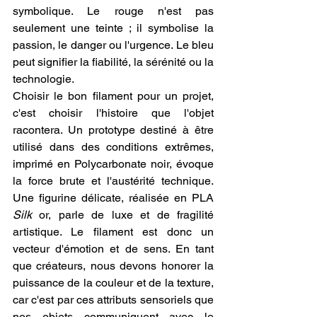
symbolique. Le rouge n'est pas 
seulement une teinte ; il symbolise la 
passion, le danger ou l'urgence. Le bleu 
peut signifier la fiabilité, la sérénité ou la 
technologie.
Choisir le bon filament pour un projet, 
c'est choisir l'histoire que l'objet 
racontera. Un prototype destiné à être 
utilisé dans des conditions extrêmes, 
imprimé en Polycarbonate noir, évoque 
la force brute et l'austérité technique. 
Une figurine délicate, réalisée en PLA 
Silk
 or, parle de luxe et de fragilité 
artistique. Le filament est donc un 
vecteur d'émotion et de sens. En tant 
que créateurs, nous devons honorer la 
puissance de la couleur et de la texture, 
car c'est par ces attributs sensoriels que 
nos objets communiquent avec le 