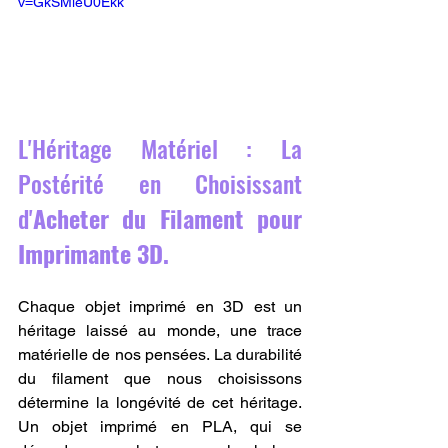
v=GkSMieU0Ekk
L'Héritage Matériel : La 
Postérité en Choisissant 
d'
Acheter du Filament pour 
Imprimante 3D.
Chaque objet imprimé en 3D est un 
héritage laissé au monde, une trace 
matérielle de nos pensées. La durabilité 
du filament que nous choisissons 
détermine la longévité de cet héritage. 
Un objet imprimé en PLA, qui se 