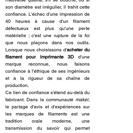
son diamètre est irrégulier, il trahit cette 
confiance. L'échec d'une impression de 
40 heures à cause d'un filament 
défectueux est plus qu'une perte 
matérielle ; c'est une rupture de la foi 
que nous plaçons dans nos outils. 
Lorsque nous choisissons d'
acheter du 
filament pour imprimante 3D
 d'une 
marque reconnue, nous faisons 
confiance à l'éthique de ses ingénieurs 
et à la rigueur de sa chaîne de 
production.
Ce lien de confiance s'étend au-delà du 
fabricant. Dans la communauté 
maker
, 
le partage d'avis et d'expériences sur 
les marques de filaments est une 
tradition orale moderne, une 
transmission du savoir qui permet 