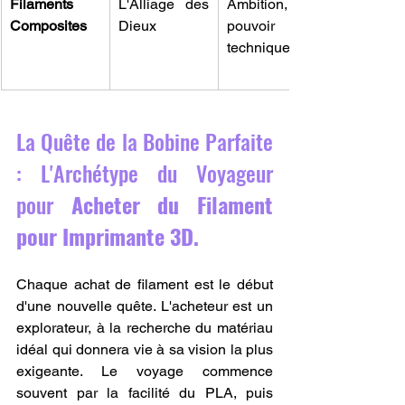
Filaments 
L'Alliage des 
Ambition, 
Composites
Dieux
pouvoir 
technique
La Quête de la Bobine Parfaite 
: L'Archétype du Voyageur 
pour 
Acheter du Filament 
pour Imprimante 3D.
Chaque achat de filament est le début 
d'une nouvelle quête. L'acheteur est un 
explorateur, à la recherche du matériau 
idéal qui donnera vie à sa vision la plus 
exigeante. Le voyage commence 
souvent par la facilité du PLA, puis 