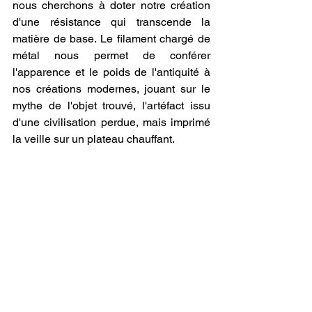
nous cherchons à doter notre création 
d'une résistance qui transcende la 
matière de base. Le filament chargé de 
métal nous permet de conférer 
l'apparence et le poids de l'antiquité à 
nos créations modernes, jouant sur le 
mythe de l'objet trouvé, l'artéfact issu 
d'une civilisation perdue, mais imprimé 
la veille sur un plateau chauffant.