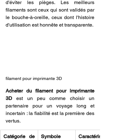
d'éviter les pièges. Les meilleurs 
filaments sont ceux qui sont validés par 
le bouche-à-oreille, ceux dont l'histoire 
d'utilisation est honnête et transparente. 
filament pour imprimante 3D
Acheter du filament pour imprimante 
3D
 est un peu comme choisir un 
partenaire pour un voyage long et 
incertain : la fiabilité est la première des 
vertus.
Catégorie de 
Symbole 
Caractéristiqu