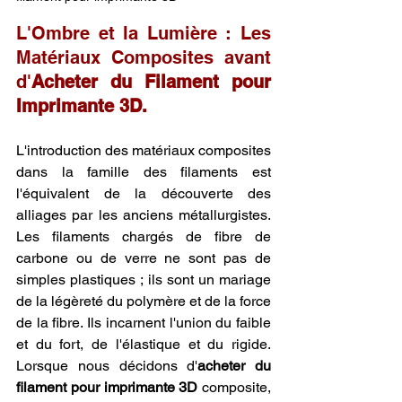
L'Ombre et la Lumière : Les 
Matériaux Composites avant 
d'
Acheter du Filament pour 
Imprimante 3D.
L'introduction des matériaux composites 
dans la famille des filaments est 
l'équivalent de la découverte des 
alliages par les anciens métallurgistes. 
Les filaments chargés de fibre de 
carbone ou de verre ne sont pas de 
simples plastiques ; ils sont un mariage 
de la légèreté du polymère et de la force 
de la fibre. Ils incarnent l'union du faible 
et du fort, de l'élastique et du rigide. 
Lorsque nous décidons d'
acheter du 
filament pour imprimante 3D
 composite, 