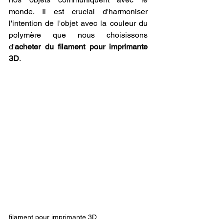
monde. Il est crucial d'harmoniser 
l'intention de l'objet avec la couleur du 
polymère que nous choisissons 
d'
acheter du filament pour imprimante 
3D
.
filament pour imprimante 3D