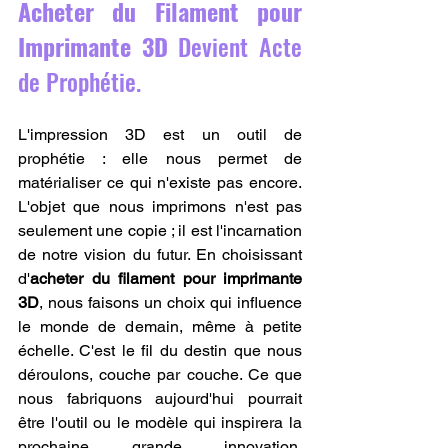
Acheter du Filament pour 
Imprimante 3D
 Devient Acte 
de Prophétie.
L'impression 3D est un outil de 
prophétie : elle nous permet de 
matérialiser ce qui n'existe pas encore. 
L'objet que nous imprimons n'est pas 
seulement une copie ; il est l'incarnation 
de notre vision du futur. En choisissant 
d'
acheter du filament pour imprimante 
3D
, nous faisons un choix qui influence 
le monde de demain, même à petite 
échelle. C'est le fil du destin que nous 
déroulons, couche par couche. Ce que 
nous fabriquons aujourd'hui pourrait 
être l'outil ou le modèle qui inspirera la 
prochaine grande innovation. 