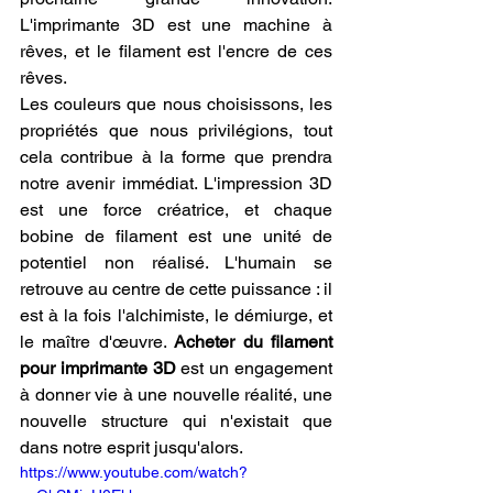
L'imprimante 3D est une machine à 
rêves, et le filament est l'encre de ces 
rêves.
Les couleurs que nous choisissons, les 
propriétés que nous privilégions, tout 
cela contribue à la forme que prendra 
notre avenir immédiat. L'impression 3D 
est une force créatrice, et chaque 
bobine de filament est une unité de 
potentiel non réalisé. L'humain se 
retrouve au centre de cette puissance : il 
est à la fois l'alchimiste, le démiurge, et 
le maître d'œuvre. 
Acheter du filament 
pour imprimante 3D
 est un engagement 
à donner vie à une nouvelle réalité, une 
nouvelle structure qui n'existait que 
dans notre esprit jusqu'alors.
https://www.youtube.com/watch?