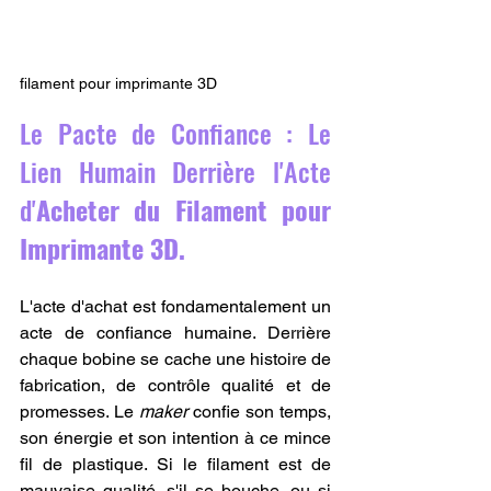
filament pour imprimante 3D
Le Pacte de Confiance : Le 
Lien Humain Derrière l'Acte 
d'
Acheter du Filament pour 
Imprimante 3D.
L'acte d'achat est fondamentalement un 
acte de confiance humaine. Derrière 
chaque bobine se cache une histoire de 
fabrication, de contrôle qualité et de 
promesses. Le 
maker
 confie son temps, 
son énergie et son intention à ce mince 
fil de plastique. Si le filament est de 
mauvaise qualité, s'il se bouche, ou si 