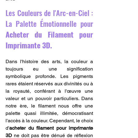
Les Couleurs de l'Arc-en-Ciel : 
La Palette Émotionnelle pour 
Acheter du Filament pour 
Imprimante 3D.
Dans l'histoire des arts, la couleur a 
toujours eu une signification 
symbolique profonde. Les pigments 
rares étaient réservés aux divinités ou à 
la royauté, conférant à l'œuvre une 
valeur et un pouvoir particuliers. Dans 
notre ère, le filament nous offre une 
palette quasi illimitée, démocratisant 
l'accès à la couleur. Cependant, le choix 
d'
acheter du filament pour imprimante 
3D
 ne doit pas être dénué de réflexion 