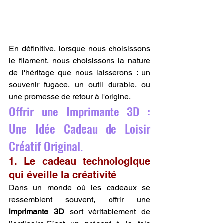
En définitive, lorsque nous choisissons 
le filament, nous choisissons la nature 
de l'héritage que nous laisserons : un 
souvenir fugace, un outil durable, ou 
une promesse de retour à l'origine.
Offrir une Imprimante 3D : 
Une Idée Cadeau de Loisir 
Créatif Original.
1. Le cadeau technologique 
qui éveille la créativité
Dans un monde où les cadeaux se 
ressemblent souvent, offrir une 
imprimante 3D
 sort véritablement de 