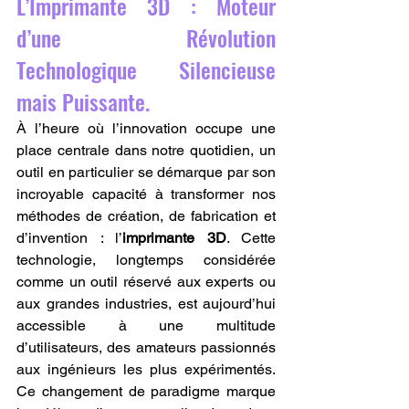
L’Imprimante 3D : Moteur 
d’une Révolution 
Technologique Silencieuse 
mais Puissante.
À l’heure où l’innovation occupe une 
place centrale dans notre quotidien, un 
outil en particulier se démarque par son 
incroyable capacité à transformer nos 
méthodes de création, de fabrication et 
d’invention : l’
imprimante 3D
. Cette 
technologie, longtemps considérée 
comme un outil réservé aux experts ou 
aux grandes industries, est aujourd’hui 
accessible à une multitude 
d’utilisateurs, des amateurs passionnés 
aux ingénieurs les plus expérimentés. 
Ce changement de paradigme marque 