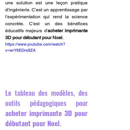
une solution est une leçon pratique 
d'ingénierie. C'est un apprentissage par 
l'expérimentation qui rend la science 
concrète. C'est un des bénéfices 
éducatifs majeurs d'
acheter imprimante 
3D pour débutant pour Noel
.
https://www.youtube.com/watch?
v=wrY6EDrx9ZA
Le tableau des modèles, des 
outils pédagogiques pour 
acheter imprimante 3D pour 
débutant pour Noel
.