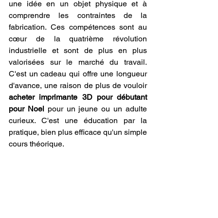
une idée en un objet physique et à 
comprendre les contraintes de la 
fabrication. Ces compétences sont au 
cœur de la quatrième révolution 
industrielle et sont de plus en plus 
valorisées sur le marché du travail. 
C'est un cadeau qui offre une longueur 
d'avance, une raison de plus de vouloir 
acheter imprimante 3D pour débutant 
pour Noel
 pour un jeune ou un adulte 
curieux. C'est une éducation par la 
pratique, bien plus efficace qu'un simple 
cours théorique.