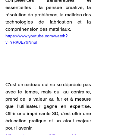
compétences transférables et 
essentielles : la pensée créative, la 
résolution de problèmes, la maîtrise des 
technologies de fabrication et la 
compréhension des matériaux. 
https://www.youtube.com/watch?
v=YRK0E79NnuI
C'est un cadeau qui ne se déprécie pas 
avec le temps, mais qui au contraire, 
prend de la valeur au fur et à mesure 
que l'utilisateur gagne en expertise. 
Offrir une imprimante 3D, c'est offrir une 
éducation pratique et un atout majeur 
pour l'avenir.