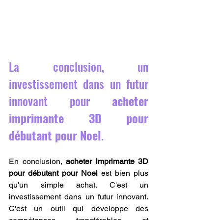
La conclusion, un 
investissement dans un futur 
innovant pour 
acheter 
imprimante 3D pour 
débutant pour Noel
.
En conclusion, 
acheter imprimante 3D 
pour débutant pour Noel
 est bien plus 
qu'un simple achat. C'est un 
investissement dans un futur innovant. 
C'est un outil qui développe des 