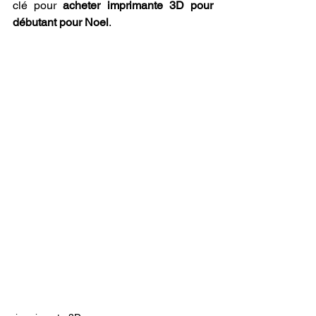
clé pour 
acheter imprimante 3D pour 
débutant pour Noel
.