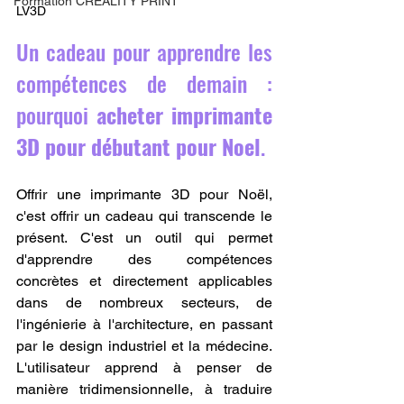
Formation CREALITY PRINT
LV3D
Un cadeau pour apprendre les 
compétences de demain : 
pourquoi 
acheter imprimante 
3D pour débutant pour Noel
.
Offrir une imprimante 3D pour Noël, 
c'est offrir un cadeau qui transcende le 
présent. C'est un outil qui permet 
d'apprendre des compétences 
concrètes et directement applicables 
dans de nombreux secteurs, de 
l'ingénierie à l'architecture, en passant 
par le design industriel et la médecine. 
L'utilisateur apprend à penser de 
manière tridimensionnelle, à traduire 