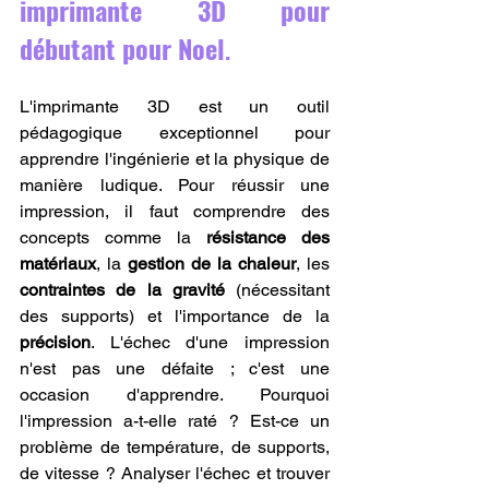
imprimante 3D pour 
débutant pour Noel
.
L'imprimante 3D est un outil 
pédagogique exceptionnel pour 
apprendre l'ingénierie et la physique de 
manière ludique. Pour réussir une 
impression, il faut comprendre des 
concepts comme la 
résistance des 
matériaux
, la 
gestion de la chaleur
, les 
contraintes de la gravité
 (nécessitant 
des supports) et l'importance de la 
précision
. L'échec d'une impression 
n'est pas une défaite ; c'est une 
occasion d'apprendre. Pourquoi 
l'impression a-t-elle raté ? Est-ce un 
problème de température, de supports, 
de vitesse ? Analyser l'échec et trouver 