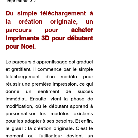
 imprimante 3D
Du simple téléchargement à 
la création originale, un 
parcours pour 
acheter 
imprimante 3D pour débutant 
pour Noel
.
Le parcours d'apprentissage est graduel 
et gratifiant. Il commence par le simple 
téléchargement d'un modèle pour 
réussir une première impression, ce qui 
donne un sentiment de succès 
immédiat. Ensuite, vient la phase de 
modification, où le débutant apprend à 
personnaliser les modèles existants 
pour les adapter à ses besoins. Et enfin, 
le graal : la création originale. C'est le 
moment où l'utilisateur devient un 