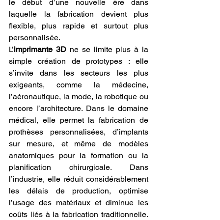
le début d’une nouvelle ère dans 
laquelle la fabrication devient plus 
flexible, plus rapide et surtout plus 
personnalisée.
L’
imprimante 3D
 ne se limite plus à la 
simple création de prototypes : elle 
s’invite dans les secteurs les plus 
exigeants, comme la médecine, 
l’aéronautique, la mode, la robotique ou 
encore l’architecture. Dans le domaine 
médical, elle permet la fabrication de 
prothèses personnalisées, d’implants 
sur mesure, et même de modèles 
anatomiques pour la formation ou la 
planification chirurgicale. Dans 
l’industrie, elle réduit considérablement 
les délais de production, optimise 
l’usage des matériaux et diminue les 
coûts liés à la fabrication traditionnelle. 