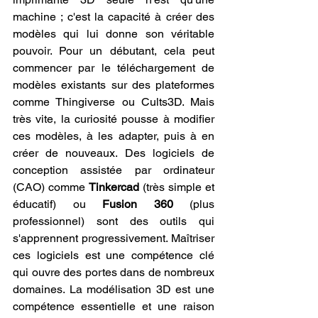
machine ; c'est la capacité à créer des 
modèles qui lui donne son véritable 
pouvoir. Pour un débutant, cela peut 
commencer par le téléchargement de 
modèles existants sur des plateformes 
comme Thingiverse ou Cults3D. Mais 
très vite, la curiosité pousse à modifier 
ces modèles, à les adapter, puis à en 
créer de nouveaux. Des logiciels de 
conception assistée par ordinateur 
(CAO) comme 
Tinkercad
 (très simple et 
éducatif) ou 
Fusion 360
 (plus 
professionnel) sont des outils qui 
s'apprennent progressivement. Maîtriser 
ces logiciels est une compétence clé 
qui ouvre des portes dans de nombreux 
domaines. La modélisation 3D est une 
compétence essentielle et une raison 