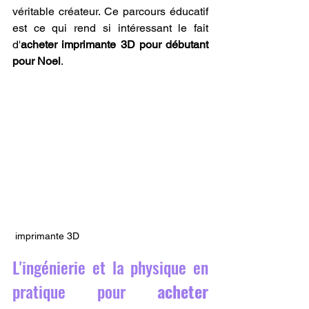
véritable créateur. Ce parcours éducatif 
est ce qui rend si intéressant le fait 
d'
acheter imprimante 3D pour débutant 
pour Noel
.
 imprimante 3D
L'ingénierie et la physique en 
pratique pour 
acheter 