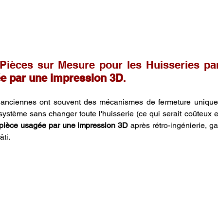
Pièces sur Mesure pour les Huisseries pa
e par une impression 3D
.
s anciennes ont souvent des mécanismes de fermeture unique
système sans changer toute l'huisserie (ce qui serait coûteux e
pièce usagée par une impression 3D
âti.