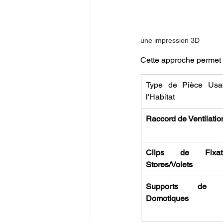
une impression 3D
Cette approche permet 
Type de Pièce Usa
l'Habitat
Raccord de Ventilati
Clips de Fixat
Stores/Volets
Supports de Ca
Domotiques