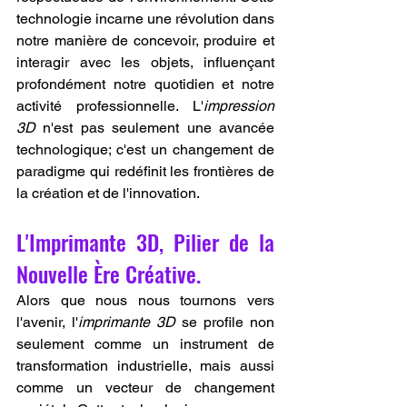
technologie incarne une révolution dans 
notre manière de concevoir, produire et 
interagir avec les objets, influençant 
profondément notre quotidien et notre 
activité professionnelle. L'
impression 
3D
 n'est pas seulement une avancée 
technologique; c'est un changement de 
paradigme qui redéfinit les frontières de 
la création et de l'innovation.
L'Imprimante 3D, Pilier de la 
Nouvelle Ère Créative.
Alors que nous nous tournons vers 
l'avenir, l'
imprimante 3D
 se profile non 
seulement comme un instrument de 
transformation industrielle, mais aussi 
comme un vecteur de changement 