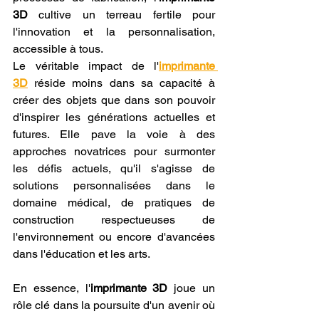
3D
 cultive un terreau fertile pour 
l'innovation et la personnalisation, 
accessible à tous.
Le véritable impact de l'
imprimante 
3D
 réside moins dans sa capacité à 
créer des objets que dans son pouvoir 
d'inspirer les générations actuelles et 
futures. Elle pave la voie à des 
approches novatrices pour surmonter 
les défis actuels, qu'il s'agisse de 
solutions personnalisées dans le 
domaine médical, de pratiques de 
construction respectueuses de 
l'environnement ou encore d'avancées 
dans l'éducation et les arts.
En essence, l'
imprimante 3D
 joue un 
rôle clé dans la poursuite d'un avenir où 