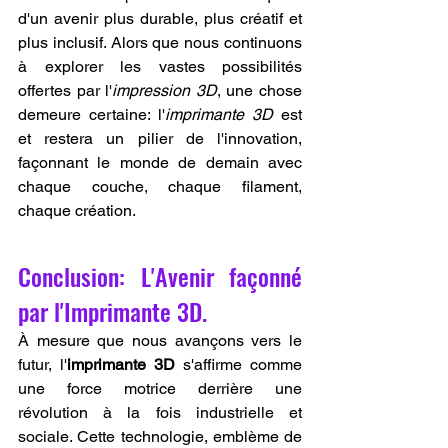
d'un avenir plus durable, plus créatif et 
plus inclusif. Alors que nous continuons 
à explorer les vastes possibilités 
offertes par l'
impression 3D
, une chose 
demeure certaine: l'
imprimante 3D
 est 
et restera un pilier de l'innovation, 
façonnant le monde de demain avec 
chaque couche, chaque filament, 
chaque création.
Conclusion: L'Avenir façonné 
par l'Imprimante 3D.
À mesure que nous avançons vers le 
futur, l'
imprimante 3D
 s'affirme comme 
une force motrice derrière une 
révolution à la fois industrielle et 
sociale. Cette technologie, emblème de 