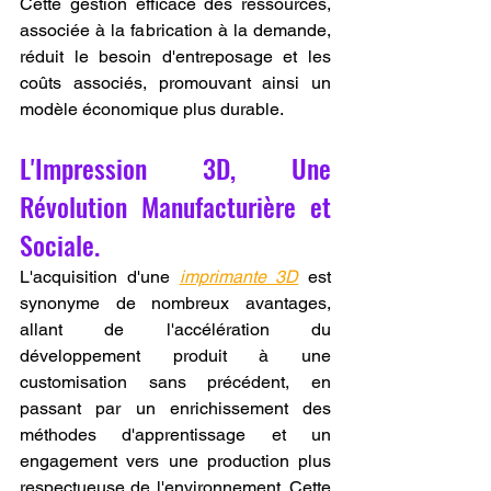
Cette gestion efficace des ressources, 
associée à la fabrication à la demande, 
réduit le besoin d'entreposage et les 
coûts associés, promouvant ainsi un 
modèle économique plus durable.
L'Impression 3D, Une 
Révolution Manufacturière et 
Sociale.
L'acquisition d'une 
imprimante 3D
 est 
synonyme de nombreux avantages, 
allant de l'accélération du 
développement produit à une 
customisation sans précédent, en 
passant par un enrichissement des 
méthodes d'apprentissage et un 
engagement vers une production plus 
respectueuse de l'environnement. Cette 