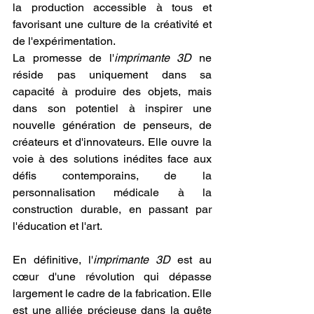
la production accessible à tous et 
favorisant une culture de la créativité et 
de l'expérimentation.
La promesse de l'
imprimante 3D
 ne 
réside pas uniquement dans sa 
capacité à produire des objets, mais 
dans son potentiel à inspirer une 
nouvelle génération de penseurs, de 
créateurs et d'innovateurs. Elle ouvre la 
voie à des solutions inédites face aux 
défis contemporains, de la 
personnalisation médicale à la 
construction durable, en passant par 
l'éducation et l'art.
En définitive, l'
imprimante 3D
 est au 
cœur d'une révolution qui dépasse 
largement le cadre de la fabrication. Elle 
est une alliée précieuse dans la quête 