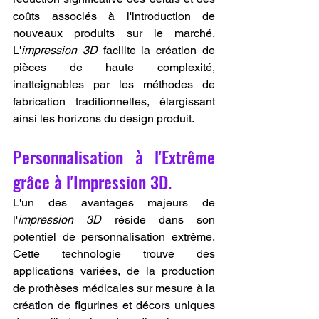
coûts associés à l'introduction de 
nouveaux produits sur le marché. 
L'
impression 3D
 facilite la création de 
pièces de haute complexité, 
inatteignables par les méthodes de 
fabrication traditionnelles, élargissant 
ainsi les horizons du design produit.
Personnalisation à l'Extrême 
grâce à l'Impression 3D.
L'un des avantages majeurs de 
l'
impression 3D
 réside dans son 
potentiel de personnalisation extrême. 
Cette technologie trouve des 
applications variées, de la production 
de prothèses médicales sur mesure à la 
création de figurines et décors uniques 