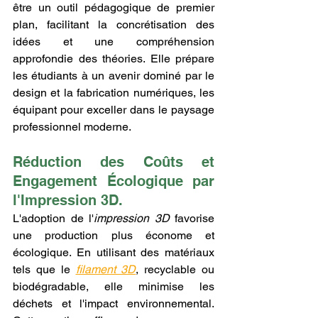
être un outil pédagogique de premier 
plan, facilitant la concrétisation des 
idées et une compréhension 
approfondie des théories. Elle prépare 
les étudiants à un avenir dominé par le 
design et la fabrication numériques, les 
équipant pour exceller dans le paysage 
professionnel moderne.
Réduction des Coûts et 
Engagement Écologique par 
l'Impression 3D.
L'adoption de l'
impression 3D
 favorise 
une production plus économe et 
écologique. En utilisant des matériaux 
tels que le 
filament 3D
, recyclable ou 
biodégradable, elle minimise les 
déchets et l'impact environnemental. 