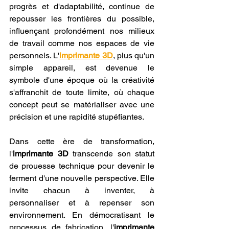
progrès et d'adaptabilité, continue de 
repousser les frontières du possible, 
influençant profondément nos milieux 
de travail comme nos espaces de vie 
personnels. L'
imprimante 3D
, plus qu'un 
simple appareil, est devenue le 
symbole d'une époque où la créativité 
s'affranchit de toute limite, où chaque 
concept peut se matérialiser avec une 
précision et une rapidité stupéfiantes.
Dans cette ère de transformation, 
l'
imprimante 3D
 transcende son statut 
de prouesse technique pour devenir le 
ferment d'une nouvelle perspective. Elle 
invite chacun à inventer, à 
personnaliser et à repenser son 
environnement. En démocratisant le 
processus de fabrication, l'
imprimante 