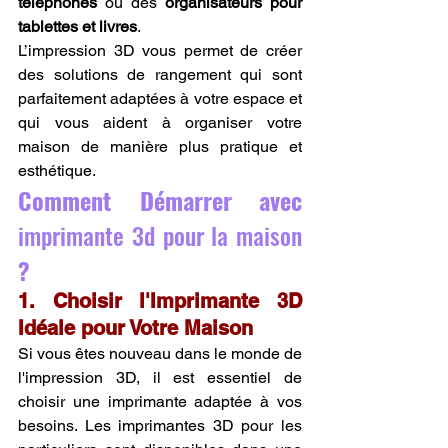
téléphones
 ou des 
organisateurs pour 
tablettes et livres
.
L’impression 3D vous permet de créer 
des solutions de rangement qui sont 
parfaitement adaptées à votre espace et 
qui vous aident à organiser votre 
maison de manière plus pratique et 
esthétique.
Comment Démarrer avec 
imprimante 3d pour la maison
?
1. Choisir l'Imprimante 3D 
Idéale pour Votre Maison
Si vous êtes nouveau dans le monde de 
l'impression 3D, il est essentiel de 
choisir une imprimante adaptée à vos 
besoins. Les imprimantes 3D pour les 