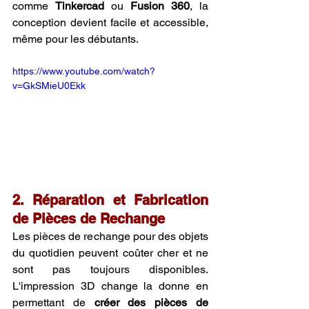
comme 
Tinkercad
 ou 
Fusion 360
, la 
conception devient facile et accessible, 
même pour les débutants.
https://www.youtube.com/watch?
v=GkSMieU0Ekk
2. Réparation et Fabrication 
de Pièces de Rechange
Les pièces de rechange pour des objets 
du quotidien peuvent coûter cher et ne 
sont pas toujours disponibles. 
L'impression 3D change la donne en 
permettant de 
créer des pièces de 