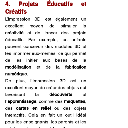
4. Projets Éducatifs et 
Créatifs
L’impression 3D est également un 
excellent moyen de stimuler la 
créativité
 et de lancer des projets 
éducatifs. Par exemple, les enfants 
peuvent concevoir des modèles 3D et 
les imprimer eux-mêmes, ce qui permet 
de les initier aux bases de la 
modélisation
 et de la 
fabrication 
numérique
.
De plus, l’impression 3D est un 
excellent moyen de créer des objets qui 
favorisent la 
découverte
 et 
l’
apprentissage
, comme des 
maquettes
, 
des 
cartes en relief
 ou des objets 
interactifs. Cela en fait un outil idéal 
pour les enseignants, les parents et les 