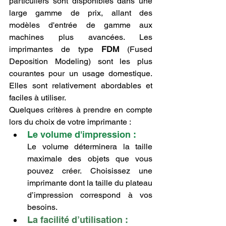
particuliers sont disponibles dans une 
large gamme de prix, allant des 
modèles d'entrée de gamme aux 
machines plus avancées. Les 
imprimantes de type 
FDM
 (Fused 
Deposition Modeling) sont les plus 
courantes pour un usage domestique. 
Elles sont relativement abordables et 
faciles à utiliser.
Quelques critères à prendre en compte 
lors du choix de votre imprimante :
Le volume d'impression : 
Le volume déterminera la taille 
maximale des objets que vous 
pouvez créer. Choisissez une 
imprimante dont la taille du plateau 
d’impression correspond à vos 
besoins.
La facilité d’utilisation :