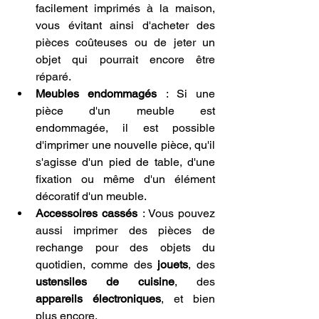
facilement imprimés à la maison, 
vous évitant ainsi d'acheter des 
pièces coûteuses ou de jeter un 
objet qui pourrait encore être 
réparé.
Meubles endommagés
 : Si une 
pièce d'un meuble est 
endommagée, il est possible 
d'imprimer une nouvelle pièce, qu'il 
s'agisse d'un pied de table, d'une 
fixation ou même d'un élément 
décoratif d'un meuble.
Accessoires cassés
 : Vous pouvez 
aussi imprimer des pièces de 
rechange pour des objets du 
quotidien, comme des 
jouets
, des 
ustensiles de cuisine
, des 
appareils électroniques
, et bien 
plus encore.