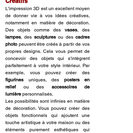
Créatifs
L'impression 3D est un excellent moyen 
de donner vie à vos idées créatives, 
notamment en matière de décoration. 
Des objets comme des 
vases
, des 
lampes
, des 
sculptures
 ou des 
cadres 
photo
 peuvent être créés à partir de vos 
propres designs. Cela vous permet de 
concevoir des objets qui s'intègrent 
parfaitement à votre style intérieur. Par 
exemple, vous pouvez créer des 
figurines
 uniques, des 
posters en 
relief
 ou des 
accessoires de 
lumière
 personnalisés.
Les possibilités sont infinies en matière 
de décoration. Vous pouvez créer des 
objets fonctionnels qui ajoutent une 
touche artistique à votre maison ou des 
éléments purement esthétiques qui 