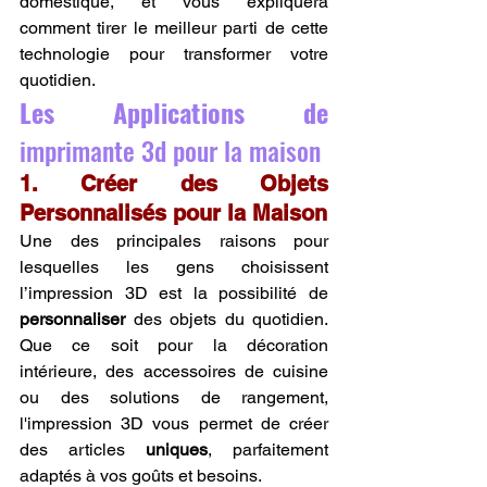
domestique, et vous expliquera 
comment tirer le meilleur parti de cette 
technologie pour transformer votre 
quotidien.
Les Applications de 
imprimante 3d pour la maison
1. Créer des Objets 
Personnalisés pour la Maison
Une des principales raisons pour 
lesquelles les gens choisissent 
l’impression 3D est la possibilité de 
personnaliser
 des objets du quotidien. 
Que ce soit pour la décoration 
intérieure, des accessoires de cuisine 
ou des solutions de rangement, 
l'impression 3D vous permet de créer 
des articles 
uniques
, parfaitement 
adaptés à vos goûts et besoins.