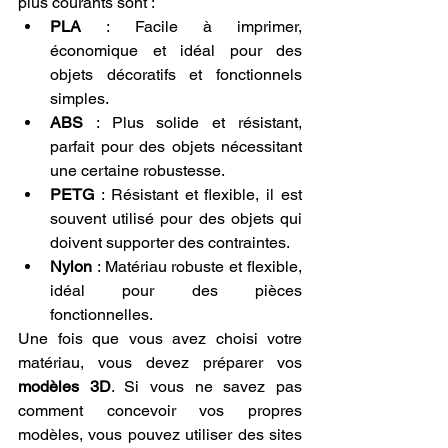
plus courants sont :
PLA
 : Facile à imprimer, 
économique et idéal pour des 
objets décoratifs et fonctionnels 
simples.
ABS
 : Plus solide et résistant, 
parfait pour des objets nécessitant 
une certaine robustesse.
PETG
 : Résistant et flexible, il est 
souvent utilisé pour des objets qui 
doivent supporter des contraintes.
Nylon
 : Matériau robuste et flexible, 
idéal pour des pièces 
fonctionnelles.
Une fois que vous avez choisi votre 
matériau, vous devez préparer vos 
modèles 3D
. Si vous ne savez pas 
comment concevoir vos propres 
modèles, vous pouvez utiliser des sites 