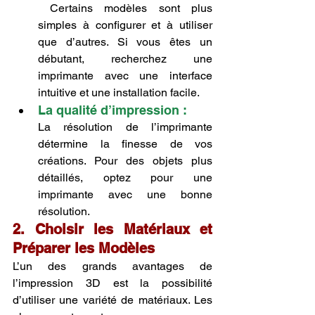
 Certains modèles sont plus 
simples à configurer et à utiliser 
que d’autres. Si vous êtes un 
débutant, recherchez une 
imprimante avec une interface 
intuitive et une installation facile.
La qualité d’impression : 
La résolution de l’imprimante 
détermine la finesse de vos 
créations. Pour des objets plus 
détaillés, optez pour une 
imprimante avec une bonne 
résolution.
2. Choisir les Matériaux et 
Préparer les Modèles
L’un des grands avantages de 
l’impression 3D est la possibilité 
d’utiliser une variété de matériaux. Les 