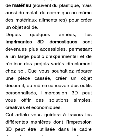
de 
matériau
 (souvent du plastique, mais 
aussi du métal, du céramique ou même 
des matériaux alimentaires) pour créer 
un objet solide.
Depuis quelques années, les 
imprimantes 3D domestiques
 sont 
devenues plus accessibles, permettant 
à un large public d’expérimenter et de 
réaliser des projets variés directement 
chez soi. Que vous souhaitiez réparer 
une pièce cassée, créer un objet 
décoratif, ou même concevoir des outils 
personnalisés, l'impression 3D peut 
vous offrir des solutions simples, 
créatives et économiques.
Cet article vous guidera à travers les 
différentes manières dont l’impression 
3D peut être utilisée dans le cadre 