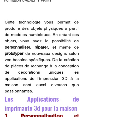
Formation CREALITY PRINT
Cette technologie vous permet de 
produire des objets physiques à partir 
de modèles numériques. En créant ces 
objets, vous avez la possibilité de 
personnaliser
, 
réparer
, et même de 
prototyper
 de nouveaux designs selon 
vos besoins spécifiques. De la création 
de pièces de rechange à la conception 
de décorations uniques, les 
applications de l'impression 3D à la 
maison sont aussi diverses que 
passionnantes.
Les Applications de 
imprimante 3d pour la maison
1. Personnalisation et 