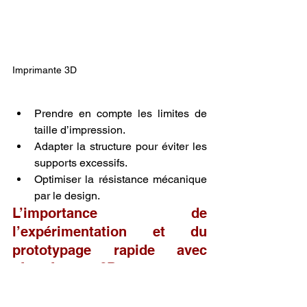
Imprimante 3D
Prendre en compte les limites de 
taille d’impression.
Adapter la structure pour éviter les 
supports excessifs.
Optimiser la résistance mécanique 
par le design.
L’importance de 
l’expérimentation et du 
prototypage rapide avec 
l’
imprimante 3D
Tester rapidement plusieurs 
versions.