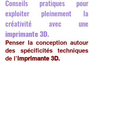
Conseils pratiques pour 
exploiter pleinement la 
créativité avec une 
imprimante 3D.
Penser la conception autour 
des spécificités techniques 
de l’
imprimante 3D.