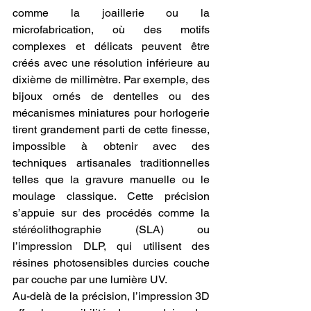
comme la joaillerie ou la 
microfabrication, où des motifs 
complexes et délicats peuvent être 
créés avec une résolution inférieure au 
dixième de millimètre. Par exemple, des 
bijoux ornés de dentelles ou des 
mécanismes miniatures pour horlogerie 
tirent grandement parti de cette finesse, 
impossible à obtenir avec des 
techniques artisanales traditionnelles 
telles que la gravure manuelle ou le 
moulage classique. Cette précision 
s’appuie sur des procédés comme la 
stéréolithographie (SLA) ou 
l’impression DLP, qui utilisent des 
résines photosensibles durcies couche 
par couche par une lumière UV.
Au-delà de la précision, l’impression 3D 