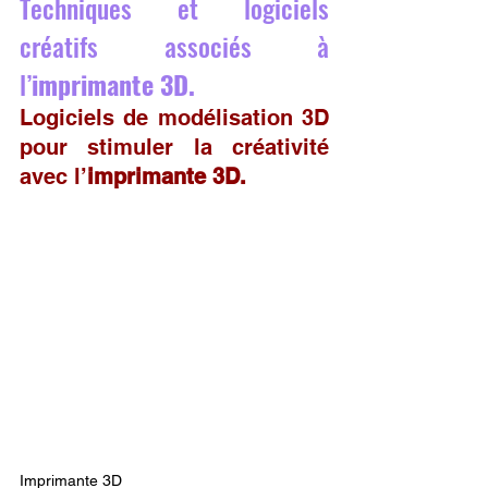
Techniques et logiciels 
créatifs associés à 
l’
imprimante 3D.
Logiciels de modélisation 3D 
pour stimuler la créativité 
avec l’
imprimante 3D.
Imprimante 3D