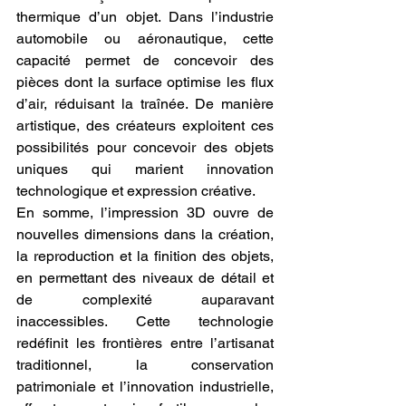
thermique d’un objet. Dans l’industrie 
automobile ou aéronautique, cette 
capacité permet de concevoir des 
pièces dont la surface optimise les flux 
d’air, réduisant la traînée. De manière 
artistique, des créateurs exploitent ces 
possibilités pour concevoir des objets 
uniques qui marient innovation 
technologique et expression créative.
En somme, l’impression 3D ouvre de 
nouvelles dimensions dans la création, 
la reproduction et la finition des objets, 
en permettant des niveaux de détail et 
de complexité auparavant 
inaccessibles. Cette technologie 
redéfinit les frontières entre l’artisanat 
traditionnel, la conservation 
patrimoniale et l’innovation industrielle, 