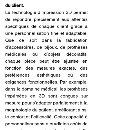
du client.
La technologie d’impression 3D permet 
de répondre précisément aux attentes 
spécifiques de chaque client grâce à 
une personnalisation fine et adaptable. 
Que ce soit dans la fabrication 
d’accessoires, de bijoux, de prothèses 
médicales ou d’objets décoratifs, 
chaque pièce peut être ajustée en 
fonction des mesures exactes, des 
préférences esthétiques ou des 
exigences fonctionnelles. Par exemple, 
dans le domaine médical, les prothèses 
imprimées en 3D sont conçues sur 
mesure pour s’adapter parfaitement à la 
morphologie du patient, améliorant ainsi 
le confort et l’efficacité. Cette capacité à 
personnaliser sans alourdir les coûts de 