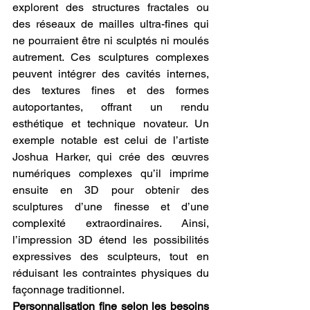
explorent des structures fractales ou 
des réseaux de mailles ultra-fines qui 
ne pourraient être ni sculptés ni moulés 
autrement. Ces sculptures complexes 
peuvent intégrer des cavités internes, 
des textures fines et des formes 
autoportantes, offrant un rendu 
esthétique et technique novateur. Un 
exemple notable est celui de l’artiste 
Joshua Harker, qui crée des œuvres 
numériques complexes qu’il imprime 
ensuite en 3D pour obtenir des 
sculptures d’une finesse et d’une 
complexité extraordinaires. Ainsi, 
l’impression 3D étend les possibilités 
expressives des sculpteurs, tout en 
réduisant les contraintes physiques du 
façonnage traditionnel.
Personnalisation fine selon les besoins 