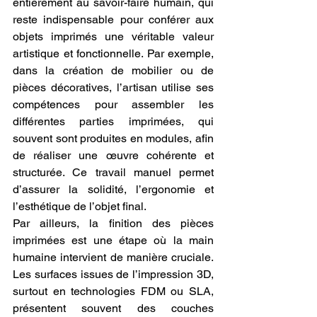
entièrement au savoir-faire humain, qui 
reste indispensable pour conférer aux 
objets imprimés une véritable valeur 
artistique et fonctionnelle. Par exemple, 
dans la création de mobilier ou de 
pièces décoratives, l’artisan utilise ses 
compétences pour assembler les 
différentes parties imprimées, qui 
souvent sont produites en modules, afin 
de réaliser une œuvre cohérente et 
structurée. Ce travail manuel permet 
d’assurer la solidité, l’ergonomie et 
l’esthétique de l’objet final.
Par ailleurs, la finition des pièces 
imprimées est une étape où la main 
humaine intervient de manière cruciale. 
Les surfaces issues de l’impression 3D, 
surtout en technologies FDM ou SLA, 
présentent souvent des couches 