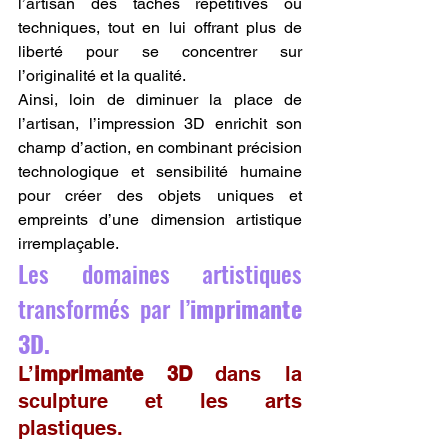
l’artisan des tâches répétitives ou 
techniques, tout en lui offrant plus de 
liberté pour se concentrer sur 
l’originalité et la qualité.
Ainsi, loin de diminuer la place de 
l’artisan, l’impression 3D enrichit son 
champ d’action, en combinant précision 
technologique et sensibilité humaine 
pour créer des objets uniques et 
empreints d’une dimension artistique 
irremplaçable.
Les domaines artistiques 
transformés par l’
imprimante 
3D.
L’
imprimante 3D
 dans la 
sculpture et les arts 
plastiques.