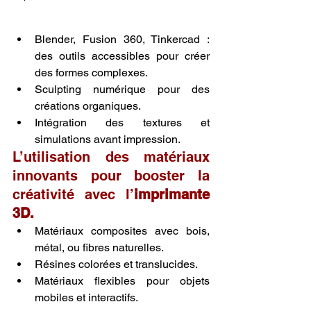
Blender, Fusion 360, Tinkercad : 
des outils accessibles pour créer 
des formes complexes.
Sculpting numérique pour des 
créations organiques.
Intégration des textures et 
simulations avant impression.
L’utilisation des matériaux 
innovants pour booster la 
créativité avec l’
imprimante 
3D.
Matériaux composites avec bois, 
métal, ou fibres naturelles.
Résines colorées et translucides.
Matériaux flexibles pour objets 
mobiles et interactifs.