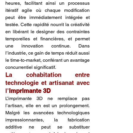
heures, facilitant ainsi un processus 
itératif agile où chaque modification 
peut être immédiatement intégrée et 
testée. Cette rapidité nourrit la créativité 
en libérant le designer des contraintes 
temporelles et financières, et permet 
une innovation continue. Dans 
l’industrie, ce gain de temps réduit aussi 
le time-to-market, conférant un avantage 
concurrentiel significatif.
La cohabitation entre 
technologie et artisanat avec 
l’
imprimante 3D
L’imprimante 3D ne remplace pas 
l’artisan, elle en est un prolongement. 
Malgré les avancées technologiques 
impressionnantes, la fabrication 
additive ne peut se substituer 