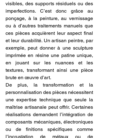
visibles, des supports résiduels ou des 
imperfections. C’est donc grâce au 
ponçage, à la peinture, au vernissage 
ou à d’autres traitements manuels que 
ces pièces acquièrent leur aspect final 
et leur durabilité. Un artisan peintre, par 
exemple, peut donner à une sculpture 
imprimée en résine une patine unique, 
en jouant sur les nuances et les 
textures, transformant ainsi une pièce 
brute en œuvre d’art.
De plus, la transformation et la 
personnalisation des pièces nécessitent 
une expertise technique que seule la 
maîtrise artisanale peut offrir. Certaines 
réalisations demandent l’intégration de 
composants mécaniques, électroniques 
ou de finitions spécifiques comme 
l’incrustation de métaux ou de 