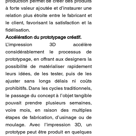
production permet de créer des produits 
à forte valeur ajoutée et d’instaurer une 
relation plus étroite entre le fabricant et 
le client, favorisant la satisfaction et la 
fidélisation.
Accélération du prototypage créatif.
L’impression 3D accélère 
considérablement le processus de 
prototypage, en offrant aux designers la 
possibilité de matérialiser rapidement 
leurs idées, de les tester, puis de les 
ajuster sans longs délais ni coûts 
prohibitifs. Dans les cycles traditionnels, 
le passage du concept à l’objet tangible 
pouvait prendre plusieurs semaines, 
voire mois, en raison des multiples 
étapes de fabrication, d’usinage ou de 
moulage. Avec l’impression 3D, un 
prototype peut être produit en quelques 