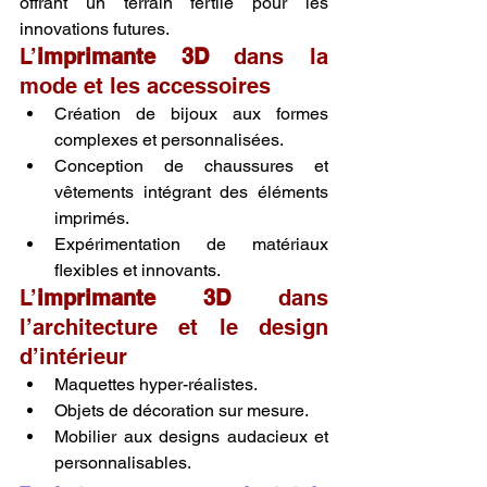
offrant un terrain fertile pour les 
innovations futures.
L’
imprimante 3D
 dans la 
mode et les accessoires
Création de bijoux aux formes 
complexes et personnalisées.
Conception de chaussures et 
vêtements intégrant des éléments 
imprimés.
Expérimentation de matériaux 
flexibles et innovants.
L’
imprimante 3D
 dans 
l’architecture et le design 
d’intérieur
Maquettes hyper-réalistes.
Objets de décoration sur mesure.
Mobilier aux designs audacieux et 
personnalisables.