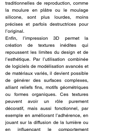
traditionnelles de reproduction, comme 
la moulure en plâtre ou le moulage 
silicone, sont plus lourdes, moins 
précises et parfois destructrices pour 
l’original.
Enfin, l’impression 3D permet la 
création de textures inédites qui 
repoussent les limites du design et de 
l’esthétique. Par l’utilisation combinée 
de logiciels de modélisation avancés et 
de matériaux variés, il devient possible 
de générer des surfaces complexes, 
alliant reliefs fins, motifs géométriques 
ou formes organiques. Ces textures 
peuvent avoir un rôle purement 
décoratif, mais aussi fonctionnel, par 
exemple en améliorant l’adhérence, en 
jouant sur la diffusion de la lumière ou 
en influençant le comportement 