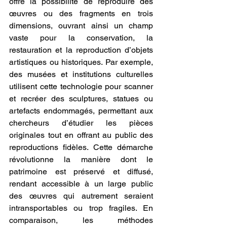
offre la possibilité de reproduire des 
œuvres ou des fragments en trois 
dimensions, ouvrant ainsi un champ 
vaste pour la conservation, la 
restauration et la reproduction d’objets 
artistiques ou historiques. Par exemple, 
des musées et institutions culturelles 
utilisent cette technologie pour scanner 
et recréer des sculptures, statues ou 
artefacts endommagés, permettant aux 
chercheurs d’étudier les pièces 
originales tout en offrant au public des 
reproductions fidèles. Cette démarche 
révolutionne la manière dont le 
patrimoine est préservé et diffusé, 
rendant accessible à un large public 
des œuvres qui autrement seraient 
intransportables ou trop fragiles. En 
comparaison, les méthodes 