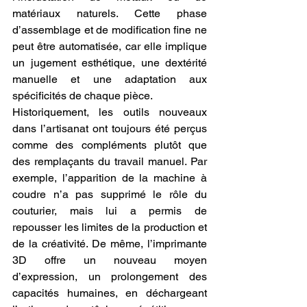
matériaux naturels. Cette phase 
d’assemblage et de modification fine ne 
peut être automatisée, car elle implique 
un jugement esthétique, une dextérité 
manuelle et une adaptation aux 
spécificités de chaque pièce.
Historiquement, les outils nouveaux 
dans l’artisanat ont toujours été perçus 
comme des compléments plutôt que 
des remplaçants du travail manuel. Par 
exemple, l’apparition de la machine à 
coudre n’a pas supprimé le rôle du 
couturier, mais lui a permis de 
repousser les limites de la production et 
de la créativité. De même, l’imprimante 
3D offre un nouveau moyen 
d’expression, un prolongement des 
capacités humaines, en déchargeant 