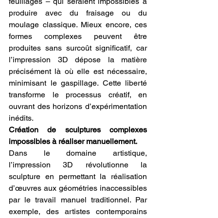
feuillages – qui seraient impossibles à 
produire avec du fraisage ou du 
moulage classique. Mieux encore, ces 
formes complexes peuvent être 
produites sans surcoût significatif, car 
l’impression 3D dépose la matière 
précisément là où elle est nécessaire, 
minimisant le gaspillage. Cette liberté 
transforme le processus créatif, en 
ouvrant des horizons d’expérimentation 
inédits.
Création de sculptures complexes 
impossibles à réaliser manuellement.
Dans le domaine artistique, 
l’impression 3D révolutionne la 
sculpture en permettant la réalisation 
d’œuvres aux géométries inaccessibles 
par le travail manuel traditionnel. Par 
exemple, des artistes contemporains 