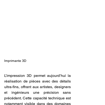
Imprimante 3D
L’impression 3D permet aujourd’hui la 
réalisation de pièces avec des détails 
ultra-fins, offrant aux artistes, designers 
et ingénieurs une précision sans 
précédent. Cette capacité technique est 
notamment visible dans des domaines 