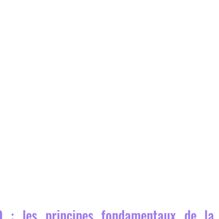
 : les principes fondamentaux de la f