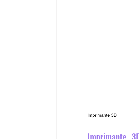
Imprimante 3D
Imprimante 3D