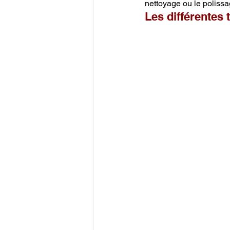
nettoyage ou le polissa
Les différentes