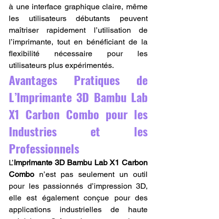
à une interface graphique claire, même 
les utilisateurs débutants peuvent 
maîtriser rapidement l’utilisation de 
l’imprimante, tout en bénéficiant de la 
flexibilité nécessaire pour les 
utilisateurs plus expérimentés.
Avantages Pratiques de 
L’Imprimante 3D Bambu Lab 
X1 Carbon Combo pour les 
Industries et les 
Professionnels
L’
Imprimante 3D Bambu Lab X1 Carbon 
Combo
 n’est pas seulement un outil 
pour les passionnés d’impression 3D, 
elle est également conçue pour des 
applications industrielles de haute 