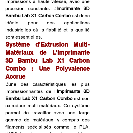
impressions à haute vitesse, avec une 
précision constante. L’
Imprimante 3D 
Bambu Lab X1 Carbon Combo
 est donc 
idéale pour des applications 
industrielles où la fiabilité et la qualité 
sont essentielles.
Système d’Extrusion Multi-
Matériaux de L’Imprimante 
3D Bambu Lab X1 Carbon 
Combo : Une Polyvalence 
Accrue
L’une des caractéristiques les plus 
impressionnantes de l’
Imprimante 3D 
Bambu Lab X1 Carbon Combo
 est son 
extrudeur multi-matériaux. Ce système 
permet de travailler avec une large 
gamme de matériaux, y compris des 
filaments spécialisés comme le PLA, 