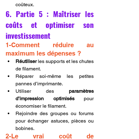
coûteux.
6. Partie 5 : Maîtriser les 
coûts et optimiser son 
investissement
1-Comment réduire au 
maximum les dépenses ?
Réutiliser
 les supports et les chutes 
de filament.
Réparer soi-même les petites 
pannes d’imprimante.
Utiliser des 
paramètres 
d’impression optimisés
 pour 
économiser le filament.
Rejoindre des groupes ou forums 
pour échanger astuces, pièces ou 
bobines.
2-Le vrai coût de 