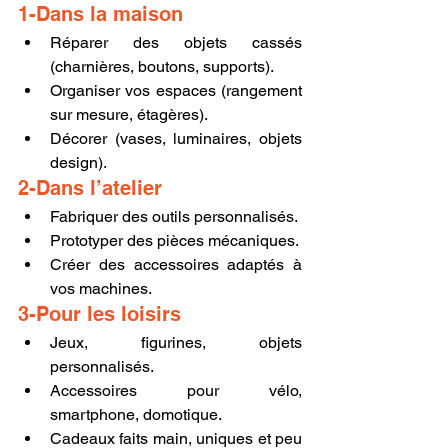
1-Dans la maison
Réparer des objets cassés 
(charnières, boutons, supports).
Organiser vos espaces (rangement 
sur mesure, étagères).
Décorer (vases, luminaires, objets 
design).
2-Dans l’atelier
Fabriquer des outils personnalisés.
Prototyper des pièces mécaniques.
Créer des accessoires adaptés à 
vos machines.
3-Pour les loisirs
Jeux, figurines, objets 
personnalisés.
Accessoires pour vélo, 
smartphone, domotique.
Cadeaux faits main, uniques et peu 