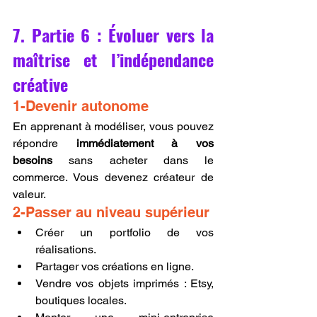
7. Partie 6 : Évoluer vers la 
maîtrise et l’indépendance 
créative
1-Devenir autonome
En apprenant à modéliser, vous pouvez 
répondre 
immédiatement à vos 
besoins
 sans acheter dans le 
commerce. Vous devenez créateur de 
valeur.
2-Passer au niveau supérieur
Créer un portfolio de vos 
réalisations.
Partager vos créations en ligne.
Vendre vos objets imprimés : Etsy, 
boutiques locales.