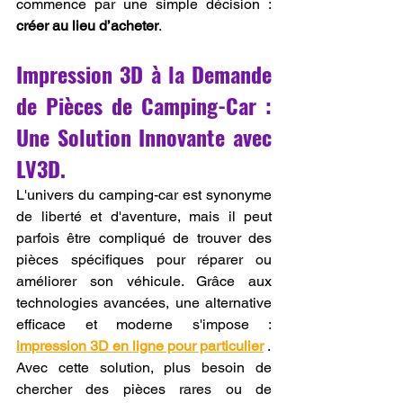
commence par une simple décision : 
créer au lieu d’acheter
.
Impression 3D à la Demande 
de Pièces de Camping-Car : 
Une Solution Innovante avec 
LV3D.
L'univers du camping-car est synonyme 
de liberté et d'aventure, mais il peut 
parfois être compliqué de trouver des 
pièces spécifiques pour réparer ou 
améliorer son véhicule. Grâce aux 
technologies avancées, une alternative 
efficace et moderne s'impose : 
impression 3D en ligne pour particulier
 .
Avec cette solution, plus besoin de 
chercher des pièces rares ou de 