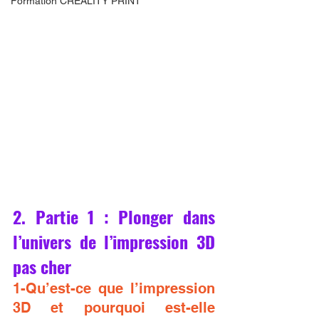
Formation CREALITY PRINT
2. Partie 1 : Plonger dans 
l’univers de l’impression 3D 
pas cher
1-Qu’est-ce que l’impression 
3D et pourquoi est-elle 