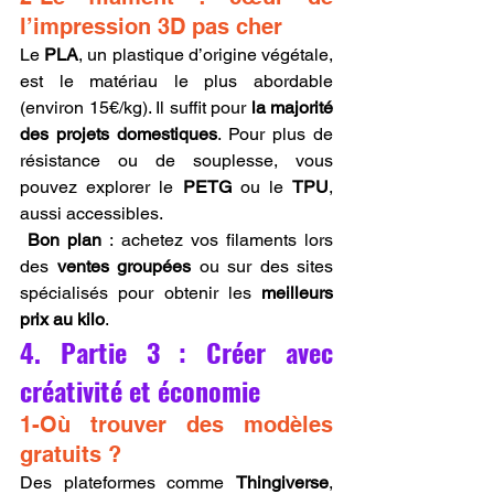
l’impression 3D pas cher
Le 
PLA
, un plastique d’origine végétale, 
est le matériau le plus abordable 
(environ 15€/kg). Il suffit pour 
la majorité 
des projets domestiques
. Pour plus de 
résistance ou de souplesse, vous 
pouvez explorer le 
PETG
 ou le 
TPU
, 
aussi accessibles.
Bon plan
 : achetez vos filaments lors 
des 
ventes groupées
 ou sur des sites 
spécialisés pour obtenir les 
meilleurs 
prix au kilo
.
4. Partie 3 : Créer avec 
créativité et économie
1-Où trouver des modèles 
gratuits ?
Des plateformes comme 
Thingiverse
, 