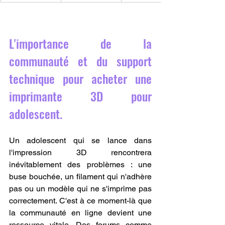
L'importance de la 
communauté et du support 
technique pour acheter une 
imprimante 3D pour 
adolescent.
Un adolescent qui se lance dans 
l'impression 3D rencontrera 
inévitablement des problèmes : une 
buse bouchée, un filament qui n'adhère 
pas ou un modèle qui ne s'imprime pas 
correctement. C'est à ce moment-là que 
la communauté en ligne devient une 
ressource vitale. Des forums comme 