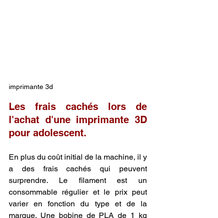
imprimante 3d
Les frais cachés lors de 
l'achat d'une imprimante 3D 
pour adolescent.
En plus du coût initial de la machine, il y 
a des frais cachés qui peuvent 
surprendre. Le filament est un 
consommable régulier et le prix peut 
varier en fonction du type et de la 
marque. Une bobine de PLA de 1 kg 