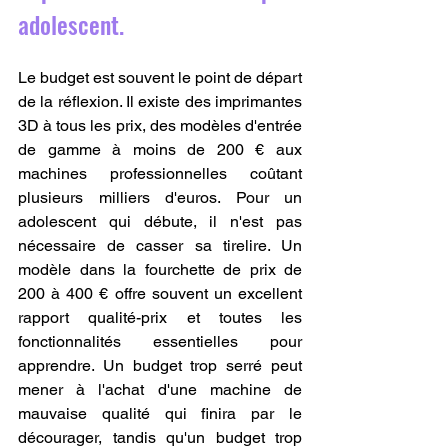
adolescent.
Le budget est souvent le point de départ 
de la réflexion. Il existe des imprimantes 
3D à tous les prix, des modèles d'entrée 
de gamme à moins de 200 € aux 
machines professionnelles coûtant 
plusieurs milliers d'euros. Pour un 
adolescent qui débute, il n'est pas 
nécessaire de casser sa tirelire. Un 
modèle dans la fourchette de prix de 
200 à 400 € offre souvent un excellent 
rapport qualité-prix et toutes les 
fonctionnalités essentielles pour 
apprendre. Un budget trop serré peut 
mener à l'achat d'une machine de 
mauvaise qualité qui finira par le 
décourager, tandis qu'un budget trop 