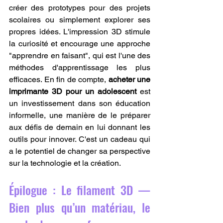
créer des prototypes pour des projets 
scolaires ou simplement explorer ses 
propres idées. L'impression 3D stimule 
la curiosité et encourage une approche 
"apprendre en faisant", qui est l'une des 
méthodes d'apprentissage les plus 
efficaces. En fin de compte, 
acheter une 
imprimante 3D pour un adolescent
 est 
un investissement dans son éducation 
informelle, une manière de le préparer 
aux défis de demain en lui donnant les 
outils pour innover. C'est un cadeau qui 
a le potentiel de changer sa perspective 
sur la technologie et la création.
Épilogue : Le filament 3D — 
Bien plus qu’un matériau, le 