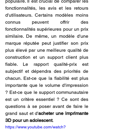
populaire. Il est crucial de comparer les 
fonctionnalités, les avis et les retours 
d'utilisateurs. Certains modèles moins 
connus peuvent offrir des 
fonctionnalités supérieures pour un prix 
similaire. De même, un modèle d'une 
marque réputée peut justifier son prix 
plus élevé par une meilleure qualité de 
construction et un support client plus 
fiable. Le rapport qualité-prix est 
subjectif et dépendra des priorités de 
chacun. Est-ce que la fiabilité est plus 
importante que le volume d'impression 
? Est-ce que le support communautaire 
est un critère essentiel ? Ce sont des 
questions à se poser avant de faire le 
grand saut et d'
acheter une imprimante 
3D pour un adolescent
.
https://www.youtube.com/watch?