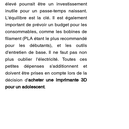
élevé pourrait être un investissement 
inutile pour un passe-temps naissant. 
L'équilibre est la clé. Il est également 
important de prévoir un budget pour les 
consommables, comme les bobines de 
filament (PLA étant le plus recommandé 
pour les débutants), et les outils 
d'entretien de base. Il ne faut pas non 
plus oublier l'électricité. Toutes ces 
petites dépenses s'additionnent et 
doivent être prises en compte lors de la 
décision d'
acheter une imprimante 3D 
pour un adolescent
.