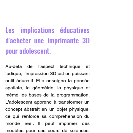
Les implications éducatives 
d'acheter une imprimante 3D 
pour adolescent.
Au-delà de l'aspect technique et 
ludique, l'impression 3D est un puissant 
outil éducatif. Elle enseigne la pensée 
spatiale, la géométrie, la physique et 
même les bases de la programmation. 
L'adolescent apprend à transformer un 
concept abstrait en un objet physique, 
ce qui renforce sa compréhension du 
monde réel. Il peut imprimer des 
modèles pour ses cours de sciences, 