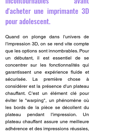
incontournables avant 
d'acheter une imprimante 3D 
pour adolescent.
Quand on plonge dans l'univers de 
l'impression 3D, on se rend vite compte 
que les options sont innombrables. Pour 
un débutant, il est essentiel de se 
concentrer sur les fonctionnalités qui 
garantissent une expérience fluide et 
sécurisée. La première chose à 
considérer est la présence d'un plateau 
chauffant. C'est un élément clé pour 
éviter le "warping", un phénomène où 
les bords de la pièce se décollent du 
plateau pendant l'impression. Un 
plateau chauffant assure une meilleure 
adhérence et des impressions réussies, 