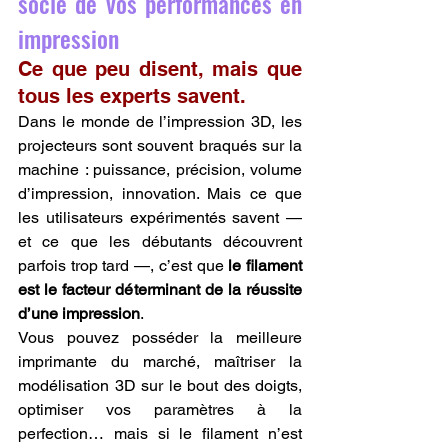
socle de vos performances en 
impression
Ce que peu disent, mais que 
tous les experts savent.
Dans le monde de l’impression 3D, les 
projecteurs sont souvent braqués sur la 
machine : puissance, précision, volume 
d’impression, innovation. Mais ce que 
les utilisateurs expérimentés savent — 
et ce que les débutants découvrent 
parfois trop tard —, c’est que 
le filament 
est le facteur déterminant de la réussite 
d’une impression
.
Vous pouvez posséder la meilleure 
imprimante du marché, maîtriser la 
modélisation 3D sur le bout des doigts, 
optimiser vos paramètres à la 
perfection… mais si le filament n’est 