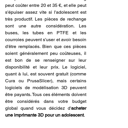
peut coûter entre 20 et 35 €, et elle peut 
s'épuiser assez vite si l'adolescent est 
très productif. Les pièces de rechange 
sont une autre considération. Les 
buses, les tubes en PTFE et les 
courroies peuvent s'user et avoir besoin 
d'être remplacés. Bien que ces pièces 
soient généralement peu coûteuses, il 
est bon de se renseigner sur leur 
disponibilité et leur prix. Le logiciel, 
quant à lui, est souvent gratuit (comme 
Cura ou PrusaSlicer), mais certains 
logiciels de modélisation 3D peuvent 
être payants. Tous ces éléments doivent 
être considérés dans votre budget 
global quand vous décidez d'
acheter 
une imprimante 3D pour un adolescent
.