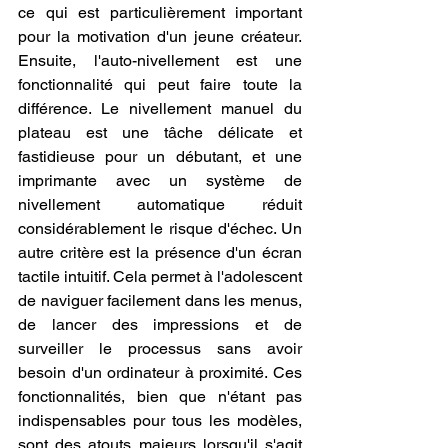
ce qui est particulièrement important 
pour la motivation d'un jeune créateur. 
Ensuite, l'auto-nivellement est une 
fonctionnalité qui peut faire toute la 
différence. Le nivellement manuel du 
plateau est une tâche délicate et 
fastidieuse pour un débutant, et une 
imprimante avec un système de 
nivellement automatique réduit 
considérablement le risque d'échec. Un 
autre critère est la présence d'un écran 
tactile intuitif. Cela permet à l'adolescent 
de naviguer facilement dans les menus, 
de lancer des impressions et de 
surveiller le processus sans avoir 
besoin d'un ordinateur à proximité. Ces 
fonctionnalités, bien que n'étant pas 
indispensables pour tous les modèles, 
sont des atouts majeurs lorsqu'il s'agit 