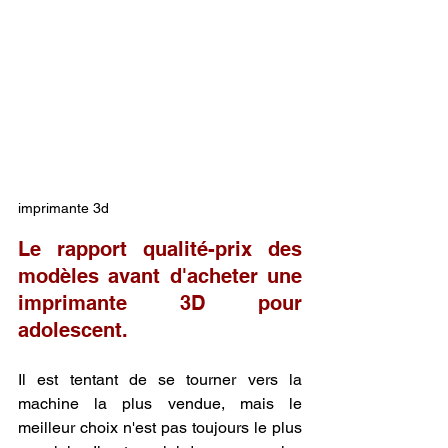
imprimante 3d
Le rapport qualité-prix des 
modèles avant d'acheter une 
imprimante 3D pour 
adolescent.
Il est tentant de se tourner vers la 
machine la plus vendue, mais le 
meilleur choix n'est pas toujours le plus 