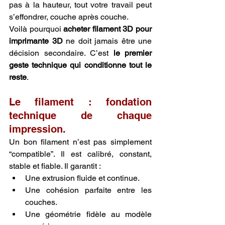
pas à la hauteur, tout votre travail peut 
s’effondrer, couche après couche.
Voilà pourquoi 
acheter filament 3D pour 
imprimante 3D
 ne doit jamais être une 
décision secondaire. C’est 
le premier 
geste technique qui conditionne tout le 
reste
.
Le filament : fondation 
technique de chaque 
impression.
Un bon filament n’est pas simplement 
“compatible”. Il est calibré, constant, 
stable et fiable. Il garantit :
Une extrusion fluide et continue.
Une cohésion parfaite entre les 
couches.
Une géométrie fidèle au modèle 