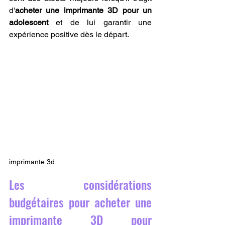
d'
acheter une imprimante 3D pour un 
adolescent
 et de lui garantir une 
expérience positive dès le départ.
imprimante 3d
Les considérations 
budgétaires pour acheter une 
imprimante 3D pour 