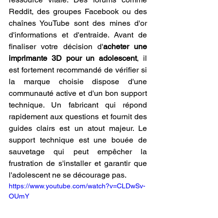
Reddit, des groupes Facebook ou des 
chaînes YouTube sont des mines d'or 
d'informations et d'entraide. Avant de 
finaliser votre décision d'
acheter une 
imprimante 3D pour un adolescent
, il 
est fortement recommandé de vérifier si 
la marque choisie dispose d'une 
communauté active et d'un bon support 
technique. Un fabricant qui répond 
rapidement aux questions et fournit des 
guides clairs est un atout majeur. Le 
support technique est une bouée de 
sauvetage qui peut empêcher la 
frustration de s'installer et garantir que 
l'adolescent ne se décourage pas.
https://www.youtube.com/watch?v=CLDwSv-
OUmY