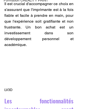
Formation CREALITY PRINT
Il est crucial d'accompagner ce choix en 
s'assurant que l'imprimante est à la fois 
fiable et facile à prendre en main, pour 
que l'expérience soit gratifiante et non 
frustrante. Un bon achat est un 
investissement dans son 
développement personnel et 
académique.
LV3D
Les fonctionnalités 