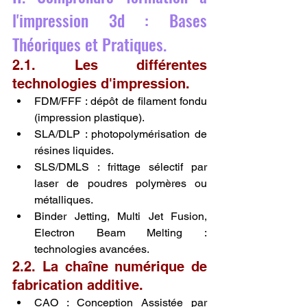
l'impression 3d : Bases 
Théoriques et Pratiques.
2.1. Les différentes 
technologies d'impression.
FDM/FFF : dépôt de filament fondu 
(impression plastique).
SLA/DLP : photopolymérisation de 
résines liquides.
SLS/DMLS : frittage sélectif par 
laser de poudres polymères ou 
métalliques.
Binder Jetting, Multi Jet Fusion, 
Electron Beam Melting : 
technologies avancées.
2.2. La chaîne numérique de 
fabrication additive.
CAO : Conception Assistée par 