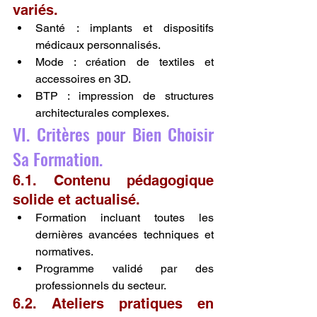
variés.
Santé : implants et dispositifs 
médicaux personnalisés.
Mode : création de textiles et 
accessoires en 3D.
BTP : impression de structures 
architecturales complexes.
VI. Critères pour Bien Choisir 
Sa Formation.
6.1. Contenu pédagogique 
solide et actualisé.
Formation incluant toutes les 
dernières avancées techniques et 
normatives.
Programme validé par des 
professionnels du secteur.
6.2. Ateliers pratiques en 