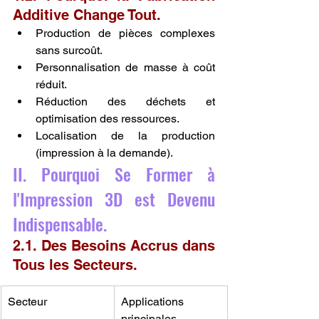
Additive Change Tout.
Production de pièces complexes 
sans surcoût.
Personnalisation de masse à coût 
réduit.
Réduction des déchets et 
optimisation des ressources.
Localisation de la production 
(impression à la demande).
II. Pourquoi Se Former à 
l'Impression 3D est Devenu 
Indispensable.
2.1. Des Besoins Accrus dans 
Tous les Secteurs.
Secteur
Applications 
principales