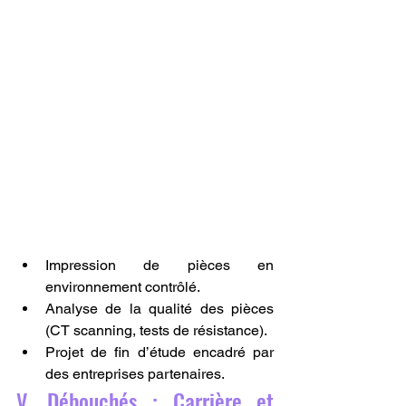
Impression de pièces en 
environnement contrôlé.
Analyse de la qualité des pièces 
(CT scanning, tests de résistance).
Projet de fin d’étude encadré par 
des entreprises partenaires.
V. Débouchés : Carrière et 