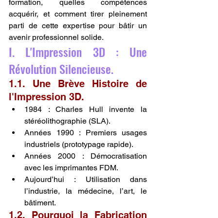
formation, quelles compétences 
acquérir, et comment tirer pleinement 
parti de cette expertise pour bâtir un 
avenir professionnel solide.
I. L'Impression 3D : Une 
Révolution Silencieuse.
1.1. Une Brève Histoire de 
l'Impression 3D.
1984 : Charles Hull invente la 
stéréolithographie (SLA).
Années 1990 : Premiers usages 
industriels (prototypage rapide).
Années 2000 : Démocratisation 
avec les imprimantes FDM.
Aujourd’hui : Utilisation dans 
l’industrie, la médecine, l’art, le 
bâtiment.
1.2. Pourquoi la Fabrication 