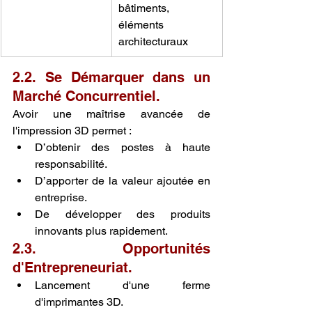
bâtiments, 
éléments 
architecturaux
2.2. Se Démarquer dans un 
Marché Concurrentiel.
Avoir une maîtrise avancée de 
l'impression 3D permet :
D’obtenir des postes à haute 
responsabilité.
D’apporter de la valeur ajoutée en 
entreprise.
De développer des produits 
innovants plus rapidement.
2.3. Opportunités 
d'Entrepreneuriat.
Lancement d'une ferme 
d'imprimantes 3D.