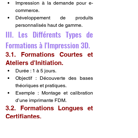
Impression à la demande pour e-
commerce.
Développement de produits 
personnalisés haut de gamme.
III. Les Différents Types de 
Formations à l'Impression 3D.
3.1. Formations Courtes et 
Ateliers d'Initiation.
Durée : 1 à 5 jours.
Objectif : Découverte des bases 
théoriques et pratiques.
Exemple : Montage et calibration 
d’une imprimante FDM.
3.2. Formations Longues et 
Certifiantes.
Certificats professionnels 
reconnus.