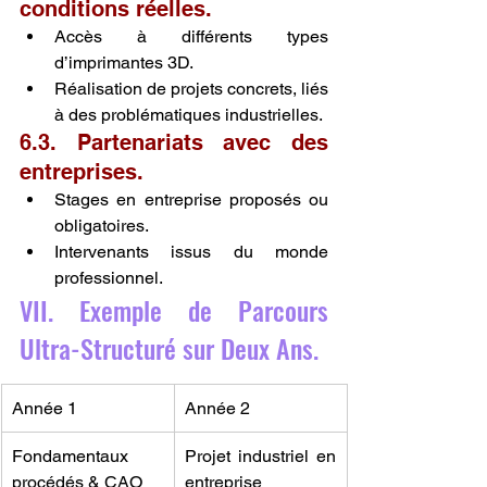
conditions réelles.
Accès à différents types 
d’imprimantes 3D.
Réalisation de projets concrets, liés 
à des problématiques industrielles.
6.3. Partenariats avec des 
entreprises.
Stages en entreprise proposés ou 
obligatoires.
Intervenants issus du monde 
professionnel.
VII. Exemple de Parcours 
Ultra-Structuré sur Deux Ans.
Année 1
Année 2
Fondamentaux 
Projet industriel en 
procédés & CAO
entreprise