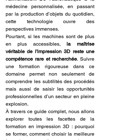
médecine personnalisée, en passant 
par la production d’objets du quotidien, 
cette technologie ouvre des 
perspectives immenses.
Pourtant, si les machines sont de plus 
en plus accessibles, 
la maîtrise 
véritable de l'impression 3D reste une 
compétence rare et recherchée
. Suivre 
une formation rigoureuse dans ce 
domaine permet non seulement de 
comprendre les subtilités des procédés 
mais aussi de saisir les opportunités 
professionnelles d’un secteur en pleine 
explosion.
À travers ce guide complet, nous allons 
explorer toutes les facettes de la 
formation en impression 3D : pourquoi 
se former, comment choisir la meilleure 