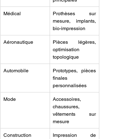
Médical
Prothèses sur 
mesure, implants, 
bio-impression
Aéronautique
Pièces légères, 
optimisation 
topologique
Automobile
Prototypes, pièces 
finales 
personnalisées
Mode
Accessoires, 
chaussures, 
vêtements sur 
mesure
Construction
Impression de 