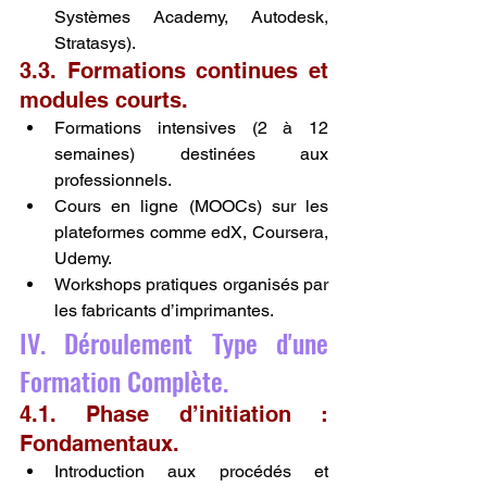
Systèmes Academy, Autodesk, 
Stratasys).
3.3. Formations continues et 
modules courts.
Formations intensives (2 à 12 
semaines) destinées aux 
professionnels.
Cours en ligne (MOOCs) sur les 
plateformes comme edX, Coursera, 
Udemy.
Workshops pratiques organisés par 
les fabricants d’imprimantes.
IV. Déroulement Type d'une 
Formation Complète.
4.1. Phase d’initiation : 
Fondamentaux.
Introduction aux procédés et 