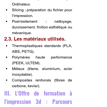
Ordinateur.
Slicing : préparation du fichier pour 
l'impression.
Post-traitement : nettoyage, 
durcissement, finition esthétique ou 
mécanique.
2.3. Les matériaux utilisés.
Thermoplastiques standards (PLA, 
ABS, PETG).
Polymères haute performance 
(PEEK, ULTEM).
Métaux (titane, aluminium, acier 
inoxydable).
Composites renforcés (fibres de 
carbone, kevlar).
III. L’Offre de formation à 
l'impression 3d : Parcours 