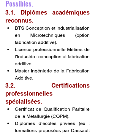
Possibles.
3.1. Diplômes académiques 
reconnus.
BTS Conception et Industrialisation 
en Microtechniques (option 
fabrication additive).
Licence professionnelle Métiers de 
l'Industrie : conception et fabrication 
additive.
Master Ingénierie de la Fabrication 
Additive.
3.2. Certifications 
professionnelles 
spécialisées.
Certificat de Qualification Paritaire 
de la Métallurgie (CQPM).
Diplômes d’écoles privées (ex : 
formations proposées par Dassault 