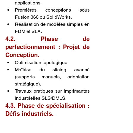
applications.
Premières conceptions sous 
Fusion 360 ou SolidWorks.
Réalisation de modèles simples en 
FDM et SLA.
4.2. Phase de 
perfectionnement : Projet de 
Conception.
Optimisation topologique.
Maîtrise du slicing avancé 
(supports manuels, orientation 
stratégique).
Travaux pratiques sur imprimantes 
industrielles SLS/DMLS.
4.3. Phase de spécialisation : 
Défis industriels.