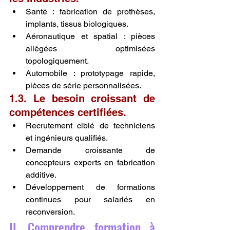
Santé : fabrication de prothèses, 
implants, tissus biologiques.
Aéronautique et spatial : pièces 
allégées optimisées 
topologiquement.
Automobile : prototypage rapide, 
pièces de série personnalisées.
1.3. Le besoin croissant de 
compétences certifiées.
Recrutement ciblé de techniciens 
et ingénieurs qualifiés.
Demande croissante de 
concepteurs experts en fabrication 
additive.
Développement de formations 
continues pour salariés en 
reconversion.
II. Comprendre formation à 