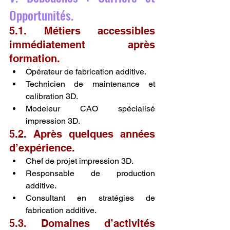
Opportunités.
5.1. Métiers accessibles 
immédiatement après 
formation.
Opérateur de fabrication additive.
Technicien de maintenance et 
calibration 3D.
Modeleur CAO spécialisé 
impression 3D.
5.2. Après quelques années 
d’expérience.
Chef de projet impression 3D.
Responsable de production 
additive.
Consultant en stratégies de 
fabrication additive.
5.3. Domaines d’activités 