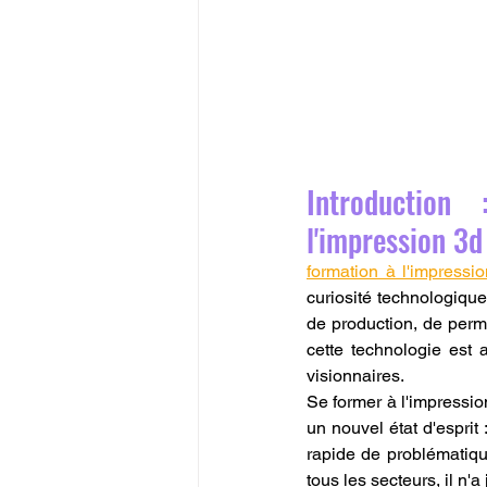
Introduction
l'impression 3d
formation à l'impressi
curiosité technologique 
de production, de perme
cette technologie est 
visionnaires.
Se former à l'impressio
un nouvel état d'esprit :
rapide de problématiqu
tous les secteurs, il n'