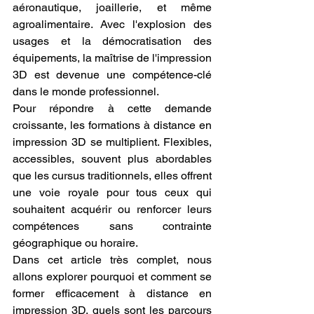
aéronautique, joaillerie, et même 
agroalimentaire. Avec l'explosion des 
usages et la démocratisation des 
équipements, la maîtrise de l'impression 
3D est devenue une compétence-clé 
dans le monde professionnel.
Pour répondre à cette demande 
croissante, les formations à distance en 
impression 3D se multiplient. Flexibles, 
accessibles, souvent plus abordables 
que les cursus traditionnels, elles offrent 
une voie royale pour tous ceux qui 
souhaitent acquérir ou renforcer leurs 
compétences sans contrainte 
géographique ou horaire.
Dans cet article très complet, nous 
allons explorer pourquoi et comment se 
former efficacement à distance en 
impression 3D, quels sont les parcours 