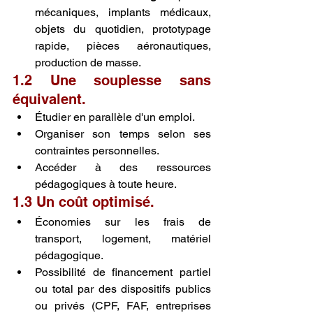
mécaniques, implants médicaux, 
objets du quotidien, prototypage 
rapide, pièces aéronautiques, 
production de masse.
1.2 Une souplesse sans 
équivalent.
Étudier en parallèle d'un emploi.
Organiser son temps selon ses 
contraintes personnelles.
Accéder à des ressources 
pédagogiques à toute heure.
1.3 Un coût optimisé.
Économies sur les frais de 
transport, logement, matériel 
pédagogique.
Possibilité de financement partiel 
ou total par des dispositifs publics 
ou privés (CPF, FAF, entreprises 