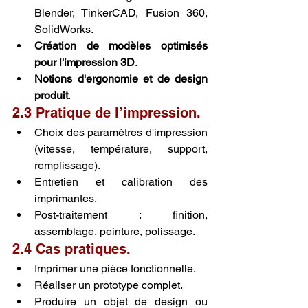
Blender, TinkerCAD, Fusion 360, 
SolidWorks.
Création de modèles optimisés 
pour l'impression 3D
.
Notions d'ergonomie et de design 
produit
.
2.3 Pratique de l’impression.
Choix des paramètres d'impression 
(vitesse, température, support, 
remplissage).
Entretien et calibration des 
imprimantes.
Post-traitement : finition, 
assemblage, peinture, polissage.
2.4 Cas pratiques.
Imprimer une pièce fonctionnelle.
Réaliser un prototype complet.
Produire un objet de design ou 