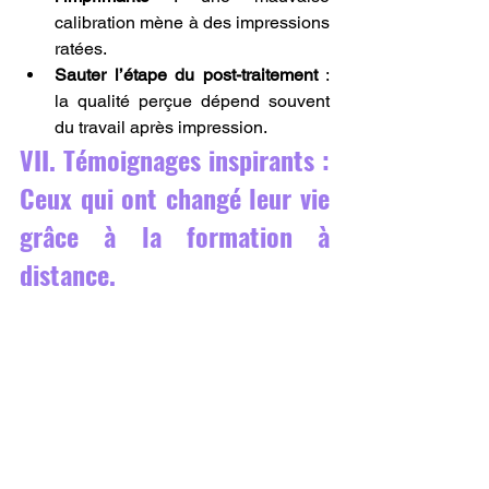
calibration mène à des impressions 
ratées.
Sauter l’étape du post-traitement
 : 
la qualité perçue dépend souvent 
du travail après impression.
VII. Témoignages inspirants : 
Ceux qui ont changé leur vie 
grâce à la formation à 
distance.