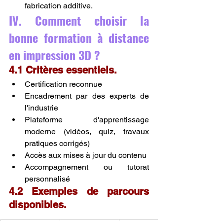
fabrication additive.
IV. Comment choisir la 
bonne formation à distance 
en impression 3D ?
4.1 Critères essentiels.
Certification reconnue
Encadrement par des experts de 
l'industrie
Plateforme d'apprentissage 
moderne (vidéos, quiz, travaux 
pratiques corrigés)
Accès aux mises à jour du contenu
Accompagnement ou tutorat 
personnalisé
4.2 Exemples de parcours 
disponibles.