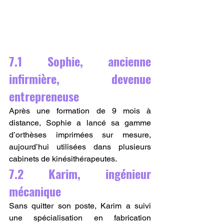
7.1 Sophie, ancienne 
infirmière, devenue 
entrepreneuse
Après une formation de 9 mois à 
distance, Sophie a lancé sa gamme 
d’orthèses imprimées sur mesure, 
aujourd’hui utilisées dans plusieurs 
cabinets de kinésithérapeutes.
7.2 Karim, ingénieur 
mécanique
Sans quitter son poste, Karim a suivi 
une spécialisation en fabrication 