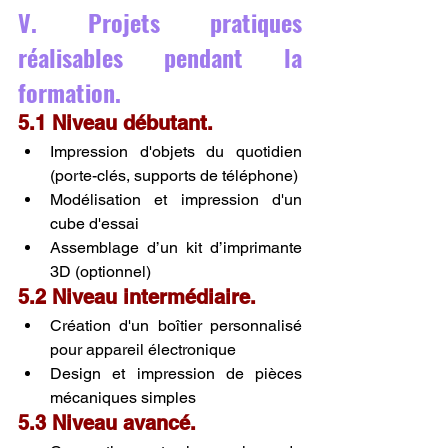
V. Projets pratiques 
réalisables pendant la 
formation.
5.1 Niveau débutant.
Impression d'objets du quotidien 
(porte-clés, supports de téléphone)
Modélisation et impression d'un 
cube d'essai
Assemblage d’un kit d’imprimante 
3D (optionnel)
5.2 Niveau intermédiaire.
Création d'un boîtier personnalisé 
pour appareil électronique
Design et impression de pièces 
mécaniques simples
5.3 Niveau avancé.