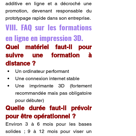
additive en ligne et a décroché une 
promotion, devenant responsable du 
prototypage rapide dans son entreprise.
VIII. FAQ sur les formations 
en ligne en impression 3D.
Quel matériel faut-il pour 
suivre une formation à 
distance ?
Un ordinateur performant
Une connexion internet stable
Une imprimante 3D (fortement 
recommandée mais pas obligatoire 
pour débuter)
Quelle durée faut-il prévoir 
pour être opérationnel ?
Environ 3 à 6 mois pour les bases 
solides ; 9 à 12 mois pour viser un 