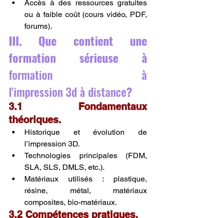
Accès à des ressources gratuites 
ou à faible coût (cours vidéo, PDF, 
forums).
III. Que contient une 
formation sérieuse à 
formation à 
l'impression 3d à distance
?
3.1 Fondamentaux 
théoriques.
Historique et évolution de 
l’impression 3D.
Technologies principales (FDM, 
SLA, SLS, DMLS, etc.).
Matériaux utilisés : plastique, 
résine, métal, matériaux 
composites, bio-matériaux.
3.2 Compétences pratiques.