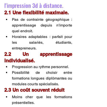
l'impression 3d à distance.
2.1 Une flexibilité maximale.
Pas de contrainte géographique : 
apprentissage depuis n'importe 
quel endroit.
Horaires adaptables : parfait pour 
les salariés, étudiants, 
entrepreneurs.
2.2 Un apprentissage 
individualisé.
Progression au rythme personnel.
Possibilité de choisir entre 
formations longues diplômantes ou 
modules courts spécialisés.
2.3 Un coût souvent réduit
Moins cher que les formations 
présentielles.