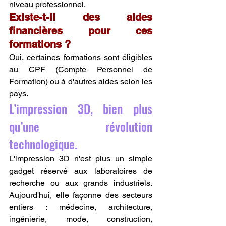
niveau professionnel.
Existe-t-il des aides 
financières pour ces 
formations ?
Oui, certaines formations sont éligibles 
au CPF (Compte Personnel de 
Formation) ou à d'autres aides selon les 
pays.
L’impression 3D, bien plus 
qu’une révolution 
technologique.
L'impression 3D n'est plus un simple 
gadget réservé aux laboratoires de 
recherche ou aux grands industriels. 
Aujourd'hui, elle façonne des secteurs 
entiers : médecine, architecture, 
ingénierie, mode, construction, 