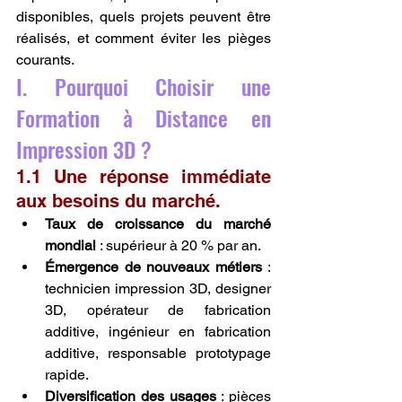
disponibles, quels projets peuvent être 
réalisés, et comment éviter les pièges 
courants.
I. Pourquoi Choisir une 
Formation à Distance en 
Impression 3D ?
1.1 Une réponse immédiate 
aux besoins du marché.
Taux de croissance du marché 
mondial
 : supérieur à 20 % par an.
Émergence de nouveaux métiers
 : 
technicien impression 3D, designer 
3D, opérateur de fabrication 
additive, ingénieur en fabrication 
additive, responsable prototypage 
rapide.
Diversification des usages
 : pièces 