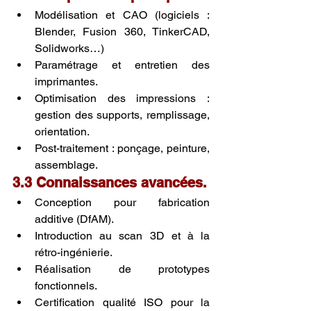
Modélisation et CAO (logiciels : 
Blender, Fusion 360, TinkerCAD, 
Solidworks…)
Paramétrage et entretien des 
imprimantes.
Optimisation des impressions : 
gestion des supports, remplissage, 
orientation.
Post-traitement : ponçage, peinture, 
assemblage.
3.3 Connaissances avancées.
Conception pour fabrication 
additive (DfAM).
Introduction au scan 3D et à la 
rétro-ingénierie.
Réalisation de prototypes 
fonctionnels.
Certification qualité ISO pour la 