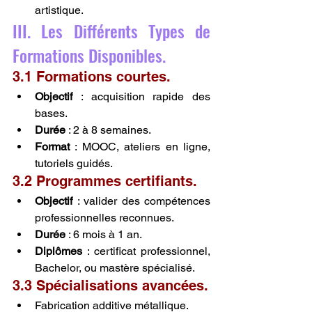
artistique.
III. Les Différents Types de 
Formations Disponibles.
3.1 Formations courtes.
Objectif
 : acquisition rapide des 
bases.
Durée
 : 2 à 8 semaines.
Format
 : MOOC, ateliers en ligne, 
tutoriels guidés.
3.2 Programmes certifiants.
Objectif
 : valider des compétences 
professionnelles reconnues.
Durée
 : 6 mois à 1 an.
Diplômes
 : certificat professionnel, 
Bachelor, ou mastère spécialisé.
3.3 Spécialisations avancées.
Fabrication additive métallique.