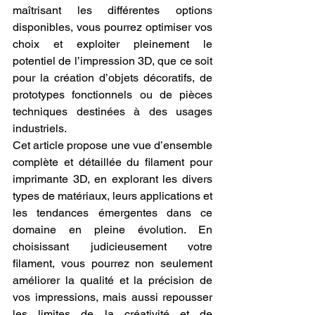
maîtrisant les différentes options 
disponibles, vous pourrez optimiser vos 
choix et exploiter pleinement le 
potentiel de l’impression 3D, que ce soit 
pour la création d’objets décoratifs, de 
prototypes fonctionnels ou de pièces 
techniques destinées à des usages 
industriels.
Cet article propose une vue d’ensemble 
complète et détaillée du filament pour 
imprimante 3D, en explorant les divers 
types de matériaux, leurs applications et 
les tendances émergentes dans ce 
domaine en pleine évolution. En 
choisissant judicieusement votre 
filament, vous pourrez non seulement 
améliorer la qualité et la précision de 
vos impressions, mais aussi repousser 
les limites de la créativité et de 