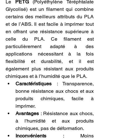
Le 
PETG
 (Polyéthylène Téréphtalate 
Glycolisé) est un filament qui combine 
certains des meilleurs attributs du PLA 
et de l’ABS. Il est facile à imprimer tout 
en offrant une résistance supérieure à 
celle du PLA. Ce filament est 
particulièrement adapté à des 
applications nécessitant à la fois 
flexibilité et durabilité, et il est 
également plus résistant aux produits 
chimiques et à l’humidité que le PLA.
Caractéristiques
 : Transparence, 
bonne résistance aux chocs et aux 
produits chimiques, facile à 
imprimer.
Avantages
 : Résistance aux chocs, 
à l'humidité et aux produits 
chimiques, pas de déformation.
Inconvénients
 : Moins 