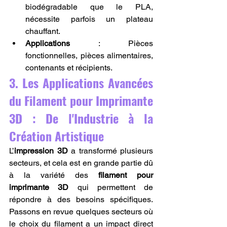
biodégradable que le PLA, 
nécessite parfois un plateau 
chauffant.
Applications
 : Pièces 
fonctionnelles, pièces alimentaires, 
contenants et récipients.
3. Les Applications Avancées 
du Filament pour Imprimante 
3D : De l'Industrie à la 
Création Artistique
L’
impression 3D
 a transformé plusieurs 
secteurs, et cela est en grande partie dû 
à la variété des 
filament pour 
imprimante 3D
 qui permettent de 
répondre à des besoins spécifiques. 
Passons en revue quelques secteurs où 
le choix du filament a un impact direct 