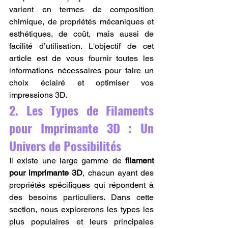
varient en termes de composition 
chimique, de propriétés mécaniques et 
esthétiques, de coût, mais aussi de 
facilité d’utilisation. L'objectif de cet 
article est de vous fournir toutes les 
informations nécessaires pour faire un 
choix éclairé et optimiser vos 
impressions 3D.
2. Les Types de Filaments 
pour Imprimante 3D : Un 
Univers de Possibilités
Il existe une large gamme de 
filament 
pour imprimante 3D
, chacun ayant des 
propriétés spécifiques qui répondent à 
des besoins particuliers. Dans cette 
section, nous explorerons les types les 
plus populaires et leurs principales 