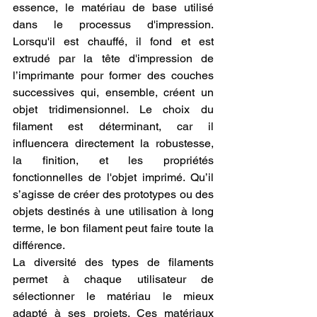
essence, le matériau de base utilisé 
dans le processus d'impression. 
Lorsqu'il est chauffé, il fond et est 
extrudé par la tête d'impression de 
l’imprimante pour former des couches 
successives qui, ensemble, créent un 
objet tridimensionnel. Le choix du 
filament est déterminant, car il 
influencera directement la robustesse, 
la finition, et les propriétés 
fonctionnelles de l'objet imprimé. Qu’il 
s’agisse de créer des prototypes ou des 
objets destinés à une utilisation à long 
terme, le bon filament peut faire toute la 
différence.
La diversité des types de filaments 
permet à chaque utilisateur de 
sélectionner le matériau le mieux 
adapté à ses projets. Ces matériaux 