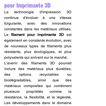
pour Imprimante 3D
La technologie d'impression 3D 
continue d'évoluer à une vitesse 
fulgurante, avec des innovations 
constantes dans les matériaux utilisés. 
Le 
filament pour imprimante 3D
 est 
également en constante évolution, avec 
de nouveaux types de filaments plus 
résistants, plus écologiques, et plus 
polyvalents qui arrivent sur le marché.
L'avenir des filaments 3D pourrait 
inclure des matériaux plus durables, 
des options recyclables ou 
biodégradables, ainsi que des 
matériaux composites qui combinent 
plusieurs propriétés comme la 
résistance, la flexibilité, et la légèreté. 
Les développements dans le domaine 