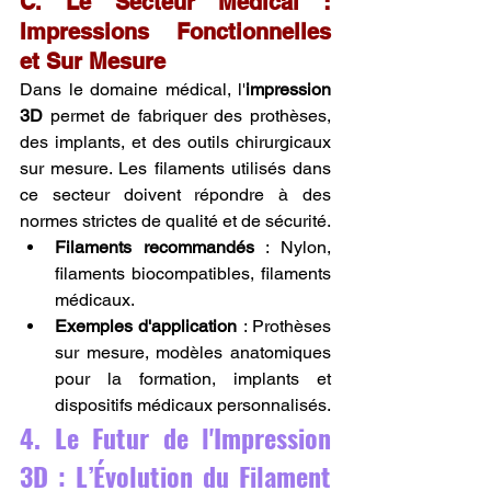
C. Le Secteur Médical : 
Impressions Fonctionnelles 
et Sur Mesure
Dans le domaine médical, l'
impression 
3D
 permet de fabriquer des prothèses, 
des implants, et des outils chirurgicaux 
sur mesure. Les filaments utilisés dans 
ce secteur doivent répondre à des 
normes strictes de qualité et de sécurité.
Filaments recommandés
 : Nylon, 
filaments biocompatibles, filaments 
médicaux.
Exemples d'application
 : Prothèses 
sur mesure, modèles anatomiques 
pour la formation, implants et 
dispositifs médicaux personnalisés.
4. Le Futur de l'Impression 
3D : L’Évolution du Filament 