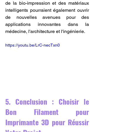
de la bio-impression et des matériaux 
intelligents pourraient également ouvrir 
de nouvelles avenues pour des 
applications innovantes dans la 
médecine, l'architecture et l'ingénierie.
https://youtu.be/LrC-necTxn0
5. Conclusion : Choisir le 
Bon Filament pour 
Imprimante 3D pour Réussir 