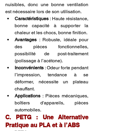
nuisibles, donc une bonne ventilation 
est nécessaire lors de son utilisation.
Caractéristiques
 : Haute résistance, 
bonne capacité à supporter la 
chaleur et les chocs, bonne finition.
Avantages
 : Robuste, idéale pour 
des pièces fonctionnelles, 
possibilité de post-traitement 
(polissage à l’acétone).
Inconvénients
 : Odeur forte pendant 
l’impression, tendance à se 
déformer, nécessite un plateau 
chauffant.
Applications
 : Pièces mécaniques, 
boîtiers d'appareils, pièces 
automobiles.
C. PETG : Une Alternative 
Pratique au PLA et à l’ABS