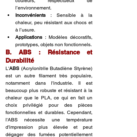
couleurs, respectueux de 
l’environnement.
Inconvénients
 : Sensible à la 
chaleur, peu résistant aux chocs et 
à l’usure.
Applications
 : Modèles décoratifs, 
prototypes, objets non fonctionnels.
B. ABS : Résistance et 
Durabilité
L'
ABS
 (Acrylonitrile Butadiène Styrène) 
est un autre filament très populaire, 
notamment dans l'industrie. Il est 
beaucoup plus robuste et résistant à la 
chaleur que le PLA, ce qui en fait un 
choix privilégié pour des pièces 
fonctionnelles et durables. Cependant, 
l'ABS nécessite une température 
d'impression plus élevée et peut 
dégager des fumées potentiellement 