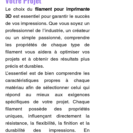
Votre Projet
Le choix du 
filament pour imprimante 
3D
 est essentiel pour garantir le succès 
de vos impressions. Que vous soyez un 
professionnel de l’industrie, un créateur 
ou un simple passionné, comprendre 
les propriétés de chaque type de 
filament vous aidera à optimiser vos 
projets et à obtenir des résultats plus 
précis et durables.
L’essentiel est de bien comprendre les 
caractéristiques propres à chaque 
matériau afin de sélectionner celui qui 
répond au mieux aux exigences 
spécifiques de votre projet. Chaque 
filament possède des propriétés 
uniques, influençant directement la 
résistance, la flexibilité, la finition et la 
durabilité des impressions. En 