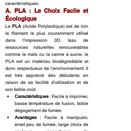
caractéristiques.
A. PLA : Le Choix Facile et 
Écologique
Le 
PLA
 (Acide Polylactique) est de loin 
le filament le plus couramment utilisé 
dans l'impression 3D. Issu de 
ressources naturelles renouvelables 
comme le maïs ou la canne à sucre, le 
PLA est un matériau biodégradable et 
donc respectueux de l'environnement. Il 
est très apprécié des débutants en 
raison de sa facilité d'utilisation et de 
son faible coût.
Caractéristiques
 : Facile à imprimer, 
basse température de fusion, faible 
dégagement de fumée.
Avantages
 : Facile à manipuler, 
émet peu de fumée, large choix de 