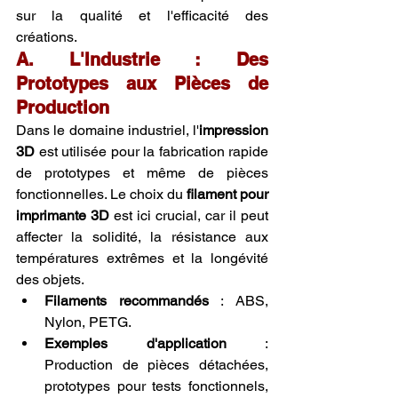
sur la qualité et l'efficacité des 
créations.
A. L'Industrie : Des 
Prototypes aux Pièces de 
Production
Dans le domaine industriel, l'
impression 
3D
 est utilisée pour la fabrication rapide 
de prototypes et même de pièces 
fonctionnelles. Le choix du 
filament pour 
imprimante 3D
 est ici crucial, car il peut 
affecter la solidité, la résistance aux 
températures extrêmes et la longévité 
des objets.
Filaments recommandés
 : ABS, 
Nylon, PETG.
Exemples d'application
 : 
Production de pièces détachées, 
prototypes pour tests fonctionnels, 