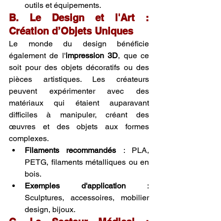
outils et équipements.
B. Le Design et l'Art : 
Création d’Objets Uniques
Le monde du design bénéficie 
également de l'
impression 3D
, que ce 
soit pour des objets décoratifs ou des 
pièces artistiques. Les créateurs 
peuvent expérimenter avec des 
matériaux qui étaient auparavant 
difficiles à manipuler, créant des 
œuvres et des objets aux formes 
complexes.
Filaments recommandés
 : PLA, 
PETG, filaments métalliques ou en 
bois.
Exemples d'application
 : 
Sculptures, accessoires, mobilier 
design, bijoux.