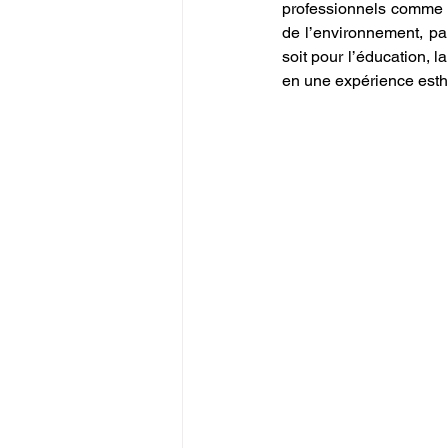
professionnels comme a
de l’environnement, pa
soit pour l’éducation, l
en une expérience esth