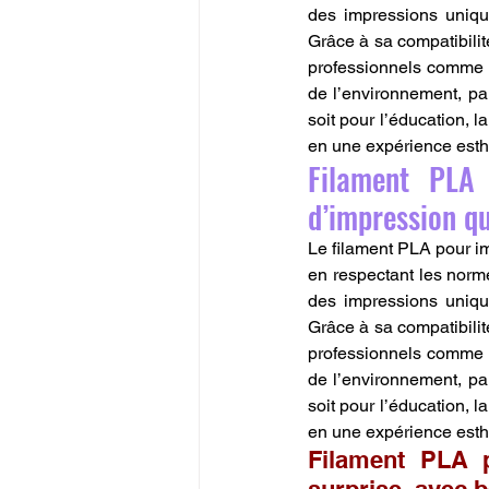
des impressions uniqu
Grâce à sa compatibilité
professionnels comme a
de l’environnement, pa
soit pour l’éducation, l
en une expérience esth
Filament PLA 
d’impression qu
Le filament PLA pour im
en respectant les norme
des impressions uniqu
Grâce à sa compatibilité
professionnels comme a
de l’environnement, pa
soit pour l’éducation, l
en une expérience esth
Filament PLA p