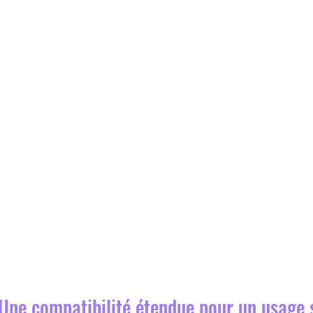
Une compatibilité étendue pour un usage 