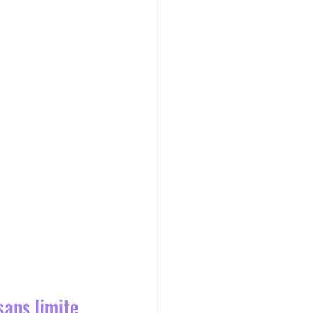
sans limite