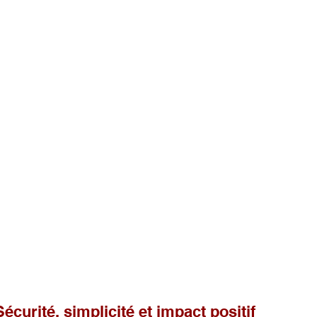
écurité, simplicité et impact positif