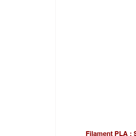
Filament PLA : S