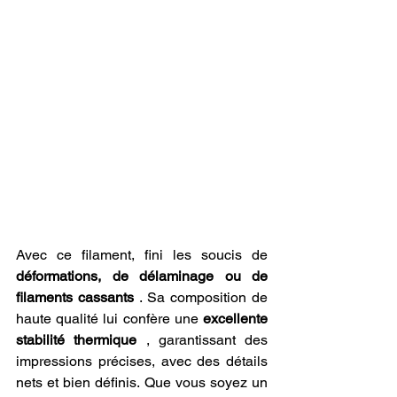
Avec ce filament, fini les soucis de 
déformations, de délaminage ou de 
filaments cassants
 . Sa composition de 
haute qualité lui confère une 
excellente 
stabilité thermique
 , garantissant des 
impressions précises, avec des détails 
nets et bien définis. Que vous soyez un 