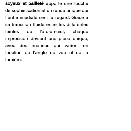
soyeux et pailleté
 apporte une touche 
de sophistication et un rendu unique qui 
tient immédiatement le regard. Grâce à 
sa transition fluide entre les différentes 
teintes de l'arc-en-ciel, chaque 
impression devient une pièce unique, 
avec des nuances qui varient en 
fonction de l'angle de vue et de la 
lumière.