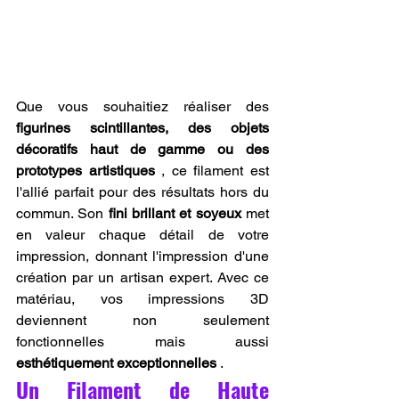
Que vous souhaitiez réaliser des 
figurines scintillantes, des objets 
décoratifs haut de gamme ou des 
prototypes artistiques
 , ce filament est 
l'allié parfait pour des résultats hors du 
commun. Son 
fini brillant et soyeux
 met 
en valeur chaque détail de votre 
impression, donnant l'impression d'une 
création par un artisan expert. Avec ce 
matériau, vos impressions 3D 
deviennent non seulement 
fonctionnelles mais aussi 
esthétiquement exceptionnelles
 .
Un Filament de Haute 