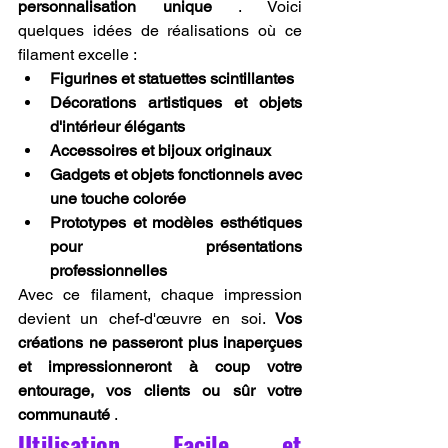
personnalisation unique
 . Voici 
quelques idées de réalisations où ce 
filament excelle :
Figurines et statuettes scintillantes
Décorations artistiques et objets 
d'intérieur élégants
Accessoires et bijoux originaux
Gadgets et objets fonctionnels avec 
une touche colorée
Prototypes et modèles esthétiques 
pour présentations 
professionnelles
Avec ce filament, chaque impression 
devient un chef-d'œuvre en soi. 
Vos 
créations ne passeront plus inaperçues 
et impressionneront à coup votre 
entourage, vos clients ou sûr votre 
communauté
 .
Utilisation Facile et 