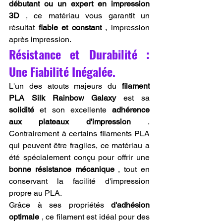
débutant ou un expert en impression 
3D
 , ce matériau vous garantit un 
résultat 
fiable et constant
 , impression 
après impression.
Résistance et Durabilité : 
Une Fiabilité Inégalée.
L'un des atouts majeurs du 
filament 
PLA Silk Rainbow Galaxy
 est sa 
solidité
 et son excellente 
adhérence 
aux plateaux d'impression
 . 
Contrairement à certains filaments PLA 
qui peuvent être fragiles, ce matériau a 
été spécialement conçu pour offrir une 
bonne résistance mécanique
 , tout en 
conservant la facilité d'impression 
propre au PLA.
Grâce à ses propriétés 
d'adhésion 
optimale
 , ce filament est idéal pour des 