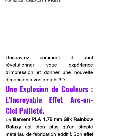
Formation CREALITY PRINT
Découvrez comment il peut 
révolutionner votre expérience 
d'impression et donner une nouvelle 
dimension à vos projets 3D.
Une Explosion de Couleurs : 
L'Incroyable Effet Arc-en-
Ciel Pailleté.
Le 
filament PLA 1.75 mm Silk Rainbow 
Galaxy
 est bien plus qu'un simple 
matériau de fabrication additif. Son 
effet 