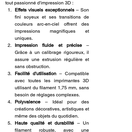
tout passionné d'impression 3D :
Effets visuels exceptionnels
 – Son 
fini soyeux et ses transitions de 
couleurs arc-en-ciel offrent des 
impressions magnifiques et 
uniques.
Impression fluide et précise
 – 
Grâce à un calibrage rigoureux, il 
assure une extrusion régulière et 
sans obstruction.
Facilité d'utilisation
 – Compatible 
avec toutes les imprimantes 3D 
utilisant du filament 1,75 mm, sans 
besoin de réglages complexes.
Polyvalence
 – Idéal pour des 
créations décoratives, artistiques et 
même des objets du quotidien.
Haute qualité et durabilité
 – Un 
filament robuste, avec une 