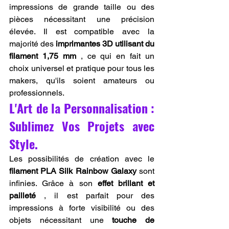
impressions de grande taille ou des 
pièces nécessitant une précision 
élevée. Il est compatible avec la 
majorité des 
imprimantes 3D utilisant du 
filament 1,75 mm
 , ce qui en fait un 
choix universel et pratique pour tous les 
makers, qu'ils soient amateurs ou 
professionnels.
L'Art de la Personnalisation : 
Sublimez Vos Projets avec 
Style.
Les possibilités de création avec le 
filament PLA Silk Rainbow Galaxy
 sont 
infinies. Grâce à son 
effet brillant et 
pailleté
 , il est parfait pour des 
impressions à forte visibilité ou des 
objets nécessitant une 
touche de 