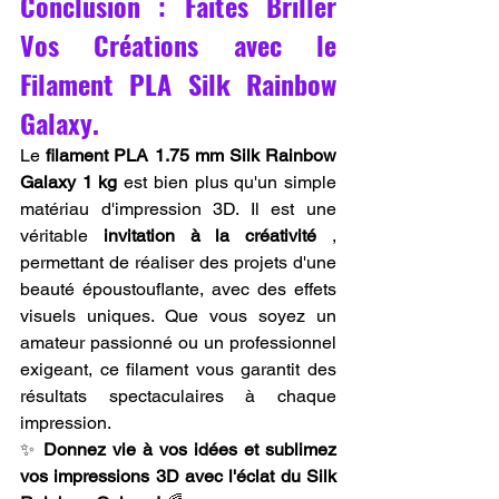
Conclusion : Faites Briller 
Vos Créations avec le 
Filament PLA Silk Rainbow 
Galaxy.
Le 
filament PLA 1.75 mm Silk Rainbow 
Galaxy 1 kg
 est bien plus qu'un simple 
matériau d'impression 3D. Il est une 
véritable 
invitation à la créativité
 , 
permettant de réaliser des projets d'une 
beauté époustouflante, avec des effets 
visuels uniques. Que vous soyez un 
amateur passionné ou un professionnel 
exigeant, ce filament vous garantit des 
résultats spectaculaires à chaque 
impression.
✨ 
Donnez vie à vos idées et sublimez 
vos impressions 3D avec l'éclat du Silk 