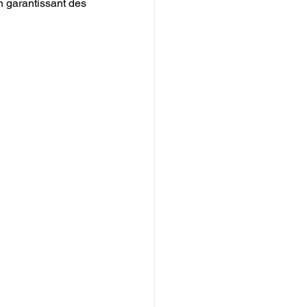
n garantissant des 