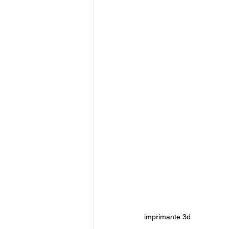
imprimante 3d