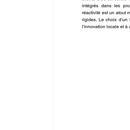
intégrés dans les pro
réactivité est un atout
rigides. Le choix d'un 
l'innovation locale et 