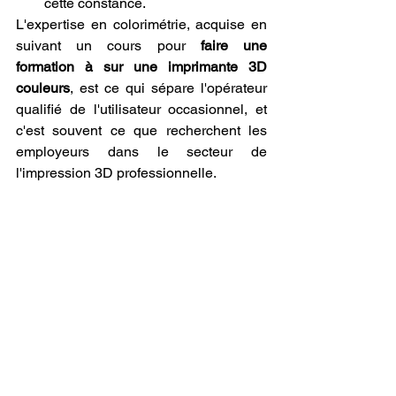
cette constance.
L'expertise en colorimétrie, acquise en 
suivant un cours pour 
faire une 
formation à sur une imprimante 3D 
couleurs
, est ce qui sépare l'opérateur 
qualifié de l'utilisateur occasionnel, et 
c'est souvent ce que recherchent les 
employeurs dans le secteur de 
l'impression 3D professionnelle.