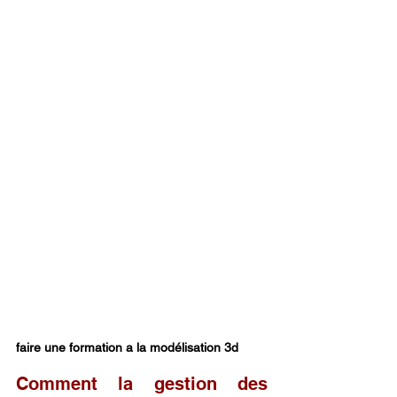
faire une formation a la modélisation 3d
Comment la gestion des 