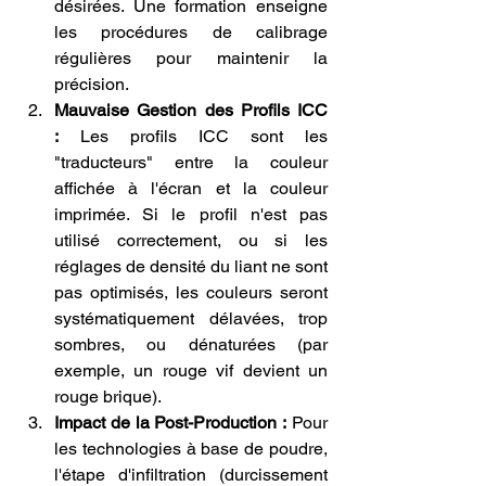
désirées. Une formation enseigne 
les procédures de calibrage 
régulières pour maintenir la 
précision.
Mauvaise Gestion des Profils ICC 
:
 Les profils ICC sont les 
"traducteurs" entre la couleur 
affichée à l'écran et la couleur 
imprimée. Si le profil n'est pas 
utilisé correctement, ou si les 
réglages de densité du liant ne sont 
pas optimisés, les couleurs seront 
systématiquement délavées, trop 
sombres, ou dénaturées (par 
exemple, un rouge vif devient un 
rouge brique).
Impact de la Post-Production :
 Pour 
les technologies à base de poudre, 
l'étape d'infiltration (durcissement 