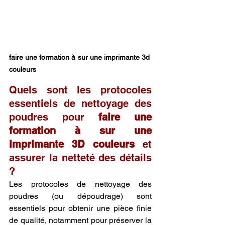
faire une formation à sur une imprimante 3d 
couleurs
Quels sont les protocoles 
essentiels de nettoyage des 
poudres pour 
faire une 
formation à sur une 
imprimante 3D couleurs
 et 
assurer la netteté des détails 
?
Les protocoles de nettoyage des 
poudres (ou dépoudrage) sont 
essentiels pour obtenir une pièce finie 
de qualité, notamment pour préserver la 