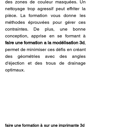
des zones de couleur masquées. Un 
nettoyage trop agressif peut effriter la 
pièce. La formation vous donne les 
méthodes éprouvées pour gérer ces 
contraintes. De plus, une bonne 
conception, apprise en se formant à 
faire une formation a la modélisation 3d
, 
permet de minimiser ces défis en créant 
des géométries avec des angles 
d'éjection et des trous de drainage 
optimaux.
faire une formation à sur une imprimante 3d 