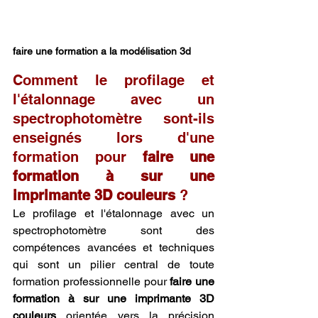
faire une formation a la modélisation 3d
Comment le profilage et 
l'étalonnage avec un 
spectrophotomètre sont-ils 
enseignés lors d'une 
formation pour 
faire une 
formation à sur une 
imprimante 3D couleurs
 ?
Le profilage et l'étalonnage avec un 
spectrophotomètre sont des 
compétences avancées et techniques 
qui sont un pilier central de toute 
formation professionnelle pour 
faire une 
formation à sur une imprimante 3D 
couleurs
 orientée vers la précision 