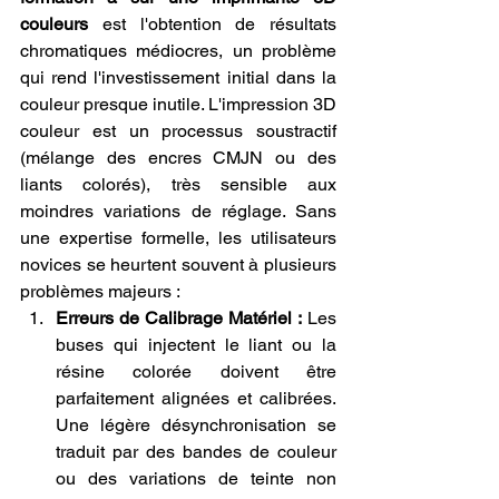
couleurs
 est l'obtention de résultats 
chromatiques médiocres, un problème 
qui rend l'investissement initial dans la 
couleur presque inutile. L'impression 3D 
couleur est un processus soustractif 
(mélange des encres CMJN ou des 
liants colorés), très sensible aux 
moindres variations de réglage. Sans 
une expertise formelle, les utilisateurs 
novices se heurtent souvent à plusieurs 
problèmes majeurs :
Erreurs de Calibrage Matériel :
 Les 
buses qui injectent le liant ou la 
résine colorée doivent être 
parfaitement alignées et calibrées. 
Une légère désynchronisation se 
traduit par des bandes de couleur 
ou des variations de teinte non 