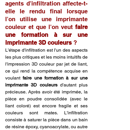
agents d'infiltration affecte-t-
elle le rendu final lorsque 
l'on utilise une imprimante 
couleur et que l'on veut 
faire 
une formation à sur une 
imprimante 3D couleurs
 ?
L'étape d'infiltration est l'un des aspects 
les plus critiques et les moins intuitifs de 
l'impression 3D couleur par jet de liant, 
ce qui rend la compétence acquise en 
voulant 
faire une formation à sur une 
imprimante 3D couleurs
 d'autant plus 
précieuse. Après avoir été imprimée, la 
pièce en poudre consolidée (avec le 
liant coloré) est encore fragile et ses 
couleurs sont mates. L'infiltration 
consiste à saturer la pièce dans un bain 
de résine époxy, cyanoacrylate, ou autre 