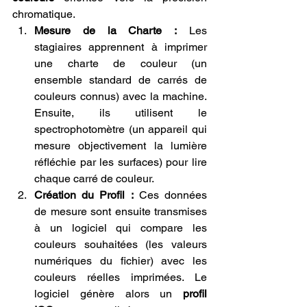
chromatique.
Mesure de la Charte :
 Les 
stagiaires apprennent à imprimer 
une charte de couleur (un 
ensemble standard de carrés de 
couleurs connus) avec la machine. 
Ensuite, ils utilisent le 
spectrophotomètre (un appareil qui 
mesure objectivement la lumière 
réfléchie par les surfaces) pour lire 
chaque carré de couleur.
Création du Profil :
 Ces données 
de mesure sont ensuite transmises 
à un logiciel qui compare les 
couleurs souhaitées (les valeurs 
numériques du fichier) avec les 
couleurs réelles imprimées. Le 
logiciel génère alors un 
profil 