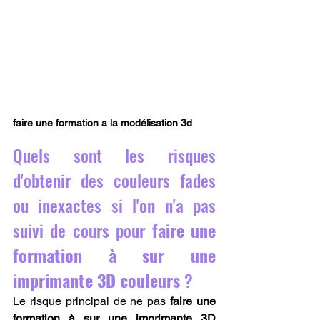
faire une formation a la modélisation 3d
Quels sont les risques 
d'obtenir des couleurs fades 
ou inexactes si l'on n'a pas 
suivi de cours pour 
faire une 
formation à sur une 
imprimante 3D couleurs
 ?
Le risque principal de ne pas 
faire une 
formation à sur une imprimante 3D 