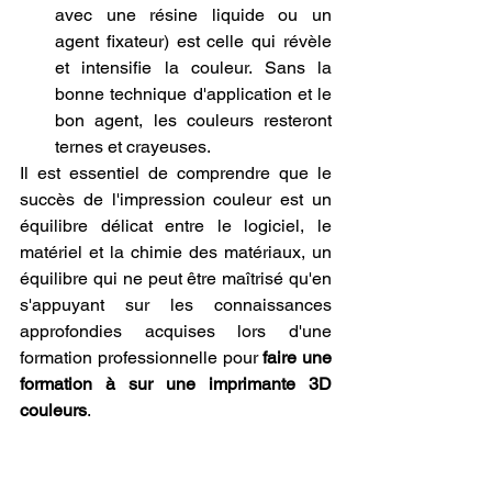
avec une résine liquide ou un 
agent fixateur) est celle qui révèle 
et intensifie la couleur. Sans la 
bonne technique d'application et le 
bon agent, les couleurs resteront 
ternes et crayeuses.
Il est essentiel de comprendre que le 
succès de l'impression couleur est un 
équilibre délicat entre le logiciel, le 
matériel et la chimie des matériaux, un 
équilibre qui ne peut être maîtrisé qu'en 
s'appuyant sur les connaissances 
approfondies acquises lors d'une 
formation professionnelle pour 
faire une 
formation à sur une imprimante 3D 
couleurs
.