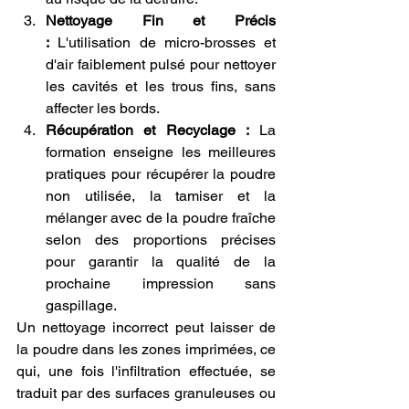
Nettoyage Fin et Précis 
:
 L'utilisation de micro-brosses et 
d'air faiblement pulsé pour nettoyer 
les cavités et les trous fins, sans 
affecter les bords.
Récupération et Recyclage :
 La 
formation enseigne les meilleures 
pratiques pour récupérer la poudre 
non utilisée, la tamiser et la 
mélanger avec de la poudre fraîche 
selon des proportions précises 
pour garantir la qualité de la 
prochaine impression sans 
gaspillage.
Un nettoyage incorrect peut laisser de 
la poudre dans les zones imprimées, ce 
qui, une fois l'infiltration effectuée, se 
traduit par des surfaces granuleuses ou 