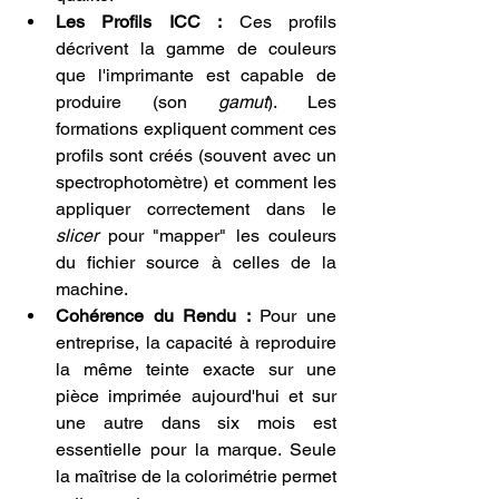
Les Profils ICC :
 Ces profils 
décrivent la gamme de couleurs 
que l'imprimante est capable de 
produire (son 
gamut
). Les 
formations expliquent comment ces 
profils sont créés (souvent avec un 
spectrophotomètre) et comment les 
appliquer correctement dans le 
slicer
 pour "mapper" les couleurs 
du fichier source à celles de la 
machine.
Cohérence du Rendu :
 Pour une 
entreprise, la capacité à reproduire 
la même teinte exacte sur une 
pièce imprimée aujourd'hui et sur 
une autre dans six mois est 
essentielle pour la marque. Seule 
la maîtrise de la colorimétrie permet 