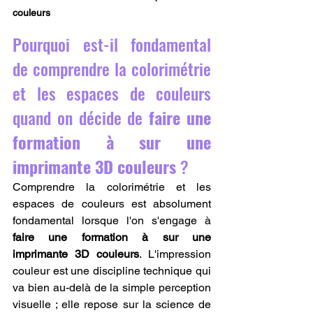
couleurs
Pourquoi est-il fondamental 
de comprendre la colorimétrie 
et les espaces de couleurs 
quand on décide de 
faire une 
formation à sur une 
imprimante 3D couleurs
 ?
Comprendre la colorimétrie et les 
espaces de couleurs est absolument 
fondamental lorsque l'on s'engage à 
faire une formation à sur une 
imprimante 3D couleurs
. L'impression 
couleur est une discipline technique qui 
va bien au-delà de la simple perception 
visuelle ; elle repose sur la science de 