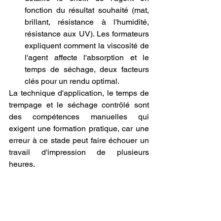
fonction du résultat souhaité (mat, 
brillant, résistance à l'humidité, 
résistance aux UV). Les formateurs 
expliquent comment la viscosité de 
l'agent affecte l'absorption et le 
temps de séchage, deux facteurs 
clés pour un rendu optimal.
La technique d'application, le temps de 
trempage et le séchage contrôlé sont 
des compétences manuelles qui 
exigent une formation pratique, car une 
erreur à ce stade peut faire échouer un 
travail d'impression de plusieurs 
heures.