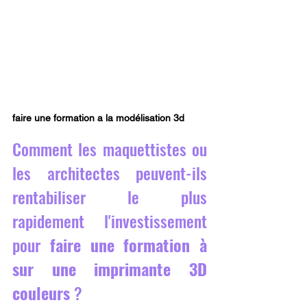
faire une formation a la modélisation 3d
Comment les maquettistes ou 
les architectes peuvent-ils 
rentabiliser le plus 
rapidement l'investissement 
pour 
faire une formation à 
sur une imprimante 3D 
couleurs
 ?