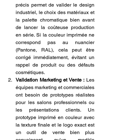
précis permet de valider le design 
industriel, le choix des matériaux et 
la palette chromatique bien avant 
de lancer la coûteuse production 
en série. Si la couleur imprimée ne 
correspond pas au nuancier 
(Pantone, RAL), cela peut être 
corrigé immédiatement, évitant un 
rappel de produit ou des défauts 
cosmétiques.
Validation Marketing et Vente :
 Les 
équipes marketing et commerciales 
ont besoin de prototypes réalistes 
pour les salons professionnels ou 
les présentations clients. Un 
prototype imprimé en couleur avec 
la texture finale et le logo exact est 
un outil de vente bien plus 
convaincant qu'un modèle 