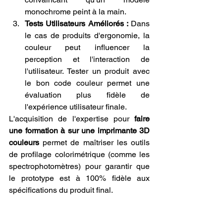
monochrome peint à la main.
Tests Utilisateurs Améliorés :
 Dans 
le cas de produits d'ergonomie, la 
couleur peut influencer la 
perception et l'interaction de 
l'utilisateur. Tester un produit avec 
le bon code couleur permet une 
évaluation plus fidèle de 
l'expérience utilisateur finale.
L'acquisition de l'expertise pour 
faire 
une formation à sur une imprimante 3D 
couleurs
 permet de maîtriser les outils 
de profilage colorimétrique (comme les 
spectrophotomètres) pour garantir que 
le prototype est à 100% fidèle aux 
spécifications du produit final.