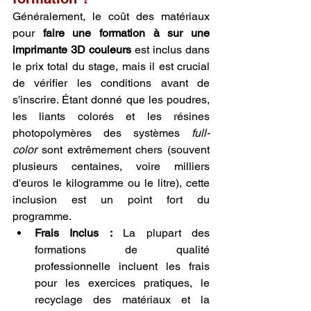
Généralement, le coût des matériaux 
pour 
faire une formation à sur une 
imprimante 3D couleurs
 est inclus dans 
le prix total du stage, mais il est crucial 
de vérifier les conditions avant de 
s'inscrire. Étant donné que les poudres, 
les liants colorés et les résines 
photopolymères des systèmes 
full-
color
 sont extrêmement chers (souvent 
plusieurs centaines, voire milliers 
d'euros le kilogramme ou le litre), cette 
inclusion est un point fort du 
programme.
Frais Inclus :
 La plupart des 
formations de qualité 
professionnelle incluent les frais 
pour les exercices pratiques, le 
recyclage des matériaux et la 