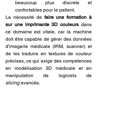
beaucoup plus discrets et 
confortables pour le patient.
La nécessité de 
faire une formation à 
sur une imprimante 3D couleurs
 dans 
ce domaine est vitale, car la machine 
doit être capable de gérer des données 
d'imagerie médicale (IRM, scanner) et 
de les traduire en textures de couleur 
précises, ce qui exige des compétences 
en modélisation 3D médicale et en 
manipulation de logiciels de 
slicing
 avancés.