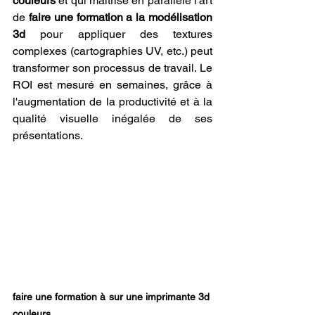
couleurs
 et qui maîtrise en parallèle l'art 
de 
faire une formation a la modélisation 
3d
 pour appliquer des textures 
complexes (cartographies UV, etc.) peut 
transformer son processus de travail. Le 
ROI est mesuré en semaines, grâce à 
l'augmentation de la productivité et à la 
qualité visuelle inégalée de ses 
présentations.
faire une formation à sur une imprimante 3d 
couleurs