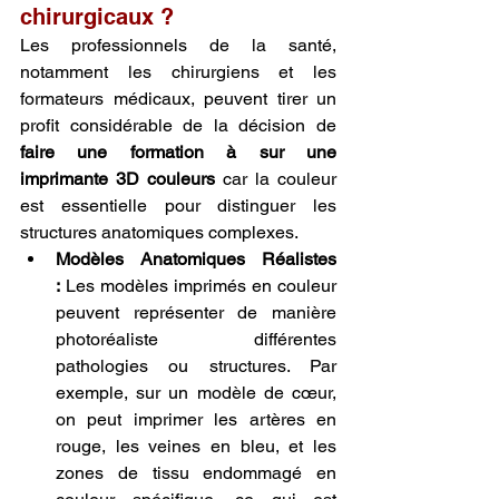
chirurgicaux ?
Les professionnels de la santé, 
notamment les chirurgiens et les 
formateurs médicaux, peuvent tirer un 
profit considérable de la décision de 
faire une formation à sur une 
imprimante 3D couleurs
 car la couleur 
est essentielle pour distinguer les 
structures anatomiques complexes.
Modèles Anatomiques Réalistes 
:
 Les modèles imprimés en couleur 
peuvent représenter de manière 
photoréaliste différentes 
pathologies ou structures. Par 
exemple, sur un modèle de cœur, 
on peut imprimer les artères en 
rouge, les veines en bleu, et les 
zones de tissu endommagé en 