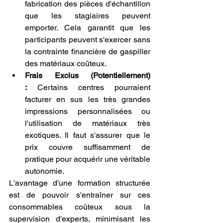
fabrication des pièces d'échantillon 
que les stagiaires peuvent 
emporter. Cela garantit que les 
participants peuvent s'exercer sans 
la contrainte financière de gaspiller 
des matériaux coûteux.
Frais Exclus (Potentiellement) 
:
 Certains centres pourraient 
facturer en sus les très grandes 
impressions personnalisées ou 
l'utilisation de matériaux très 
exotiques. Il faut s'assurer que le 
prix couvre suffisamment de 
pratique pour acquérir une véritable 
autonomie.
L'avantage d'une formation structurée 
est de pouvoir s'entraîner sur ces 
consommables coûteux sous la 
supervision d'experts, minimisant les 