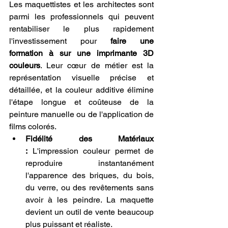
Les maquettistes et les architectes sont 
parmi les professionnels qui peuvent 
rentabiliser le plus rapidement 
l'investissement pour 
faire une 
formation à sur une imprimante 3D 
couleurs
. Leur cœur de métier est la 
représentation visuelle précise et 
détaillée, et la couleur additive élimine 
l'étape longue et coûteuse de la 
peinture manuelle ou de l'application de 
films colorés.
Fidélité des Matériaux 
:
 L'impression couleur permet de 
reproduire instantanément 
l'apparence des briques, du bois, 
du verre, ou des revêtements sans 
avoir à les peindre. La maquette 
devient un outil de vente beaucoup 
plus puissant et réaliste.