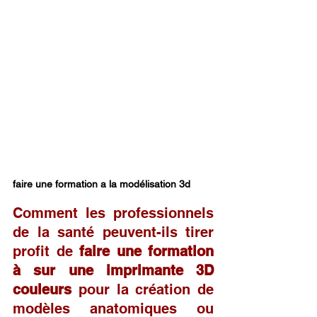
faire une formation a la modélisation 3d
Comment les professionnels 
de la santé peuvent-ils tirer 
profit de 
faire une formation 
à sur une imprimante 3D 
couleurs
 pour la création de 
modèles anatomiques ou 