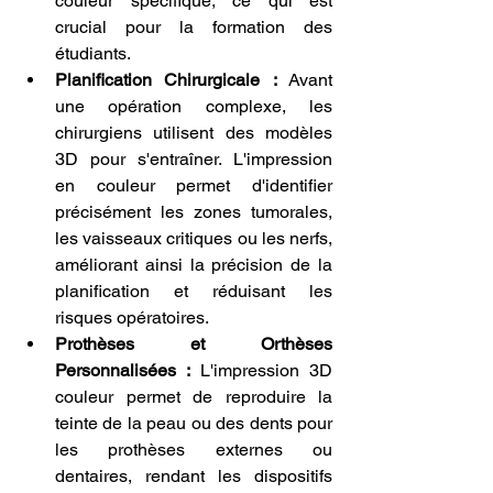
couleur spécifique, ce qui est 
crucial pour la formation des 
étudiants.
Planification Chirurgicale :
 Avant 
une opération complexe, les 
chirurgiens utilisent des modèles 
3D pour s'entraîner. L'impression 
en couleur permet d'identifier 
précisément les zones tumorales, 
les vaisseaux critiques ou les nerfs, 
améliorant ainsi la précision de la 
planification et réduisant les 
risques opératoires.
Prothèses et Orthèses 
Personnalisées :
 L'impression 3D 
couleur permet de reproduire la 
teinte de la peau ou des dents pour 
les prothèses externes ou 
dentaires, rendant les dispositifs 