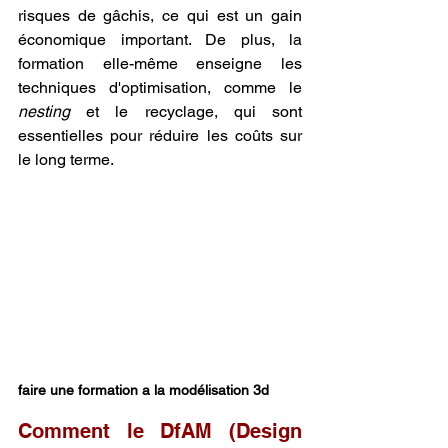
risques de gâchis, ce qui est un gain 
économique important. De plus, la 
formation elle-même enseigne les 
techniques d'optimisation, comme le 
nesting
 et le recyclage, qui sont 
essentielles pour réduire les coûts sur 
le long terme.
faire une formation a la modélisation 3d
Comment le DfAM (Design 