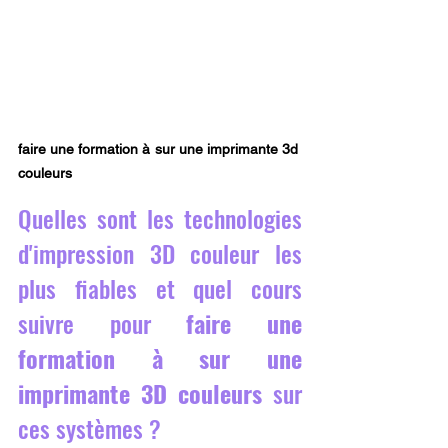
faire une formation à sur une imprimante 3d 
couleurs
Quelles sont les technologies 
d'impression 3D couleur les 
plus fiables et quel cours 
suivre pour 
faire une 
formation à sur une 
imprimante 3D couleurs
 sur 
ces systèmes ?