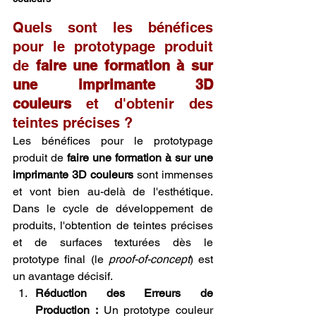
Quels sont les bénéfices 
pour le prototypage produit 
de 
faire une formation à sur 
une imprimante 3D 
couleurs
 et d'obtenir des 
teintes précises ?
Les bénéfices pour le prototypage 
produit de 
faire une formation à sur une 
imprimante 3D couleurs
 sont immenses 
et vont bien au-delà de l'esthétique. 
Dans le cycle de développement de 
produits, l'obtention de teintes précises 
et de surfaces texturées dès le 
prototype final (le 
proof-of-concept
) est 
un avantage décisif.
Réduction des Erreurs de 
Production :
 Un prototype couleur 