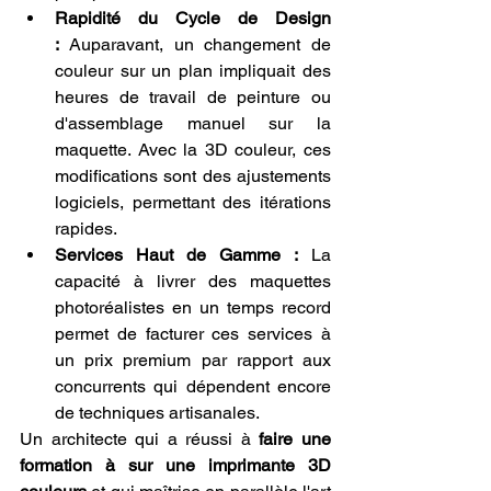
Rapidité du Cycle de Design 
:
 Auparavant, un changement de 
couleur sur un plan impliquait des 
heures de travail de peinture ou 
d'assemblage manuel sur la 
maquette. Avec la 3D couleur, ces 
modifications sont des ajustements 
logiciels, permettant des itérations 
rapides.
Services Haut de Gamme :
 La 
capacité à livrer des maquettes 
photoréalistes en un temps record 
permet de facturer ces services à 
un prix premium par rapport aux 
concurrents qui dépendent encore 
de techniques artisanales.
Un architecte qui a réussi à 
faire une 
formation à sur une imprimante 3D 