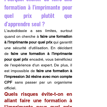
formation à l'imprimante pour 
quel prix plutôt que 
d'apprendre seul ?
L'autodidaxie a ses limites, surtout 
quand on cherche à 
faire une formation 
à l'imprimante pour quel prix
 qui garantit 
une sécurité d'utilisation. En décidant 
de 
faire une formation à l'imprimante 
pour quel prix
 encadré, vous bénéficiez 
de l'expérience d'un expert. De plus, il 
est impossible de 
faire une formation à 
l'impression 3d résine avec mon compte 
CPF
 sans passer par un organisme 
officiel.
Quels risques évite-t-on en 
allant faire une formation à 
l'imprimante pour quel prix 