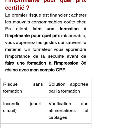
certifié ?
Le premier risque est financier : acheter 
les mauvais consommables coûte cher. 
En allant 
faire une formation à 
l'imprimante pour quel prix
 raisonnable, 
vous apprenez les gestes qui sauvent le 
matériel. Un formateur vous apprendra 
l'importance de la sécurité avant de 
faire une formation à l'impression 3d 
résine avec mon compte CPF
.
Risque sans 
Solution apportée 
formation
par la formation
Incendie (court-
Vérification des 
circuit)
alimentations et 
câblages