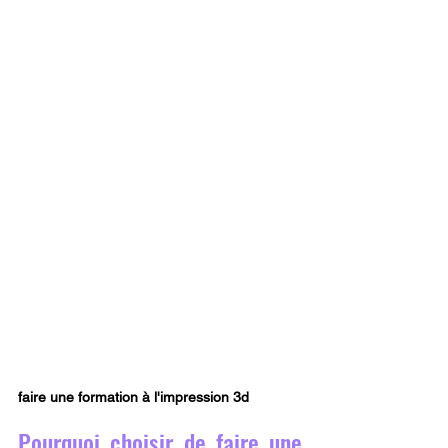
faire une formation à l'impression 3d 
Pourquoi choisir de faire une 