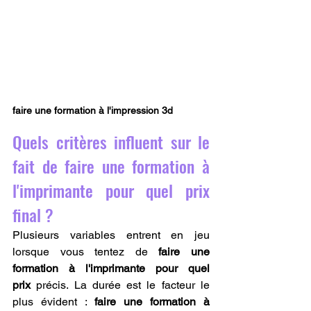
faire une formation à l'impression 3d 
Quels critères influent sur le 
fait de faire une formation à 
l'imprimante pour quel prix 
final ?
Plusieurs variables entrent en jeu 
lorsque vous tentez de 
faire une 
formation à l'imprimante pour quel 
prix
 précis. La durée est le facteur le 
plus évident : 
faire une formation à 