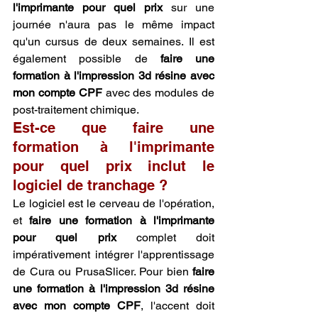
l'imprimante pour quel prix
 sur une 
journée n'aura pas le même impact 
qu'un cursus de deux semaines. Il est 
également possible de 
faire une 
formation à l'impression 3d résine avec 
mon compte CPF
 avec des modules de 
post-traitement chimique.
Est-ce que faire une 
formation à l'imprimante 
pour quel prix inclut le 
logiciel de tranchage ?
Le logiciel est le cerveau de l'opération, 
et 
faire une formation à l'imprimante 
pour quel prix
 complet doit 
impérativement intégrer l'apprentissage 
de Cura ou PrusaSlicer. Pour bien 
faire 
une formation à l'impression 3d résine 
avec mon compte CPF
, l'accent doit 