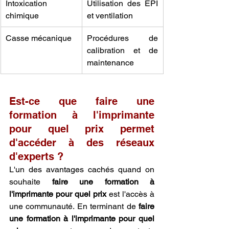
Intoxication 
Utilisation des EPI 
chimique
et ventilation
Casse mécanique
Procédures de 
calibration et de 
maintenance
Est-ce que faire une 
formation à l'imprimante 
pour quel prix permet 
d'accéder à des réseaux 
d'experts ?
L'un des avantages cachés quand on 
souhaite 
faire une formation à 
l'imprimante pour quel prix
 est l'accès à 
une communauté. En terminant de 
faire 
une formation à l'imprimante pour quel 