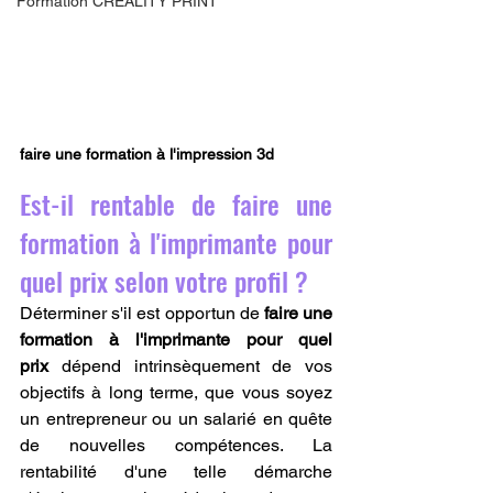
Formation CREALITY PRINT
faire une formation à l'impression 3d 
Est-il rentable de faire une 
formation à l'imprimante pour 
quel prix selon votre profil ?
Déterminer s'il est opportun de 
faire une 
formation à l'imprimante pour quel 
prix
 dépend intrinsèquement de vos 
objectifs à long terme, que vous soyez 
un entrepreneur ou un salarié en quête 
de nouvelles compétences. La 
rentabilité d'une telle démarche 