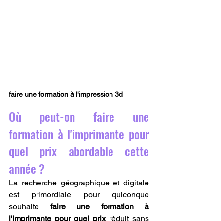
faire une formation à l'impression 3d 
Où peut-on faire une 
formation à l'imprimante pour 
quel prix abordable cette 
année ?
La recherche géographique et digitale 
est primordiale pour quiconque 
souhaite 
faire une formation à 
l'imprimante pour quel prix
 réduit sans 