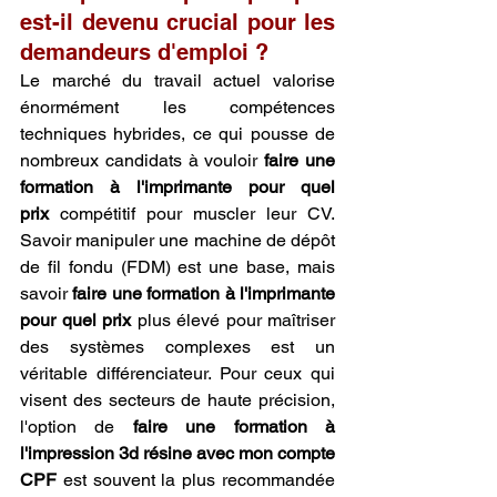
est-il devenu crucial pour les 
demandeurs d'emploi ?
Le marché du travail actuel valorise 
énormément les compétences 
techniques hybrides, ce qui pousse de 
nombreux candidats à vouloir 
faire une 
formation à l'imprimante pour quel 
prix
 compétitif pour muscler leur CV. 
Savoir manipuler une machine de dépôt 
de fil fondu (FDM) est une base, mais 
savoir 
faire une formation à l'imprimante 
pour quel prix
 plus élevé pour maîtriser 
des systèmes complexes est un 
véritable différenciateur. Pour ceux qui 
visent des secteurs de haute précision, 
l'option de 
faire une formation à 
l'impression 3d résine avec mon compte 
CPF
 est souvent la plus recommandée 