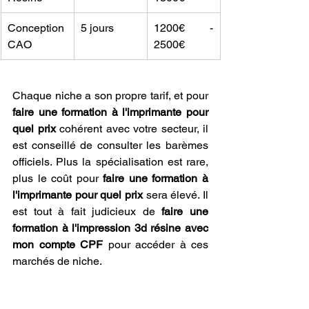
Conception 
5 jours
1200€ - 
CAO
2500€
Chaque niche a son propre tarif, et pour 
faire une formation à l'imprimante pour 
quel prix
 cohérent avec votre secteur, il 
est conseillé de consulter les barèmes 
officiels. Plus la spécialisation est rare, 
plus le coût pour 
faire une formation à 
l'imprimante pour quel prix
 sera élevé. Il 
est tout à fait judicieux de 
faire une 
formation à l'impression 3d résine avec 
mon compte CPF
 pour accéder à ces 
marchés de niche.