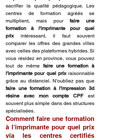
sacrifier la qualité pédagogique. Les 
centres de formation agréés se 
multiplient, mais pour 
faire une 
formation à l'imprimante pour quel 
prix
 intéressant, il faut souvent 
comparer les offres des grandes villes 
avec celles des plateformes hybrides. Si 
vous résidez en province, vous pouvez 
tout de même 
faire une formation à 
l'imprimante pour quel prix
 raisonnable 
grâce au distanciel. N'oubliez pas que 
faire une formation à l'impression 3d 
résine avec mon compte CPF
 est 
souvent plus simple dans des structures 
spécialisées.
Comment faire une formation 
à l'imprimante pour quel prix 
via les centres certifiés 