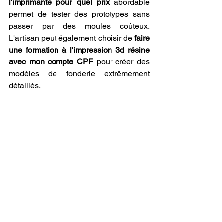
l'imprimante pour quel prix
 abordable 
permet de tester des prototypes sans 
passer par des moules coûteux. 
L'artisan peut également choisir de 
faire 
une formation à l'impression 3d résine 
avec mon compte CPF
 pour créer des 
modèles de fonderie extrêmement 
détaillés.