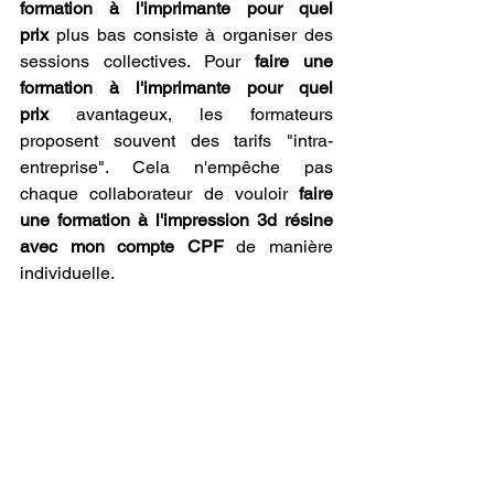
formation à l'imprimante pour quel 
prix
 plus bas consiste à organiser des 
sessions collectives. Pour 
faire une 
formation à l'imprimante pour quel 
prix
 avantageux, les formateurs 
proposent souvent des tarifs "intra-
entreprise". Cela n'empêche pas 
chaque collaborateur de vouloir 
faire 
une formation à l'impression 3d résine 
avec mon compte CPF
 de manière 
individuelle.