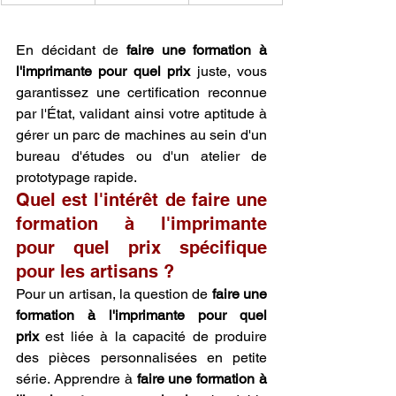
En décidant de 
faire une formation à 
l'imprimante pour quel prix
 juste, vous 
garantissez une certification reconnue 
par l'État, validant ainsi votre aptitude à 
gérer un parc de machines au sein d'un 
bureau d'études ou d'un atelier de 
prototypage rapide.
Quel est l'intérêt de faire une 
formation à l'imprimante 
pour quel prix spécifique 
pour les artisans ?
Pour un artisan, la question de 
faire une 
formation à l'imprimante pour quel 
prix
 est liée à la capacité de produire 
des pièces personnalisées en petite 
série. Apprendre à 
faire une formation à 