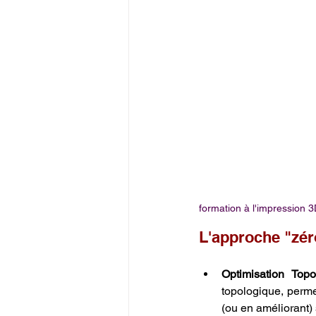
formation à l'impression 
L'approche "zér
Optimisation Topo
topologique, perme
(ou en améliorant) 