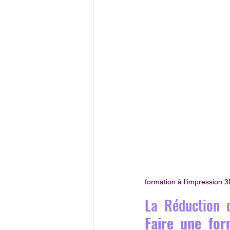
formation à l'impression 
Faire une for