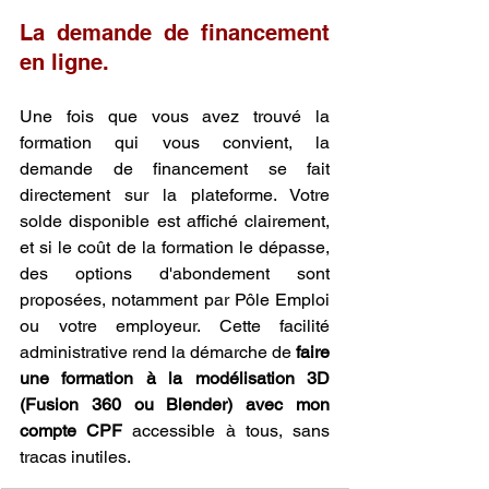
La demande de financement 
en ligne.
Une fois que vous avez trouvé la 
formation qui vous convient, la 
demande de financement se fait 
directement sur la plateforme. Votre 
solde disponible est affiché clairement, 
et si le coût de la formation le dépasse, 
des options d'abondement sont 
proposées, notamment par Pôle Emploi 
ou votre employeur. Cette facilité 
administrative rend la démarche de 
faire 
une formation à la modélisation 3D 
(Fusion 360 ou Blender) avec mon 
compte CPF
 accessible à tous, sans 
tracas inutiles.