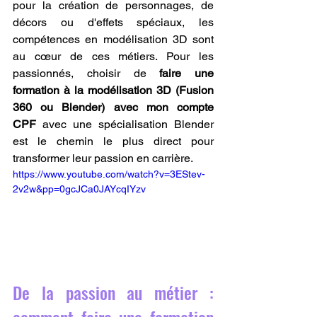
pour la création de personnages, de 
décors ou d'effets spéciaux, les 
compétences en modélisation 3D sont 
au cœur de ces métiers. Pour les 
passionnés, choisir de 
faire une 
formation à la modélisation 3D (Fusion 
360 ou Blender) avec mon compte 
CPF
 avec une spécialisation Blender 
est le chemin le plus direct pour 
transformer leur passion en carrière.
https://www.youtube.com/watch?v=3EStev-
2v2w&pp=0gcJCa0JAYcqIYzv
De la passion au métier : 
comment faire une formation 