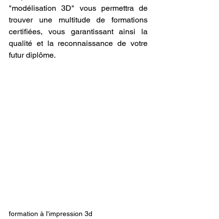
"modélisation 3D" vous permettra de 
trouver une multitude de formations 
certifiées, vous garantissant ainsi la 
qualité et la reconnaissance de votre 
futur diplôme.
formation à l'impression 3d