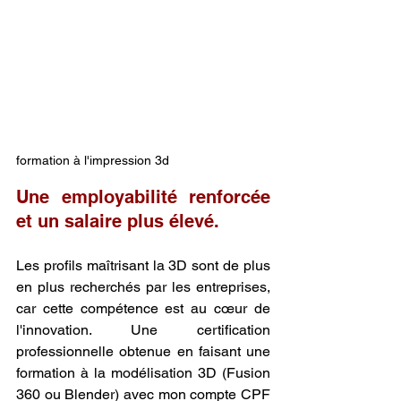
formation à l'impression 3d
Une employabilité renforcée 
et un salaire plus élevé.
Les profils maîtrisant la 3D sont de plus 
en plus recherchés par les entreprises, 
car cette compétence est au cœur de 
l'innovation. Une certification 
professionnelle obtenue en faisant une 
formation à la modélisation 3D (Fusion 
360 ou Blender) avec mon compte CPF 