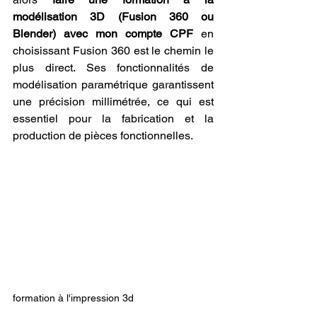
modélisation 3D (Fusion 360 ou 
Blender) avec mon compte CPF
 en 
choisissant Fusion 360 est le chemin le 
plus direct. Ses fonctionnalités de 
modélisation paramétrique garantissent 
une précision millimétrée, ce qui est 
essentiel pour la fabrication et la 
production de pièces fonctionnelles.
formation à l'impression 3d