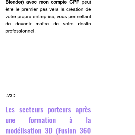
Blender) avec mon compte CPF
 peut 
être le premier pas vers la création de 
votre propre entreprise, vous permettant 
de devenir maître de votre destin 
professionnel.
LV3D
Les secteurs porteurs après 
une formation à la 
modélisation 3D (Fusion 360 