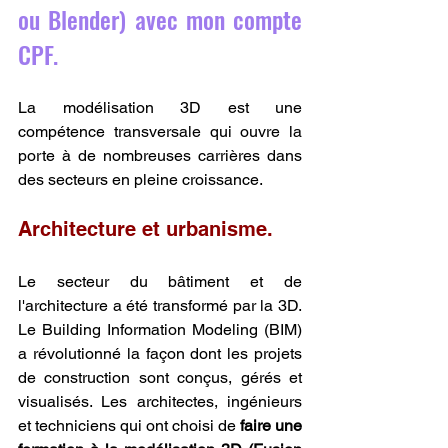
ou Blender) avec mon compte 
CPF.
La modélisation 3D est une 
compétence transversale qui ouvre la 
porte à de nombreuses carrières dans 
des secteurs en pleine croissance.
Architecture et urbanisme.
Le secteur du bâtiment et de 
l'architecture a été transformé par la 3D. 
Le Building Information Modeling (BIM) 
a révolutionné la façon dont les projets 
de construction sont conçus, gérés et 
visualisés. Les architectes, ingénieurs 
et techniciens qui ont choisi de 
faire une 