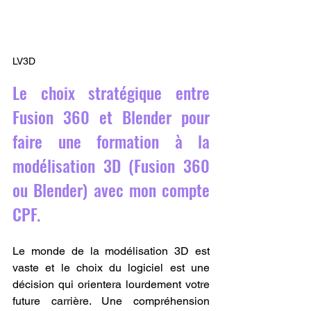
LV3D
Le choix stratégique entre 
Fusion 360 et Blender pour 
faire une formation à la 
modélisation 3D (Fusion 360 
ou Blender) avec mon compte 
CPF.
Le monde de la modélisation 3D est 
vaste et le choix du logiciel est une 
décision qui orientera lourdement votre 
future carrière. Une compréhension 