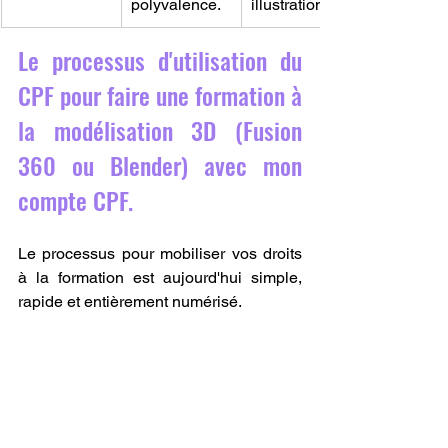
polyvalence.
illustration.
Le processus d'utilisation du 
CPF pour faire une formation à 
la modélisation 3D (Fusion 
360 ou Blender) avec mon 
compte CPF.
Le processus pour mobiliser vos droits 
à la formation est aujourd'hui simple, 
rapide et entièrement numérisé.