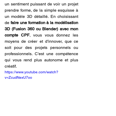
un sentiment puissant de voir un projet 
prendre forme, de la simple esquisse à 
un modèle 3D détaillé. En choisissant 
de 
faire une formation à la modélisation 
3D (Fusion 360 ou Blender) avec mon 
compte CPF
, vous vous donnez les 
moyens de créer et d'innover, que ce 
soit pour des projets personnels ou 
professionnels. C'est une compétence 
qui vous rend plus autonome et plus 
créatif.
https://www.youtube.com/watch?
v=ZcudNexU7oo
Le développement de la 