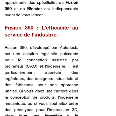
approfondie des spécificités de 
Fusion 
360
 et de 
Blender
 est indispensable 
avant de vous lancer.
Fusion 360 : L'efficacité au 
service de l'industrie.
Fusion 360, développé par Autodesk, 
est une solution logicielle puissante 
pour la conception assistée par 
ordinateur (CAO) et l'ingénierie. Il est 
particulièrement apprécié des 
ingénieurs, des designers industriels et 
des fabricants pour son approche 
unifiée. Si vous visez une carrière dans 
la conception de produits, l'ingénierie 
mécanique, ou si vous souhaitez créer 
des prototypes pour l'impression 3D, 
alors 
faire une formation à la 