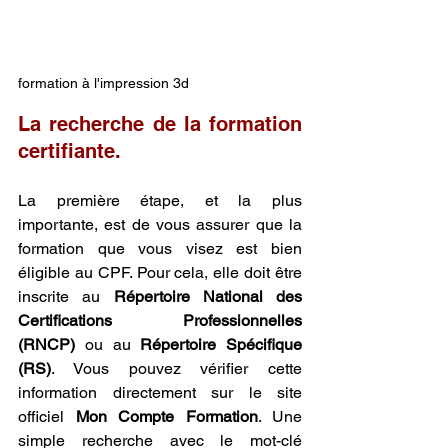
formation à l'impression 3d
La recherche de la formation 
certifiante.
La première étape, et la plus 
importante, est de vous assurer que la 
formation que vous visez est bien 
éligible au CPF. Pour cela, elle doit être 
inscrite au 
Répertoire National des 
Certifications Professionnelles 
(RNCP)
 ou au 
Répertoire Spécifique 
(RS)
. Vous pouvez vérifier cette 
information directement sur le site 
officiel 
Mon Compte Formation
. Une 
simple recherche avec le mot-clé 