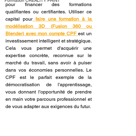
Formation CREALITY PRINT
pour financer des formations 
qualifiantes ou certifiantes. Utiliser ce 
capital pour
faire une formation à la 
modélisation 3D (Fusion 360 ou 
Blender) avec mon compte CPF
est un 
investissement intelligent et stratégique. 
Cela vous permet d'acquérir une 
expertise concrète, reconnue sur le 
marché du travail, sans avoir à puiser 
dans vos économies personnelles. Le 
CPF est le parfait exemple de la 
démocratisation de l'apprentissage, 
vous donnant l'opportunité de prendre 
en main votre parcours professionnel et 
de vous adapter aux exigences du futur.