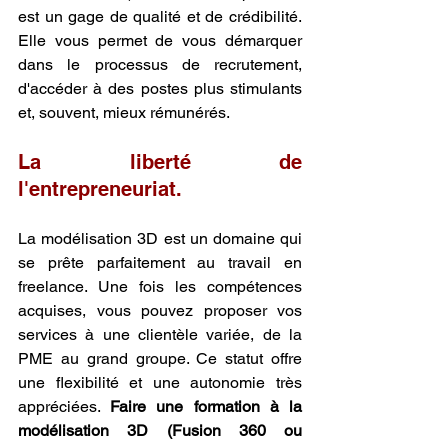
est un gage de qualité et de crédibilité. 
Elle vous permet de vous démarquer 
dans le processus de recrutement, 
d'accéder à des postes plus stimulants 
et, souvent, mieux rémunérés.
La liberté de 
l'entrepreneuriat.
La modélisation 3D est un domaine qui 
se prête parfaitement au travail en 
freelance. Une fois les compétences 
acquises, vous pouvez proposer vos 
services à une clientèle variée, de la 
PME au grand groupe. Ce statut offre 
une flexibilité et une autonomie très 
appréciées. 
Faire une formation à la 
modélisation 3D (Fusion 360 ou 