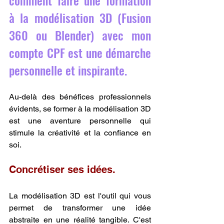
à la modélisation 3D (Fusion 
360 ou Blender) avec mon 
compte CPF est une démarche 
personnelle et inspirante.
Au-delà des bénéfices professionnels 
évidents, se former à la modélisation 3D 
est une aventure personnelle qui 
stimule la créativité et la confiance en 
soi.
Concrétiser ses idées.
La modélisation 3D est l'outil qui vous 
permet de transformer une idée 
abstraite en une réalité tangible. C'est 