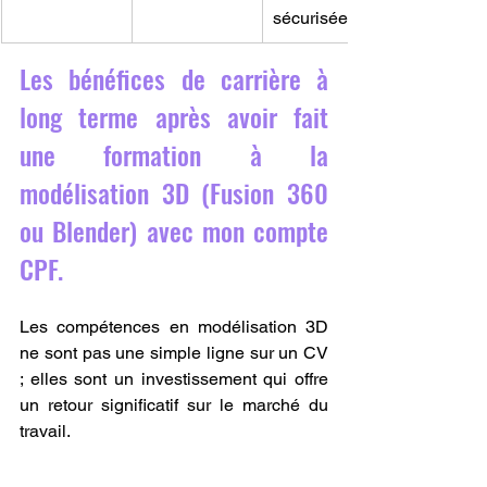
sécurisée.
Les bénéfices de carrière à 
long terme après avoir fait 
une formation à la 
modélisation 3D (Fusion 360 
ou Blender) avec mon compte 
CPF.
Les compétences en modélisation 3D 
ne sont pas une simple ligne sur un CV 
; elles sont un investissement qui offre 
un retour significatif sur le marché du 
travail.