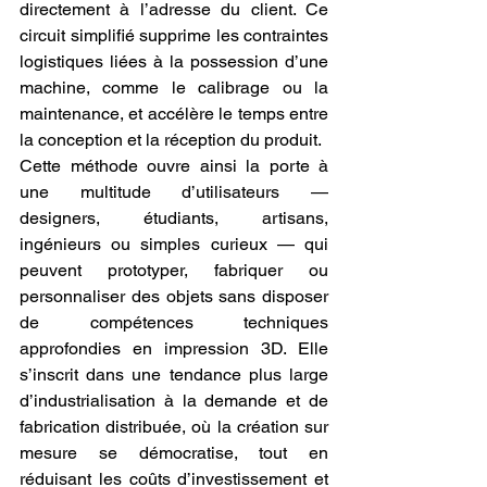
directement à l’adresse du client. Ce 
circuit simplifié supprime les contraintes 
logistiques liées à la possession d’une 
machine, comme le calibrage ou la 
maintenance, et accélère le temps entre 
la conception et la réception du produit.
Cette méthode ouvre ainsi la porte à 
une multitude d’utilisateurs — 
designers, étudiants, artisans, 
ingénieurs ou simples curieux — qui 
peuvent prototyper, fabriquer ou 
personnaliser des objets sans disposer 
de compétences techniques 
approfondies en impression 3D. Elle 
s’inscrit dans une tendance plus large 
d’industrialisation à la demande et de 
fabrication distribuée, où la création sur 
mesure se démocratise, tout en 
réduisant les coûts d’investissement et 