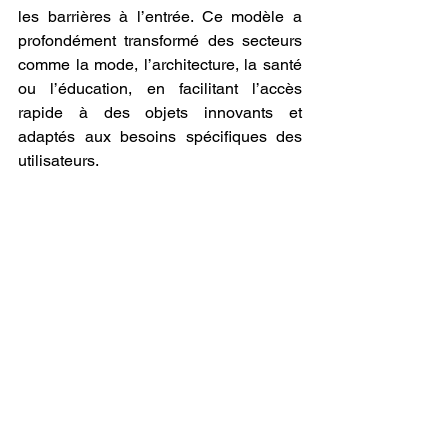
les barrières à l’entrée. Ce modèle a 
profondément transformé des secteurs 
comme la mode, l’architecture, la santé 
ou l’éducation, en facilitant l’accès 
rapide à des objets innovants et 
adaptés aux besoins spécifiques des 
utilisateurs.