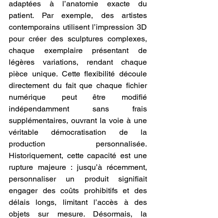
adaptées à l’anatomie exacte du 
patient. Par exemple, des artistes 
contemporains utilisent l’impression 3D 
pour créer des sculptures complexes, 
chaque exemplaire présentant de 
légères variations, rendant chaque 
pièce unique. Cette flexibilité découle 
directement du fait que chaque fichier 
numérique peut être modifié 
indépendamment sans frais 
supplémentaires, ouvrant la voie à une 
véritable démocratisation de la 
production personnalisée. 
Historiquement, cette capacité est une 
rupture majeure : jusqu’à récemment, 
personnaliser un produit signifiait 
engager des coûts prohibitifs et des 
délais longs, limitant l’accès à des 
objets sur mesure. Désormais, la 