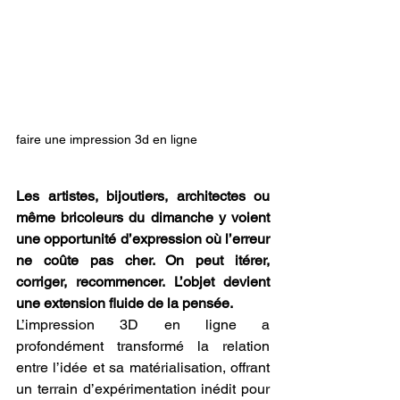
faire une impression 3d en ligne
Les artistes, bijoutiers, architectes ou 
même bricoleurs du dimanche y voient 
une opportunité d’expression où l’erreur 
ne coûte pas cher. On peut itérer, 
corriger, recommencer. L’objet devient 
une extension fluide de la pensée.
L’impression 3D en ligne a 
profondément transformé la relation 
entre l’idée et sa matérialisation, offrant 
un terrain d’expérimentation inédit pour 