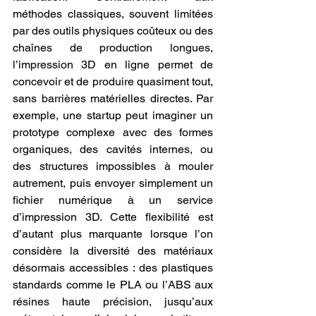
méthodes classiques, souvent limitées 
par des outils physiques coûteux ou des 
chaînes de production longues, 
l’impression 3D en ligne permet de 
concevoir et de produire quasiment tout, 
sans barrières matérielles directes. Par 
exemple, une startup peut imaginer un 
prototype complexe avec des formes 
organiques, des cavités internes, ou 
des structures impossibles à mouler 
autrement, puis envoyer simplement un 
fichier numérique à un service 
d’impression 3D. Cette flexibilité est 
d’autant plus marquante lorsque l’on 
considère la diversité des matériaux 
désormais accessibles : des plastiques 
standards comme le PLA ou l’ABS aux 
résines haute précision, jusqu’aux 