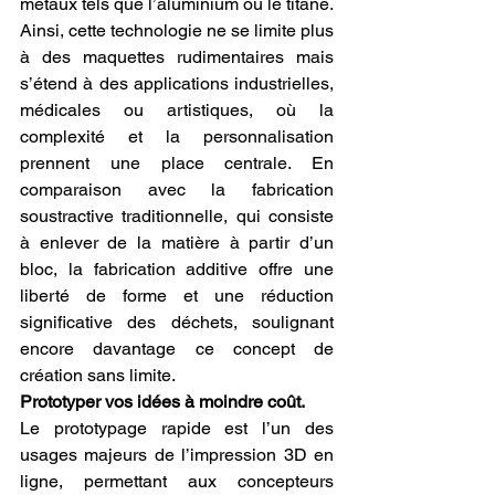
métaux tels que l’aluminium ou le titane. 
Ainsi, cette technologie ne se limite plus 
à des maquettes rudimentaires mais 
s’étend à des applications industrielles, 
médicales ou artistiques, où la 
complexité et la personnalisation 
prennent une place centrale. En 
comparaison avec la fabrication 
soustractive traditionnelle, qui consiste 
à enlever de la matière à partir d’un 
bloc, la fabrication additive offre une 
liberté de forme et une réduction 
significative des déchets, soulignant 
encore davantage ce concept de 
création sans limite.
Prototyper vos idées à moindre coût.
Le prototypage rapide est l’un des 
usages majeurs de l’impression 3D en 
ligne, permettant aux concepteurs 