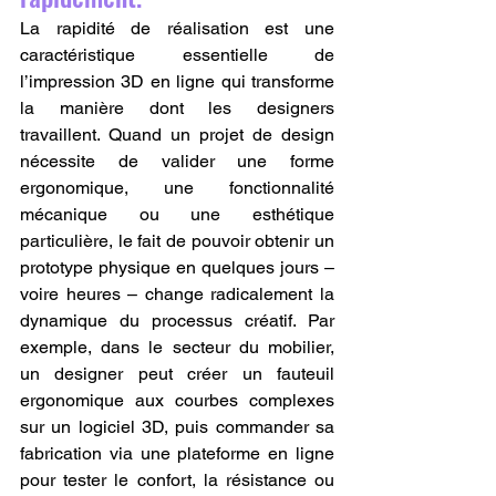
La rapidité de réalisation est une 
caractéristique essentielle de 
l’impression 3D en ligne qui transforme 
la manière dont les designers 
travaillent. Quand un projet de design 
nécessite de valider une forme 
ergonomique, une fonctionnalité 
mécanique ou une esthétique 
particulière, le fait de pouvoir obtenir un 
prototype physique en quelques jours – 
voire heures – change radicalement la 
dynamique du processus créatif. Par 
exemple, dans le secteur du mobilier, 
un designer peut créer un fauteuil 
ergonomique aux courbes complexes 
sur un logiciel 3D, puis commander sa 
fabrication via une plateforme en ligne 
pour tester le confort, la résistance ou 