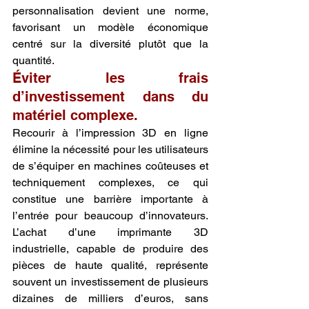
personnalisation devient une norme, 
favorisant un modèle économique 
centré sur la diversité plutôt que la 
quantité.
Éviter les frais 
d’investissement dans du 
matériel complexe.
Recourir à l’impression 3D en ligne 
élimine la nécessité pour les utilisateurs 
de s’équiper en machines coûteuses et 
techniquement complexes, ce qui 
constitue une barrière importante à 
l’entrée pour beaucoup d’innovateurs. 
L’achat d’une imprimante 3D 
industrielle, capable de produire des 
pièces de haute qualité, représente 
souvent un investissement de plusieurs 
dizaines de milliers d’euros, sans 