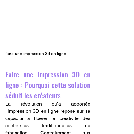
faire une impression 3d en ligne
Faire une impression 3D en 
ligne : Pourquoi cette solution 
séduit les créateurs.
La révolution qu’a apportée 
l’impression 3D en ligne repose sur sa 
capacité à libérer la créativité des 
contraintes traditionnelles de 
fabrication. Contrairement aux 