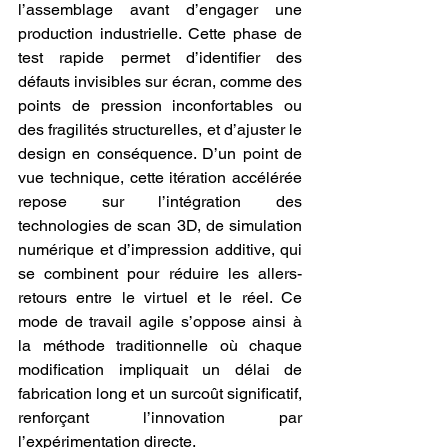
l’assemblage avant d’engager une 
production industrielle. Cette phase de 
test rapide permet d’identifier des 
défauts invisibles sur écran, comme des 
points de pression inconfortables ou 
des fragilités structurelles, et d’ajuster le 
design en conséquence. D’un point de 
vue technique, cette itération accélérée 
repose sur l’intégration des 
technologies de scan 3D, de simulation 
numérique et d’impression additive, qui 
se combinent pour réduire les allers-
retours entre le virtuel et le réel. Ce 
mode de travail agile s’oppose ainsi à 
la méthode traditionnelle où chaque 
modification impliquait un délai de 
fabrication long et un surcoût significatif, 
renforçant l’innovation par 
l’expérimentation directe.