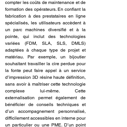
compter les coûts de maintenance et de 
formation des opérateurs. En confiant la 
fabrication à des prestataires en ligne 
spécialisés, les utilisateurs accèdent à 
un parc machines diversifié et à la 
pointe, qui inclut des technologies 
variées (FDM, SLA, SLS, DMLS) 
adaptées à chaque type de projet et 
matériau. Par exemple, un bijoutier 
souhaitant travailler la cire perdue pour 
la fonte peut faire appel à un service 
d’impression 3D résine haute définition, 
sans avoir à maîtriser cette technologie 
complexe lui-même. Cette 
externalisation permet également de 
bénéficier de conseils techniques et 
d’un accompagnement personnalisé, 
difficilement accessibles en interne pour 
un particulier ou une PME. D’un point 