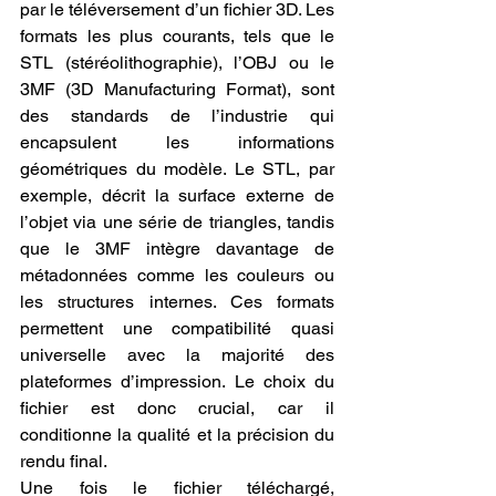
par le téléversement d’un fichier 3D. Les 
formats les plus courants, tels que le 
STL (stéréolithographie), l’OBJ ou le 
3MF (3D Manufacturing Format), sont 
des standards de l’industrie qui 
encapsulent les informations 
géométriques du modèle. Le STL, par 
exemple, décrit la surface externe de 
l’objet via une série de triangles, tandis 
que le 3MF intègre davantage de 
métadonnées comme les couleurs ou 
les structures internes. Ces formats 
permettent une compatibilité quasi 
universelle avec la majorité des 
plateformes d’impression. Le choix du 
fichier est donc crucial, car il 
conditionne la qualité et la précision du 
rendu final.
Une fois le fichier téléchargé, 