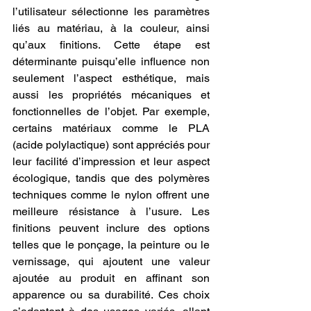
l’utilisateur sélectionne les paramètres 
liés au matériau, à la couleur, ainsi 
qu’aux finitions. Cette étape est 
déterminante puisqu’elle influence non 
seulement l’aspect esthétique, mais 
aussi les propriétés mécaniques et 
fonctionnelles de l’objet. Par exemple, 
certains matériaux comme le PLA 
(acide polylactique) sont appréciés pour 
leur facilité d’impression et leur aspect 
écologique, tandis que des polymères 
techniques comme le nylon offrent une 
meilleure résistance à l’usure. Les 
finitions peuvent inclure des options 
telles que le ponçage, la peinture ou le 
vernissage, qui ajoutent une valeur 
ajoutée au produit en affinant son 
apparence ou sa durabilité. Ces choix 