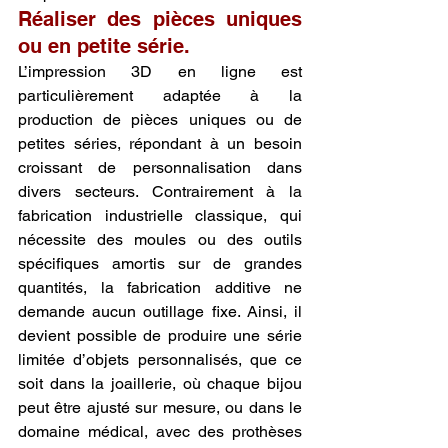
Réaliser des pièces uniques 
ou en petite série.
L’impression 3D en ligne est 
particulièrement adaptée à la 
production de pièces uniques ou de 
petites séries, répondant à un besoin 
croissant de personnalisation dans 
divers secteurs. Contrairement à la 
fabrication industrielle classique, qui 
nécessite des moules ou des outils 
spécifiques amortis sur de grandes 
quantités, la fabrication additive ne 
demande aucun outillage fixe. Ainsi, il 
devient possible de produire une série 
limitée d’objets personnalisés, que ce 
soit dans la joaillerie, où chaque bijou 
peut être ajusté sur mesure, ou dans le 
domaine médical, avec des prothèses 