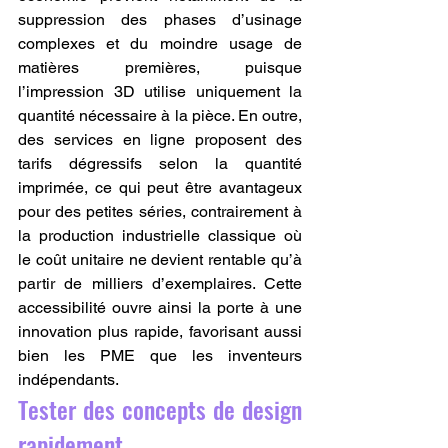
suppression des phases d’usinage 
complexes et du moindre usage de 
matières premières, puisque 
l’impression 3D utilise uniquement la 
quantité nécessaire à la pièce. En outre, 
des services en ligne proposent des 
tarifs dégressifs selon la quantité 
imprimée, ce qui peut être avantageux 
pour des petites séries, contrairement à 
la production industrielle classique où 
le coût unitaire ne devient rentable qu’à 
partir de milliers d’exemplaires. Cette 
accessibilité ouvre ainsi la porte à une 
innovation plus rapide, favorisant aussi 
bien les PME que les inventeurs 
indépendants.
Tester des concepts de design 
rapidement.