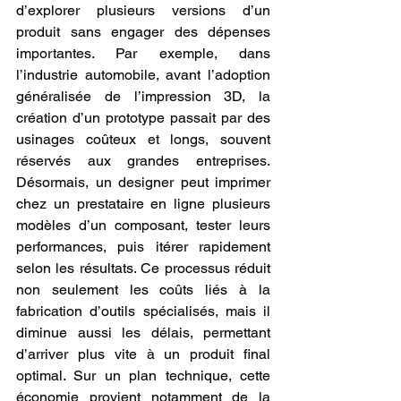
d’explorer plusieurs versions d’un 
produit sans engager des dépenses 
importantes. Par exemple, dans 
l’industrie automobile, avant l’adoption 
généralisée de l’impression 3D, la 
création d’un prototype passait par des 
usinages coûteux et longs, souvent 
réservés aux grandes entreprises. 
Désormais, un designer peut imprimer 
chez un prestataire en ligne plusieurs 
modèles d’un composant, tester leurs 
performances, puis itérer rapidement 
selon les résultats. Ce processus réduit 
non seulement les coûts liés à la 
fabrication d’outils spécialisés, mais il 
diminue aussi les délais, permettant 
d’arriver plus vite à un produit final 
optimal. Sur un plan technique, cette 
économie provient notamment de la 