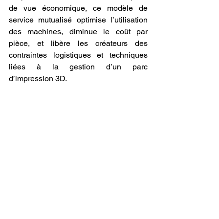
de vue économique, ce modèle de 
service mutualisé optimise l’utilisation 
des machines, diminue le coût par 
pièce, et libère les créateurs des 
contraintes logistiques et techniques 
liées à la gestion d’un parc 
d’impression 3D.