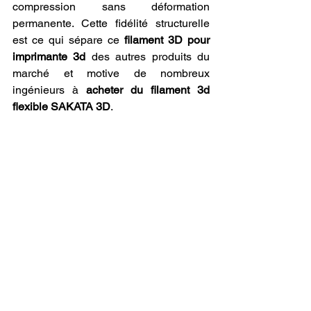
compression sans déformation 
permanente. Cette fidélité structurelle 
est ce qui sépare ce 
filament 3D pour 
imprimante 3d
 des autres produits du 
marché et motive de nombreux 
ingénieurs à 
acheter du filament 3d 
flexible SAKATA 3D
.