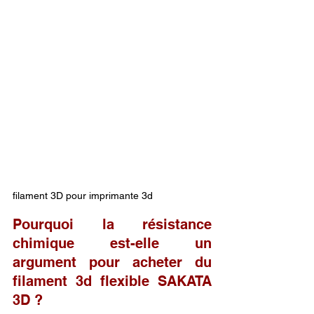
filament 3D pour imprimante 3d 
Pourquoi la résistance 
chimique est-elle un 
argument pour acheter du 
filament 3d flexible SAKATA 
3D ?