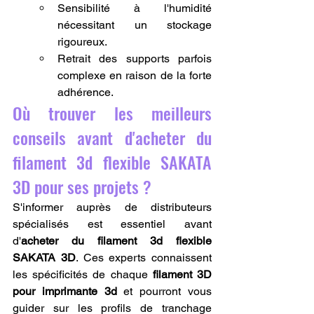
Sensibilité à l'humidité 
nécessitant un stockage 
rigoureux.
Retrait des supports parfois 
complexe en raison de la forte 
adhérence.
Où trouver les meilleurs 
conseils avant d'acheter du 
filament 3d flexible SAKATA 
3D pour ses projets ?
S'informer auprès de distributeurs 
spécialisés est essentiel avant 
d'
acheter du filament 3d flexible 
SAKATA 3D
. Ces experts connaissent 
les spécificités de chaque 
filament 3D 
pour imprimante 3d
 et pourront vous 
guider sur les profils de tranchage 