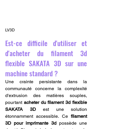
LV3D
Est-ce difficile d'utiliser et 
d'acheter du filament 3d 
flexible SAKATA 3D sur une 
machine standard ?
Une crainte persistante dans la 
communauté concerne la complexité 
d'extrusion des matières souples, 
pourtant 
acheter du filament 3d flexible 
SAKATA 3D
 est une solution 
étonnamment accessible. Ce 
filament 
3D pour imprimante 3d
 possède une 