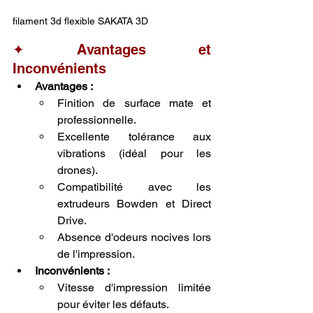
filament 3d flexible SAKATA 3D 
✦ Avantages et 
Inconvénients
Avantages :
Finition de surface mate et 
professionnelle.
Excellente tolérance aux 
vibrations (idéal pour les 
drones).
Compatibilité avec les 
extrudeurs Bowden et Direct 
Drive.
Absence d'odeurs nocives lors 
de l'impression.
Inconvénients :
Vitesse d'impression limitée 
pour éviter les défauts.