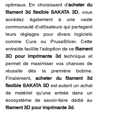
optimaux. En choisissant d'
acheter du 
filament 3d flexible SAKATA 3D
, vous 
accédez également à une vaste 
communauté d'utilisateurs qui partagent 
leurs réglages pour divers logiciels 
comme Cura ou PrusaSlicer. Cette 
entraide facilite l'adoption de ce 
filament 
3D pour imprimante 3d
 technique et 
permet de maximiser vos chances de 
réussite dès la première bobine. 
Finalement, 
acheter du filament 3d 
flexible SAKATA 3D
 est autant un achat 
de matériel qu'une entrée dans un 
écosystème de savoir-faire dédié au 
filament 3D pour imprimante 3d
.