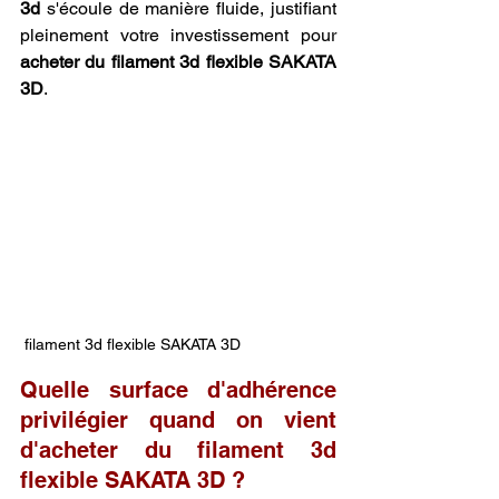
3d
 s'écoule de manière fluide, justifiant 
pleinement votre investissement pour 
acheter du filament 3d flexible SAKATA 
3D
.
 filament 3d flexible SAKATA 3D 
Quelle surface d'adhérence 
privilégier quand on vient 
d'acheter du filament 3d 
flexible SAKATA 3D ?