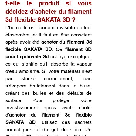
t-elle le produit si vous 
décidez d'acheter du filament 
3d flexible SAKATA 3D ?
L'humidité est l'ennemi invisible de tout 
élastomère, et il faut en être conscient 
après avoir été 
acheter du filament 3d 
flexible SAKATA 3D
. Ce 
filament 3D 
pour imprimante 3d
 est hygroscopique, 
ce qui signifie qu'il absorbe la vapeur 
d'eau ambiante. Si votre matériau n'est 
pas stocké correctement, l'eau 
s'évapore brutalement dans la buse, 
créant des bulles et des défauts de 
surface. Pour protéger votre 
investissement après avoir choisi 
d'
acheter du filament 3d flexible 
SAKATA 3D
, utilisez des sachets 
hermétiques et du gel de silice. Un 