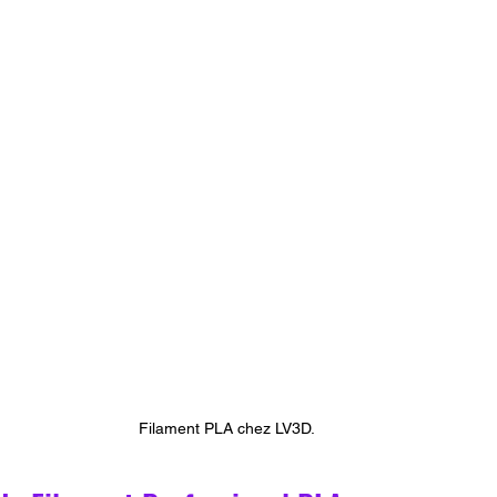
Filament PLA chez LV3D.