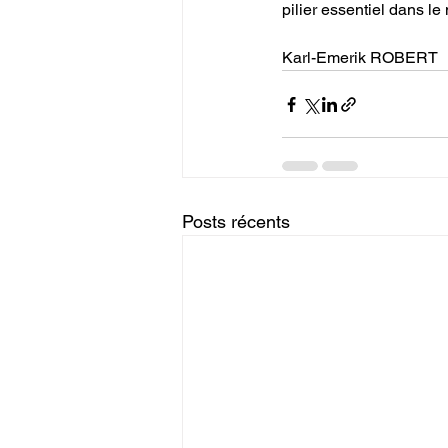
pilier essentiel dans l
Karl-Emerik ROBERT
Posts récents