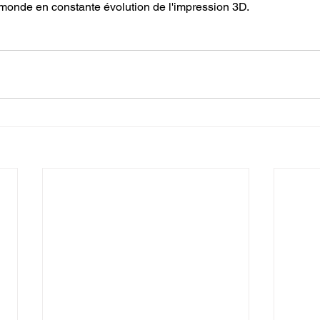
e monde en constante évolution de l'impression 3D.