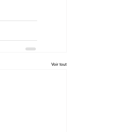
Voir tout