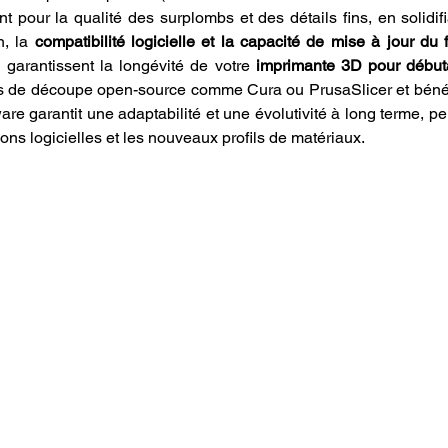
 pour la qualité des surplombs et des détails fins, en solidifi
, la 
compatibilité logicielle et la capacité de mise à jour du
 garantissent la longévité de votre 
imprimante 3D pour début
ls de découpe open-source comme Cura ou PrusaSlicer et bénéf
are garantit une adaptabilité et une évolutivité à long terme, per
ons logicielles et les nouveaux profils de matériaux.