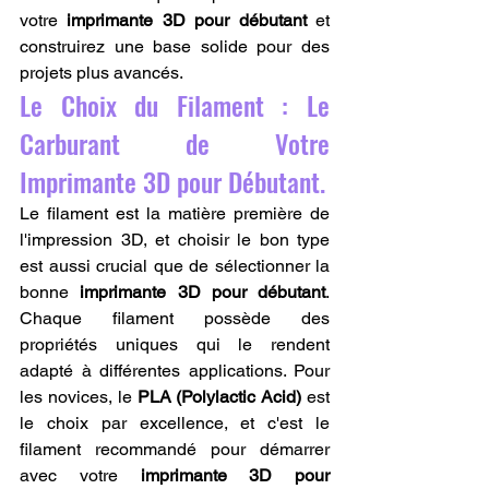
votre 
imprimante 3D pour débutant
 et 
construirez une base solide pour des 
projets plus avancés.
Le Choix du Filament : Le 
Carburant de Votre 
Imprimante 3D pour Débutant.
Le filament est la matière première de 
l'impression 3D, et choisir le bon type 
est aussi crucial que de sélectionner la 
bonne 
imprimante 3D pour débutant
. 
Chaque filament possède des 
propriétés uniques qui le rendent 
adapté à différentes applications. Pour 
les novices, le 
PLA (Polylactic Acid)
 est 
le choix par excellence, et c'est le 
filament recommandé pour démarrer 
avec votre 
imprimante 3D pour 