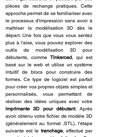
pièces de rechange pratiques. Cette 
approche permet de se familiariser avec 
le processus d'impression sans avoir à 
maîtriser la modélisation 3D dès le 
départ. Une fois que vous vous sentez 
plus à l'aise, vous pouvez explorer des 
outils de modélisation 3D pour 
débutants, comme 
Tinkercad
, qui est 
basé sur le web et utilise un système 
intuitif de blocs pour construire des 
formes. Ce type de logiciel est parfait 
pour créer vos propres objets simples et 
personnalisés, vous permettant de 
réaliser des idées uniques avec votre 
imprimante 3D pour débutant
. Après 
avoir obtenu votre fichier de modèle 3D 
(généralement au format .STL), l'étape 
suivante est le 
tranchage
, effectué par 