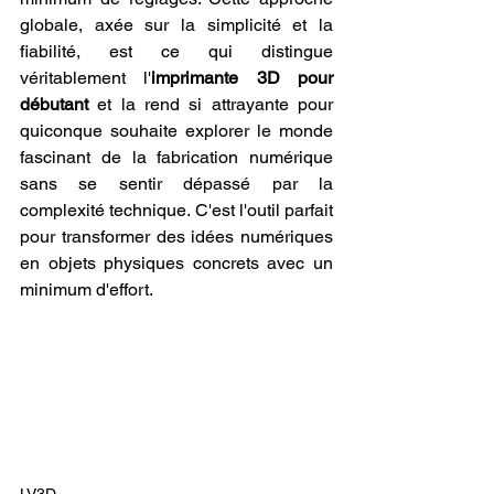
globale, axée sur la simplicité et la 
fiabilité, est ce qui distingue 
véritablement l'
imprimante 3D pour 
débutant
 et la rend si attrayante pour 
quiconque souhaite explorer le monde 
fascinant de la fabrication numérique 
sans se sentir dépassé par la 
complexité technique. C'est l'outil parfait 
pour transformer des idées numériques 
en objets physiques concrets avec un 
minimum d'effort.
LV3D