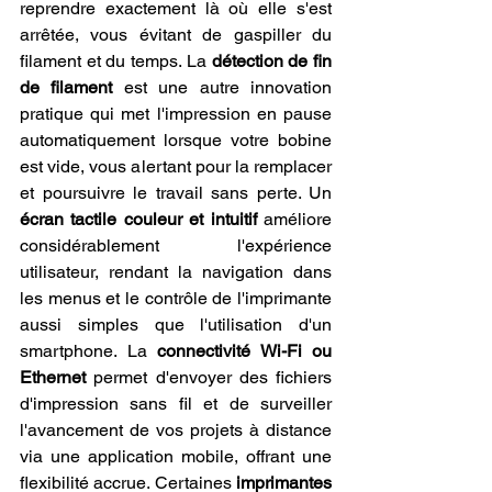
reprendre exactement là où elle s'est 
arrêtée, vous évitant de gaspiller du 
filament et du temps. La 
détection de fin 
de filament
 est une autre innovation 
pratique qui met l'impression en pause 
automatiquement lorsque votre bobine 
est vide, vous alertant pour la remplacer 
et poursuivre le travail sans perte. Un 
écran tactile couleur et intuitif
 améliore 
considérablement l'expérience 
utilisateur, rendant la navigation dans 
les menus et le contrôle de l'imprimante 
aussi simples que l'utilisation d'un 
smartphone. La 
connectivité Wi-Fi ou 
Ethernet
 permet d'envoyer des fichiers 
d'impression sans fil et de surveiller 
l'avancement de vos projets à distance 
via une application mobile, offrant une 
flexibilité accrue. Certaines 
imprimantes 