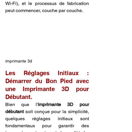
Wi-Fi), et le processus de fabrication 
peut commencer, couche par couche.
imprimante 3d
Les Réglages Initiaux : 
Démarrer du Bon Pied avec 
une Imprimante 3D pour 
Débutant.
Bien que l'
imprimante 3D pour 
débutant
 soit conçue pour la simplicité, 
quelques réglages initiaux sont 
fondamentaux pour garantir des 