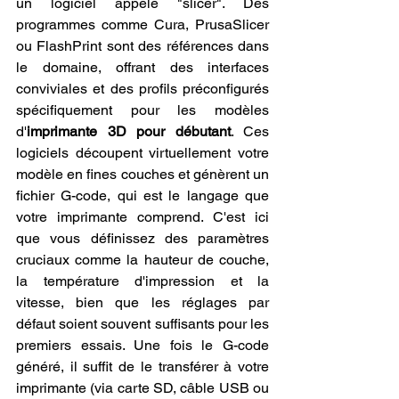
un logiciel appelé "slicer". Des 
programmes comme Cura, PrusaSlicer 
ou FlashPrint sont des références dans 
le domaine, offrant des interfaces 
conviviales et des profils préconfigurés 
spécifiquement pour les modèles 
d'
imprimante 3D pour débutant
. Ces 
logiciels découpent virtuellement votre 
modèle en fines couches et génèrent un 
fichier G-code, qui est le langage que 
votre imprimante comprend. C'est ici 
que vous définissez des paramètres 
cruciaux comme la hauteur de couche, 
la température d'impression et la 
vitesse, bien que les réglages par 
défaut soient souvent suffisants pour les 
premiers essais. Une fois le G-code 
généré, il suffit de le transférer à votre 
imprimante (via carte SD, câble USB ou 