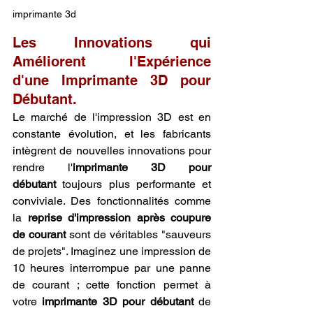
imprimante 3d
Les Innovations qui 
Améliorent l'Expérience 
d'une Imprimante 3D pour 
Débutant.
Le marché de l'impression 3D est en 
constante évolution, et les fabricants 
intègrent de nouvelles innovations pour 
rendre l'
imprimante 3D pour 
débutant
 toujours plus performante et 
conviviale. Des fonctionnalités comme 
la 
reprise d'impression après coupure 
de courant
 sont de véritables "sauveurs 
de projets". Imaginez une impression de 
10 heures interrompue par une panne 
de courant ; cette fonction permet à 
votre 
imprimante 3D pour débutant
 de 