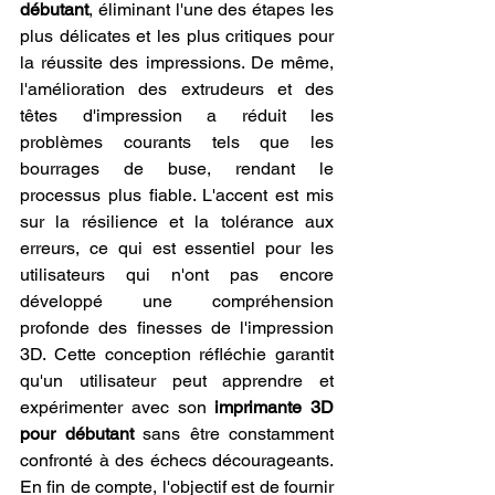
débutant
, éliminant l'une des étapes les 
plus délicates et les plus critiques pour 
la réussite des impressions. De même, 
l'amélioration des extrudeurs et des 
têtes d'impression a réduit les 
problèmes courants tels que les 
bourrages de buse, rendant le 
processus plus fiable. L'accent est mis 
sur la résilience et la tolérance aux 
erreurs, ce qui est essentiel pour les 
utilisateurs qui n'ont pas encore 
développé une compréhension 
profonde des finesses de l'impression 
3D. Cette conception réfléchie garantit 
qu'un utilisateur peut apprendre et 
expérimenter avec son 
imprimante 3D 
pour débutant
 sans être constamment 
confronté à des échecs décourageants. 
En fin de compte, l'objectif est de fournir 