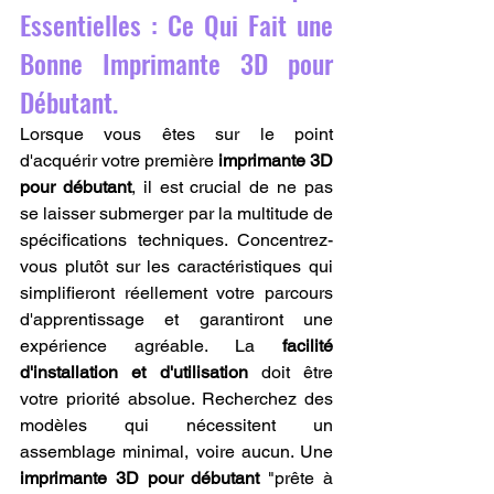
Essentielles : Ce Qui Fait une 
Bonne Imprimante 3D pour 
Débutant.
Lorsque vous êtes sur le point 
d'acquérir votre première 
imprimante 3D 
pour débutant
, il est crucial de ne pas 
se laisser submerger par la multitude de 
spécifications techniques. Concentrez-
vous plutôt sur les caractéristiques qui 
simplifieront réellement votre parcours 
d'apprentissage et garantiront une 
expérience agréable. La 
facilité 
d'installation et d'utilisation
 doit être 
votre priorité absolue. Recherchez des 
modèles qui nécessitent un 
assemblage minimal, voire aucun. Une 
imprimante 3D pour débutant
 "prête à 