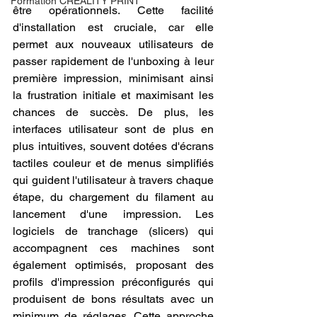
Formation CREALITY PRINT
être opérationnels. Cette facilité 
d'installation est cruciale, car elle 
permet aux nouveaux utilisateurs de 
passer rapidement de l'unboxing à leur 
première impression, minimisant ainsi 
la frustration initiale et maximisant les 
chances de succès. De plus, les 
interfaces utilisateur sont de plus en 
plus intuitives, souvent dotées d'écrans 
tactiles couleur et de menus simplifiés 
qui guident l'utilisateur à travers chaque 
étape, du chargement du filament au 
lancement d'une impression. Les 
logiciels de tranchage (slicers) qui 
accompagnent ces machines sont 
également optimisés, proposant des 
profils d'impression préconfigurés qui 
produisent de bons résultats avec un 
minimum de réglages. Cette approche 