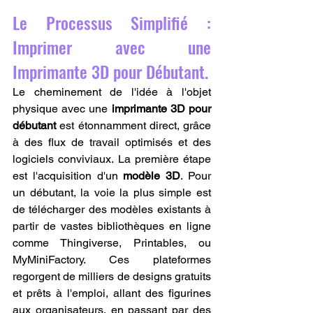
Le Processus Simplifié : 
Imprimer avec une 
Imprimante 3D pour Débutant.
Le cheminement de l'idée à l'objet 
physique avec une 
imprimante 3D pour 
débutant
 est étonnamment direct, grâce 
à des flux de travail optimisés et des 
logiciels conviviaux. La première étape 
est l'acquisition d'un 
modèle 3D
. Pour 
un débutant, la voie la plus simple est 
de télécharger des modèles existants à 
partir de vastes bibliothèques en ligne 
comme Thingiverse, Printables, ou 
MyMiniFactory. Ces plateformes 
regorgent de milliers de designs gratuits 
et prêts à l'emploi, allant des figurines 
aux organisateurs, en passant par des 