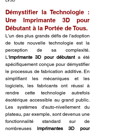
Démystifier la Technologie : 
Une Imprimante 3D pour 
Débutant à la Portée de Tous.
L'un des plus grands défis de l'adoption 
de toute nouvelle technologie est la 
perception de sa complexité. 
L'
imprimante 3D pour débutant
 a été 
spécifiquement conçue pour démystifier 
le processus de fabrication additive. En 
simplifiant les mécaniques et les 
logiciels, les fabricants ont réussi à 
rendre cette technologie autrefois 
ésotérique accessible au grand public. 
Les systèmes d'auto-nivellement du 
plateau, par exemple, sont devenus une 
fonctionnalité standard sur de 
nombreuses 
imprimantes 3D pour 