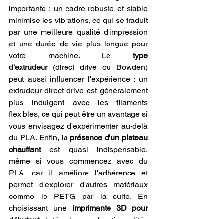
importante : un cadre robuste et stable 
minimise les vibrations, ce qui se traduit 
par une meilleure qualité d'impression 
et une durée de vie plus longue pour 
votre machine. Le 
type 
d'extrudeur
 (direct drive ou Bowden) 
peut aussi influencer l'expérience : un 
extrudeur direct drive est généralement 
plus indulgent avec les filaments 
flexibles, ce qui peut être un avantage si 
vous envisagez d'expérimenter au-delà 
du PLA. Enfin, la 
présence d'un plateau 
chauffant
 est quasi indispensable, 
même si vous commencez avec du 
PLA, car il améliore l'adhérence et 
permet d'explorer d'autres matériaux 
comme le PETG par la suite. En 
choisissant une 
imprimante 3D pour 