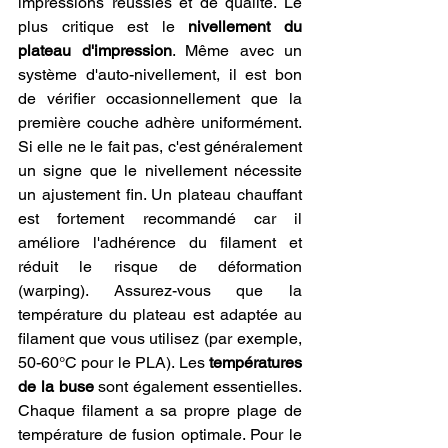
impressions réussies et de qualité. Le 
plus critique est le 
nivellement du 
plateau d'impression
. Même avec un 
système d'auto-nivellement, il est bon 
de vérifier occasionnellement que la 
première couche adhère uniformément. 
Si elle ne le fait pas, c'est généralement 
un signe que le nivellement nécessite 
un ajustement fin. Un plateau chauffant 
est fortement recommandé car il 
améliore l'adhérence du filament et 
réduit le risque de déformation 
(warping). Assurez-vous que la 
température du plateau est adaptée au 
filament que vous utilisez (par exemple, 
50-60°C pour le PLA). Les 
températures 
de la buse
 sont également essentielles. 
Chaque filament a sa propre plage de 
température de fusion optimale. Pour le 