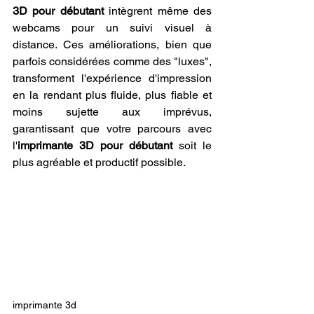
3D pour débutant
 intègrent même des 
webcams pour un suivi visuel à 
distance. Ces améliorations, bien que 
parfois considérées comme des "luxes", 
transforment l'expérience d'impression 
en la rendant plus fluide, plus fiable et 
moins sujette aux imprévus, 
garantissant que votre parcours avec 
l'
imprimante 3D pour débutant
 soit le 
plus agréable et productif possible.
imprimante 3d