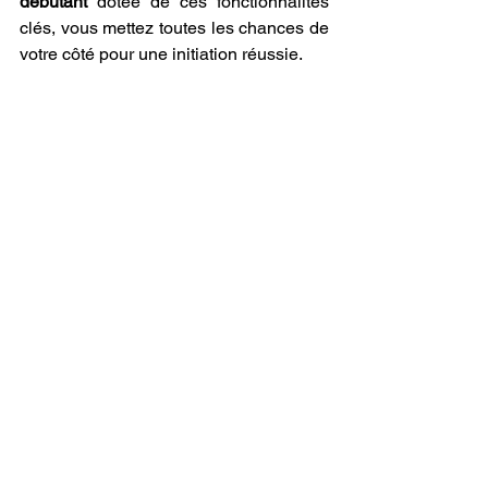
débutant
 dotée de ces fonctionnalités 
clés, vous mettez toutes les chances de 
votre côté pour une initiation réussie.