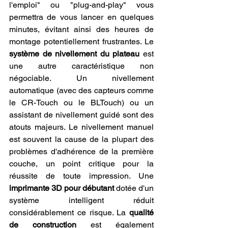
l'emploi" ou "plug-and-play" vous 
permettra de vous lancer en quelques 
minutes, évitant ainsi des heures de 
montage potentiellement frustrantes. Le 
système de nivellement du plateau
 est 
une autre caractéristique non 
négociable. Un nivellement 
automatique (avec des capteurs comme 
le CR-Touch ou le BLTouch) ou un 
assistant de nivellement guidé sont des 
atouts majeurs. Le nivellement manuel 
est souvent la cause de la plupart des 
problèmes d'adhérence de la première 
couche, un point critique pour la 
réussite de toute impression. Une 
imprimante 3D pour débutant
 dotée d'un 
système intelligent réduit 
considérablement ce risque. La 
qualité 
de construction
 est également 