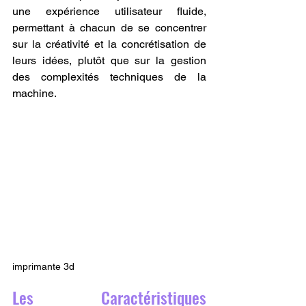
une expérience utilisateur fluide, 
permettant à chacun de se concentrer 
sur la créativité et la concrétisation de 
leurs idées, plutôt que sur la gestion 
des complexités techniques de la 
machine.
imprimante 3d
Les Caractéristiques 