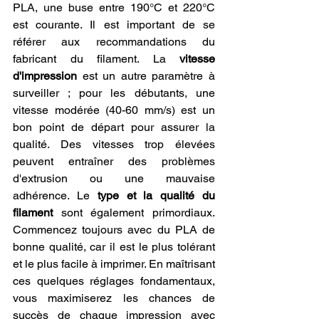
PLA, une buse entre 190°C et 220°C 
est courante. Il est important de se 
référer aux recommandations du 
fabricant du filament. La 
vitesse 
d'impression
 est un autre paramètre à 
surveiller ; pour les débutants, une 
vitesse modérée (40-60 mm/s) est un 
bon point de départ pour assurer la 
qualité. Des vitesses trop élevées 
peuvent entraîner des problèmes 
d'extrusion ou une mauvaise 
adhérence. Le 
type et la qualité du 
filament
 sont également primordiaux. 
Commencez toujours avec du PLA de 
bonne qualité, car il est le plus tolérant 
et le plus facile à imprimer. En maîtrisant 
ces quelques réglages fondamentaux, 
vous maximiserez les chances de 
succès de chaque impression avec 