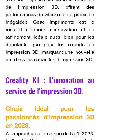
de l'impression 3D, offrant des 
performances de vitesse et de précision 
inégalées. Cette imprimante est le 
résultat d'années d'innovation et de 
raffinement, idéale aussi bien pour les 
débutants que pour les experts en 
impression 3D, marquant une nouvelle 
ère dans les capacités d'impression 3D.
Creality K1 : L'innovation au 
service de l'impression 3D
.
Choix idéal pour les 
passionnés d'impression 3D 
en 2023. 
À l'approche de la saison de Noël 2023, 