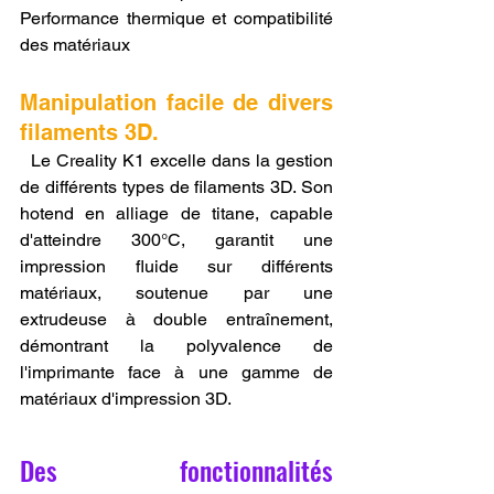
Performance thermique et compatibilité 
des matériaux
Manipulation facile de divers 
filaments 3D.
  Le Creality K1 excelle dans la gestion 
de différents types de filaments 3D. Son 
hotend en alliage de titane, capable 
d'atteindre 300°C, garantit une 
impression fluide sur différents 
matériaux, soutenue par une 
extrudeuse à double entraînement, 
démontrant la polyvalence de 
l'imprimante face à une gamme de 
matériaux d'impression 3D.
Des fonctionnalités 