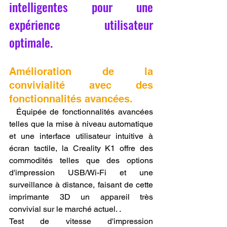
intelligentes pour une 
expérience utilisateur 
optimale.
Amélioration de la 
convivialité avec des 
fonctionnalités avancées.
  Équipée de fonctionnalités avancées 
telles que la mise à niveau automatique 
et une interface utilisateur intuitive à 
écran tactile, la Creality K1 offre des 
commodités telles que des options 
d'impression USB/Wi-Fi et une 
surveillance à distance, faisant de cette 
imprimante 3D un appareil très 
convivial sur le marché actuel. .
Test de vitesse d'impression 