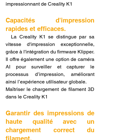
impressionnant de Creality K1
Capacités d'impression 
rapides et efficaces.
  La Creality K1 se distingue par sa 
vitesse d'impression exceptionnelle, 
grâce à l'intégration du firmware Klipper. 
Il offre également une option de caméra 
AI pour surveiller et capturer le 
processus d’impression, améliorant 
ainsi l’expérience utilisateur globale.
Maîtriser le chargement de filament 3D 
dans le Creality K1
Garantir des impressions de 
haute qualité avec un 
chargement correct du 
filament.