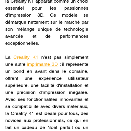
la Creality K1 apparaît comme un choix 
essentiel pour les passionnés 
d'impression 3D. Ce modèle se 
démarque nettement sur le marché par 
son mélange unique de technologie 
avancée et de performances 
exceptionnelles. 
La 
Creality K1
 n'est pas simplement 
une autre 
imprimante 3D
 ; il représente 
un bond en avant dans le domaine, 
offrant une expérience utilisateur 
supérieure, une facilité d'installation et 
une précision d'impression inégalée. 
Avec ses fonctionnalités innovantes et 
sa compatibilité avec divers matériaux, 
la Creality K1 est idéale pour tous, des 
novices aux professionnels, ce qui en 
fait un cadeau de Noël parfait ou un 