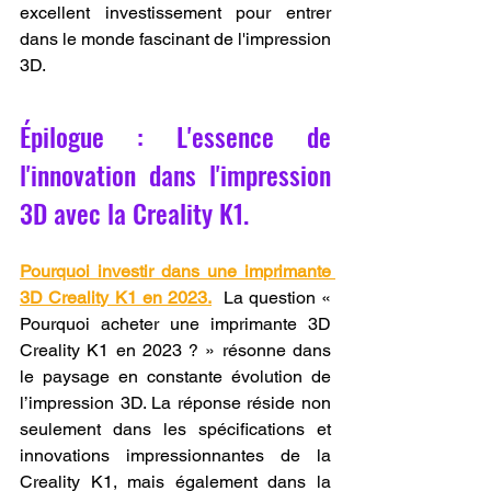
excellent investissement pour entrer 
dans le monde fascinant de l'impression 
3D.
Épilogue : L'essence de 
l'innovation dans l'impression 
3D avec la Creality K1.
Pourquoi investir dans une imprimante 
3D Creality K1 en 2023.
  La question « 
Pourquoi acheter une imprimante 3D 
Creality K1 en 2023 ? » résonne dans 
le paysage en constante évolution de 
l’impression 3D. La réponse réside non 
seulement dans les spécifications et 
innovations impressionnantes de la 
Creality K1, mais également dans la 