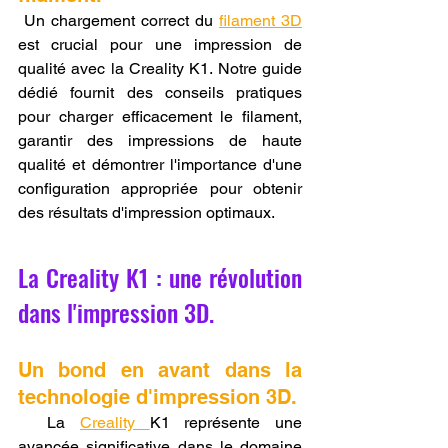
 Un chargement correct du 
filament 3D
est crucial pour une impression de 
qualité avec la Creality K1. Notre guide 
dédié fournit des conseils pratiques 
pour charger efficacement le filament, 
garantir des impressions de haute 
qualité et démontrer l'importance d'une 
configuration appropriée pour obtenir 
des résultats d'impression optimaux.
La Creality K1 : une révolution 
dans l'impression 3D.
Un bond en avant dans la 
technologie d'impression 3D.
  La 
Creality 
K1 représente une 
avancée significative dans le domaine 