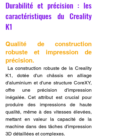
Durabilité et précision : les 
caractéristiques du Creality 
K1
Qualité de construction 
robuste et impression de 
précision.
 La construction robuste de la Creality 
K1, dotée d'un châssis en alliage 
d'aluminium et d'une structure CoreXY, 
offre une précision d'impression 
inégalée. Cet attribut est crucial pour 
produire des impressions de haute 
qualité, même à des vitesses élevées, 
mettant en valeur la capacité de la 
machine dans des tâches d'impression 
3D détaillées et complexes.