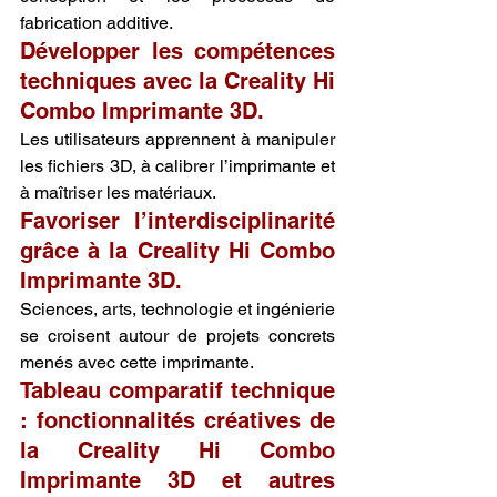
fabrication additive.
Développer les compétences 
techniques avec la Creality Hi 
Combo Imprimante 3D.
Les utilisateurs apprennent à manipuler 
les fichiers 3D, à calibrer l’imprimante et 
à maîtriser les matériaux.
Favoriser l’interdisciplinarité 
grâce à la Creality Hi Combo 
Imprimante 3D.
Sciences, arts, technologie et ingénierie 
se croisent autour de projets concrets 
menés avec cette imprimante.
Tableau comparatif technique 
: fonctionnalités créatives de 
la Creality Hi Combo 
Imprimante 3D et autres 