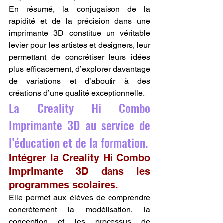
En résumé, la conjugaison de la 
rapidité et de la précision dans une 
imprimante 3D constitue un véritable 
levier pour les artistes et designers, leur 
permettant de concrétiser leurs idées 
plus efficacement, d’explorer davantage 
de variations et d’aboutir à des 
créations d’une qualité exceptionnelle.
La Creality Hi Combo 
Imprimante 3D au service de 
l’éducation et de la formation.
Intégrer la Creality Hi Combo 
Imprimante 3D dans les 
programmes scolaires.
Elle permet aux élèves de comprendre 
concrètement la modélisation, la 
conception et les processus de 