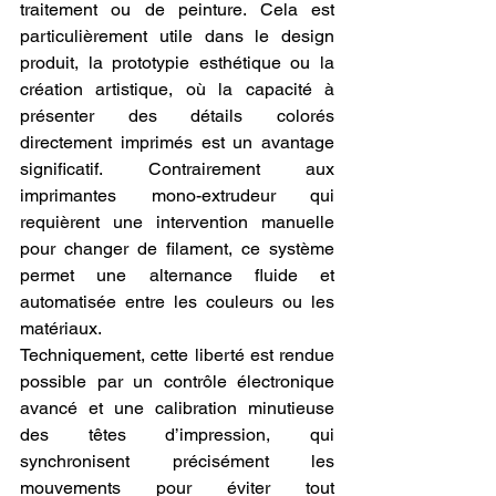
traitement ou de peinture. Cela est 
particulièrement utile dans le design 
produit, la prototypie esthétique ou la 
création artistique, où la capacité à 
présenter des détails colorés 
directement imprimés est un avantage 
significatif. Contrairement aux 
imprimantes mono-extrudeur qui 
requièrent une intervention manuelle 
pour changer de filament, ce système 
permet une alternance fluide et 
automatisée entre les couleurs ou les 
matériaux.
Techniquement, cette liberté est rendue 
possible par un contrôle électronique 
avancé et une calibration minutieuse 
des têtes d’impression, qui 
synchronisent précisément les 
mouvements pour éviter tout 