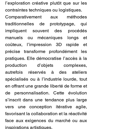
l’exploration créative plutôt que sur les 
contraintes techniques ou logistiques.
Comparativement aux méthodes 
traditionnelles de prototypage, qui 
impliquent souvent des procédés 
manuels ou mécaniques longs et 
coûteux, l’impression 3D rapide et 
précise transforme profondément les 
pratiques. Elle démocratise l’accès à la 
production d’objets complexes, 
autrefois réservés à des ateliers 
spécialisés ou à l’industrie lourde, tout 
en offrant une grande liberté de forme et 
de personnalisation. Cette évolution 
s’inscrit dans une tendance plus large 
vers une conception itérative agile, 
favorisant la collaboration et la réactivité 
face aux exigences du marché ou aux 
inspirations artistiques.