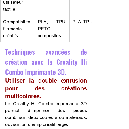
utilisateur 
tactile
Compatibilité 
PLA, TPU, 
PLA, TPU
filaments 
PETG, 
créatifs
composites
Techniques avancées de 
création avec la Creality Hi 
Combo Imprimante 3D.
Utiliser la double extrusion 
pour des créations 
multicolores.
La Creality Hi Combo Imprimante 3D 
permet d’imprimer des pièces 
combinant deux couleurs ou matériaux, 
ouvrant un champ créatif large.