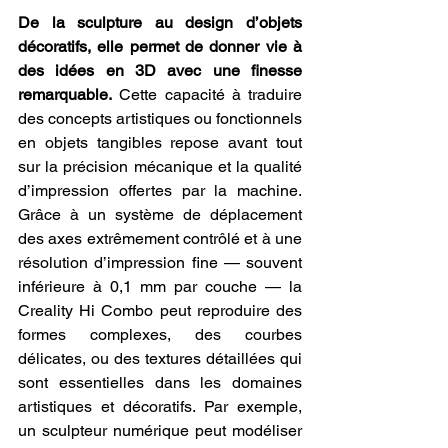
De la sculpture au design d’objets 
décoratifs, elle permet de donner vie à 
des idées en 3D avec une finesse 
remarquable.
 Cette capacité à traduire 
des concepts artistiques ou fonctionnels 
en objets tangibles repose avant tout 
sur la précision mécanique et la qualité 
d’impression offertes par la machine. 
Grâce à un système de déplacement 
des axes extrêmement contrôlé et à une 
résolution d’impression fine — souvent 
inférieure à 0,1 mm par couche — la 
Creality Hi Combo peut reproduire des 
formes complexes, des courbes 
délicates, ou des textures détaillées qui 
sont essentielles dans les domaines 
artistiques et décoratifs. Par exemple, 
un sculpteur numérique peut modéliser 