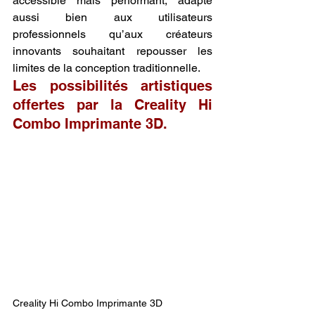
accessible mais performant, adapté 
aussi bien aux utilisateurs 
professionnels qu’aux créateurs 
innovants souhaitant repousser les 
limites de la conception traditionnelle.
Les possibilités artistiques 
offertes par la Creality Hi 
Combo Imprimante 3D.
Creality Hi Combo Imprimante 3D