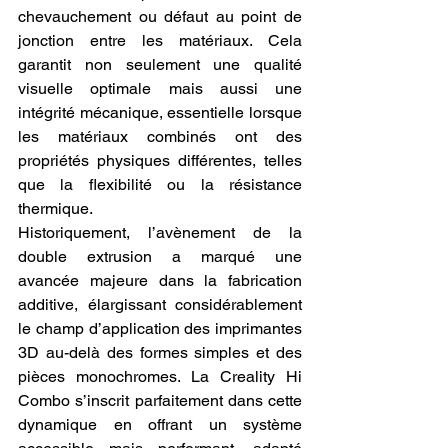
chevauchement ou défaut au point de 
jonction entre les matériaux. Cela 
garantit non seulement une qualité 
visuelle optimale mais aussi une 
intégrité mécanique, essentielle lorsque 
les matériaux combinés ont des 
propriétés physiques différentes, telles 
que la flexibilité ou la résistance 
thermique.
Historiquement, l’avènement de la 
double extrusion a marqué une 
avancée majeure dans la fabrication 
additive, élargissant considérablement 
le champ d’application des imprimantes 
3D au-delà des formes simples et des 
pièces monochromes. La Creality Hi 
Combo s’inscrit parfaitement dans cette 
dynamique en offrant un système 