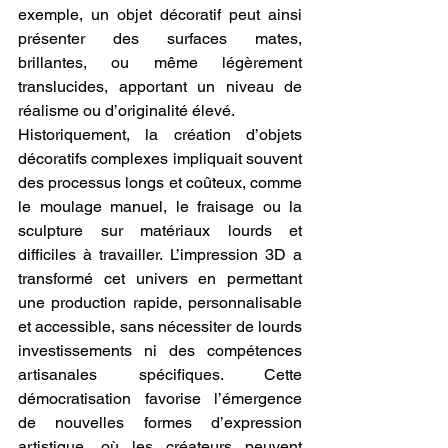
exemple, un objet décoratif peut ainsi 
présenter des surfaces mates, 
brillantes, ou même légèrement 
translucides, apportant un niveau de 
réalisme ou d’originalité élevé.
Historiquement, la création d’objets 
décoratifs complexes impliquait souvent 
des processus longs et coûteux, comme 
le moulage manuel, le fraisage ou la 
sculpture sur matériaux lourds et 
difficiles à travailler. L’impression 3D a 
transformé cet univers en permettant 
une production rapide, personnalisable 
et accessible, sans nécessiter de lourds 
investissements ni des compétences 
artisanales spécifiques. Cette 
démocratisation favorise l’émergence 
de nouvelles formes d’expression 
artistique, où les créateurs peuvent 