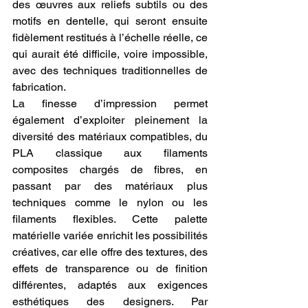
des œuvres aux reliefs subtils ou des 
motifs en dentelle, qui seront ensuite 
fidèlement restitués à l’échelle réelle, ce 
qui aurait été difficile, voire impossible, 
avec des techniques traditionnelles de 
fabrication.
La finesse d’impression permet 
également d’exploiter pleinement la 
diversité des matériaux compatibles, du 
PLA classique aux filaments 
composites chargés de fibres, en 
passant par des matériaux plus 
techniques comme le nylon ou les 
filaments flexibles. Cette palette 
matérielle variée enrichit les possibilités 
créatives, car elle offre des textures, des 
effets de transparence ou de finition 
différentes, adaptés aux exigences 
esthétiques des designers. Par 