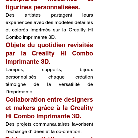
figurines personnalisées.
Des artistes partagent leurs 
expériences avec des modèles détaillés 
et colorés imprimés sur la Creality Hi 
Combo Imprimante 3D.
Objets du quotidien revisités 
par la Creality Hi Combo 
Imprimante 3D.
Lampes, supports, bijoux 
personnalisés, chaque création 
témoigne de la versatilité de 
l’imprimante.
Collaboration entre designers 
et makers grâce à la Creality 
Hi Combo Imprimante 3D.
Des projets communautaires favorisent 
l’échange d’idées et la co-création.