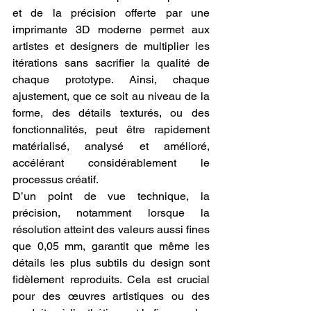
et de la précision offerte par une 
imprimante 3D moderne permet aux 
artistes et designers de multiplier les 
itérations sans sacrifier la qualité de 
chaque prototype. Ainsi, chaque 
ajustement, que ce soit au niveau de la 
forme, des détails texturés, ou des 
fonctionnalités, peut être rapidement 
matérialisé, analysé et amélioré, 
accélérant considérablement le 
processus créatif.
D’un point de vue technique, la 
précision, notamment lorsque la 
résolution atteint des valeurs aussi fines 
que 0,05 mm, garantit que même les 
détails les plus subtils du design sont 
fidèlement reproduits. Cela est crucial 
pour des œuvres artistiques ou des 