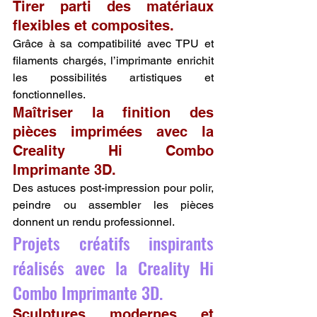
Tirer parti des matériaux 
flexibles et composites.
Grâce à sa compatibilité avec TPU et 
filaments chargés, l’imprimante enrichit 
les possibilités artistiques et 
fonctionnelles.
Maîtriser la finition des 
pièces imprimées avec la 
Creality Hi Combo 
Imprimante 3D.
Des astuces post-impression pour polir, 
peindre ou assembler les pièces 
donnent un rendu professionnel.
Projets créatifs inspirants 
réalisés avec la Creality Hi 
Combo Imprimante 3D.
Sculptures modernes et 