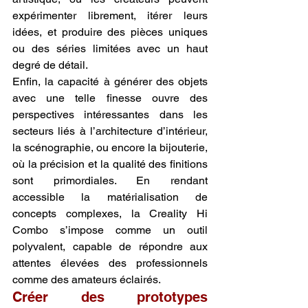
expérimenter librement, itérer leurs 
idées, et produire des pièces uniques 
ou des séries limitées avec un haut 
degré de détail.
Enfin, la capacité à générer des objets 
avec une telle finesse ouvre des 
perspectives intéressantes dans les 
secteurs liés à l’architecture d’intérieur, 
la scénographie, ou encore la bijouterie, 
où la précision et la qualité des finitions 
sont primordiales. En rendant 
accessible la matérialisation de 
concepts complexes, la Creality Hi 
Combo s’impose comme un outil 
polyvalent, capable de répondre aux 
attentes élevées des professionnels 
comme des amateurs éclairés.
Créer des prototypes 