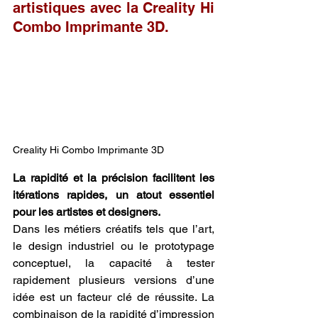
artistiques avec la Creality Hi 
Combo Imprimante 3D.
Creality Hi Combo Imprimante 3D
La rapidité et la précision facilitent les 
itérations rapides, un atout essentiel 
pour les artistes et designers.
Dans les métiers créatifs tels que l’art, 
le design industriel ou le prototypage 
conceptuel, la capacité à tester 
rapidement plusieurs versions d’une 
idée est un facteur clé de réussite. La 
combinaison de la rapidité d’impression 