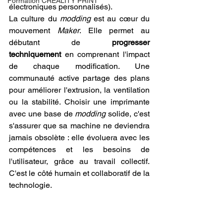
Formation CREALITY PRINT
électroniques personnalisés).
La culture du 
modding
 est au cœur du 
mouvement 
Maker
. Elle permet au 
débutant de 
progresser 
techniquement
 en comprenant l'impact 
de chaque modification. Une 
communauté active partage des plans 
pour améliorer l'extrusion, la ventilation 
ou la stabilité. Choisir une imprimante 
avec une base de 
modding
 solide, c'est 
s'assurer que sa machine ne deviendra 
jamais obsolète : elle évoluera avec les 
compétences et les besoins de 
l'utilisateur, grâce au travail collectif. 
C'est le côté humain et collaboratif de la 
technologie.