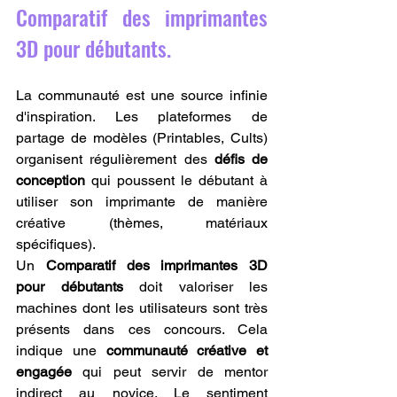
Comparatif des imprimantes 
3D pour débutants.
La communauté est une source infinie 
d'inspiration. Les plateformes de 
partage de modèles (Printables, Cults) 
organisent régulièrement des 
défis de 
conception
 qui poussent le débutant à 
utiliser son imprimante de manière 
créative (thèmes, matériaux 
spécifiques).
Un 
Comparatif des imprimantes 3D 
pour débutants
 doit valoriser les 
machines dont les utilisateurs sont très 
présents dans ces concours. Cela 
indique une 
communauté créative et 
engagée
 qui peut servir de mentor 
indirect au novice. Le sentiment 