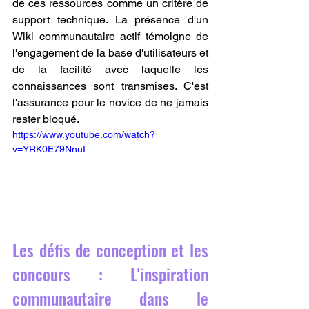
de ces ressources comme un critère de 
support technique. La présence d'un 
Wiki communautaire actif témoigne de 
l'engagement de la base d'utilisateurs et 
de la facilité avec laquelle les 
connaissances sont transmises. C'est 
l'assurance pour le novice de ne jamais 
rester bloqué.
https://www.youtube.com/watch?
v=YRK0E79NnuI
Les défis de conception et les 
concours : L'inspiration 
communautaire dans le 