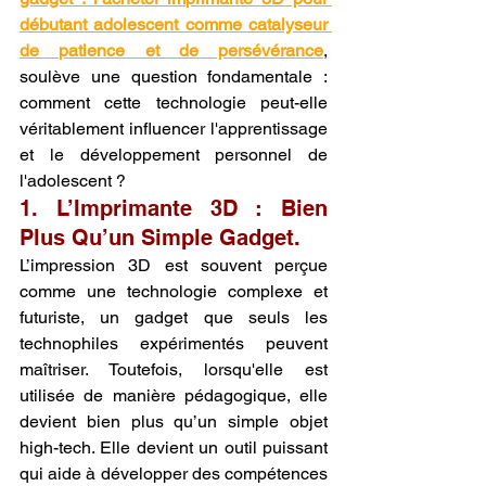
débutant adolescent comme catalyseur 
de patience et de persévérance
, 
soulève une question fondamentale : 
comment cette technologie peut-elle 
véritablement influencer l'apprentissage 
et le développement personnel de 
l'adolescent ?
1. L’Imprimante 3D : Bien 
Plus Qu’un Simple Gadget.
L’impression 3D est souvent perçue 
comme une technologie complexe et 
futuriste, un gadget que seuls les 
technophiles expérimentés peuvent 
maîtriser. Toutefois, lorsqu'elle est 
utilisée de manière pédagogique, elle 
devient bien plus qu’un simple objet 
high-tech. Elle devient un outil puissant 
qui aide à développer des compétences 