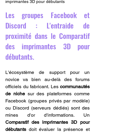
imprimantes 3D pour débutants
Les groupes Facebook et 
Discord : L'entraide de 
proximité dans le Comparatif 
des imprimantes 3D pour 
débutants.
L'écosystème de support pour un 
novice va bien au-delà des forums 
officiels du fabricant. Les 
communautés 
de niche
 sur des plateformes comme 
Facebook (groupes privés par modèle) 
ou Discord (serveurs dédiés) sont des 
mines d'or d'informations. Un 
Comparatif des imprimantes 3D pour 
débutants
 doit évaluer la présence et 