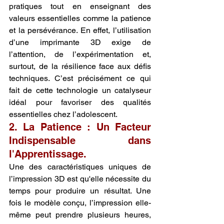
pratiques tout en enseignant des 
valeurs essentielles comme la patience 
et la persévérance. En effet, l’utilisation 
d’une imprimante 3D exige de 
l’attention, de l’expérimentation et, 
surtout, de la résilience face aux défis 
techniques. C’est précisément ce qui 
fait de cette technologie un catalyseur 
idéal pour favoriser des qualités 
essentielles chez l’adolescent.
2. La Patience : Un Facteur 
Indispensable dans 
l'Apprentissage.
Une des caractéristiques uniques de 
l’impression 3D est qu'elle nécessite du 
temps pour produire un résultat. Une 
fois le modèle conçu, l’impression elle-
même peut prendre plusieurs heures, 