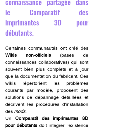
connaissance partagée dans 
le Comparatif des 
imprimantes 3D pour 
débutants.
Certaines communautés ont créé des 
Wikis non-officiels
 (bases de 
connaissances collaboratives) qui sont 
souvent bien plus complets et à jour 
que la documentation du fabricant. Ces 
wikis répertorient les problèmes 
courants par modèle, proposent des 
solutions de dépannage détaillées et 
décrivent les procédures d'installation 
des 
mods
.
Un 
Comparatif des imprimantes 3D 
pour débutants
 doit intégrer l'existence 