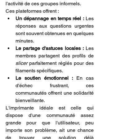
l'activité de ces groupes informels.
Ces plateformes offrent :
Un dépannage en temps réel :
 Les 
réponses aux questions urgentes 
sont souvent obtenues en quelques 
minutes.
Le partage d'astuces locales :
 Les 
membres partagent des profils de 
slicer
 parfaitement réglés pour des 
filaments spécifiques.
Le soutien émotionnel :
 En cas 
d'échec frustrant, ces 
communautés offrent une solidarité 
bienveillante.
L'imprimante idéale est celle qui 
dispose d'une communauté assez 
grande pour que l'utilisateur, peu 
importe son problème, ait une chance 
de trouver une solution déjà 