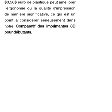
$0,50$ euro de plastique peut améliorer 
l'ergonomie ou la qualité d'impression 
de manière significative, ce qui est un 
point à considérer sérieusement dans 
notre 
Comparatif des imprimantes 3D 
pour débutants
.