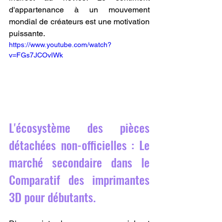
d'appartenance à un mouvement 
mondial de créateurs est une motivation 
puissante.
https://www.youtube.com/watch?
v=FGs7JCOvIWk
L'écosystème des pièces 
détachées non-officielles : Le 
marché secondaire dans le 
Comparatif des imprimantes 
3D pour débutants.