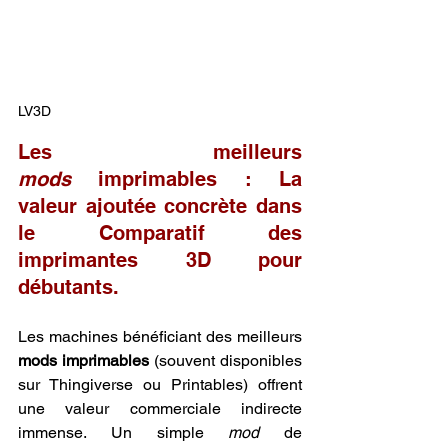
LV3D
Les meilleurs 
mods
 imprimables : La 
valeur ajoutée concrète dans 
le Comparatif des 
imprimantes 3D pour 
débutants.
Les machines bénéficiant des meilleurs 
mods imprimables
 (souvent disponibles 
sur Thingiverse ou Printables) offrent 
une valeur commerciale indirecte 
immense. Un simple 
mod
 de 