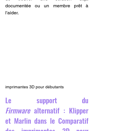
documentée ou un membre prêt à 
l'aider.
imprimantes 3D pour débutants
Le support du 
Firmware
 alternatif : Klipper 
et Marlin dans le Comparatif 
des imprimantes 3D pour 