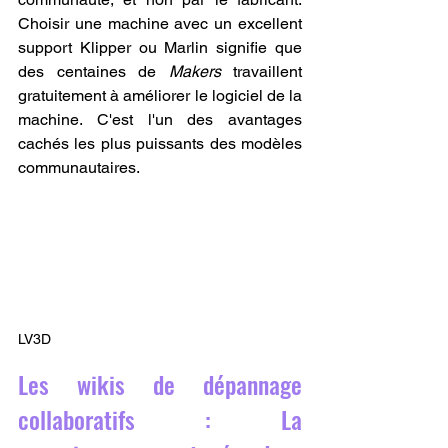
Choisir une machine avec un excellent 
support Klipper ou Marlin signifie que 
des centaines de 
Makers
 travaillent 
gratuitement à améliorer le logiciel de la 
machine. C'est l'un des avantages 
cachés les plus puissants des modèles 
communautaires.
LV3D
Les wikis de dépannage 
collaboratifs : La 