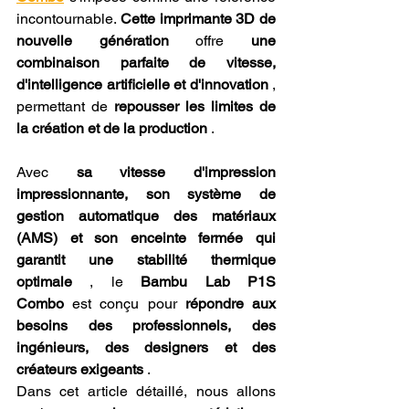
incontournable. 
Cette imprimante 3D de 
nouvelle génération
 offre 
une 
combinaison parfaite de vitesse, 
d'intelligence artificielle et d'innovation
 , 
permettant de 
repousser les limites de 
la création et de la production
 .
Avec 
sa vitesse d'impression 
impressionnante, son système de 
gestion automatique des matériaux 
(AMS) et son enceinte fermée qui 
garantit une stabilité thermique 
optimale
 , le 
Bambu Lab P1S 
Combo
 est conçu pour 
répondre aux 
besoins des professionnels, des 
ingénieurs, des designers et des 
créateurs exigeants
 .
Dans cet article détaillé, nous allons 