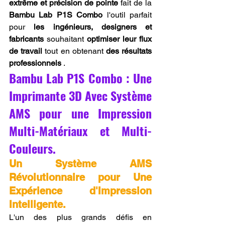
extrême et précision de pointe
 fait de la 
Bambu Lab P1S Combo
 l'outil parfait 
pour 
les ingénieurs, designers et 
fabricants
 souhaitant 
optimiser leur flux 
de travail
 tout en obtenant 
des résultats 
professionnels
 .
Bambu Lab P1S Combo : Une 
Imprimante 3D Avec Système 
AMS pour une Impression 
Multi-Matériaux et Multi-
Couleurs.
Un Système AMS 
Révolutionnaire pour Une 
Expérience d'Impression 
Intelligente.
L'un des plus grands défis en 