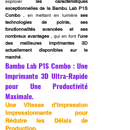
explorer 
les caractéristiques 
exceptionnelles de la Bambu Lab P1S 
Combo
 , en mettant en lumière 
ses 
technologies de pointe, ses 
fonctionnalités avancées et ses 
nombreux avantages
 , qui en font 
l'une 
des meilleures imprimantes 3D 
actuellement disponibles sur le 
marché
 .
Bambu Lab P1S Combo : Une 
Imprimante 3D Ultra-Rapide 
pour Une Productivité 
Maximale.
Une Vitesse d'Impression 
Impressionnante pour 
Réduire les Délais de 
Production.